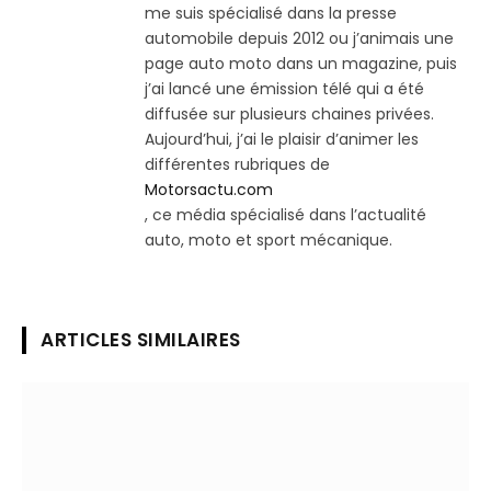
me suis spécialisé dans la presse
automobile depuis 2012 ou j’animais une
page auto moto dans un magazine, puis
j’ai lancé une émission télé qui a été
diffusée sur plusieurs chaines privées.
Aujourd’hui, j’ai le plaisir d’animer les
différentes rubriques de
Motorsactu.com
, ce média spécialisé dans l’actualité
auto, moto et sport mécanique.
ARTICLES SIMILAIRES