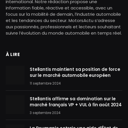
international. Notre rédaction propose une
information fiable, réactive et accessible, avec un
focus sur la mobilité de demain, l’industrie automobile
et les tendances du secteur. MotorsActu s’adresse
aux passionnés, professionnels et lecteurs souhaitant
suivre l’évolution du monde automobile en temps réel.
À LIRE
Stellantis maintient sa position de force
sur le marché automobile européen
11 septembre 2024
Stellantis affirme sa domination sur le
marché français VP + VUL à fin août 2024
3 septembre 2024