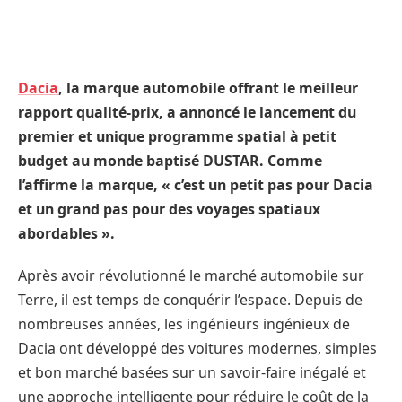
Dacia
, la marque automobile offrant le meilleur
rapport qualité-prix, a annoncé le lancement du
premier et unique programme spatial à petit
budget au monde baptisé DUSTAR. Comme
l’affirme la marque, « c’est un petit pas pour Dacia
et un grand pas pour des voyages spatiaux
abordables ».
Après avoir révolutionné le marché automobile sur
Terre, il est temps de conquérir l’espace. Depuis de
nombreuses années, les ingénieurs ingénieux de
Dacia ont développé des voitures modernes, simples
et bon marché basées sur un savoir-faire inégalé et
une approche intelligente pour réduire le coût de la