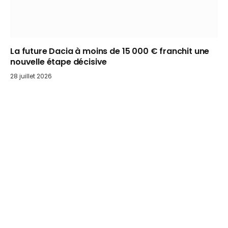
La future Dacia à moins de 15 000 € franchit une
nouvelle étape décisive
28 juillet 2026