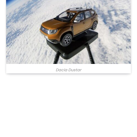
Dacia Dustar