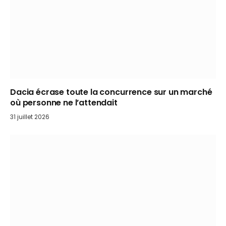
Dacia écrase toute la concurrence sur un marché
où personne ne l’attendait
31 juillet 2026