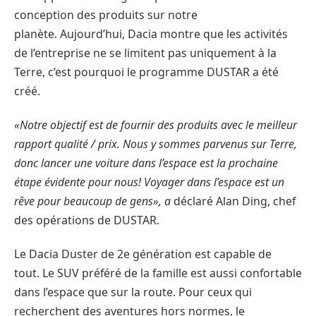
conception des produits sur notre
planète. Aujourd’hui, Dacia montre que les activités
de l’entreprise ne se limitent pas uniquement à la
Terre, c’est pourquoi le programme DUSTAR a été
créé.
«Notre objectif est de fournir des produits avec le meilleur
rapport qualité / prix. Nous y sommes parvenus sur Terre,
donc lancer une voiture dans l’espace est la prochaine
étape évidente pour nous! Voyager dans l’espace est un
rêve pour beaucoup de gens», a
déclaré Alan Ding, chef
des opérations de DUSTAR.
Le Dacia Duster de 2e génération est capable de
tout. Le SUV préféré de la famille est aussi confortable
dans l’espace que sur la route. Pour ceux qui
recherchent des aventures hors normes, le