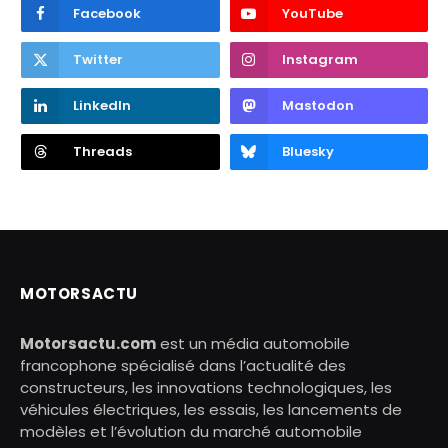
Facebook
YouTube
Twitter
Instagram
LinkedIn
Mastodon
Threads
Bluesky
MOTORSACTU
Motorsactu.com
est un média automobile
francophone spécialisé dans l’actualité des
constructeurs, les innovations technologiques, les
véhicules électriques, les essais, les lancements de
modèles et l’évolution du marché automobile