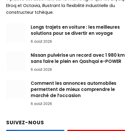
Elroq et Octavia, illustrant la flexibilité industrielle du
constructeur tchèque.
Longs trajets en voiture : les meilleures
solutions pour se divertir en voyage
6 août 2026
Nissan pulvérise un record avec 1 980 km
sans faire le plein en Qashqai e-POWER
6 août 2026
Comment les annonces automobiles
permettent de mieux comprendre le
marché de l’occasion
6 août 2026
SUIVEZ-NOUS