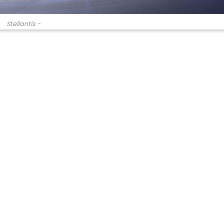
Stellantis -