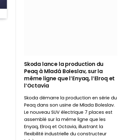
Skoda lance la production du
Peaq à Mladá Boleslav, sur la
même ligne que l’Enyaq, l’Elroq et
l’Octavia
Skoda démarre la production en série du
Peaq dans son usine de Mlada Boleslav.
Le nouveau SUV électrique 7 places est
assemblé sur la même ligne que les
Enyaq, Elroq et Octavia, illustrant la
flexibilité industrielle du constructeur