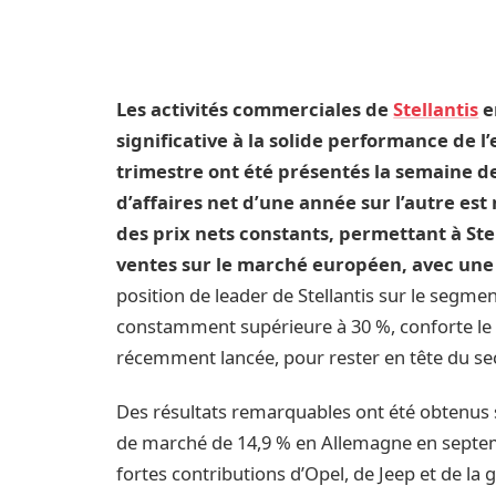
Les activités commerciales de
Stellantis
e
significative à la solide performance de l
trimestre ont été présentés la semaine d
d’affaires net d’une année sur l’autre e
des prix nets constants, permettant à Ste
ventes sur le marché européen, avec une
position de leader de Stellantis sur le segmen
constamment supérieure à 30 %, conforte le b
récemment lancée, pour rester en tête du sec
Des résultats remarquables ont été obtenus
de marché de 14,9 % en Allemagne en septembr
fortes contributions d’Opel, de Jeep et de la