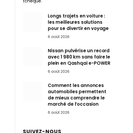
tchèque.
Longs trajets en voiture :
les meilleures solutions
pour se divertir en voyage
6 août 2026
Nissan pulvérise un record
avec 1 980 km sans faire le
plein en Qashqai e-POWER
6 août 2026
Comment les annonces
automobiles permettent
de mieux comprendre le
marché de l’occasion
6 août 2026
SUIVEZ-NOUS