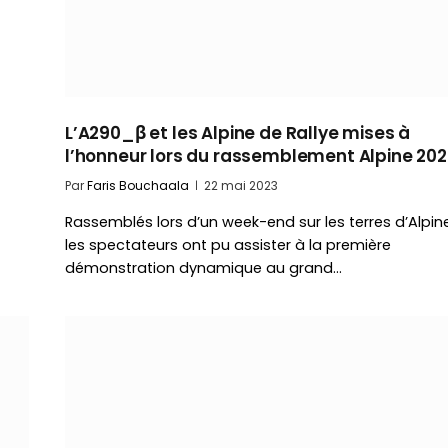
L’A290_β et les Alpine de Rallye mises à
l’honneur lors du rassemblement Alpine 20
Par
Faris Bouchaala
22 mai 2023
Rassemblés lors d’un week-end sur les terres d’Alpine
les spectateurs ont pu assister à la première
démonstration dynamique au grand…