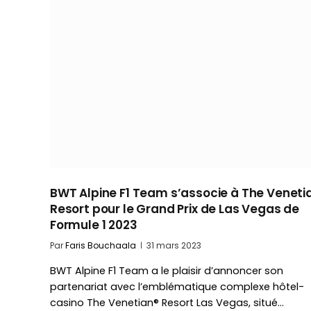
BWT Alpine F1 Team s’associe à The Veneti
Resort pour le Grand Prix de Las Vegas de
Formule 1 2023
Par
Faris Bouchaala
31 mars 2023
BWT Alpine F1 Team a le plaisir d’annoncer son
partenariat avec l’emblématique complexe hôtel-
casino The Venetian® Resort Las Vegas, situé…