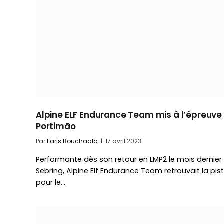
Alpine ELF Endurance Team mis à l’épreuve
Portimão
Par
Faris Bouchaala
17 avril 2023
Performante dès son retour en LMP2 le mois dernier
Sebring, Alpine Elf Endurance Team retrouvait la pis
pour le…