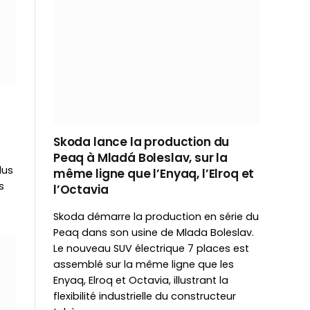
Skoda lance la production du
Peaq à Mladá Boleslav, sur la
lus
même ligne que l’Enyaq, l’Elroq et
s
l’Octavia
Skoda démarre la production en série du
Peaq dans son usine de Mlada Boleslav.
Le nouveau SUV électrique 7 places est
assemblé sur la même ligne que les
Enyaq, Elroq et Octavia, illustrant la
flexibilité industrielle du constructeur