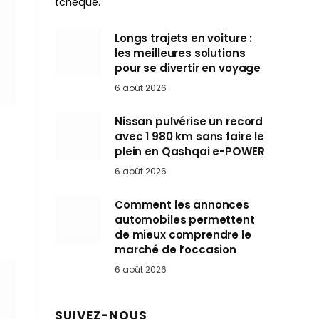
tchèque.
Longs trajets en voiture :
les meilleures solutions
pour se divertir en voyage
6 août 2026
Nissan pulvérise un record
avec 1 980 km sans faire le
plein en Qashqai e-POWER
6 août 2026
Comment les annonces
automobiles permettent
de mieux comprendre le
marché de l’occasion
6 août 2026
SUIVEZ-NOUS