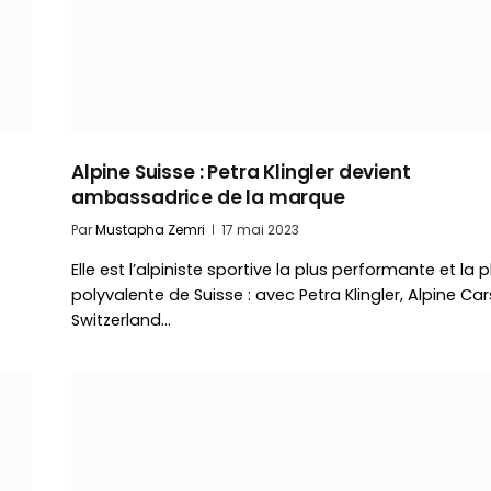
Alpine Suisse : Petra Klingler devient
ambassadrice de la marque
Par
Mustapha Zemri
17 mai 2023
Elle est l’alpiniste sportive la plus performante et la p
polyvalente de Suisse : avec Petra Klingler, Alpine Car
Switzerland…