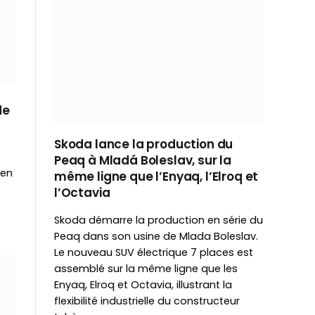
de
Skoda lance la production du
Peaq à Mladá Boleslav, sur la
 en
même ligne que l’Enyaq, l’Elroq et
l’Octavia
Skoda démarre la production en série du
Peaq dans son usine de Mlada Boleslav.
Le nouveau SUV électrique 7 places est
assemblé sur la même ligne que les
Enyaq, Elroq et Octavia, illustrant la
flexibilité industrielle du constructeur