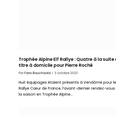
Trophée Alpine Elf Rallye : Quatre à la suite 
titre à domicile pour Pierre Roché
Par
Faris Bouchaala
3 octobre 2023
Huit équipages étaient présents à Vendôme pour l
Rallye Cœur de France, l’avant-dernier rendez-vous
la saison en Trophée Alpine…