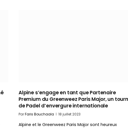
hé
Alpine s’engage en tant que Partenaire
Premium du Greenweez Paris Major, un tourn
de Padel d’envergure internationale
Par
Faris Bouchaala
18 juillet 2023
e
Alpine et le Greenweez Paris Major sont heureux