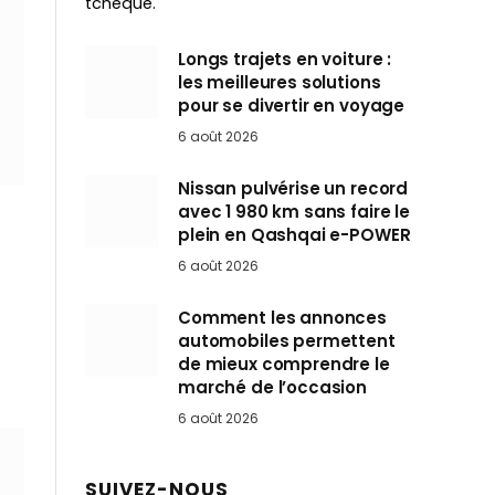
tchèque.
Longs trajets en voiture :
les meilleures solutions
pour se divertir en voyage
6 août 2026
Nissan pulvérise un record
avec 1 980 km sans faire le
plein en Qashqai e-POWER
6 août 2026
Comment les annonces
automobiles permettent
de mieux comprendre le
marché de l’occasion
6 août 2026
SUIVEZ-NOUS