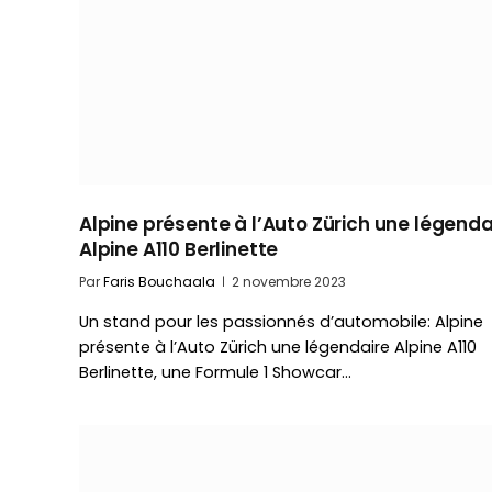
Alpine présente à l’Auto Zürich une légenda
Alpine A110 Berlinette
Par
Faris Bouchaala
2 novembre 2023
Un stand pour les passionnés d’automobile: Alpine
présente à l’Auto Zürich une légendaire Alpine A110
Berlinette, une Formule 1 Showcar…