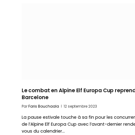
Le combat en Alpine Elf Europa Cup repren
Barcelone
Par
Faris Bouchaala
12 septembre 2023
La pause estivale touche à sa fin pour les concurre
de l’Alpine Elf Europa Cup avec l’avant-dernier rend
vous du calendrier…