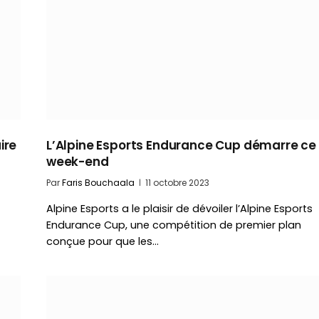
ire
L’Alpine Esports Endurance Cup démarre ce
week-end
Par
Faris Bouchaala
11 octobre 2023
Alpine Esports a le plaisir de dévoiler l’Alpine Esports
Endurance Cup, une compétition de premier plan
conçue pour que les…