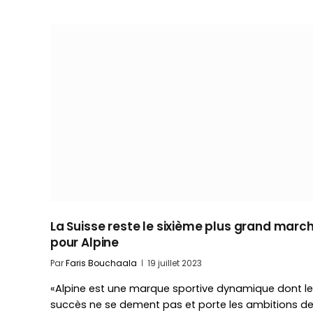
La Suisse reste le sixième plus grand marc
pour Alpine
Par
Faris Bouchaala
19 juillet 2023
«Alpine est une marque sportive dynamique dont le
succès ne se dement pas et porte les ambitions d