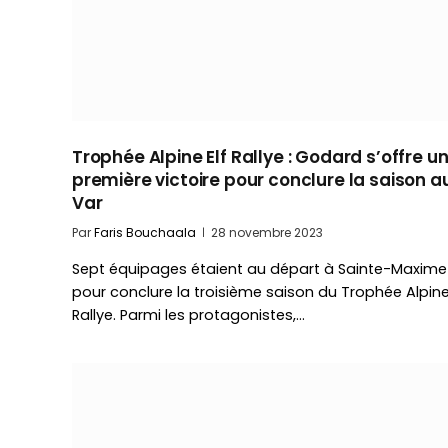
Trophée Alpine Elf Rallye : Godard s’offre u
première victoire pour conclure la saison a
Var
Par
Faris Bouchaala
28 novembre 2023
Sept équipages étaient au départ à Sainte-Maxime
pour conclure la troisième saison du Trophée Alpine
Rallye. Parmi les protagonistes,…