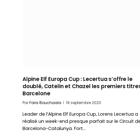
Alpine Elf Europa Cup : Lecertua s’offre le
doublé, Catelin et Chazel les premiers titre
Barcelone
Par
Faris Bouchaala
19 septembre 2023
Leader de l’Alpine Elf Europa Cup, Lorens Lecertua a
réalisé un week-end presque parfait sur le Circuit d
Barcelona-Catalunya. Fort…