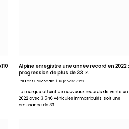
A110
Alpine enregistre une année record en 2022 :
progression de plus de 33 %
Par
Faris Bouchaala
18 janvier 2023
a
La marque atteint de nouveaux records de vente en
2022 avec 3 546 véhicules immatriculés, soit une
croissance de 33…