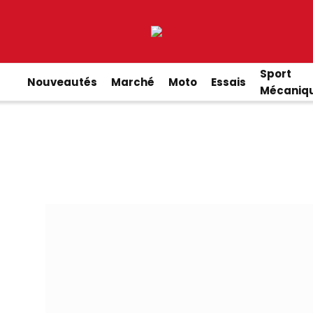
Sport
Nouveautés
Marché
Moto
Essais
Mécaniq