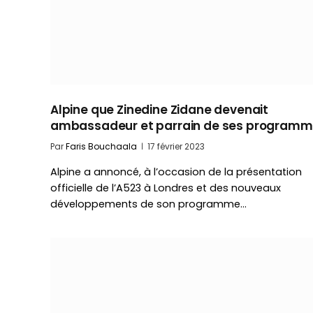
Alpine que Zinedine Zidane devenait
ambassadeur et parrain de ses program
Par
Faris Bouchaala
17 février 2023
Alpine a annoncé, à l’occasion de la présentation
officielle de l’A523 à Londres et des nouveaux
développements de son programme…