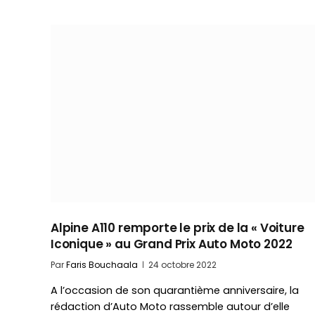
Alpine A110 remporte le prix de la « Voiture
Iconique » au Grand Prix Auto Moto 2022
Par
Faris Bouchaala
24 octobre 2022
A l’occasion de son quarantième anniversaire, la
rédaction d’Auto Moto rassemble autour d’elle