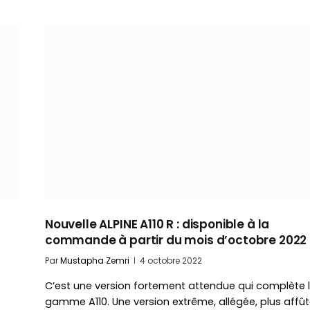
Nouvelle ALPINE A110 R : disponible à la
commande à partir du mois d’octobre 2022
Par
Mustapha Zemri
4 octobre 2022
C’est une version fortement attendue qui complète 
gamme A110. Une version extrême, allégée, plus affût