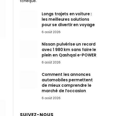
tchèque.
Longs trajets en voiture :
les meilleures solutions
pour se divertir en voyage
6 août 2026
Nissan pulvérise un record
avec 1 980 km sans faire le
plein en Qashqai e-POWER
6 août 2026
Comment les annonces
automobiles permettent
de mieux comprendre le
marché de l’occasion
6 août 2026
SUIVEZ-NOUS