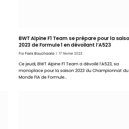
BWT Alpine F1 Team se prépare pour la sais
2023 de Formule 1 en dévoilant l’A523
Par
Faris Bouchaala
17 février 2023
Ce jeudi, BWT Alpine F1 Team a dévoilé l’A523, sa
monoplace pour la saison 2023 du Championnat du
Monde FIA de Formule…