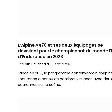
L’Alpine A470 et ses deux équipages se
dévoilent pour le championnat du monde F
d’Endurance en 2023
Par
Faris Bouchaala
6 février 2023
Lancé en 2013, le programme contemporain d’Alpin
Endurance a connu de nombreux succès avec deu
couronnes sur la scène…