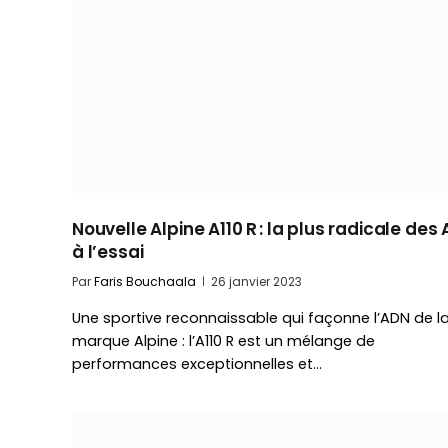
Nouvelle Alpine A110 R : la plus radicale des 
à l’essai
Par
Faris Bouchaala
26 janvier 2023
Une sportive reconnaissable qui façonne l’ADN de l
marque Alpine : l’A110 R est un mélange de
performances exceptionnelles et…