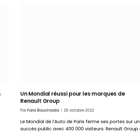
n
Un Mondial réussi pour les marques de
Renault Group
Par
Faris Bouchaala
25 octobre 2022
Le Mondial de l’Auto de Paris ferme ses portes sur un
succès public avec 400 000 visiteurs. Renault Group 