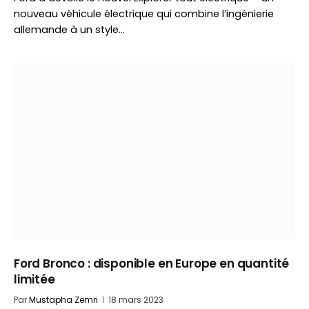
nouveau véhicule électrique qui combine l’ingénierie
allemande à un style…
Ford Bronco : disponible en Europe en quantité
limitée
Par
Mustapha Zemri
18 mars 2023