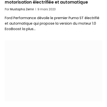
motorisation électrifiée et automatique
Par
Mustapha Zemri
9 mars 2023
Ford Performance dévoile le premier Puma ST électrifié
et automatique qui propose la version du moteur 1.0
EcoBoost la plus…