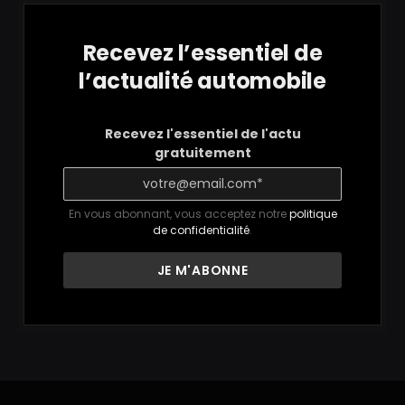
Recevez l’essentiel de
l’actualité automobile
Recevez l'essentiel de l'actu
gratuitement
En vous abonnant, vous acceptez notre
politique
de confidentialité
.