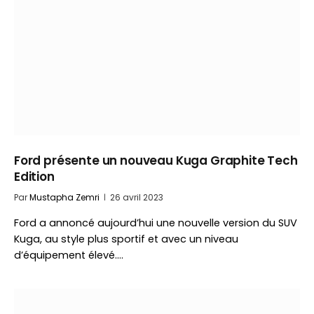
Ford présente un nouveau Kuga Graphite Tech
Edition
Par
Mustapha Zemri
26 avril 2023
Ford a annoncé aujourd’hui une nouvelle version du SUV
Kuga, au style plus sportif et avec un niveau
d’équipement élevé.…