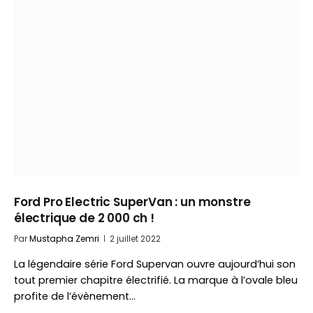
Ford Pro Electric SuperVan : un monstre
électrique de 2 000 ch !
Par
Mustapha Zemri
2 juillet 2022
La légendaire série Ford Supervan ouvre aujourd’hui son
tout premier chapitre électrifié. La marque à l’ovale bleu
profite de l’évènement…