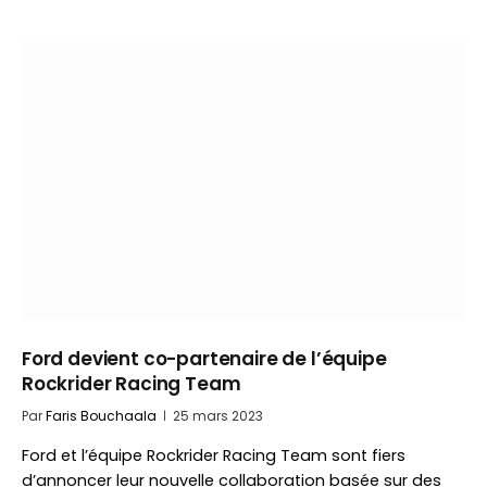
Ford devient co-partenaire de l’équipe
Rockrider Racing Team
Par
Faris Bouchaala
25 mars 2023
Ford et l’équipe Rockrider Racing Team sont fiers
d’annoncer leur nouvelle collaboration basée sur des