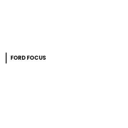
FORD FOCUS