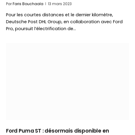
Par
Faris Bouchaala
13 mars 2023
Pour les courtes distances et le dernier kilomètre,
Deutsche Post DHL Group, en collaboration avec Ford
Pro, poursuit l’électrification de…
Ford Puma ST : désormais disponible en