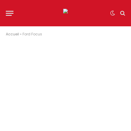
Accueil
»
Ford Focus