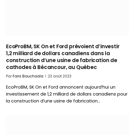
EcoProBM, SK On et Ford prévoient d’investir
1,2 milliard de dollars canadiens dans la
construction d’une usine de fabrication de
cathodes à Bécancour, au Québec
Par
Faris Bouchaala
23 août 2023
EcoProBM, SK On et Ford annoncent aujourd’hui un
investissement de 1,2 milliard de dollars canadiens pour
la construction d’une usine de fabrication…