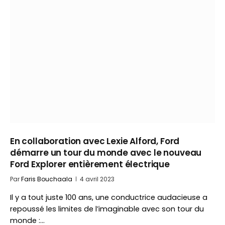
En collaboration avec Lexie Alford, Ford
démarre un tour du monde avec le nouveau
Ford Explorer entièrement électrique
Par
Faris Bouchaala
4 avril 2023
Il y a tout juste 100 ans, une conductrice audacieuse a
repoussé les limites de l’imaginable avec son tour du
monde :…