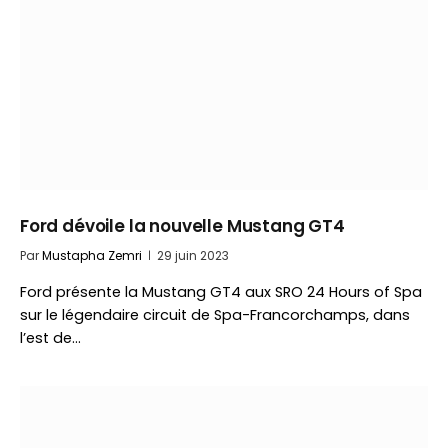
Ford dévoile la nouvelle Mustang GT4
Par
Mustapha Zemri
29 juin 2023
Ford présente la Mustang GT4 aux SRO 24 Hours of Spa
sur le légendaire circuit de Spa-Francorchamps, dans
l’est de…