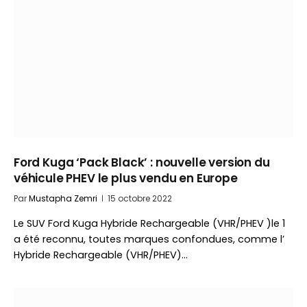
Ford Kuga ‘Pack Black’ : nouvelle version du
véhicule PHEV le plus vendu en Europe
Par
Mustapha Zemri
15 octobre 2022
Le SUV Ford Kuga Hybride Rechargeable (VHR/PHEV )le 1
a été reconnu, toutes marques confondues, comme l’
Hybride Rechargeable (VHR/PHEV)…