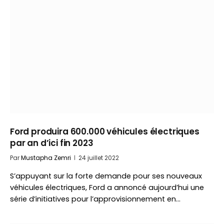
Ford produira 600.000 véhicules électriques
par an d’ici fin 2023
Par
Mustapha Zemri
24 juillet 2022
S’appuyant sur la forte demande pour ses nouveaux
véhicules électriques, Ford a annoncé aujourd’hui une
série d’initiatives pour l’approvisionnement en…