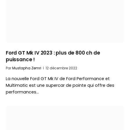
Ford GT Mk IV 2023 : plus de 800 ch de
puissance !
Par
Mustapha Zemri
12 décembre 2022
La nouvelle Ford GT Mk IV de Ford Performance et
Multimatic est une supercar de pointe qui offre des
performances…