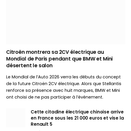
Citroën montrera sa 2CV électrique au
Mondial de Paris pendant que BMW et Mini
désertent le salon
Le Mondial de l’Auto 2026 verra les débuts du concept
de la future Citroën 2CV électrique. Alors que Stellantis
renforce sa présence avec huit marques, BMW et Mini
ont choisi de ne pas participer à l’événement.
Cette citadine électrique chinoise arrive
en France sous les 21 000 euros et vise la
Renault 5