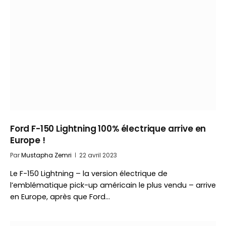
Ford F-150 Lightning 100% électrique arrive en
Europe !
Par
Mustapha Zemri
22 avril 2023
Le F-150 Lightning – la version électrique de
l’emblématique pick-up américain le plus vendu – arrive
en Europe, après que Ford…