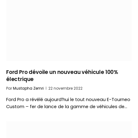
Ford Pro dévoile un nouveau véhicule 100%
électrique
Par
Mustapha Zemri
22 novembre 2022
Ford Pro a révélé aujourd’hui le tout nouveau E-Tourneo
Custom – fer de lance de la gamme de véhicules de…