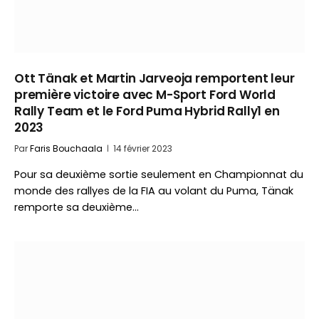
Ott Tänak et Martin Jarveoja remportent leur
première victoire avec M-Sport Ford World
Rally Team et le Ford Puma Hybrid Rally1 en
2023
Par
Faris Bouchaala
14 février 2023
Pour sa deuxième sortie seulement en Championnat du
monde des rallyes de la FIA au volant du Puma, Tänak
remporte sa deuxième…