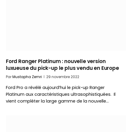
Ford Ranger Platinum : nouvelle version
luxueuse du pick-up le plus vendu en Europe
Par
Mustapha Zemri
29 novembre 2022
Ford Pro a révélé aujourd’hui le pick-up Ranger
Platinum aux caractéristiques ultrasophistiquées. Il
vient compléter la large gamme de la nouvelle…