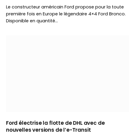
Le constructeur américain Ford propose pour la toute
première fois en Europe le légendaire 4×4 Ford Bronco.
Disponible en quantité…
Ford électrise la flotte de DHL avec de
nouvelles versions de l’e-Transit