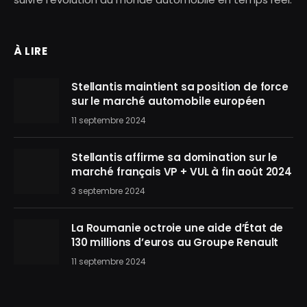
À LIRE
Stellantis maintient sa position de force
sur le marché automobile européen
11 septembre 2024
Stellantis affirme sa domination sur le
marché français VP + VUL à fin août 2024
3 septembre 2024
La Roumanie octroie une aide d’État de
130 millions d’euros au Groupe Renault
11 septembre 2024