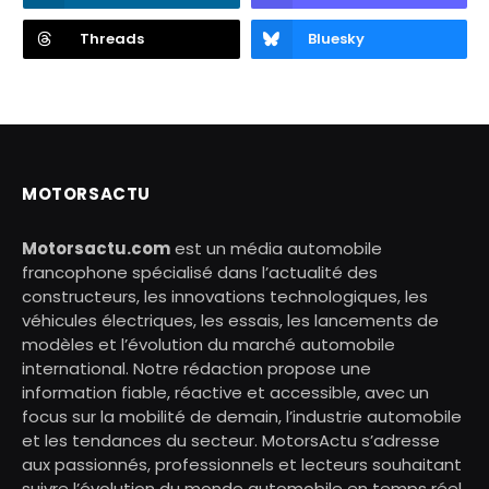
Threads
Bluesky
MOTORSACTU
Motorsactu.com
est un média automobile
francophone spécialisé dans l’actualité des
constructeurs, les innovations technologiques, les
véhicules électriques, les essais, les lancements de
modèles et l’évolution du marché automobile
international. Notre rédaction propose une
information fiable, réactive et accessible, avec un
focus sur la mobilité de demain, l’industrie automobile
et les tendances du secteur. MotorsActu s’adresse
aux passionnés, professionnels et lecteurs souhaitant
suivre l’évolution du monde automobile en temps réel.