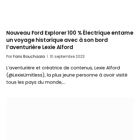
Nouveau Ford Explorer 100 % Électrique entame
un voyage historique avec à son bord
l’aventurière Lexie Alford
Par
Faris Bouchaala
10 septembre 2023
L’aventurière et créatrice de contenus, Lexie Alford
(@LexieLimitless), la plus jeune personne à avoir visité
tous les pays du monde,…