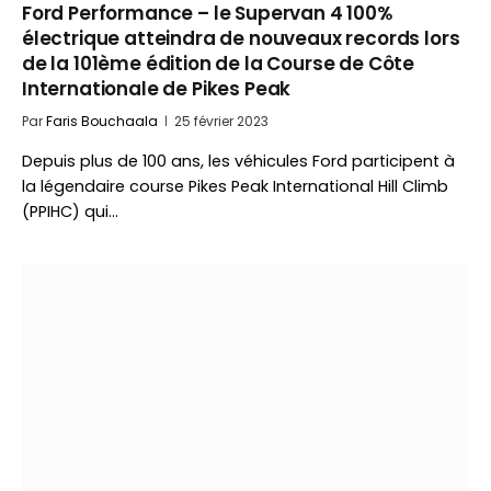
Ford Performance – le Supervan 4 100%
électrique atteindra de nouveaux records lors
de la 101ème édition de la Course de Côte
Internationale de Pikes Peak
Par
Faris Bouchaala
25 février 2023
Depuis plus de 100 ans, les véhicules Ford participent à
la légendaire course Pikes Peak International Hill Climb
(PPIHC) qui…