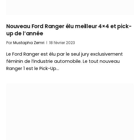
Nouveau Ford Ranger élu meilleur 4×4 et pick-
up de l’année
Par
Mustapha Zemri
18 février 2023
Le Ford Ranger est élu par le seul jury exclusivement
féminin de l’industrie automobile. Le tout nouveau
Ranger 1 est le Pick-Up…