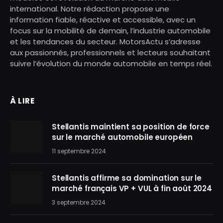
international. Notre rédaction propose une
information fiable, réactive et accessible, avec un
focus sur la mobilité de demain, l’industrie automobile
et les tendances du secteur. MotorsActu s’adresse
aux passionnés, professionnels et lecteurs souhaitant
suivre l’évolution du monde automobile en temps réel.
À LIRE
Stellantis maintient sa position de force
sur le marché automobile européen
11 septembre 2024
Stellantis affirme sa domination sur le
marché français VP + VUL à fin août 2024
3 septembre 2024