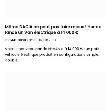
Même DACIA ne peut pas faire mieux ! Honda
lance un Van électrique à 14 000 €
Par
Mustapha Zemri
15 juin 2024
Voici le nouveau Honda N-VAN e à 14 000 € : un petit
véhicule électrique produit en configurations simple,
double…