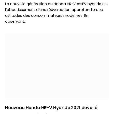
La nouvelle génération du Honda HR-V e:HEV hybride est
l’aboutissement d’une réévaluation approfondie des
attitudes des consommateurs modernes. En
observant…
Nouveau Honda HR-V Hybride 2021 dévoilé