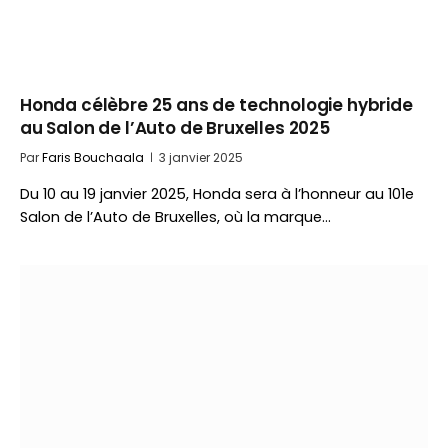
Honda célèbre 25 ans de technologie hybride
au Salon de l’Auto de Bruxelles 2025
Par
Faris Bouchaala
3 janvier 2025
Du 10 au 19 janvier 2025, Honda sera à l’honneur au 101e
Salon de l’Auto de Bruxelles, où la marque…