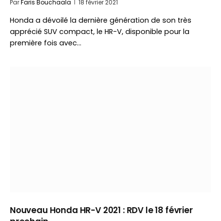
Par
Faris Bouchaala
18 février 2021
Honda a dévoilé la dernière génération de son très
apprécié SUV compact, le HR-V, disponible pour la
première fois avec…
Nouveau Honda HR-V 2021 : RDV le 18 février