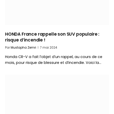
HONDA France rappelle son SUV populaire :
risque d’incendie !
Par
Mustapha Zemri
7 mai 2024
Honda CR-V a fait l’objet d’un rappel, au cours de ce
mois, pour risque de blessure et d’incendie. Voici la…