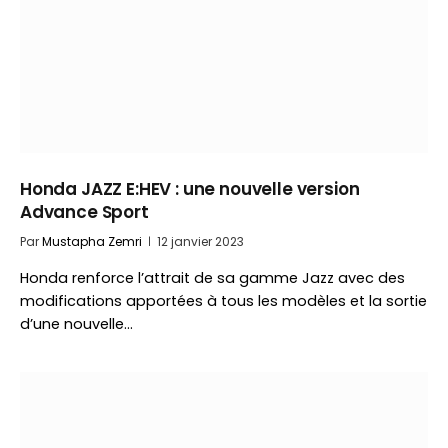
Honda JAZZ E:HEV : une nouvelle version
Advance Sport
Par
Mustapha Zemri
12 janvier 2023
Honda renforce l’attrait de sa gamme Jazz avec des
modifications apportées à tous les modèles et la sortie
d’une nouvelle…