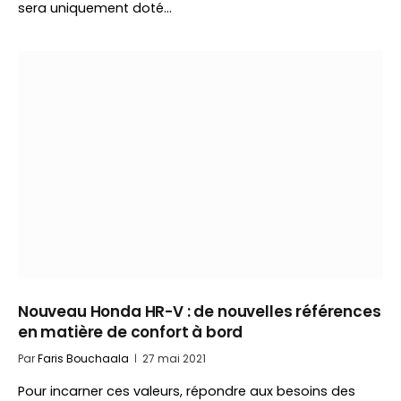
sera uniquement doté…
Nouveau Honda HR-V : de nouvelles références
en matière de confort à bord
Par
Faris Bouchaala
27 mai 2021
Pour incarner ces valeurs, répondre aux besoins des