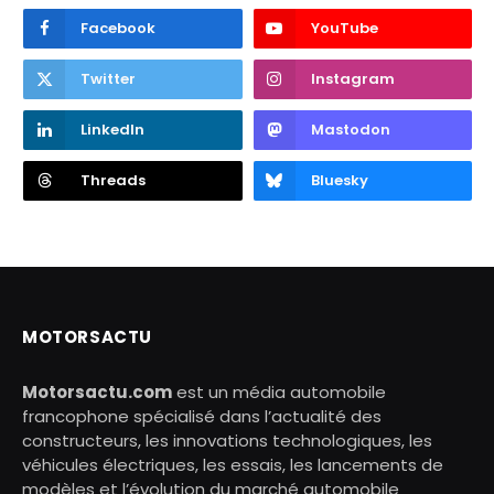
Facebook
YouTube
Twitter
Instagram
LinkedIn
Mastodon
Threads
Bluesky
MOTORSACTU
Motorsactu.com
est un média automobile
francophone spécialisé dans l’actualité des
constructeurs, les innovations technologiques, les
véhicules électriques, les essais, les lancements de
modèles et l’évolution du marché automobile