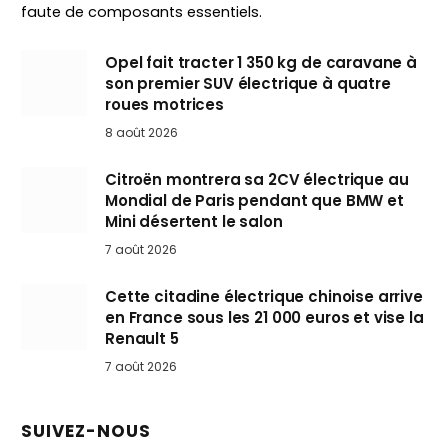
faute de composants essentiels.
Opel fait tracter 1 350 kg de caravane à
son premier SUV électrique à quatre
roues motrices
8 août 2026
Citroën montrera sa 2CV électrique au
Mondial de Paris pendant que BMW et
Mini désertent le salon
7 août 2026
Cette citadine électrique chinoise arrive
en France sous les 21 000 euros et vise la
Renault 5
7 août 2026
SUIVEZ-NOUS