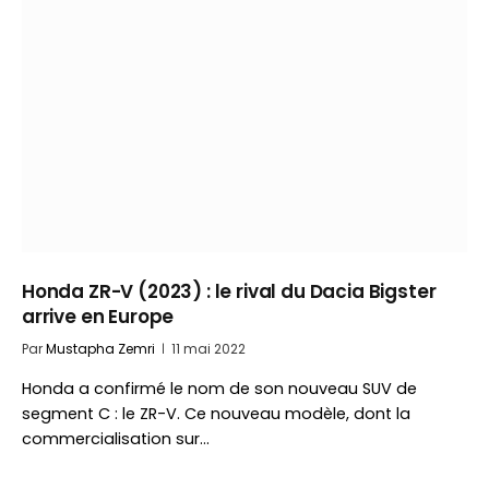
Honda ZR-V (2023) : le rival du Dacia Bigster
arrive en Europe
Par
Mustapha Zemri
11 mai 2022
Honda a confirmé le nom de son nouveau SUV de
segment C : le ZR-V. Ce nouveau modèle, dont la
commercialisation sur…