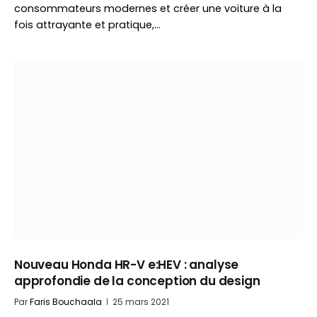
consommateurs modernes et créer une voiture à la
fois attrayante et pratique,…
Nouveau Honda HR-V e:HEV : analyse
approfondie de la conception du design
Par
Faris Bouchaala
25 mars 2021