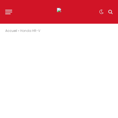
Accueil
»
Honda HR-V