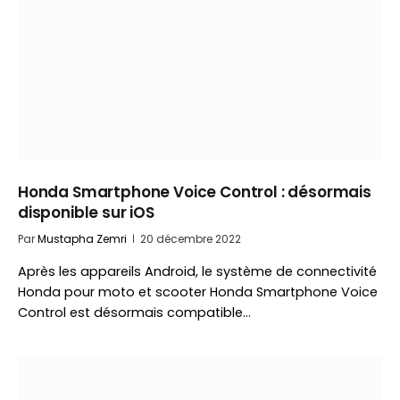
Honda Smartphone Voice Control : désormais
disponible sur iOS
Par
Mustapha Zemri
20 décembre 2022
Après les appareils Android, le système de connectivité
Honda pour moto et scooter Honda Smartphone Voice
Control est désormais compatible…