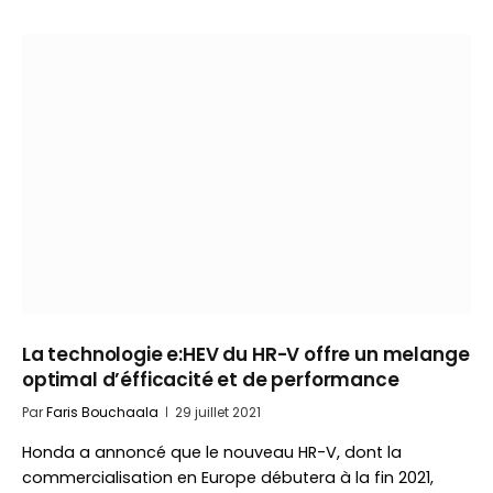
La technologie e:HEV du HR-V offre un melange
optimal d’éfficacité et de performance
Par
Faris Bouchaala
29 juillet 2021
Honda a annoncé que le nouveau HR-V, dont la
commercialisation en Europe débutera à la fin 2021,