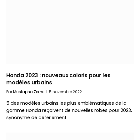
Honda 2023 : nouveaux coloris pour les
modèles urbains
Par
Mustapha Zemri
5 novembre 2022
5 des modèles urbains les plus emblématiques de la
gamme Honda reçoivent de nouvelles robes pour 2023,
synonyme de déferlement…