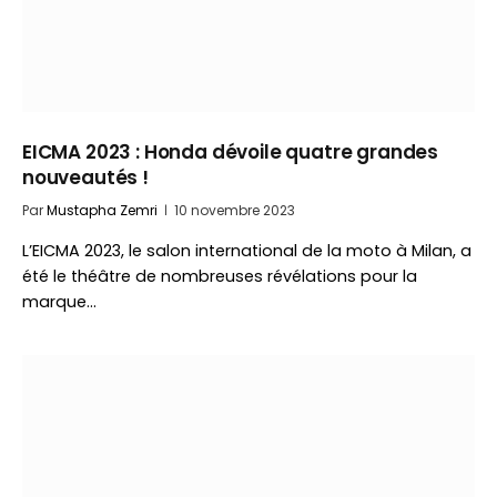
EICMA 2023 : Honda dévoile quatre grandes
nouveautés !
Par
Mustapha Zemri
10 novembre 2023
L’EICMA 2023, le salon international de la moto à Milan, a
été le théâtre de nombreuses révélations pour la
marque…