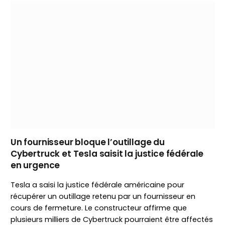
Un fournisseur bloque l’outillage du
Cybertruck et Tesla saisit la justice fédérale
en urgence
Tesla a saisi la justice fédérale américaine pour
récupérer un outillage retenu par un fournisseur en
cours de fermeture. Le constructeur affirme que
plusieurs milliers de Cybertruck pourraient être affectés