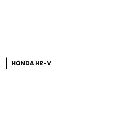
HONDA HR-V