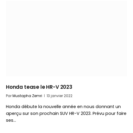
Honda tease le HR-V 2023
Par
Mustapha Zemri
13 janvier 2022
Honda débute la nouvelle année en nous donnant un
aperçu sur son prochain SUV HR-V 2023. Prévu pour faire
ses…