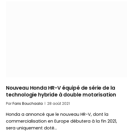
Nouveau Honda HR-V équipé de série de la
technologie hybride à double motorisation
Par
Faris Bouchaala
28 août 2021
Honda a annoncé que le nouveau HR-V, dont la
commercialisation en Europe débutera à la fin 2021,
sera uniquement doté…