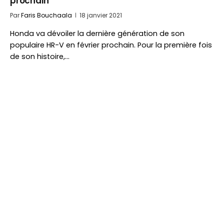
prochain
Par
Faris Bouchaala
18 janvier 2021
Honda va dévoiler la dernière génération de son
populaire HR-V en février prochain. Pour la première fois
de son histoire,…