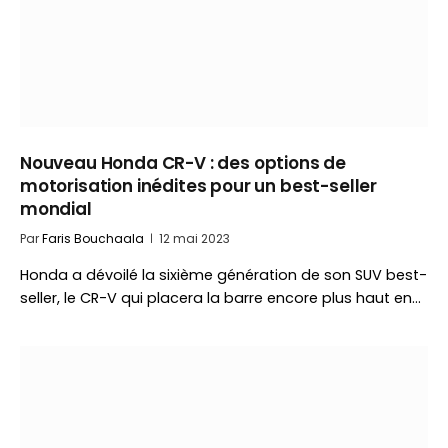
Nouveau Honda CR-V : des options de
motorisation inédites pour un best-seller
mondial
Par
Faris Bouchaala
12 mai 2023
Honda a dévoilé la sixième génération de son SUV best-
seller, le CR-V qui placera la barre encore plus haut en…