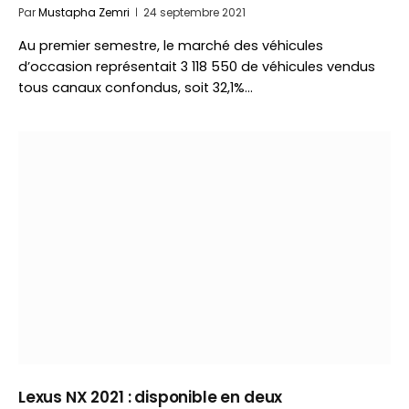
Par
Mustapha Zemri
24 septembre 2021
Au premier semestre, le marché des véhicules
d’occasion représentait 3 118 550 de véhicules vendus
tous canaux confondus, soit 32,1%…
Lexus NX 2021 : disponible en deux