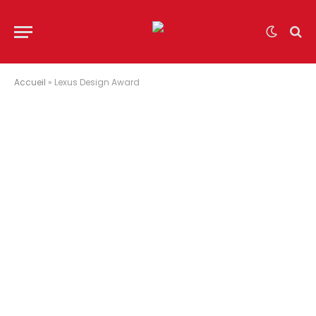
Accueil
»
Lexus Design Award