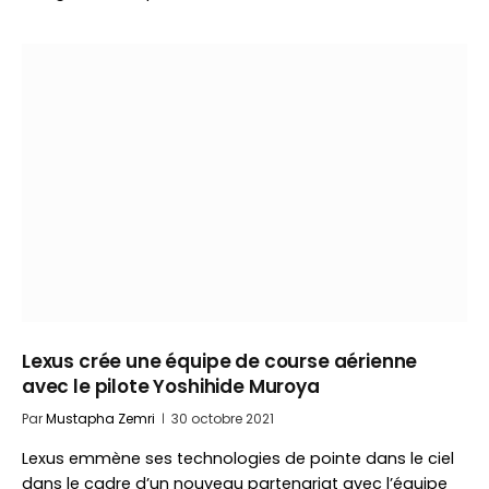
Lexus crée une équipe de course aérienne
avec le pilote Yoshihide Muroya
Par
Mustapha Zemri
30 octobre 2021
Lexus emmène ses technologies de pointe dans le ciel
dans le cadre d’un nouveau partenariat avec l’équipe