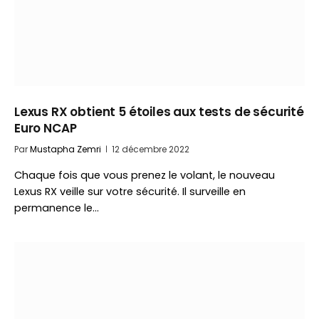
Lexus RX obtient 5 étoiles aux tests de sécurité
Euro NCAP
Par
Mustapha Zemri
12 décembre 2022
Chaque fois que vous prenez le volant, le nouveau
Lexus RX veille sur votre sécurité. Il surveille en
permanence le…