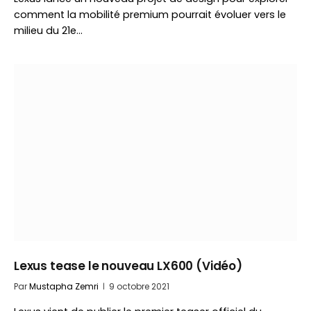
comment la mobilité premium pourrait évoluer vers le
milieu du 21e…
Lexus tease le nouveau LX600 (Vidéo)
Par
Mustapha Zemri
9 octobre 2021