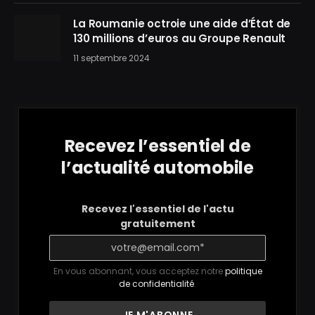
La Roumanie octroie une aide d’État de
130 millions d’euros au Groupe Renault
11 septembre 2024
Recevez l’essentiel de
l’actualité automobile
Recevez l'essentiel de l'actu
gratuitement
En vous abonnant, vous acceptez notre
politique
de confidentialité
.