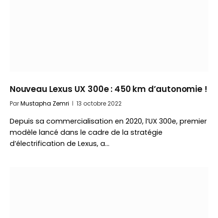
Nouveau Lexus UX 300e : 450 km d’autonomie !
Par
Mustapha Zemri
13 octobre 2022
Depuis sa commercialisation en 2020, l’UX 300e, premier
modèle lancé dans le cadre de la stratégie
d’électrification de Lexus, a…