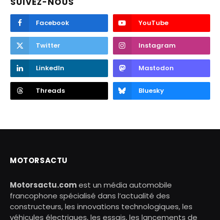
SUIVEZ-NOUS
Facebook
YouTube
Twitter
Instagram
LinkedIn
Mastodon
Threads
Bluesky
MOTORSACTU
Motorsactu.com
est un média automobile
francophone spécialisé dans l’actualité des
constructeurs, les innovations technologiques, les
véhicules électriques, les essais, les lancements de