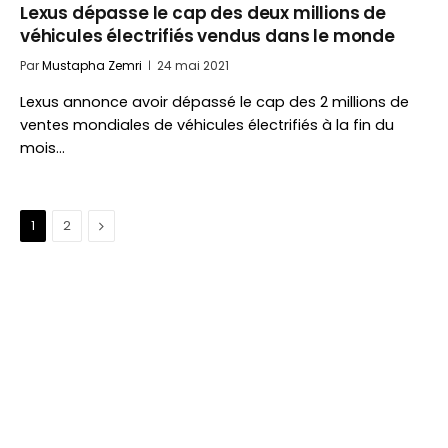
Lexus dépasse le cap des deux millions de
véhicules électrifiés vendus dans le monde
Par
Mustapha Zemri
24 mai 2021
Lexus annonce avoir dépassé le cap des 2 millions de
ventes mondiales de véhicules électrifiés à la fin du
mois…
Suivant
1
2