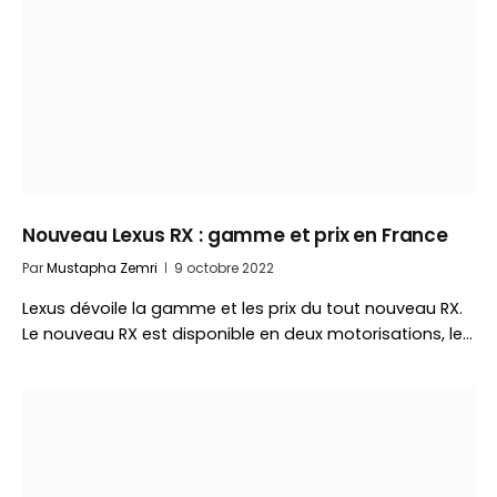
Nouveau Lexus RX : gamme et prix en France
Par
Mustapha Zemri
9 octobre 2022
Lexus dévoile la gamme et les prix du tout nouveau RX.
Le nouveau RX est disponible en deux motorisations, le…