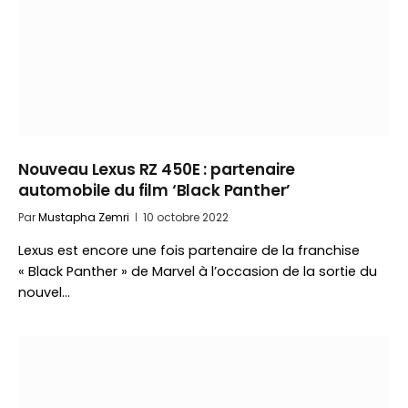
Nouveau Lexus RZ 450E : partenaire
automobile du film ‘Black Panther’
Par
Mustapha Zemri
10 octobre 2022
Lexus est encore une fois partenaire de la franchise
« Black Panther » de Marvel à l’occasion de la sortie du
nouvel…