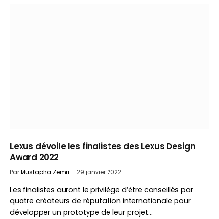
Lexus dévoile les finalistes des Lexus Design
Award 2022
Par
Mustapha Zemri
29 janvier 2022
Les finalistes auront le privilège d’être conseillés par
quatre créateurs de réputation internationale pour
développer un prototype de leur projet…