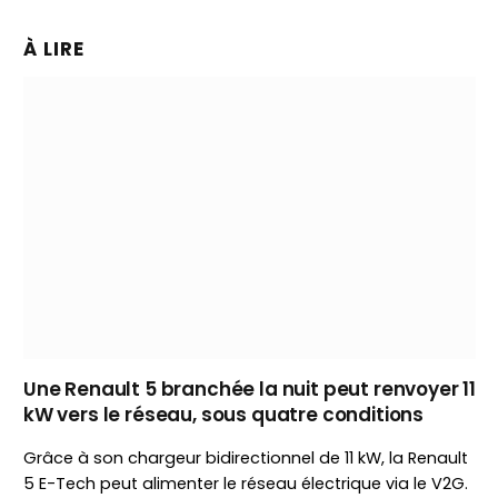
À LIRE
Une Renault 5 branchée la nuit peut renvoyer 11
kW vers le réseau, sous quatre conditions
Grâce à son chargeur bidirectionnel de 11 kW, la Renault
5 E-Tech peut alimenter le réseau électrique via le V2G.