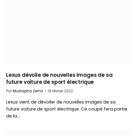
Lexus dévoile de nouvelles images de sa
future voiture de sport électrique
Par
Mustapha Zemri
19 février 2022
Lexus vient de dévoiler de nouvelles images de sa
future voiture de sport électrique. Ce coupé fera partie
de la…