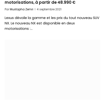
motorisations, à partir de 48.990 €
Par
Mustapha Zemri
4 septembre 2021
Lexus dévoile la gamme et les prix du tout nouveau SUV
NX. Le nouveau NX est disponible en deux
motorisations :…