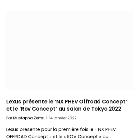
Lexus présente le ‘NX PHEV Offroad Concept’
et le ‘Rov Concept’ au salon de Tokyo 2022
Par
Mustapha Zemri
14 janvier 2022
Lexus présente pour la première fois le « NX PHEV
OFFROAD Concept » et le « ROV Concept » au…