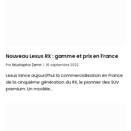
Nouveau Lexus RX : gamme et prix en France
Par
Mustapha Zemri
16 septembre 2022
Lexus lance aujourd’hui la commercialisation en France
de la cinquième génération du RX, le pionnier des SUV
premium. Un modèle…