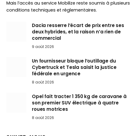
Mais l’accès au service Mobilize reste soumis à plusieurs
conditions techniques et réglementaires.
Dacia resserre l’écart de prix entre ses
deux hybrides, et la raison n’a rien de
commercial
9 août 2026
Un fournisseur bloque l’outillage du
Cybertruck et Tesla saisit la justice
fédérale en urgence
8 août 2026
Opel fait tracter 1 350 kg de caravane à
son premier SUV électrique à quatre
roues motrices
8 août 2026