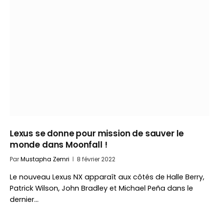
Lexus se donne pour mission de sauver le
monde dans Moonfall !
Par
Mustapha Zemri
8 février 2022
Le nouveau Lexus NX apparaît aux côtés de Halle Berry,
Patrick Wilson, John Bradley et Michael Peña dans le
dernier…