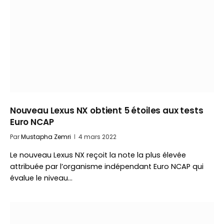
Nouveau Lexus NX obtient 5 étoiles aux tests
Euro NCAP
Par
Mustapha Zemri
4 mars 2022
Le nouveau Lexus NX reçoit la note la plus élevée
attribuée par l’organisme indépendant Euro NCAP qui
évalue le niveau…