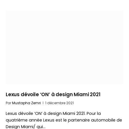
Lexus dévoile ‘ON’ à design Miami 2021
Par
Mustapha Zemri
1 décembre 2021
Lexus dévoile ‘ON’ à design Miami 2021. Pour la
quatrième année Lexus est le partenaire automobile de
Design Miami/ qui…