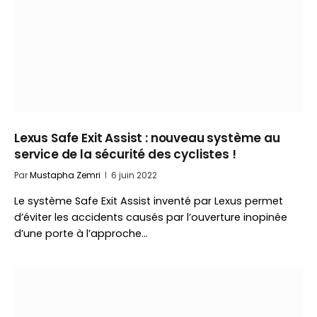
Lexus Safe Exit Assist : nouveau système au
service de la sécurité des cyclistes !
Par
Mustapha Zemri
6 juin 2022
Le système Safe Exit Assist inventé par Lexus permet
d’éviter les accidents causés par l’ouverture inopinée
d’une porte à l’approche…