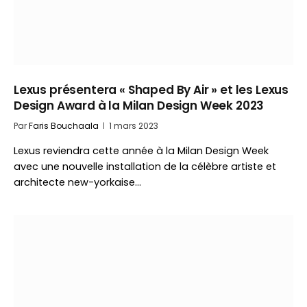
Lexus présentera « Shaped By Air » et les Lexus
Design Award à la Milan Design Week 2023
Par
Faris Bouchaala
1 mars 2023
Lexus reviendra cette année à la Milan Design Week
avec une nouvelle installation de la célèbre artiste et
architecte new-yorkaise…