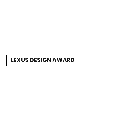
LEXUS DESIGN AWARD