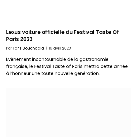
Lexus voiture officielle du Festival Taste Of
Paris 2023
Par
Faris Bouchaala
16 avril 2023
Évènement incontournable de la gastronomie
française, le Festival Taste of Paris mettra cette année
à l’honneur une toute nouvelle génération…