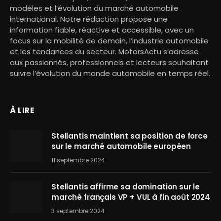
modèles et l’évolution du marché automobile
international. Notre rédaction propose une
information fiable, réactive et accessible, avec un
focus sur la mobilité de demain, l’industrie automobile
et les tendances du secteur. MotorsActu s’adresse
aux passionnés, professionnels et lecteurs souhaitant
suivre l’évolution du monde automobile en temps réel.
À LIRE
Stellantis maintient sa position de force
sur le marché automobile européen
11 septembre 2024
Stellantis affirme sa domination sur le
marché français VP + VUL à fin août 2024
3 septembre 2024