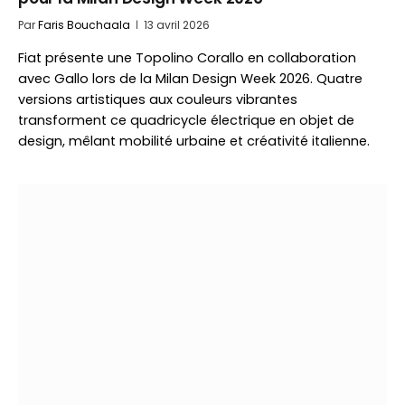
Par
Faris Bouchaala
13 avril 2026
Fiat présente une Topolino Corallo en collaboration
avec Gallo lors de la Milan Design Week 2026. Quatre
versions artistiques aux couleurs vibrantes
transforment ce quadricycle électrique en objet de
design, mêlant mobilité urbaine et créativité italienne.