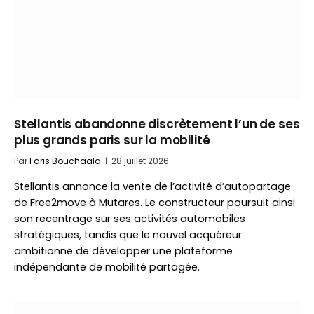
Stellantis abandonne discrètement l’un de ses
plus grands paris sur la mobilité
Par
Faris Bouchaala
28 juillet 2026
Stellantis annonce la vente de l’activité d’autopartage
de Free2move à Mutares. Le constructeur poursuit ainsi
son recentrage sur ses activités automobiles
stratégiques, tandis que le nouvel acquéreur
ambitionne de développer une plateforme
indépendante de mobilité partagée.