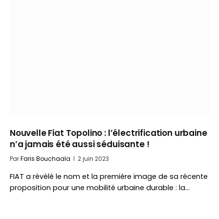
Nouvelle Fiat Topolino : l’électrification urbaine
n’a jamais été aussi séduisante !
Par
Faris Bouchaala
2 juin 2023
FIAT a révélé le nom et la première image de sa récente
proposition pour une mobilité urbaine durable : la…