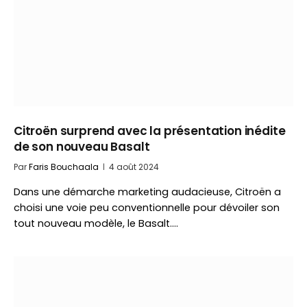
Citroën surprend avec la présentation inédite
de son nouveau Basalt
Par
Faris Bouchaala
4 août 2024
Dans une démarche marketing audacieuse, Citroën a
choisi une voie peu conventionnelle pour dévoiler son
tout nouveau modèle, le Basalt.…