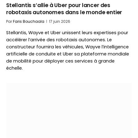
Stellantis s’allie à Uber pour lancer des
robotaxis autonomes dans le monde entier
Par
Faris Bouchaala
17 juin 2026
Stellantis, Wayve et Uber unissent leurs expertises pour
accélérer l’arrivée des robotaxis autonomes. Le
constructeur fournira les véhicules, Wayve l’intelligence
artificielle de conduite et Uber sa plateforme mondiale
de mobilité pour déployer ces services à grande
échelle.