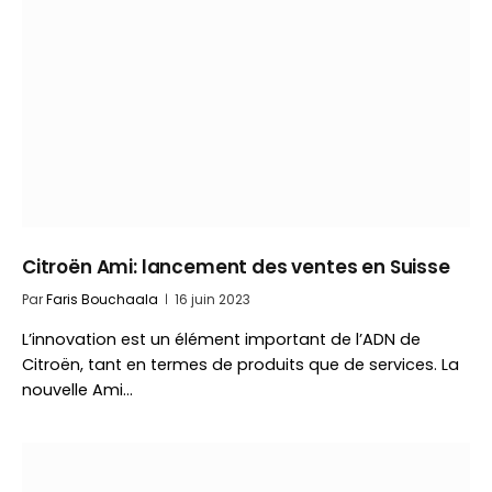
Citroën Ami: lancement des ventes en Suisse
Par
Faris Bouchaala
16 juin 2023
L’innovation est un élément important de l’ADN de
Citroën, tant en termes de produits que de services. La
nouvelle Ami…