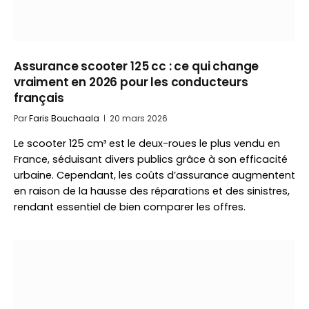
Assurance scooter 125 cc : ce qui change
vraiment en 2026 pour les conducteurs
français
Par
Faris Bouchaala
20 mars 2026
Le scooter 125 cm³ est le deux-roues le plus vendu en
France, séduisant divers publics grâce à son efficacité
urbaine. Cependant, les coûts d’assurance augmentent
en raison de la hausse des réparations et des sinistres,
rendant essentiel de bien comparer les offres.