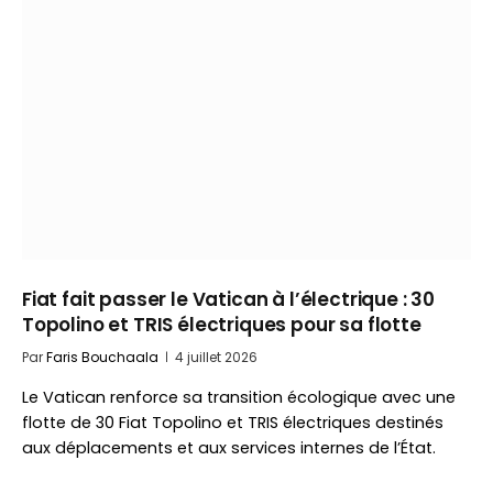
Fiat fait passer le Vatican à l’électrique : 30
Topolino et TRIS électriques pour sa flotte
Par
Faris Bouchaala
4 juillet 2026
Le Vatican renforce sa transition écologique avec une
flotte de 30 Fiat Topolino et TRIS électriques destinés
aux déplacements et aux services internes de l’État.