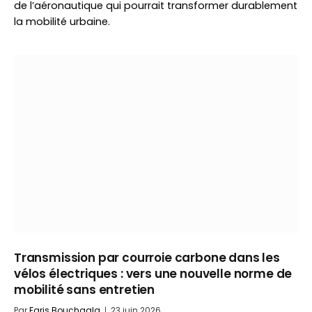
de l’aéronautique qui pourrait transformer durablement
la mobilité urbaine.
Transmission par courroie carbone dans les
vélos électriques : vers une nouvelle norme de
mobilité sans entretien
Par
Faris Bouchaala
23 juin 2026