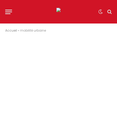
Accueil
»
mobilité urbaine