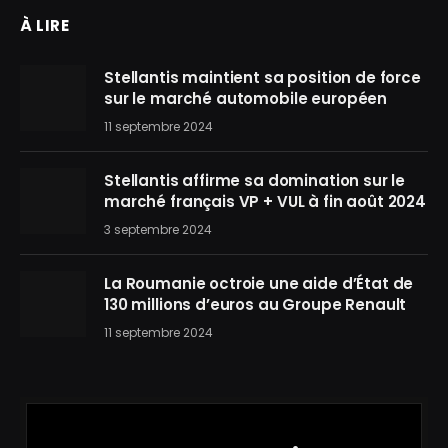
À LIRE
Stellantis maintient sa position de force
sur le marché automobile européen
11 septembre 2024
Stellantis affirme sa domination sur le
marché français VP + VUL à fin août 2024
3 septembre 2024
La Roumanie octroie une aide d’État de
130 millions d’euros au Groupe Renault
11 septembre 2024