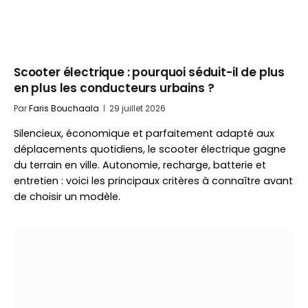
Scooter électrique : pourquoi séduit-il de plus
en plus les conducteurs urbains ?
Par
Faris Bouchaala
29 juillet 2026
Silencieux, économique et parfaitement adapté aux
déplacements quotidiens, le scooter électrique gagne
du terrain en ville. Autonomie, recharge, batterie et
entretien : voici les principaux critères à connaître avant
de choisir un modèle.