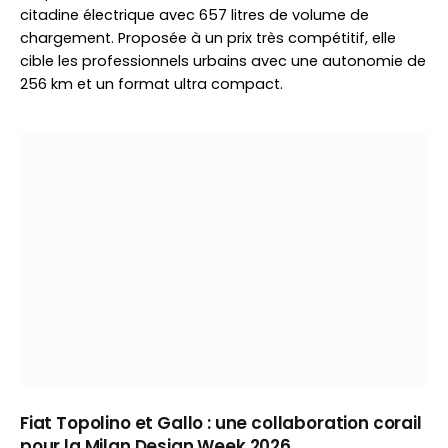
citadine électrique avec 657 litres de volume de
chargement. Proposée à un prix très compétitif, elle
cible les professionnels urbains avec une autonomie de
256 km et un format ultra compact.
Fiat Topolino et Gallo : une collaboration corail
pour la Milan Design Week 2026