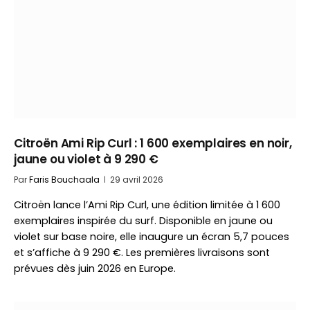
Citroën Ami Rip Curl : 1 600 exemplaires en noir,
jaune ou violet à 9 290 €
Par
Faris Bouchaala
29 avril 2026
Citroën lance l’Ami Rip Curl, une édition limitée à 1 600
exemplaires inspirée du surf. Disponible en jaune ou
violet sur base noire, elle inaugure un écran 5,7 pouces
et s’affiche à 9 290 €. Les premières livraisons sont
prévues dès juin 2026 en Europe.