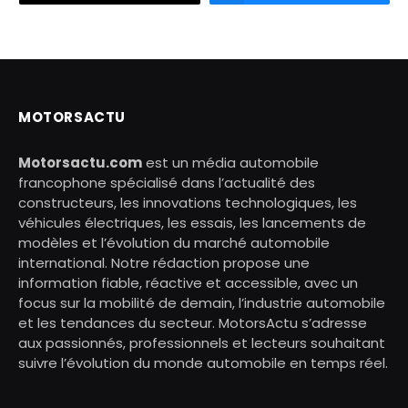
MOTORSACTU
Motorsactu.com
est un média automobile
francophone spécialisé dans l’actualité des
constructeurs, les innovations technologiques, les
véhicules électriques, les essais, les lancements de
modèles et l’évolution du marché automobile
international. Notre rédaction propose une
information fiable, réactive et accessible, avec un
focus sur la mobilité de demain, l’industrie automobile
et les tendances du secteur. MotorsActu s’adresse
aux passionnés, professionnels et lecteurs souhaitant
suivre l’évolution du monde automobile en temps réel.