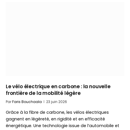
Le vélo électrique en carbone : la nouvelle
frontière de la mobilité légère
Par
Faris Bouchaala
23 juin 2026
Grâce à la fibre de carbone, les vélos électriques
gagnent en légèreté, en rigidité et en efficacité
énergétique. Une technologie issue de l’automobile et