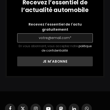
Recevez l’essentiel de
l’actualité automobile
Recevez l'essentiel de l'actu
gratuitement
En vous abonnant, vous acceptez notre
politique
de confidentialité
.