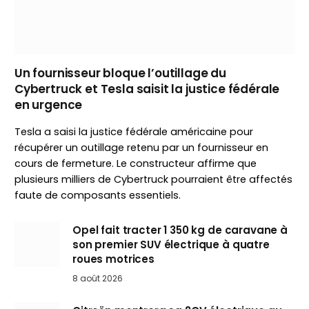
Un fournisseur bloque l’outillage du
Cybertruck et Tesla saisit la justice fédérale
en urgence
Tesla a saisi la justice fédérale américaine pour
récupérer un outillage retenu par un fournisseur en
cours de fermeture. Le constructeur affirme que
plusieurs milliers de Cybertruck pourraient être affectés
faute de composants essentiels.
Opel fait tracter 1 350 kg de caravane à
son premier SUV électrique à quatre
roues motrices
8 août 2026