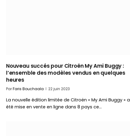
Nouveau succés pour Citroën My Ami Buggy :
l’ensemble des modèles vendus en quelques
heures
Par
Faris Bouchaala
22 juin 2023
La nouvelle édition limitée de Citroën « My Ami Buggy » a
été mise en vente en ligne dans 8 pays ce…