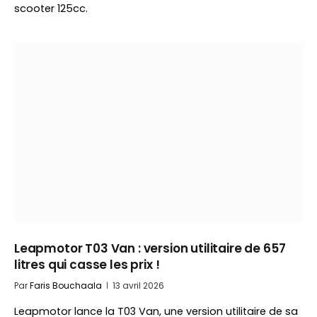
scooter 125cc.
Leapmotor T03 Van : version utilitaire de 657
litres qui casse les prix !
Par
Faris Bouchaala
13 avril 2026
Leapmotor lance la T03 Van, une version utilitaire de sa