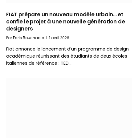
FIAT prépare un nouveau modèle urbain… et
confie le projet à une nouvelle génération de
designers
Par
Faris Bouchaala
1 avril 2026
Fiat annonce le lancement d’un programme de design
académique réunissant des étudiants de deux écoles
italiennes de référence : l’IED…