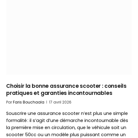
Choisir la bonne assurance scooter : conseils
pratiques et garanties incontournables
Par
Faris Bouchaala
17 avril 2026
Souscrire une assurance scooter n’est plus une simple
formalité : il s’agit d’une démarche incontournable dès
la première mise en circulation, que le véhicule soit un
scooter 50cc ou un modèle plus puissant comme un