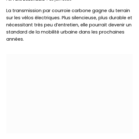
La transmission par courroie carbone gagne du terrain
sur les vélos électriques. Plus silencieuse, plus durable et
nécessitant très peu d’entretien, elle pourrait devenir un
standard de la mobilité urbaine dans les prochaines
années.