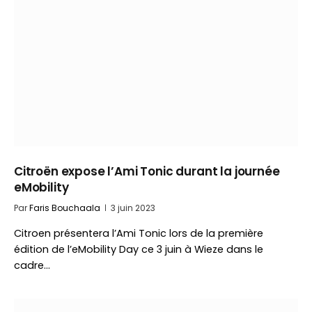
Citroën expose l’Ami Tonic durant la journée
eMobility
Par
Faris Bouchaala
3 juin 2023
Citroen présentera l’Ami Tonic lors de la première
édition de l’eMobility Day ce 3 juin à Wieze dans le
cadre…