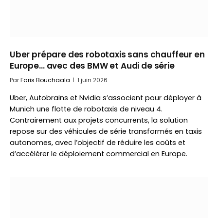
Uber prépare des robotaxis sans chauffeur en
Europe… avec des BMW et Audi de série
Par
Faris Bouchaala
1 juin 2026
Uber, Autobrains et Nvidia s’associent pour déployer à
Munich une flotte de robotaxis de niveau 4.
Contrairement aux projets concurrents, la solution
repose sur des véhicules de série transformés en taxis
autonomes, avec l’objectif de réduire les coûts et
d’accélérer le déploiement commercial en Europe.