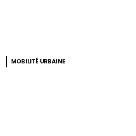
MOBILITÉ URBAINE