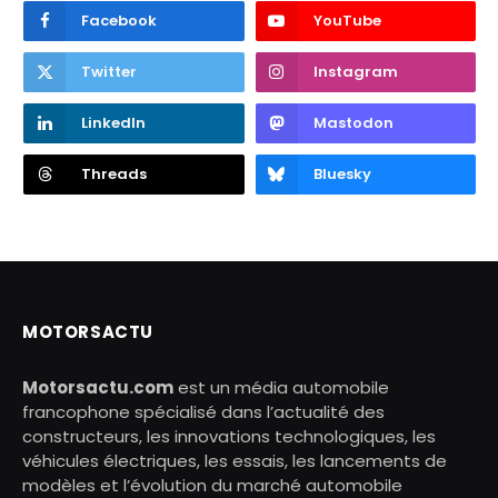
Facebook
YouTube
Twitter
Instagram
LinkedIn
Mastodon
Threads
Bluesky
MOTORSACTU
Motorsactu.com
est un média automobile
francophone spécialisé dans l’actualité des
constructeurs, les innovations technologiques, les
véhicules électriques, les essais, les lancements de
modèles et l’évolution du marché automobile