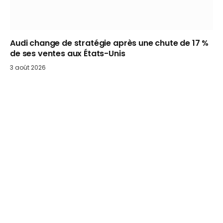
Audi change de stratégie après une chute de 17 %
de ses ventes aux États-Unis
3 août 2026