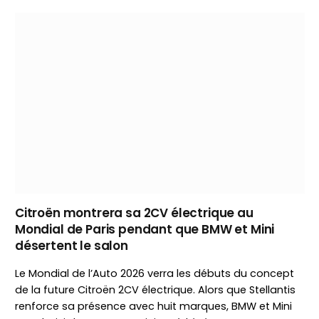
Citroën montrera sa 2CV électrique au
Mondial de Paris pendant que BMW et Mini
désertent le salon
Le Mondial de l’Auto 2026 verra les débuts du concept
de la future Citroën 2CV électrique. Alors que Stellantis
renforce sa présence avec huit marques, BMW et Mini