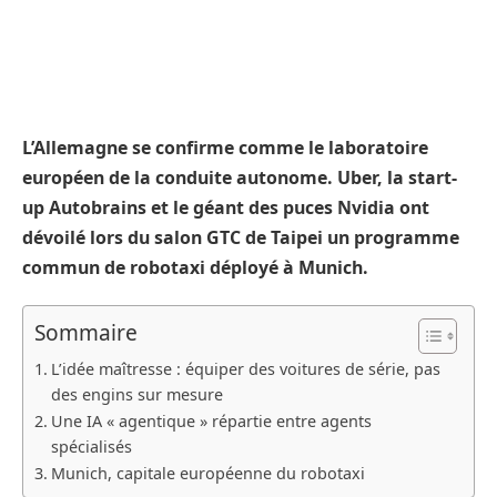
L’Allemagne se confirme comme le laboratoire
européen de la conduite autonome. Uber, la start-
up Autobrains et le géant des puces Nvidia ont
dévoilé lors du salon GTC de Taipei un programme
commun de robotaxi déployé à Munich.
Sommaire
L’idée maîtresse : équiper des voitures de série, pas
des engins sur mesure
Une IA « agentique » répartie entre agents
spécialisés
Munich, capitale européenne du robotaxi