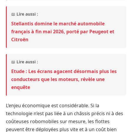
📖
Lire aussi :
Stellantis domine le marché automobile
français à fin mai 2026, porté par Peugeot et
Citroën
📖
Lire aussi :
Etude : Les écrans agacent désormais plus les
conducteurs que les moteurs, révèle une
enquête
L’enjeu économique est considérable. Si la
technologie n’est pas liée à un châssis précis ni à des
coûteuses robomobiles sur mesure, les flottes
peuvent être déployées plus vite et à un coût bien