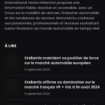
international. Notre rédaction propose une
information fiable, réactive et accessible, avec un
focus sur la mobilité de demain, l’industrie automobile
et les tendances du secteur. MotorsActu s’adresse
aux passionnés, professionnels et lecteurs souhaitant
suivre l’évolution du monde automobile en temps réel.
À LIRE
Stellantis maintient sa position de force
sur le marché automobile européen
11 septembre 2024
Stellantis affirme sa domination sur le
marché français VP + VUL à fin août 2024
3 septembre 2024