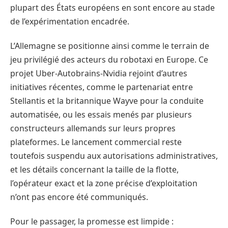
plupart des États européens en sont encore au stade
de l’expérimentation encadrée.
L’Allemagne se positionne ainsi comme le terrain de
jeu privilégié des acteurs du robotaxi en Europe. Ce
projet Uber-Autobrains-Nvidia rejoint d’autres
initiatives récentes, comme le partenariat entre
Stellantis et la britannique Wayve pour la conduite
automatisée, ou les essais menés par plusieurs
constructeurs allemands sur leurs propres
plateformes. Le lancement commercial reste
toutefois suspendu aux autorisations administratives,
et les détails concernant la taille de la flotte,
l’opérateur exact et la zone précise d’exploitation
n’ont pas encore été communiqués.
Pour le passager, la promesse est limpide :