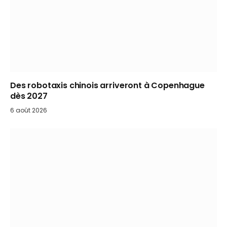
Des robotaxis chinois arriveront à Copenhague
dès 2027
6 août 2026