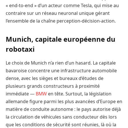
« end-to-end » d’un acteur comme Tesla, qui mise au
contraire sur un réseau neuronal unique gérant
l’ensemble de la chaîne perception-décision-action.
Munich, capitale européenne du
robotaxi
Le choix de Munich n’a rien d’un hasard. La capitale
bavaroise concentre une infrastructure automobile
dense, avec les sièges et bureaux d’études de
plusieurs grands constructeurs à proximité
immédiate —
BMW
en tête. Surtout, la législation
allemande figure parmi les plus avancées d’Europe en
matière de conduite autonome : le pays autorise déjà
la circulation de véhicules sans conducteur dès lors
que les conditions de sécurité sont réunies, là où la