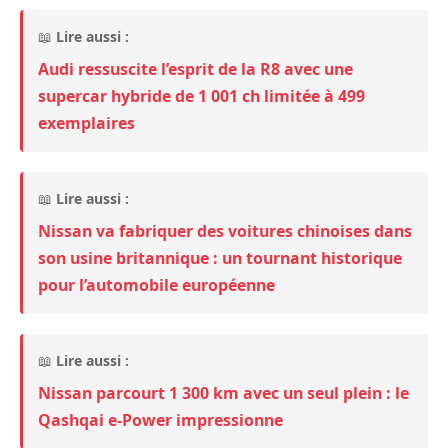
📖
Lire aussi :
Audi ressuscite l’esprit de la R8 avec une
supercar hybride de 1 001 ch limitée à 499
exemplaires
📖
Lire aussi :
Nissan va fabriquer des voitures chinoises dans
son usine britannique : un tournant historique
pour l’automobile européenne
📖
Lire aussi :
Nissan parcourt 1 300 km avec un seul plein : le
Qashqai e-Power impressionne