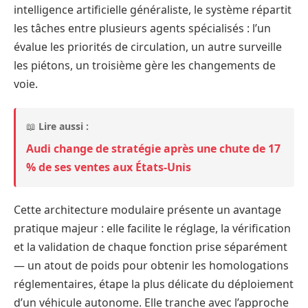
intelligence artificielle généraliste, le système répartit
les tâches entre plusieurs agents spécialisés : l’un
évalue les priorités de circulation, un autre surveille
les piétons, un troisième gère les changements de
voie.
📖
Lire aussi :
Audi change de stratégie après une chute de 17
% de ses ventes aux États-Unis
Cette architecture modulaire présente un avantage
pratique majeur : elle facilite le réglage, la vérification
et la validation de chaque fonction prise séparément
— un atout de poids pour obtenir les homologations
réglementaires, étape la plus délicate du déploiement
d’un véhicule autonome. Elle tranche avec l’approche