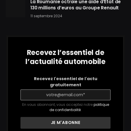
La Roumanie octroie une aide d’État de
130 millions d’euros au Groupe Renault
11 septembre 2024
Recevez l’essentiel de
l’actualité automobile
Recevez l'essentiel de l'actu
gratuitement
En vous abonnant, vous acceptez notre
politique
de confidentialité
.