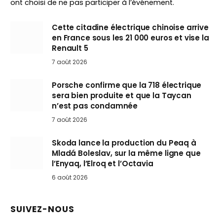
ont choisi de ne pas participer à l’événement.
Cette citadine électrique chinoise arrive
en France sous les 21 000 euros et vise la
Renault 5
7 août 2026
Porsche confirme que la 718 électrique
sera bien produite et que la Taycan
n’est pas condamnée
7 août 2026
Skoda lance la production du Peaq à
Mladá Boleslav, sur la même ligne que
l’Enyaq, l’Elroq et l’Octavia
6 août 2026
SUIVEZ-NOUS