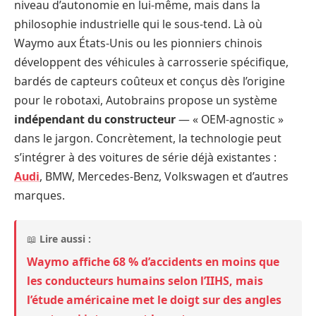
niveau d’autonomie en lui-même, mais dans la
philosophie industrielle qui le sous-tend. Là où
Waymo aux États-Unis ou les pionniers chinois
développent des véhicules à carrosserie spécifique,
bardés de capteurs coûteux et conçus dès l’origine
pour le robotaxi, Autobrains propose un système
indépendant du constructeur
— « OEM-agnostic »
dans le jargon. Concrètement, la technologie peut
s’intégrer à des voitures de série déjà existantes :
Audi
, BMW, Mercedes-Benz, Volkswagen et d’autres
marques.
📖
Lire aussi :
Waymo affiche 68 % d’accidents en moins que
les conducteurs humains selon l’IIHS, mais
l’étude américaine met le doigt sur des angles