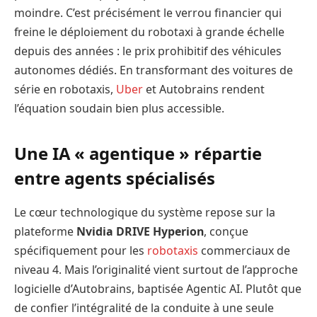
moindre. C’est précisément le verrou financier qui
freine le déploiement du robotaxi à grande échelle
depuis des années : le prix prohibitif des véhicules
autonomes dédiés. En transformant des voitures de
série en robotaxis,
Uber
et Autobrains rendent
l’équation soudain bien plus accessible.
Une IA « agentique » répartie
entre agents spécialisés
Le cœur technologique du système repose sur la
plateforme
Nvidia DRIVE Hyperion
, conçue
spécifiquement pour les
robotaxis
commerciaux de
niveau 4. Mais l’originalité vient surtout de l’approche
logicielle d’Autobrains, baptisée Agentic AI. Plutôt que
de confier l’intégralité de la conduite à une seule