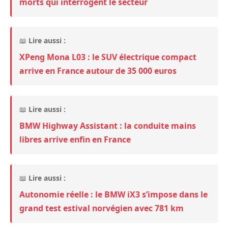
morts qui interrogent le secteur
📖
Lire aussi :
XPeng Mona L03 : le SUV électrique compact
arrive en France autour de 35 000 euros
📖
Lire aussi :
BMW Highway Assistant : la conduite mains
libres arrive enfin en France
📖
Lire aussi :
Autonomie réelle : le BMW iX3 s’impose dans le
grand test estival norvégien avec 781 km