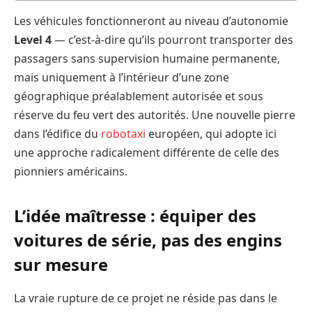
Les véhicules fonctionneront au niveau d’autonomie
Level 4
— c’est-à-dire qu’ils pourront transporter des
passagers sans supervision humaine permanente,
mais uniquement à l’intérieur d’une zone
géographique préalablement autorisée et sous
réserve du feu vert des autorités. Une nouvelle pierre
dans l’édifice du
robotaxi
européen, qui adopte ici
une approche radicalement différente de celle des
pionniers américains.
L’idée maîtresse : équiper des
voitures de série, pas des engins
sur mesure
La vraie rupture de ce projet ne réside pas dans le