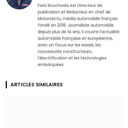
(Twitter)
Faris Bouchaala est Directeur de
publication et Rédacteur en chef de
MotorsActu, média automobile français
fondé en 2018. Journaliste automobile
depuis plus de 14 ans, il couvre l’actualité
automobile française et européenne,
avec un focus sur les essais, les
nouveautés constructeurs,
l’électrification et les technologies
embarquées.
ARTICLES SIMILAIRES