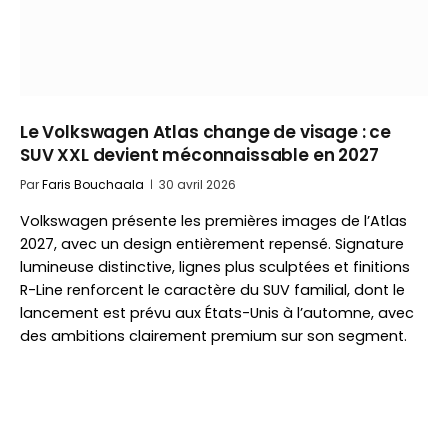
Le Volkswagen Atlas change de visage : ce
SUV XXL devient méconnaissable en 2027
Par
Faris Bouchaala
30 avril 2026
Volkswagen présente les premières images de l’Atlas
2027, avec un design entièrement repensé. Signature
lumineuse distinctive, lignes plus sculptées et finitions
R-Line renforcent le caractère du SUV familial, dont le
lancement est prévu aux États-Unis à l’automne, avec
des ambitions clairement premium sur son segment.