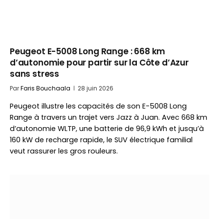
Peugeot E-5008 Long Range : 668 km
d’autonomie pour partir sur la Côte d’Azur
sans stress
Par
Faris Bouchaala
28 juin 2026
Peugeot illustre les capacités de son E-5008 Long
Range à travers un trajet vers Jazz à Juan. Avec 668 km
d’autonomie WLTP, une batterie de 96,9 kWh et jusqu’à
160 kW de recharge rapide, le SUV électrique familial
veut rassurer les gros rouleurs.