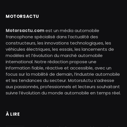
MOTORSACTU
Motorsactu.com
est un média automobile
francophone spécialisé dans l’actualité des
constructeurs, les innovations technologiques, les
véhicules électriques, les essais, les lancements de
modèles et l’évolution du marché automobile
international. Notre rédaction propose une
information fiable, réactive et accessible, avec un
focus sur la mobilité de demain, l’industrie automobile
et les tendances du secteur. MotorsActu s’adresse
aux passionnés, professionnels et lecteurs souhaitant
suivre l’évolution du monde automobile en temps réel.
À LIRE