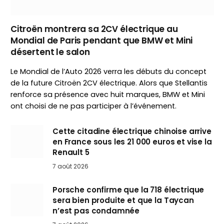
Citroën montrera sa 2CV électrique au
Mondial de Paris pendant que BMW et Mini
désertent le salon
Le Mondial de l’Auto 2026 verra les débuts du concept
de la future Citroën 2CV électrique. Alors que Stellantis
renforce sa présence avec huit marques, BMW et Mini
ont choisi de ne pas participer à l’événement.
Cette citadine électrique chinoise arrive
en France sous les 21 000 euros et vise la
Renault 5
7 août 2026
Porsche confirme que la 718 électrique
sera bien produite et que la Taycan
n’est pas condamnée