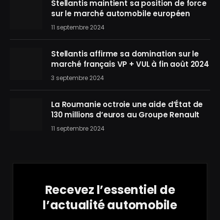
Stellantis maintient sa position de force
sur le marché automobile européen
11 septembre 2024
Stellantis affirme sa domination sur le
marché français VP + VUL à fin août 2024
3 septembre 2024
La Roumanie octroie une aide d’État de
130 millions d’euros au Groupe Renault
11 septembre 2024
Recevez l’essentiel de
l’actualité automobile