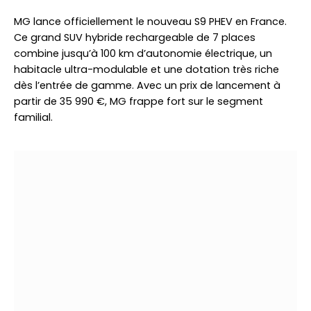
MG lance officiellement le nouveau S9 PHEV en France.
Ce grand SUV hybride rechargeable de 7 places
combine jusqu’à 100 km d’autonomie électrique, un
habitacle ultra-modulable et une dotation très riche
dès l’entrée de gamme. Avec un prix de lancement à
partir de 35 990 €, MG frappe fort sur le segment
familial.