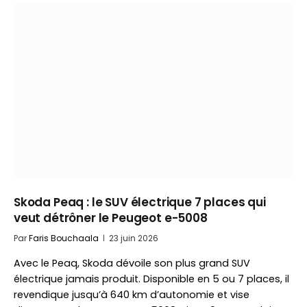
Skoda Peaq : le SUV électrique 7 places qui
veut détrôner le Peugeot e-5008
Par
Faris Bouchaala
23 juin 2026
Avec le Peaq, Skoda dévoile son plus grand SUV
électrique jamais produit. Disponible en 5 ou 7 places, il
revendique jusqu’à 640 km d’autonomie et vise