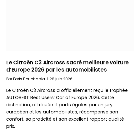
Le Citroën C3 Aircross sacré meilleure voiture
d’Europe 2026 par les automobilistes
Par
Faris Bouchaala
28 juin 2026
Le Citroën C3 Aircross a officiellement reçu le trophée
AUTOBEST Best Users’ Car of Europe 2026. Cette
distinction, attribuée à parts égales par un jury
européen et les automobilistes, récompense son
confort, sa praticité et son excellent rapport qualité-
prix.