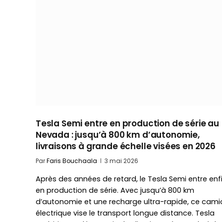
Tesla Semi entre en production de série au
Nevada : jusqu’à 800 km d’autonomie,
livraisons à grande échelle visées en 2026
Par
Faris Bouchaala
3 mai 2026
Après des années de retard, le Tesla Semi entre enf
en production de série. Avec jusqu’à 800 km
d’autonomie et une recharge ultra-rapide, ce cami
électrique vise le transport longue distance. Tesla