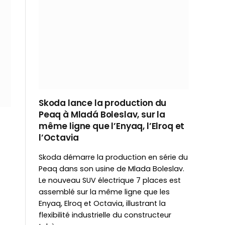
Skoda lance la production du
Peaq à Mladá Boleslav, sur la
même ligne que l’Enyaq, l’Elroq et
l’Octavia
Skoda démarre la production en série du
Peaq dans son usine de Mlada Boleslav.
Le nouveau SUV électrique 7 places est
assemblé sur la même ligne que les
Enyaq, Elroq et Octavia, illustrant la
flexibilité industrielle du constructeur