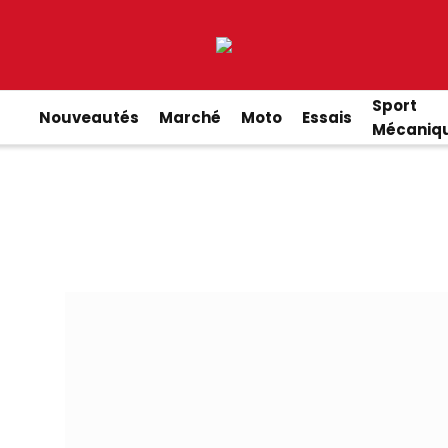
Sport
Nouveautés
Marché
Moto
Essais
Mécaniq