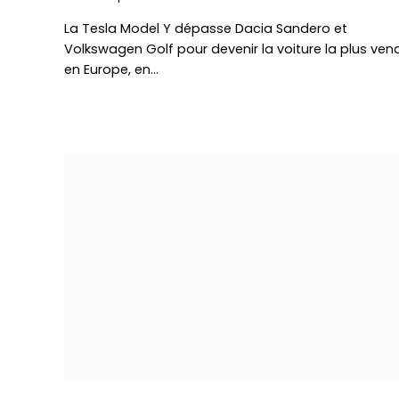
La Tesla Model Y dépasse Dacia Sandero et
Volkswagen Golf pour devenir la voiture la plus ven
en Europe, en…