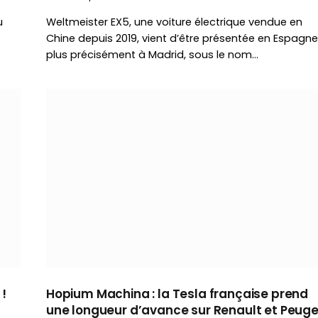
u
Weltmeister EX5, une voiture électrique vendue en
Chine depuis 2019, vient d’être présentée en Espagne
plus précisément à Madrid, sous le nom…
!
Hopium Machina : la Tesla française prend
une longueur d’avance sur Renault et Peug