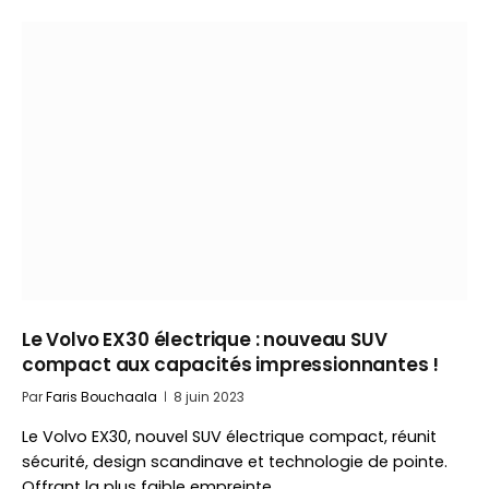
Le Volvo EX30 électrique : nouveau SUV
compact aux capacités impressionnantes !
Par
Faris Bouchaala
8 juin 2023
Le Volvo EX30, nouvel SUV électrique compact, réunit
sécurité, design scandinave et technologie de pointe.
Offrant la plus faible empreinte…