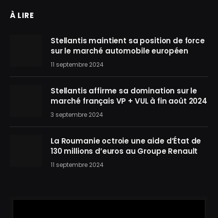
À LIRE
Stellantis maintient sa position de force
sur le marché automobile européen
11 septembre 2024
Stellantis affirme sa domination sur le
marché français VP + VUL à fin août 2024
3 septembre 2024
La Roumanie octroie une aide d’État de
130 millions d’euros au Groupe Renault
11 septembre 2024