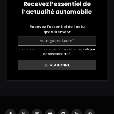
Recevez l’essentiel de
l’actualité automobile
Recevez l'essentiel de l'actu
gratuitement
En vous abonnant, vous acceptez notre
politique
de confidentialité
.