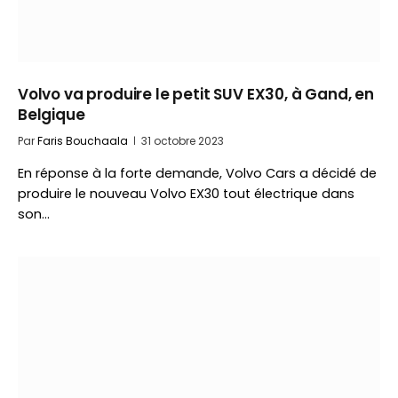
Volvo va produire le petit SUV EX30, à Gand, en
Belgique
Par
Faris Bouchaala
31 octobre 2023
En réponse à la forte demande, Volvo Cars a décidé de
produire le nouveau Volvo EX30 tout électrique dans
son…