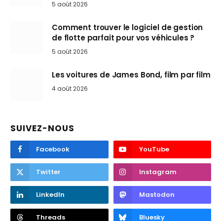
5 août 2026
Comment trouver le logiciel de gestion
de flotte parfait pour vos véhicules ?
5 août 2026
Les voitures de James Bond, film par film
4 août 2026
SUIVEZ-NOUS
Facebook
YouTube
Twitter
Instagram
LinkedIn
Mastodon
Threads
Bluesky