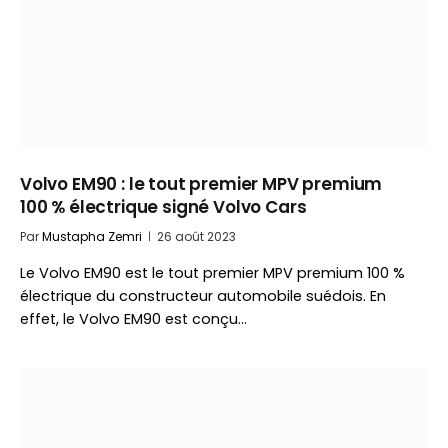
Volvo EM90 : le tout premier MPV premium
100 % électrique signé Volvo Cars
Par
Mustapha Zemri
26 août 2023
Le Volvo EM90 est le tout premier MPV premium 100 %
électrique du constructeur automobile suédois. En
effet, le Volvo EM90 est conçu…