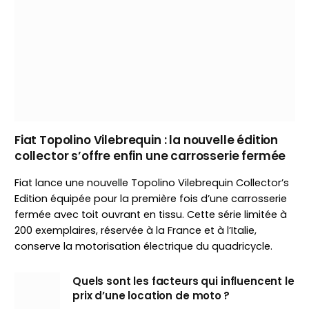
Fiat Topolino Vilebrequin : la nouvelle édition
collector s’offre enfin une carrosserie fermée
Fiat lance une nouvelle Topolino Vilebrequin Collector’s
Edition équipée pour la première fois d’une carrosserie
fermée avec toit ouvrant en tissu. Cette série limitée à
200 exemplaires, réservée à la France et à l’Italie,
conserve la motorisation électrique du quadricycle.
Quels sont les facteurs qui influencent le
prix d’une location de moto ?