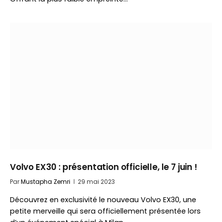
Volvo EX30 : présentation officielle, le 7 juin !
Par
Mustapha Zemri
29 mai 2023
Découvrez en exclusivité le nouveau Volvo EX30, une
petite merveille qui sera officiellement présentée lors