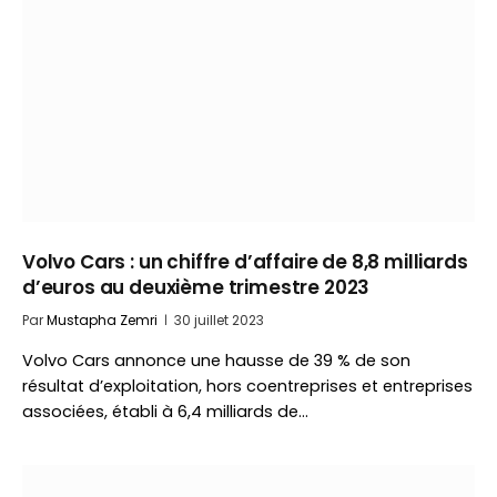
Volvo Cars : un chiffre d’affaire de 8,8 milliards
d’euros au deuxième trimestre 2023
Par
Mustapha Zemri
30 juillet 2023
Volvo Cars annonce une hausse de 39 % de son
résultat d’exploitation, hors coentreprises et entreprises
associées, établi à 6,4 milliards de…