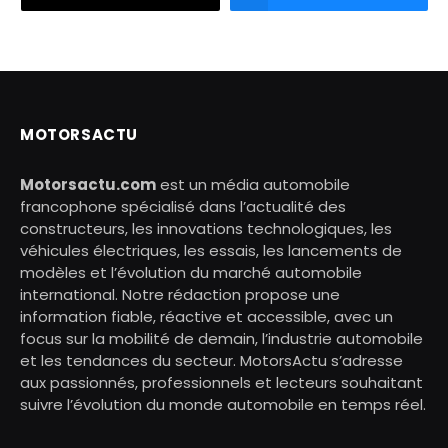
MOTORSACTU
Motorsactu.com
est un média automobile
francophone spécialisé dans l’actualité des
constructeurs, les innovations technologiques, les
véhicules électriques, les essais, les lancements de
modèles et l’évolution du marché automobile
international. Notre rédaction propose une
information fiable, réactive et accessible, avec un
focus sur la mobilité de demain, l’industrie automobile
et les tendances du secteur. MotorsActu s’adresse
aux passionnés, professionnels et lecteurs souhaitant
suivre l’évolution du monde automobile en temps réel.