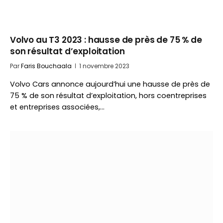
Volvo au T3 2023 : hausse de près de 75 % de
son résultat d’exploitation
Par
Faris Bouchaala
1 novembre 2023
Volvo Cars annonce aujourd’hui une hausse de près de
75 % de son résultat d’exploitation, hors coentreprises
et entreprises associées,…