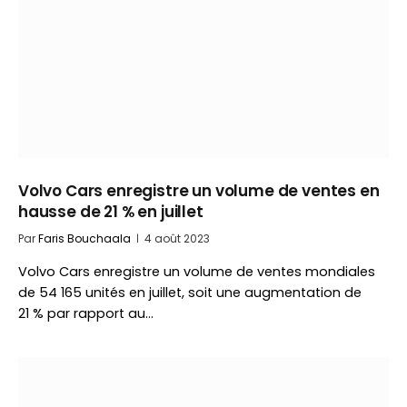
Volvo Cars enregistre un volume de ventes en
hausse de 21 % en juillet
Par
Faris Bouchaala
4 août 2023
Volvo Cars enregistre un volume de ventes mondiales
de 54 165 unités en juillet, soit une augmentation de
21 % par rapport au…