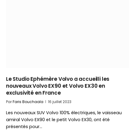
Le Studio Ephémère Volvo a accueilli les
nouveaux Volvo EX90 et Volvo EX30 en
exclusivité en France
Par
Faris Bouchaala
16 juillet 2023
Les nouveaux SUV Volvo 100% électriques, le vaisseau
amiral Volvo EX90 et le petit Volvo EX30, ont été
présentés pour…