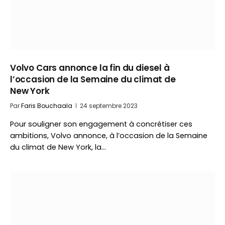
Volvo Cars annonce la fin du diesel à
l’occasion de la Semaine du climat de
New York
Par
Faris Bouchaala
24 septembre 2023
Pour souligner son engagement à concrétiser ces
ambitions, Volvo annonce, à l’occasion de la Semaine
du climat de New York, la…