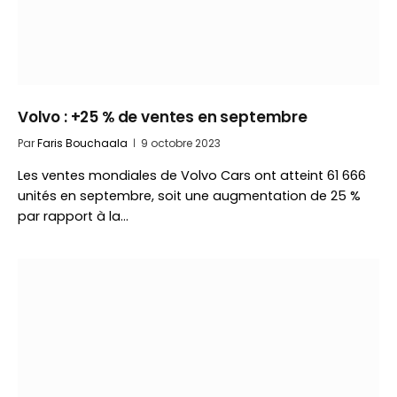
Volvo : +25 % de ventes en septembre
Par
Faris Bouchaala
9 octobre 2023
Les ventes mondiales de Volvo Cars ont atteint 61 666
unités en septembre, soit une augmentation de 25 %
par rapport à la…