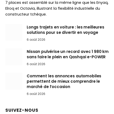
7 places est assemblé sur la même ligne que les Enyaq,
Elroq et Octavia, illustrant la flexibilité industrielle du
constructeur tchèque.
Longs trajets en voiture : les meilleures
solutions pour se divertir en voyage
6 août 2026
Nissan pulvérise un record avec 1 980 km
sans faire le plein en Qashqai e-POWER
6 août 2026
Comment les annonces automobiles
permettent de mieux comprendre le
marché de l’occasion
6 août 2026
SUIVEZ-NOUS