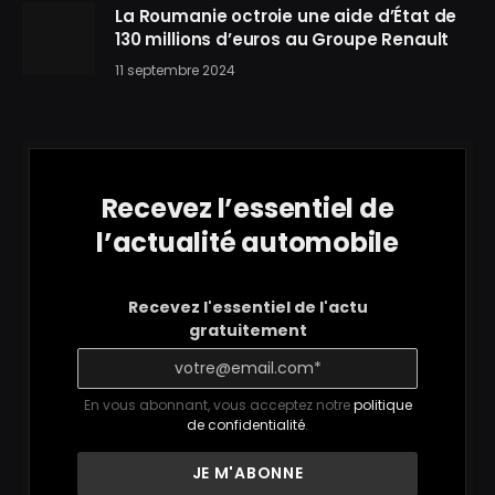
La Roumanie octroie une aide d’État de
130 millions d’euros au Groupe Renault
11 septembre 2024
Recevez l’essentiel de
l’actualité automobile
Recevez l'essentiel de l'actu
gratuitement
En vous abonnant, vous acceptez notre
politique
de confidentialité
.