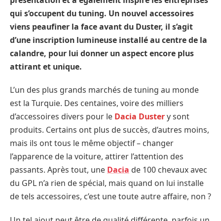
qui s’occupent du tuning. Un nouvel accessoires
viens peaufiner la face avant du Duster, il s’agit
d’une inscription lumineuse installé au centre de la
calandre, pour lui donner un aspect encore plus
attirant et unique.
L’un des plus grands marchés de tuning au monde
est la Turquie. Des centaines, voire des milliers
d’accessoires divers pour le
Dacia Duster
y sont
produits. Certains ont plus de succès, d’autres moins,
mais ils ont tous le même objectif – changer
l’apparence de la voiture, attirer l’attention des
passants. Après tout, une
Dacia
de 100 chevaux avec
du GPL n’a rien de spécial, mais quand on lui installe
de tels accessoires, c’est une toute autre affaire, non ?
Un tel ajout peut être de qualité différente, parfois un