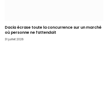
Dacia écrase toute la concurrence sur un marché
où personne ne l’attendait
31 juillet 2026