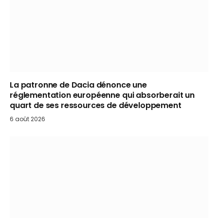
La patronne de Dacia dénonce une
réglementation européenne qui absorberait un
quart de ses ressources de développement
6 août 2026