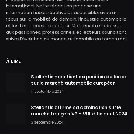
international. Notre rédaction propose une
information fiable, réactive et accessible, avec un
focus sur la mobilité de demain, l’industrie automobile
et les tendances du secteur. MotorsActu s’adresse
aux passionnés, professionnels et lecteurs souhaitant
suivre l’évolution du monde automobile en temps réel.
À LIRE
Stellantis maintient sa position de force
sur le marché automobile européen
11 septembre 2024
Stellantis affirme sa domination sur le
marché français VP + VUL à fin août 2024
3 septembre 2024