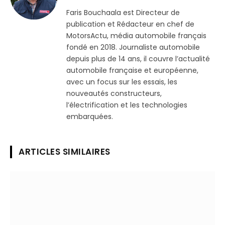
(Twitter)
Faris Bouchaala est Directeur de
publication et Rédacteur en chef de
MotorsActu, média automobile français
fondé en 2018. Journaliste automobile
depuis plus de 14 ans, il couvre l’actualité
automobile française et européenne,
avec un focus sur les essais, les
nouveautés constructeurs,
l’électrification et les technologies
embarquées.
ARTICLES SIMILAIRES