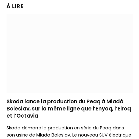
À LIRE
Skoda lance la production du Peaq à Mladá
Boleslav, sur la même ligne que l’Enyaq, l’Elroq
et l’Octavia
Skoda démarre la production en série du Peaq dans
son usine de Mlada Boleslav. Le nouveau SUV électrique