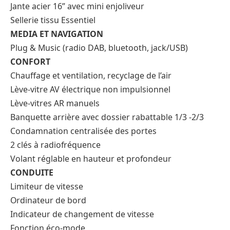
Jante acier 16” avec mini enjoliveur
Sellerie tissu Essentiel
MEDIA ET NAVIGATION
Plug & Music (radio DAB, bluetooth, jack/USB)
CONFORT
Chauffage et ventilation, recyclage de l’air
Lève-vitre AV électrique non impulsionnel
Lève-vitres AR manuels
Banquette arrière avec dossier rabattable 1/3 -2/3
Condamnation centralisée des portes
2 clés à radiofréquence
Volant réglable en hauteur et profondeur
CONDUITE
Limiteur de vitesse
Ordinateur de bord
Indicateur de changement de vitesse
Fonction éco-mode