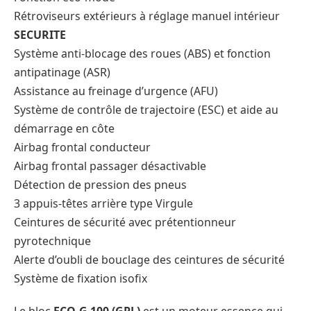
Rétroviseurs extérieurs à réglage manuel intérieur
SECURITE
Système anti-blocage des roues (ABS) et fonction
antipatinage (ASR)
Assistance au freinage d’urgence (AFU)
Système de contrôle de trajectoire (ESC) et aide au
démarrage en côte
Airbag frontal conducteur
Airbag frontal passager désactivable
Détection de pression des pneus
3 appuis-têtes arrière type Virgule
Ceintures de sécurité avec prétentionneur
pyrotechnique
Alerte d’oubli de bouclage des ceintures de sécurité
Système de fixation isofix