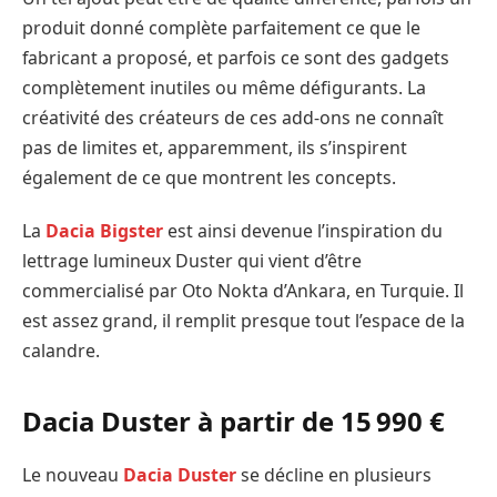
produit donné complète parfaitement ce que le
fabricant a proposé, et parfois ce sont des gadgets
complètement inutiles ou même défigurants. La
créativité des créateurs de ces add-ons ne connaît
pas de limites et, apparemment, ils s’inspirent
également de ce que montrent les concepts.
La
Dacia Bigster
est ainsi devenue l’inspiration du
lettrage lumineux Duster qui vient d’être
commercialisé par Oto Nokta d’Ankara, en Turquie. Il
est assez grand, il remplit presque tout l’espace de la
calandre.
Dacia Duster à partir de
15 990 €
Le nouveau
Dacia Duster
se décline en plusieurs