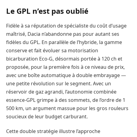
Le GPL n’est pas oublié
Fidèle à sa réputation de spécialiste du coût d’usage
maîtrisé, Dacia n’abandonne pas pour autant ses
fidèles du GPL. En parallèle de l’hybride, la gamme
conserve et fait évoluer sa motorisation
bicarburation Eco-G, désormais portée à 120 ch et
proposée, pour la première fois à ce niveau de prix,
avec une boîte automatique à double embrayage —
une petite révolution sur le segment. Avec un
réservoir de gaz agrandi, l’autonomie combinée
essence-GPL grimpe à des sommets, de l’ordre de 1
500 km, un argument massue pour les gros rouleurs
soucieux de leur budget carburant.
Cette double stratégie illustre l’approche