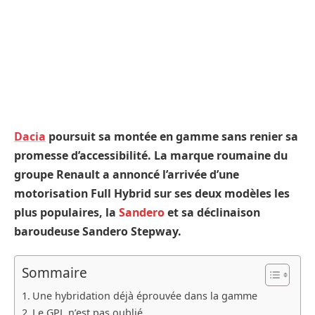
Dacia
poursuit sa montée en gamme sans renier sa
promesse d’accessibilité. La marque roumaine du
groupe Renault a annoncé l’arrivée d’une
motorisation Full Hybrid sur ses deux modèles les
plus populaires, la
Sandero
et sa déclinaison
baroudeuse Sandero Stepway.
Sommaire
Une hybridation déjà éprouvée dans la gamme
Le GPL n’est pas oublié