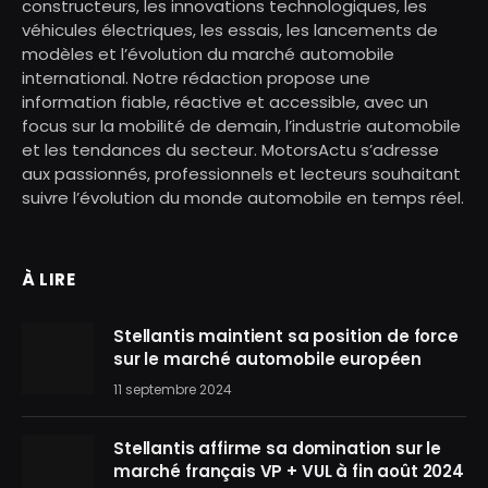
constructeurs, les innovations technologiques, les
véhicules électriques, les essais, les lancements de
modèles et l’évolution du marché automobile
international. Notre rédaction propose une
information fiable, réactive et accessible, avec un
focus sur la mobilité de demain, l’industrie automobile
et les tendances du secteur. MotorsActu s’adresse
aux passionnés, professionnels et lecteurs souhaitant
suivre l’évolution du monde automobile en temps réel.
À LIRE
Stellantis maintient sa position de force
sur le marché automobile européen
11 septembre 2024
Stellantis affirme sa domination sur le
marché français VP + VUL à fin août 2024