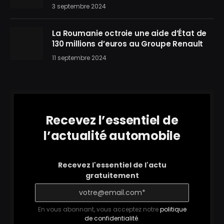
3 septembre 2024
La Roumanie octroie une aide d’État de
130 millions d’euros au Groupe Renault
11 septembre 2024
Recevez l’essentiel de
l’actualité automobile
Recevez l'essentiel de l'actu
gratuitement
En vous abonnant, vous acceptez notre
politique
de confidentialité
.