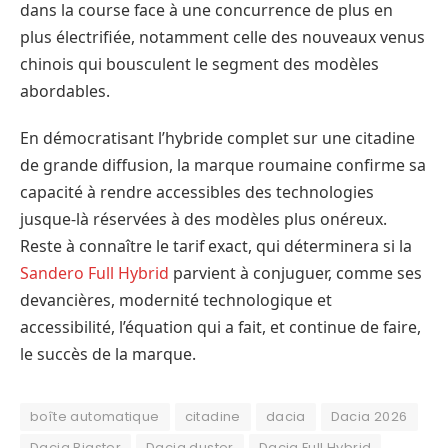
dans la course face à une concurrence de plus en
plus électrifiée, notamment celle des nouveaux venus
chinois qui bousculent le segment des modèles
abordables.
En démocratisant l’hybride complet sur une citadine
de grande diffusion, la marque roumaine confirme sa
capacité à rendre accessibles des technologies
jusque-là réservées à des modèles plus onéreux.
Reste à connaître le tarif exact, qui déterminera si la
Sandero Full Hybrid
parvient à conjuguer, comme ses
devancières, modernité technologique et
accessibilité, l’équation qui a fait, et continue de faire,
le succès de la marque.
boîte automatique
citadine
dacia
Dacia 2026
Dacia Bigster
Dacia duster
Dacia Full Hybrid