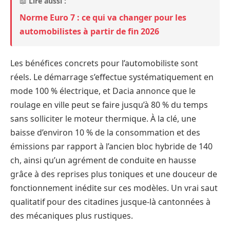
📖
Lire aussi :
Norme Euro 7 : ce qui va changer pour les
automobilistes à partir de fin 2026
Les bénéfices concrets pour l’automobiliste sont
réels. Le démarrage s’effectue systématiquement en
mode 100 % électrique, et Dacia annonce que le
roulage en ville peut se faire jusqu’à 80 % du temps
sans solliciter le moteur thermique. À la clé, une
baisse d’environ 10 % de la consommation et des
émissions par rapport à l’ancien bloc hybride de 140
ch, ainsi qu’un agrément de conduite en hausse
grâce à des reprises plus toniques et une douceur de
fonctionnement inédite sur ces modèles. Un vrai saut
qualitatif pour des citadines jusque-là cantonnées à
des mécaniques plus rustiques.