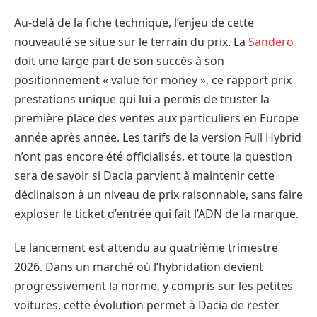
Au-delà de la fiche technique, l’enjeu de cette
nouveauté se situe sur le terrain du prix. La
Sandero
doit une large part de son succès à son
positionnement « value for money », ce rapport prix-
prestations unique qui lui a permis de truster la
première place des ventes aux particuliers en Europe
année après année. Les tarifs de la version Full Hybrid
n’ont pas encore été officialisés, et toute la question
sera de savoir si Dacia parvient à maintenir cette
déclinaison à un niveau de prix raisonnable, sans faire
exploser le ticket d’entrée qui fait l’ADN de la marque.
Le lancement est attendu au quatrième trimestre
2026. Dans un marché où l’hybridation devient
progressivement la norme, y compris sur les petites
voitures, cette évolution permet à Dacia de rester