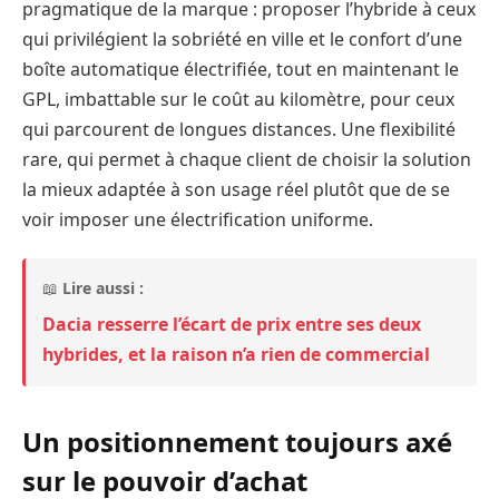
pragmatique de la marque : proposer l’hybride à ceux
qui privilégient la sobriété en ville et le confort d’une
boîte automatique électrifiée, tout en maintenant le
GPL, imbattable sur le coût au kilomètre, pour ceux
qui parcourent de longues distances. Une flexibilité
rare, qui permet à chaque client de choisir la solution
la mieux adaptée à son usage réel plutôt que de se
voir imposer une électrification uniforme.
📖
Lire aussi :
Dacia resserre l’écart de prix entre ses deux
hybrides, et la raison n’a rien de commercial
Un positionnement toujours axé
sur le pouvoir d’achat