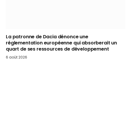
La patronne de Dacia dénonce une
réglementation européenne qui absorberait un
quart de ses ressources de développement
6 août 2026