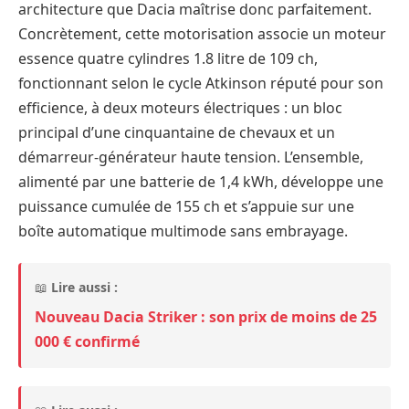
architecture que Dacia maîtrise donc parfaitement.
Concrètement, cette motorisation associe un moteur
essence quatre cylindres 1.8 litre de 109 ch,
fonctionnant selon le cycle Atkinson réputé pour son
efficience, à deux moteurs électriques : un bloc
principal d’une cinquantaine de chevaux et un
démarreur-générateur haute tension. L’ensemble,
alimenté par une batterie de 1,4 kWh, développe une
puissance cumulée de 155 ch et s’appuie sur une
boîte automatique multimode sans embrayage.
📖
Lire aussi :
Nouveau Dacia Striker : son prix de moins de 25
000 € confirmé