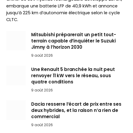
embarque une batterie LFP de 40,9 kWh et annonce
jusqu’à 225 km d’autonomie électrique selon le cycle
CLTC.
Mitsubishi préparerait un petit tout-
terrain capable d’inquiéter le Suzuki
Jimny à l’horizon 2030
9 août 2026
Une Renault 5 branchée la nuit peut
renvoyer 11 kW vers le réseau, sous
quatre conditions
9 août 2026
Dacia resserre l’écart de prix entre ses
deux hybrides, et la raison n’a rien de
commercial
9 août 2026