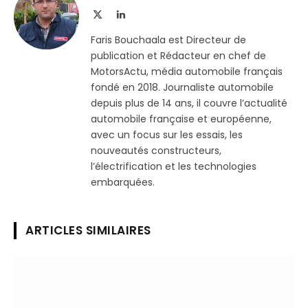
X
LinkedIn
(Twitter)
Faris Bouchaala est Directeur de
publication et Rédacteur en chef de
MotorsActu, média automobile français
fondé en 2018. Journaliste automobile
depuis plus de 14 ans, il couvre l’actualité
automobile française et européenne,
avec un focus sur les essais, les
nouveautés constructeurs,
l’électrification et les technologies
embarquées.
ARTICLES SIMILAIRES