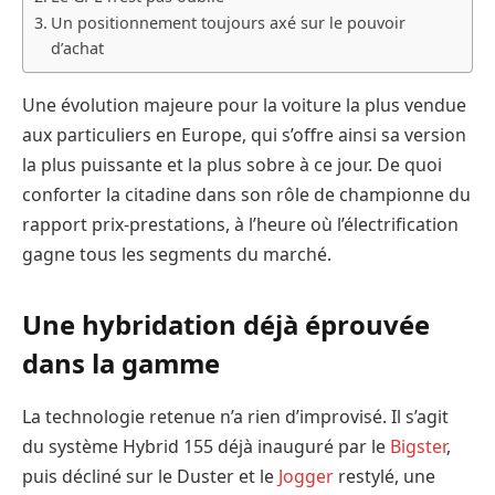
Un positionnement toujours axé sur le pouvoir
d’achat
Une évolution majeure pour la voiture la plus vendue
aux particuliers en Europe, qui s’offre ainsi sa version
la plus puissante et la plus sobre à ce jour. De quoi
conforter la citadine dans son rôle de championne du
rapport prix-prestations, à l’heure où l’électrification
gagne tous les segments du marché.
Une hybridation déjà éprouvée
dans la gamme
La technologie retenue n’a rien d’improvisé. Il s’agit
du système Hybrid 155 déjà inauguré par le
Bigster
,
puis décliné sur le Duster et le
Jogger
restylé, une