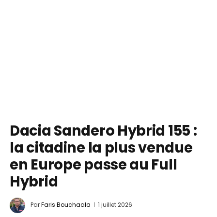
Dacia Sandero Hybrid 155 :
la citadine la plus vendue
en Europe passe au Full
Hybrid
Par
Faris Bouchaala
1 juillet 2026