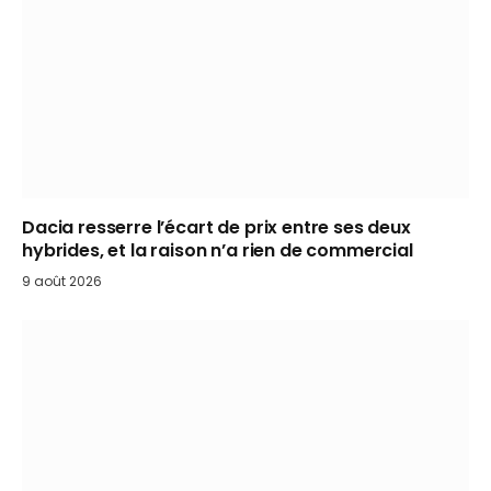
Dacia resserre l’écart de prix entre ses deux
hybrides, et la raison n’a rien de commercial
9 août 2026