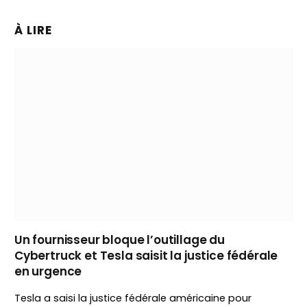
À LIRE
Un fournisseur bloque l’outillage du
Cybertruck et Tesla saisit la justice fédérale
en urgence
Tesla a saisi la justice fédérale américaine pour