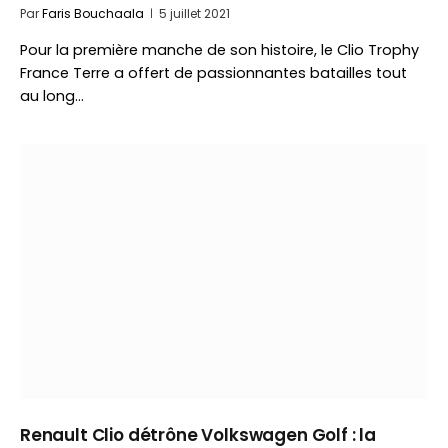
Par
Faris Bouchaala
5 juillet 2021
Pour la première manche de son histoire, le Clio Trophy
France Terre a offert de passionnantes batailles tout
au long…
Renault Clio détrône Volkswagen Golf : la