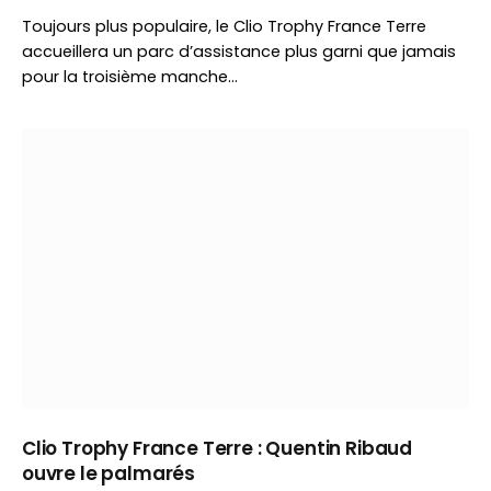
Toujours plus populaire, le Clio Trophy France Terre
accueillera un parc d’assistance plus garni que jamais
pour la troisième manche…
Clio Trophy France Terre : Quentin Ribaud
ouvre le palmarés