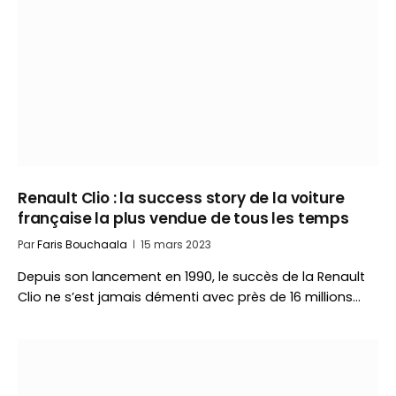
Renault Clio : la success story de la voiture
française la plus vendue de tous les temps
Par
Faris Bouchaala
15 mars 2023
Depuis son lancement en 1990, le succès de la Renault
Clio ne s’est jamais démenti avec près de 16 millions…