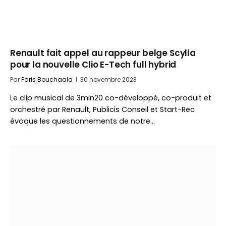
Renault fait appel au rappeur belge Scylla
pour la nouvelle Clio E-Tech full hybrid
Par
Faris Bouchaala
30 novembre 2023
Le clip musical de 3min20 co-développé, co-produit et
orchestré par Renault, Publicis Conseil et Start-Rec
évoque les questionnements de notre…