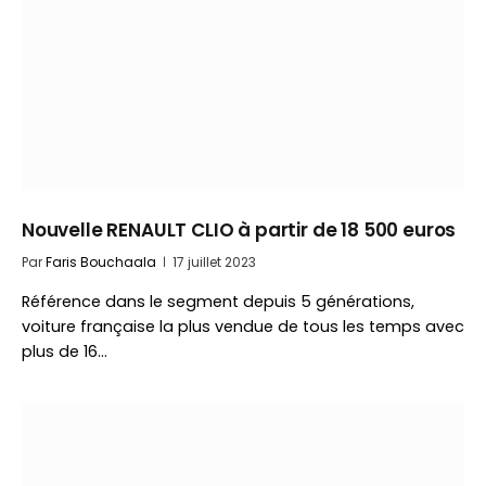
Nouvelle RENAULT CLIO à partir de 18 500 euros
Par
Faris Bouchaala
17 juillet 2023
Référence dans le segment depuis 5 générations,
voiture française la plus vendue de tous les temps avec
plus de 16…