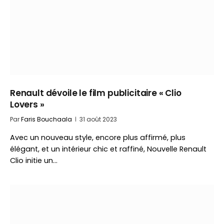
Renault dévoile le film publicitaire « Clio
Lovers »
Par
Faris Bouchaala
31 août 2023
Avec un nouveau style, encore plus affirmé, plus
élégant, et un intérieur chic et raffiné, Nouvelle Renault
Clio initie un…