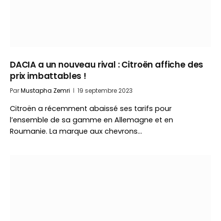
DACIA a un nouveau rival : Citroën affiche des
prix imbattables !
Par
Mustapha Zemri
19 septembre 2023
Citroën a récemment abaissé ses tarifs pour
l’ensemble de sa gamme en Allemagne et en
Roumanie. La marque aux chevrons…