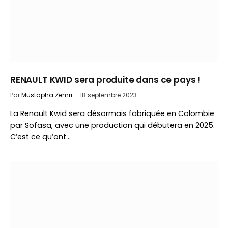
RENAULT KWID sera produite dans ce pays !
Par
Mustapha Zemri
18 septembre 2023
La Renault Kwid sera désormais fabriquée en Colombie
par Sofasa, avec une production qui débutera en 2025.
C’est ce qu’ont…