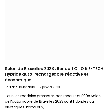
Salon de Bruxelles 2023 : Renault CLIO 5 E-TECH
Hybride auto-rechargeable, réactive et
économique
Par
Faris Bouchaala
17 janvier 2023
Tous les modèles présentés par Renault au 100e Salon
de l’automobile de Bruxelles 2023 sont hybrides ou
électriques. Parmi eux,…