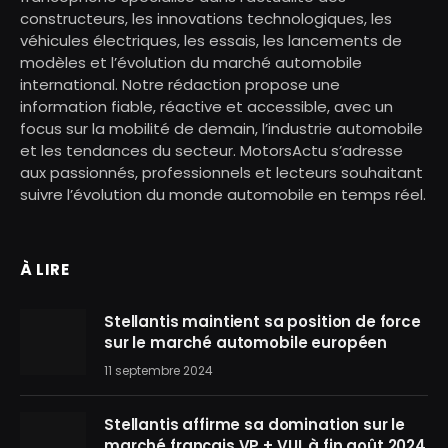
constructeurs, les innovations technologiques, les
véhicules électriques, les essais, les lancements de
modèles et l’évolution du marché automobile
international. Notre rédaction propose une
information fiable, réactive et accessible, avec un
focus sur la mobilité de demain, l’industrie automobile
et les tendances du secteur. MotorsActu s’adresse
aux passionnés, professionnels et lecteurs souhaitant
suivre l’évolution du monde automobile en temps réel.
À LIRE
Stellantis maintient sa position de force
sur le marché automobile européen
11 septembre 2024
Stellantis affirme sa domination sur le
marché français VP + VUL à fin août 2024