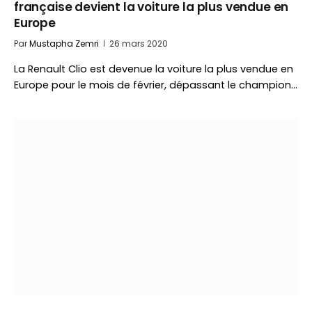
française devient la voiture la plus vendue en
Europe
Par
Mustapha Zemri
26 mars 2020
La Renault Clio est devenue la voiture la plus vendue en
Europe pour le mois de février, dépassant le champion…