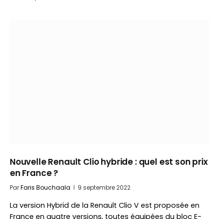
Nouvelle Renault Clio hybride : quel est son prix
en France ?
Par
Faris Bouchaala
9 septembre 2022
La version Hybrid de la Renault Clio V est proposée en
France en quatre versions, toutes équipées du bloc E-