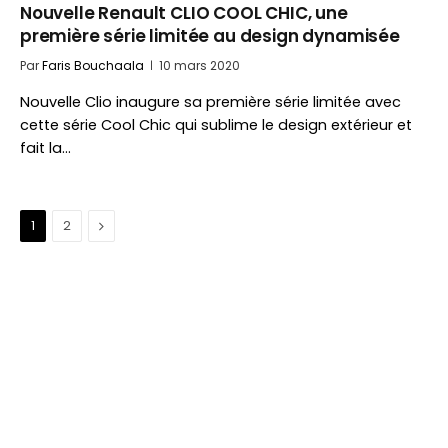
Nouvelle Renault CLIO COOL CHIC, une
première série limitée au design dynamisée
Par
Faris Bouchaala
10 mars 2020
Nouvelle Clio inaugure sa première série limitée avec
cette série Cool Chic qui sublime le design extérieur et
fait la…
Suivant
1
2