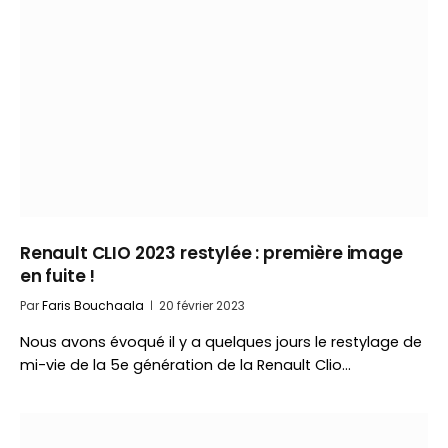
Renault CLIO 2023 restylée : première image
en fuite !
Par
Faris Bouchaala
20 février 2023
Nous avons évoqué il y a quelques jours le restylage de
mi-vie de la 5e génération de la Renault Clio…