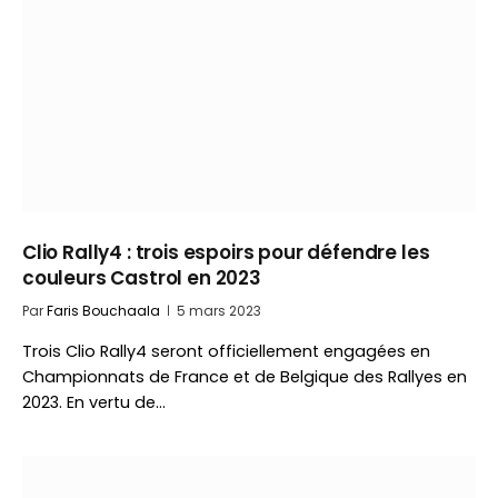
Clio Rally4 : trois espoirs pour défendre les
couleurs Castrol en 2023
Par
Faris Bouchaala
5 mars 2023
Trois Clio Rally4 seront officiellement engagées en
Championnats de France et de Belgique des Rallyes en
2023. En vertu de…