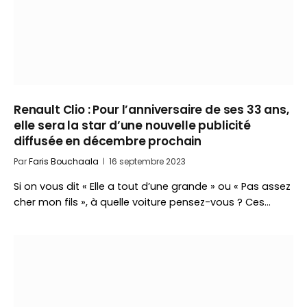
Renault Clio : Pour l’anniversaire de ses 33 ans,
elle sera la star d’une nouvelle publicité
diffusée en décembre prochain
Par
Faris Bouchaala
16 septembre 2023
Si on vous dit « Elle a tout d’une grande » ou « Pas assez
cher mon fils », à quelle voiture pensez-vous ? Ces…