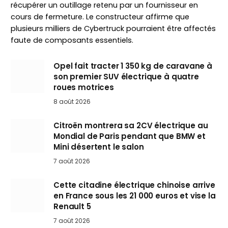
récupérer un outillage retenu par un fournisseur en
cours de fermeture. Le constructeur affirme que
plusieurs milliers de Cybertruck pourraient être affectés
faute de composants essentiels.
Opel fait tracter 1 350 kg de caravane à
son premier SUV électrique à quatre
roues motrices
8 août 2026
Citroën montrera sa 2CV électrique au
Mondial de Paris pendant que BMW et
Mini désertent le salon
7 août 2026
Cette citadine électrique chinoise arrive
en France sous les 21 000 euros et vise la
Renault 5
7 août 2026