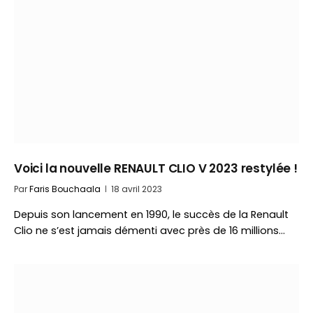
Voici la nouvelle RENAULT CLIO V 2023 restylée !
Par
Faris Bouchaala
18 avril 2023
Depuis son lancement en 1990, le succès de la Renault
Clio ne s’est jamais démenti avec près de 16 millions…