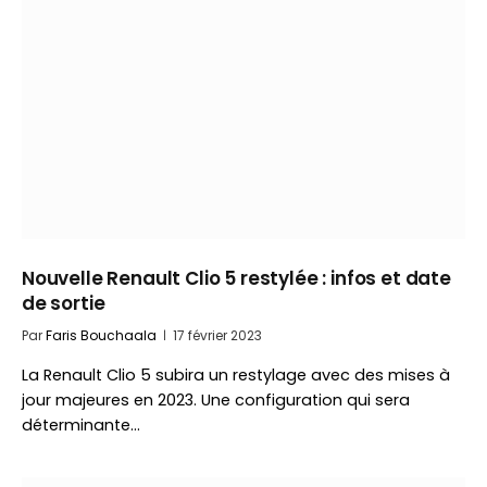
Nouvelle Renault Clio 5 restylée : infos et date
de sortie
Par
Faris Bouchaala
17 février 2023
La Renault Clio 5 subira un restylage avec des mises à
jour majeures en 2023. Une configuration qui sera
déterminante…