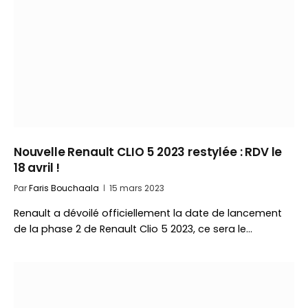
Nouvelle Renault CLIO 5 2023 restylée : RDV le
18 avril !
Par
Faris Bouchaala
15 mars 2023
Renault a dévoilé officiellement la date de lancement
de la phase 2 de Renault Clio 5 2023, ce sera le…