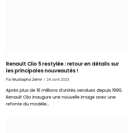
Renault Clio 5 restylée : retour en détails sur
les principales nouveautés !
Par
Mustapha Zemri
24 avril 2023
Après plus de 16 millions d’unités vendues depuis 1990,
Renault Clio inaugure une nouvelle image avec une
refonte du modèle…