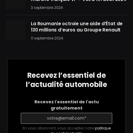
3 septembre 2024
La Roumanie octroie une aide d’État de
130 millions d’euros au Groupe Renault
11 septembre 2024
Recevez l’essentiel de
l’actualité automobile
Recevez l'essentiel de l'actu
gratuitement
En vous abonnant, vous acceptez notre
politique