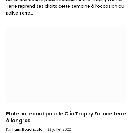
Terre reprend ses droits cette semaine à l’occasion du
Rallye Terre…
Plateau record pour le Clio Trophy France terre
à langres
Par
Faris Bouchaala
22 juillet 2022