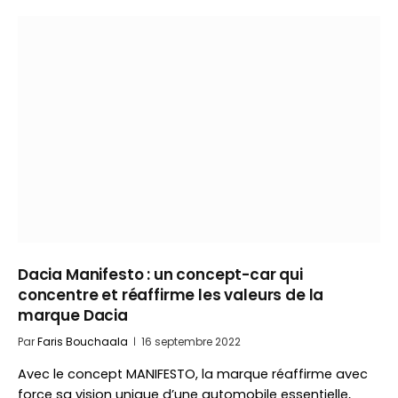
Dacia Manifesto : un concept-car qui
concentre et réaffirme les valeurs de la
marque Dacia
Par
Faris Bouchaala
16 septembre 2022
Avec le concept MANIFESTO, la marque réaffirme avec
force sa vision unique d’une automobile essentielle,