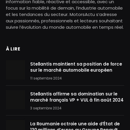
information fiable, réactive et accessible, avec un
focus sur la mobilité de demain, l’industrie automobile
et les tendances du secteur. MotorsActu s’adresse
aux passionnés, professionnels et lecteurs souhaitant
suivre l’évolution du monde automobile en temps réel.
À LIRE
Stellantis maintient sa position de force
sur le marché automobile européen
11 septembre 2024
Stellantis affirme sa domination sur le
marché français VP + VUL à fin août 2024
3 septembre 2024
La Roumanie octroie une aide d’État de
130 millions d’euros au Groupe Renault