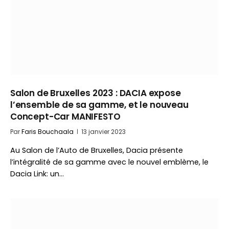
Salon de Bruxelles 2023 : DACIA expose
l’ensemble de sa gamme, et le nouveau
Concept-Car MANIFESTO
Par
Faris Bouchaala
13 janvier 2023
Au Salon de l’Auto de Bruxelles, Dacia présente
l’intégralité de sa gamme avec le nouvel emblème, le
Dacia Link: un…