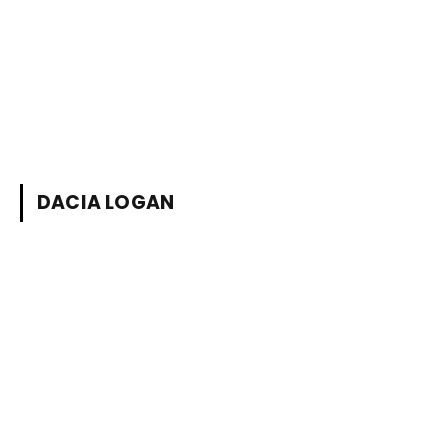
DACIA LOGAN