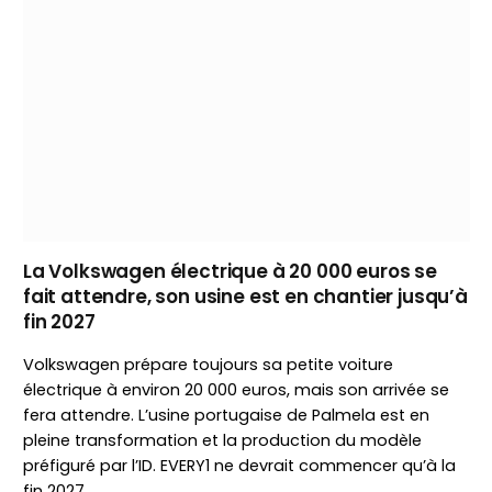
La Volkswagen électrique à 20 000 euros se
fait attendre, son usine est en chantier jusqu’à
fin 2027
Volkswagen prépare toujours sa petite voiture
électrique à environ 20 000 euros, mais son arrivée se
fera attendre. L’usine portugaise de Palmela est en
pleine transformation et la production du modèle
préfiguré par l’ID. EVERY1 ne devrait commencer qu’à la
fin 2027.