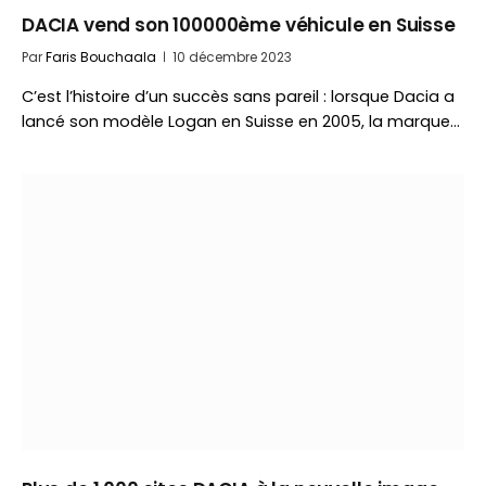
DACIA vend son 100000ème véhicule en Suisse
Par
Faris Bouchaala
10 décembre 2023
C’est l’histoire d’un succès sans pareil : lorsque Dacia a
lancé son modèle Logan en Suisse en 2005, la marque…