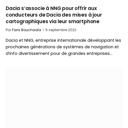
Dacia s’associe à NNG pour offrir aux
conducteurs de Dacia des mises à jour
cartographiques via leur smartphone
Par
Faris Bouchaala
5 septembre 2023
Dacia et NNG, entreprise internationale développant les
prochaines générations de systèmes de navigation et
d’info divertissement pour de grandes entreprises…