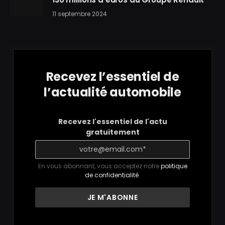
11 septembre 2024
Recevez l’essentiel de
l’actualité automobile
Recevez l'essentiel de l'actu
gratuitement
En vous abonnant, vous acceptez notre
politique
de confidentialité
.