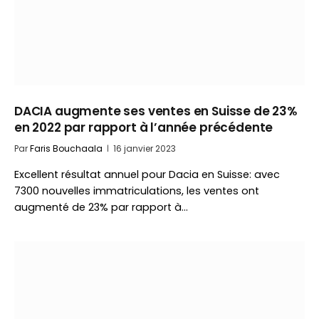
DACIA augmente ses ventes en Suisse de 23%
en 2022 par rapport à l’année précédente
Par
Faris Bouchaala
16 janvier 2023
Excellent résultat annuel pour Dacia en Suisse: avec
7300 nouvelles immatriculations, les ventes ont
augmenté de 23% par rapport à…