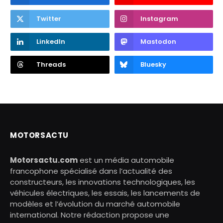
Twitter
Instagram
LinkedIn
Mastodon
Threads
Bluesky
MOTORSACTU
Motorsactu.com
est un média automobile
francophone spécialisé dans l’actualité des
constructeurs, les innovations technologiques, les
véhicules électriques, les essais, les lancements de
modèles et l’évolution du marché automobile
international. Notre rédaction propose une