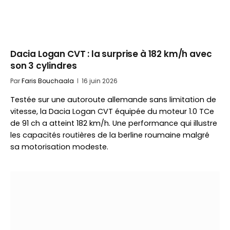
Dacia Logan CVT : la surprise à 182 km/h avec
son 3 cylindres
Par
Faris Bouchaala
16 juin 2026
Testée sur une autoroute allemande sans limitation de
vitesse, la Dacia Logan CVT équipée du moteur 1.0 TCe
de 91 ch a atteint 182 km/h. Une performance qui illustre
les capacités routières de la berline roumaine malgré
sa motorisation modeste.