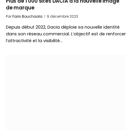
Plus de 1 000 sites DACIA à la nouvelle image
de marque
Par
Faris Bouchaala
9 décembre 2023
Depuis début 2022, Dacia déploie sa nouvelle identité
dans son réseau commercial. L’objectif est de renforcer
l’attractivité et la visibilité…