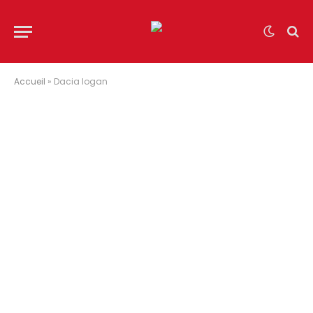
Accueil
»
Dacia logan