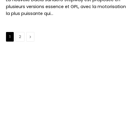
plusieurs versions essence et GPL, avec la motorisation
la plus puissante qui…
Suivant
1
2