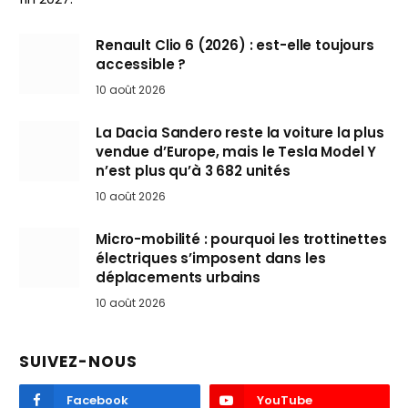
Renault Clio 6 (2026) : est-elle toujours
accessible ?
10 août 2026
La Dacia Sandero reste la voiture la plus
vendue d’Europe, mais le Tesla Model Y
n’est plus qu’à 3 682 unités
10 août 2026
Micro-mobilité : pourquoi les trottinettes
électriques s’imposent dans les
déplacements urbains
10 août 2026
SUIVEZ-NOUS
Facebook
YouTube