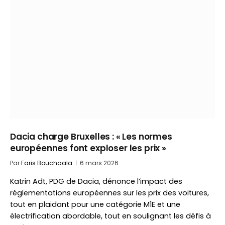
Dacia charge Bruxelles : « Les normes
européennes font exploser les prix »
Par
Faris Bouchaala
6 mars 2026
Katrin Adt, PDG de Dacia, dénonce l’impact des
réglementations européennes sur les prix des voitures,
tout en plaidant pour une catégorie M1E et une
électrification abordable, tout en soulignant les défis à