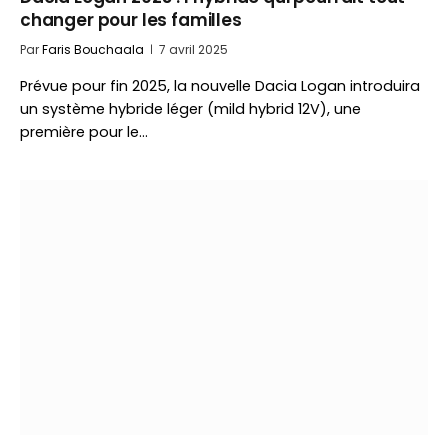
changer pour les familles
Par
Faris Bouchaala
7 avril 2025
Prévue pour fin 2025, la nouvelle Dacia Logan introduira
un système hybride léger (mild hybrid 12V), une
première pour le…