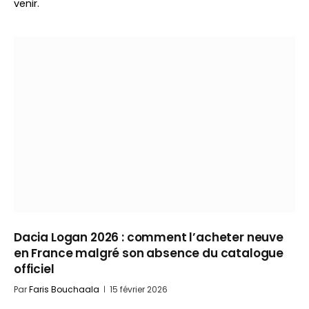
venir.
Dacia Logan 2026 : comment l’acheter neuve
en France malgré son absence du catalogue
officiel
Par
Faris Bouchaala
15 février 2026