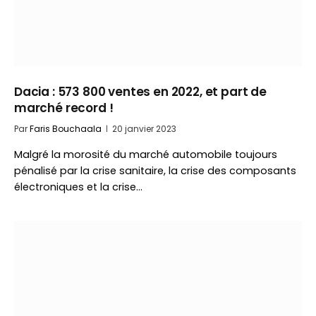
Dacia : 573 800 ventes en 2022, et part de
marché record !
Par
Faris Bouchaala
20 janvier 2023
Malgré la morosité du marché automobile toujours
pénalisé par la crise sanitaire, la crise des composants
électroniques et la crise…