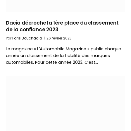
Dacia décroche la 1ère place du classement
de la confiance 2023
Par
Faris Bouchaala
26 février 2023
Le magazine « L’Automobile Magazine » publie chaque
année un classement de la fiabilité des marques
automobiles. Pour cette année 2023, C’est…