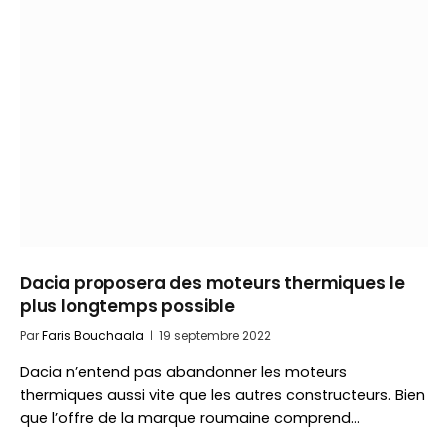
Dacia proposera des moteurs thermiques le
plus longtemps possible
Par
Faris Bouchaala
19 septembre 2022
Dacia n’entend pas abandonner les moteurs
thermiques aussi vite que les autres constructeurs. Bien
que l’offre de la marque roumaine comprend…