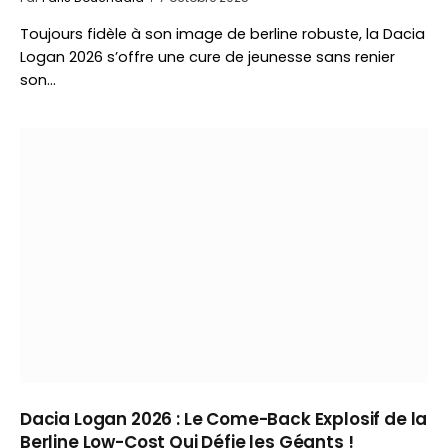
Toujours fidèle à son image de berline robuste, la Dacia
Logan 2026 s’offre une cure de jeunesse sans renier
son…
Dacia Logan 2026 : Le Come-Back Explosif de la
Berline Low-Cost Qui Défie les Géants !