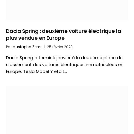
Dacia Spring : deuxième voiture électrique la
plus vendue en Europe
Par
Mustapha Zemri
25 février 2023
Dacia Spring a terminé janvier à la deuxième place du
classement des voitures électriques immatriculées en
Europe. Tesla Model Y était…