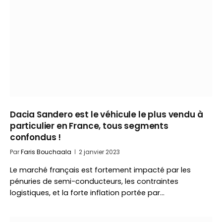
Dacia Sandero est le véhicule le plus vendu à
particulier en France, tous segments
confondus !
Par
Faris Bouchaala
2 janvier 2023
Le marché français est fortement impacté par les
pénuries de semi-conducteurs, les contraintes
logistiques, et la forte inflation portée par…