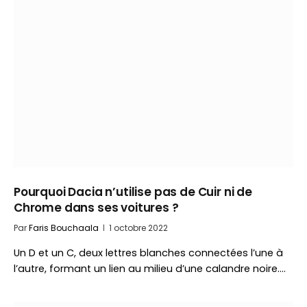
Pourquoi Dacia n’utilise pas de Cuir ni de
Chrome dans ses voitures ?
Par
Faris Bouchaala
1 octobre 2022
Un D et un C, deux lettres blanches connectées l’une à
l’autre, formant un lien au milieu d’une calandre noire.…