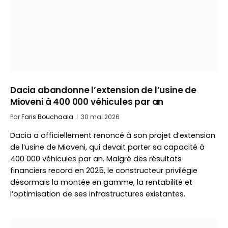
Dacia abandonne l’extension de l’usine de
Mioveni à 400 000 véhicules par an
Par
Faris Bouchaala
30 mai 2026
Dacia a officiellement renoncé à son projet d’extension
de l’usine de Mioveni, qui devait porter sa capacité à
400 000 véhicules par an. Malgré des résultats
financiers record en 2025, le constructeur privilégie
désormais la montée en gamme, la rentabilité et
l’optimisation de ses infrastructures existantes.