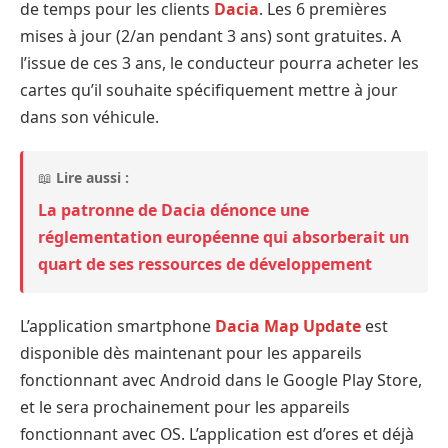
de temps pour les clients
Dacia
. Les 6 premières
mises à jour (2/an pendant 3 ans) sont gratuites. A
l’issue de ces 3 ans, le conducteur pourra acheter les
cartes qu’il souhaite spécifiquement mettre à jour
dans son véhicule.
📖
Lire aussi :
La patronne de Dacia dénonce une
réglementation européenne qui absorberait un
quart de ses ressources de développement
L’application smartphone
Dacia Map Update
est
disponible dès maintenant pour les appareils
fonctionnant avec Android dans le Google Play Store,
et le sera prochainement pour les appareils
fonctionnant avec OS. L’application est d’ores et déjà