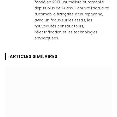
fondé en 2018. Journaliste automobile
depuis plus de 14 ans, il couvre l’actualité
automobile française et européenne,
avec un focus sur les essais, les
nouveautés constructeurs,
l’électrification et les technologies
embarquées.
ARTICLES SIMILAIRES