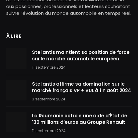
aux passionnés, professionnels et lecteurs souhaitant
suivre l’évolution du monde automobile en temps réel.
À LIRE
Stellantis maintient sa position de force
sur le marché automobile européen
11 septembre 2024
Stellantis affirme sa domination sur le
marché français VP + VUL à fin août 2024
3 septembre 2024
La Roumanie octroie une aide d’État de
130 millions d’euros au Groupe Renault
11 septembre 2024