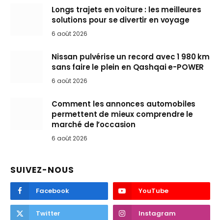
Longs trajets en voiture : les meilleures
solutions pour se divertir en voyage
6 août 2026
Nissan pulvérise un record avec 1 980 km
sans faire le plein en Qashqai e-POWER
6 août 2026
Comment les annonces automobiles
permettent de mieux comprendre le
marché de l’occasion
6 août 2026
SUIVEZ-NOUS
Facebook
YouTube
Twitter
Instagram