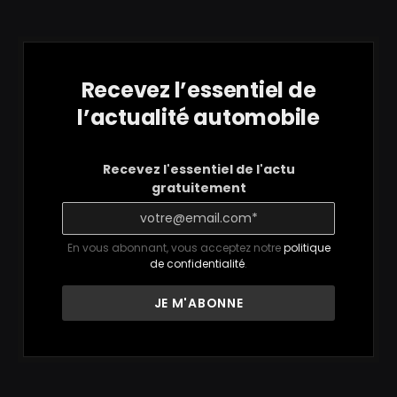
Recevez l’essentiel de
l’actualité automobile
Recevez l'essentiel de l'actu
gratuitement
En vous abonnant, vous acceptez notre
politique
de confidentialité
.