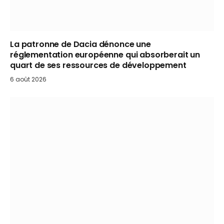
La patronne de Dacia dénonce une
réglementation européenne qui absorberait un
quart de ses ressources de développement
6 août 2026