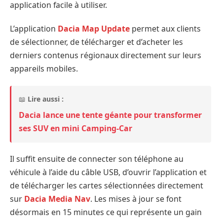
application facile à utiliser.
L’application
Dacia Map Update
permet aux clients
de sélectionner, de télécharger et d’acheter les
derniers contenus régionaux directement sur leurs
appareils mobiles.
📖
Lire aussi :
Dacia lance une tente géante pour transformer
ses SUV en mini Camping-Car
Il suffit ensuite de connecter son téléphone au
véhicule à l’aide du câble USB, d’ouvrir l’application et
de télécharger les cartes sélectionnées directement
sur
Dacia Media Nav
. Les mises à jour se font
désormais en 15 minutes ce qui représente un gain