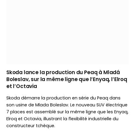
Skoda lance la production du Peaq à Mladá
Boleslav, sur la même ligne que l’Enyaq, l’Elroq
et l’Octavia
Skoda démarre la production en série du Peaq dans
son usine de Mlada Boleslav. Le nouveau SUV électrique
7 places est assemblé sur la même ligne que les Enyaq,
Elroq et Octavia, illustrant la flexibilité industrielle du
constructeur tchèque.