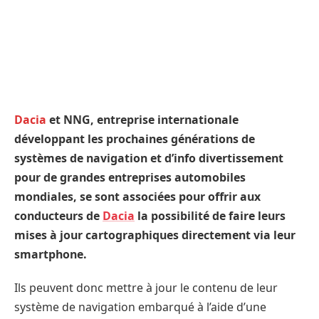
Dacia
et NNG, entreprise internationale
développant les prochaines générations de
systèmes de navigation et d’info divertissement
pour de grandes entreprises automobiles
mondiales, se sont associées pour offrir aux
conducteurs de
Dacia
la possibilité de faire leurs
mises à jour cartographiques directement via leur
smartphone.
Ils peuvent donc mettre à jour le contenu de leur
système de navigation embarqué à l’aide d’une