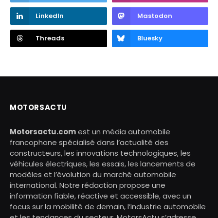
LinkedIn
Mastodon
Threads
Bluesky
MOTORSACTU
Motorsactu.com
est un média automobile
francophone spécialisé dans l’actualité des
constructeurs, les innovations technologiques, les
véhicules électriques, les essais, les lancements de
modèles et l’évolution du marché automobile
international. Notre rédaction propose une
information fiable, réactive et accessible, avec un
focus sur la mobilité de demain, l’industrie automobile
et les tendances du secteur. MotorsActu s’adresse