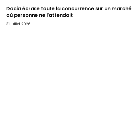
Dacia écrase toute la concurrence sur un marché
où personne ne l’attendait
31 juillet 2026