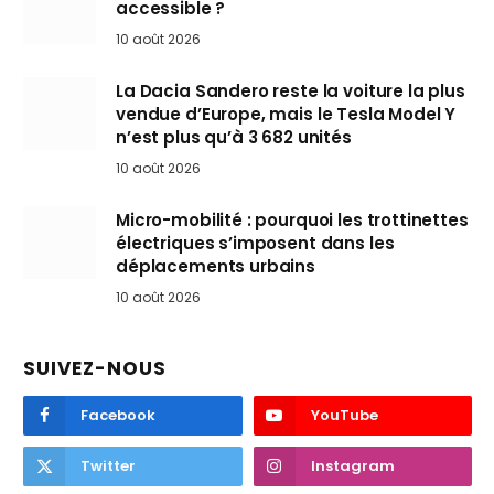
accessible ?
10 août 2026
La Dacia Sandero reste la voiture la plus
vendue d’Europe, mais le Tesla Model Y
n’est plus qu’à 3 682 unités
10 août 2026
Micro-mobilité : pourquoi les trottinettes
électriques s’imposent dans les
déplacements urbains
10 août 2026
SUIVEZ-NOUS
Facebook
YouTube
Twitter
Instagram