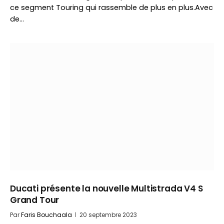
ce segment Touring qui rassemble de plus en plus.Avec
de…
Ducati présente la nouvelle Multistrada V4 S
Grand Tour
Par
Faris Bouchaala
20 septembre 2023