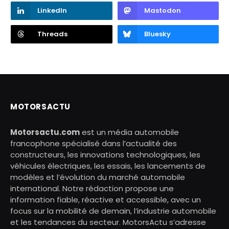
LinkedIn
Mastodon
Threads
Bluesky
MOTORSACTU
Motorsactu.com
est un média automobile
francophone spécialisé dans l’actualité des
constructeurs, les innovations technologiques, les
véhicules électriques, les essais, les lancements de
modèles et l’évolution du marché automobile
international. Notre rédaction propose une
information fiable, réactive et accessible, avec un
focus sur la mobilité de demain, l’industrie automobile
et les tendances du secteur. MotorsActu s’adresse