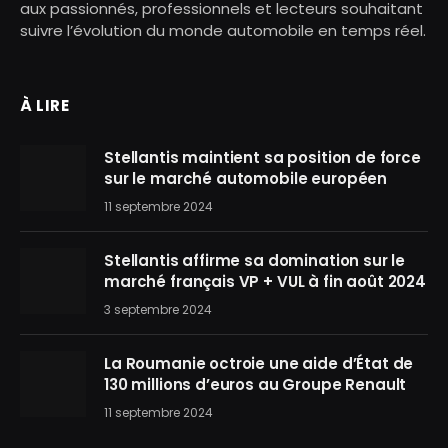
aux passionnés, professionnels et lecteurs souhaitant
suivre l’évolution du monde automobile en temps réel.
À LIRE
Stellantis maintient sa position de force
sur le marché automobile européen
11 septembre 2024
Stellantis affirme sa domination sur le
marché français VP + VUL à fin août 2024
3 septembre 2024
La Roumanie octroie une aide d’État de
130 millions d’euros au Groupe Renault
11 septembre 2024