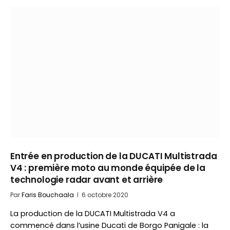
Entrée en production de la DUCATI Multistrada
V4 : première moto au monde équipée de la
technologie radar avant et arrière
Par
Faris Bouchaala
6 octobre 2020
La production de la DUCATI Multistrada V4 a
commencé dans l’usine Ducati de Borgo Panigale : la