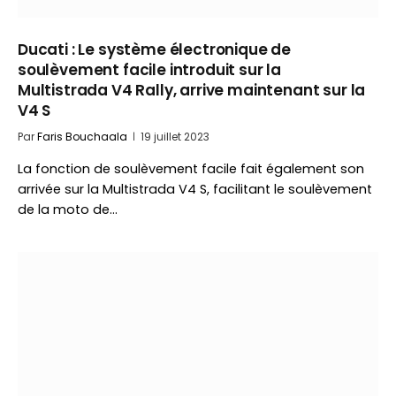
Ducati : Le système électronique de
soulèvement facile introduit sur la
Multistrada V4 Rally, arrive maintenant sur la
V4 S
Par
Faris Bouchaala
19 juillet 2023
La fonction de soulèvement facile fait également son
arrivée sur la Multistrada V4 S, facilitant le soulèvement
de la moto de…