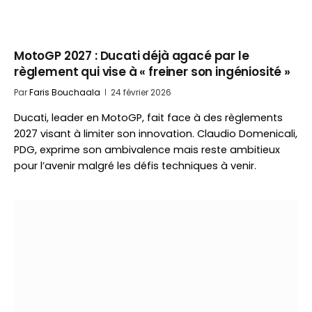
MotoGP 2027 : Ducati déjà agacé par le
règlement qui vise à « freiner son ingéniosité »
Par
Faris Bouchaala
24 février 2026
Ducati, leader en MotoGP, fait face à des règlements
2027 visant à limiter son innovation. Claudio Domenicali,
PDG, exprime son ambivalence mais reste ambitieux
pour l’avenir malgré les défis techniques à venir.