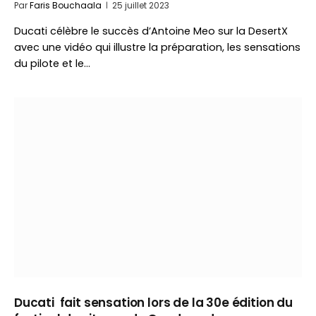
Par
Faris Bouchaala
25 juillet 2023
Ducati célèbre le succès d’Antoine Meo sur la DesertX
avec une vidéo qui illustre la préparation, les sensations
du pilote et le…
Ducati fait sensation lors de la 30e édition du