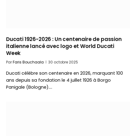
Ducati 1926-2026 : Un centenaire de passion
italienne lancé avec logo et World Ducati
Week
Par
Faris Bouchaala
30 octobre 2025
Ducati célèbre son centenaire en 2026, marquant 100
ans depuis sa fondation le 4 juillet 1926 à Borgo
Panigale (Bologne).…