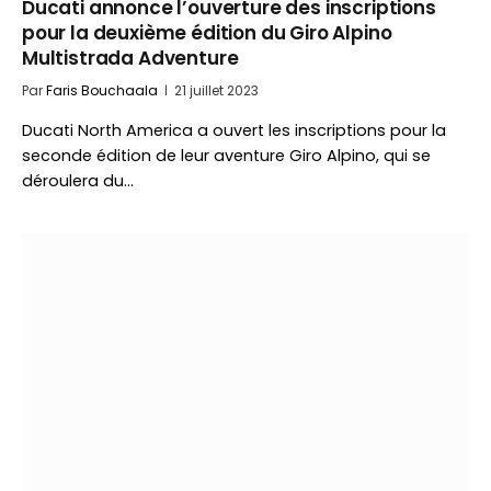
Ducati annonce l’ouverture des inscriptions
pour la deuxième édition du Giro Alpino
Multistrada Adventure
Par
Faris Bouchaala
21 juillet 2023
Ducati North America a ouvert les inscriptions pour la
seconde édition de leur aventure Giro Alpino, qui se
déroulera du…