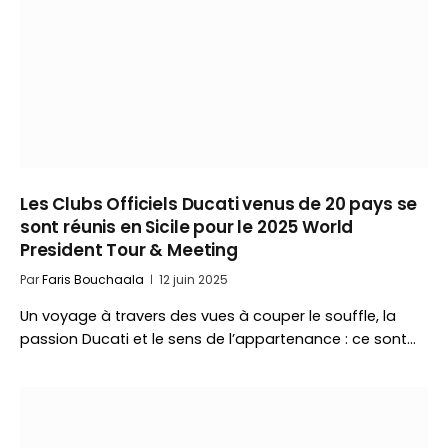
Les Clubs Officiels Ducati venus de 20 pays se
sont réunis en Sicile pour le 2025 World
President Tour & Meeting
Par
Faris Bouchaala
12 juin 2025
Un voyage à travers des vues à couper le souffle, la
passion Ducati et le sens de l’appartenance : ce sont…