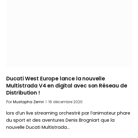
Ducati West Europe lance la nouvelle
Multistrada V4 en digital avec son Réseau de
Distribution !
Par
Mustapha Zemri
16 décembre 2020
lors d’un live streaming orchestré par l’animateur phare
du sport et des aventures Denis Brogniart que la
nouvelle Ducati Multistrada…