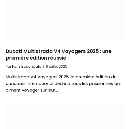
Ducati Multistrada V4 Voyagers 2025 : une
première édition réussie
Par
Faris Bouchaala
8 juillet 2025
Multistrada V4 Voyagers 2025, la première édition du
concours international dédié à tous les passionnés qui
aiment voyager sur leur…