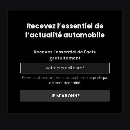
Recevez l’essentiel de
l’actualité automobile
Recevez l'essentiel de l'actu
gratuitement
En vous abonnant, vous acceptez notre
politique
de confidentialité
.