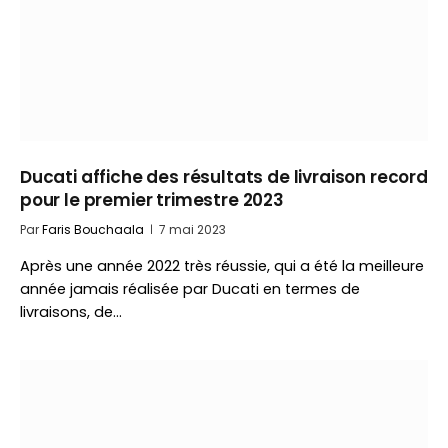
Ducati affiche des résultats de livraison record
pour le premier trimestre 2023
Par
Faris Bouchaala
7 mai 2023
Après une année 2022 très réussie, qui a été la meilleure
année jamais réalisée par Ducati en termes de
livraisons, de…