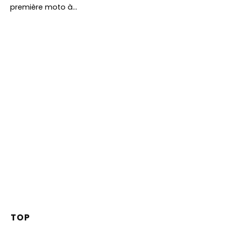
première moto à…
TOP