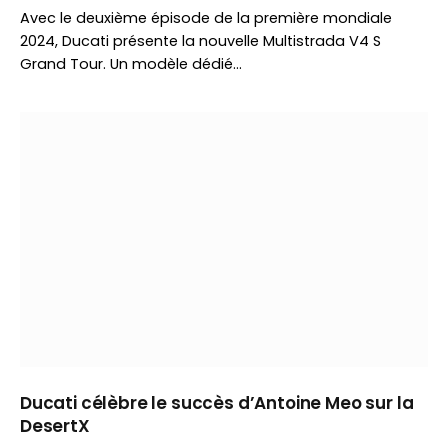
Avec le deuxième épisode de la première mondiale
2024, Ducati présente la nouvelle Multistrada V4 S
Grand Tour. Un modèle dédié…
Ducati célèbre le succès d’Antoine Meo sur la
DesertX