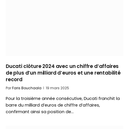
Ducati clôture 2024 avec un chiffre d’affaires
de plus d’un milliard d’euros et une rentabilité
record
Par
Faris Bouchaala
19 mars 2025
Pour la troisième année consécutive, Ducati franchit la
barre du milliard d’euros de chiffre d’affaires,
confirmant ainsi sa position de…