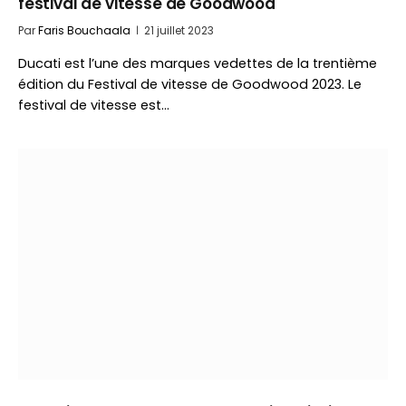
festival de vitesse de Goodwood
Par
Faris Bouchaala
21 juillet 2023
Ducati est l’une des marques vedettes de la trentième
édition du Festival de vitesse de Goodwood 2023. Le
festival de vitesse est…