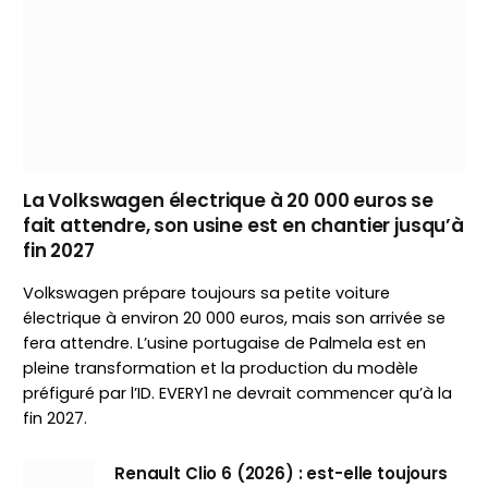
La Volkswagen électrique à 20 000 euros se
fait attendre, son usine est en chantier jusqu’à
fin 2027
Volkswagen prépare toujours sa petite voiture
électrique à environ 20 000 euros, mais son arrivée se
fera attendre. L’usine portugaise de Palmela est en
pleine transformation et la production du modèle
préfiguré par l’ID. EVERY1 ne devrait commencer qu’à la
fin 2027.
Renault Clio 6 (2026) : est-elle toujours