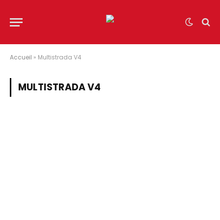
Accueil
»
Multistrada V4
MULTISTRADA V4