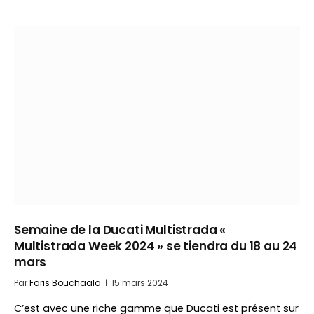
Semaine de la Ducati Multistrada «
Multistrada Week 2024 » se tiendra du 18 au 24
mars
Par
Faris Bouchaala
15 mars 2024
C’est avec une riche gamme que Ducati est présent sur