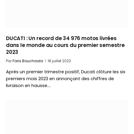
DUCATI : Un record de 34 976 motos livrées
dans le monde au cours du premier semestre
2023
Par
Faris Bouchaala
18 juillet 2023
Après un premier trimestre positif, Ducati clôture les six
premiers mois 2023 en annonçant des chiffres de
livraison en hausse.…