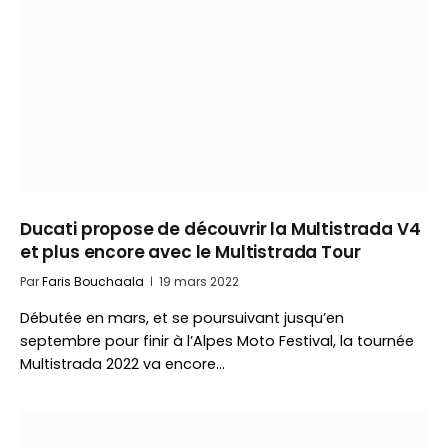
Ducati propose de découvrir la Multistrada V4
et plus encore avec le Multistrada Tour
Par
Faris Bouchaala
19 mars 2022
Débutée en mars, et se poursuivant jusqu’en
septembre pour finir à l’Alpes Moto Festival, la tournée
Multistrada 2022 va encore…