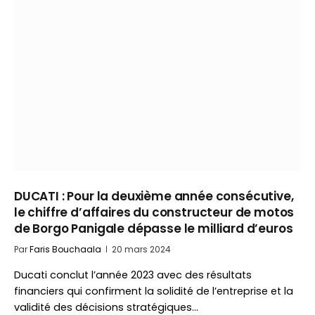
DUCATI : Pour la deuxième année consécutive,
le chiffre d’affaires du constructeur de motos
de Borgo Panigale dépasse le milliard d’euros
Par
Faris Bouchaala
20 mars 2024
Ducati conclut l’année 2023 avec des résultats
financiers qui confirment la solidité de l’entreprise et la
validité des décisions stratégiques…