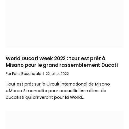
World Ducati Week 2022 : tout est prêt à
Misano pour le grand rassemblement Ducati
Par
Faris Bouchaala
22 juillet 2022
Tout est prêt sur le Circuit International de Misano
« Marco Simoncelli » pour accueillir les milliers de
Ducatisti qui arriveront pour la World…