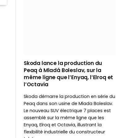
Skoda lance la production du
Peaq à Mladá Boleslav, sur la
même ligne que l’Enyaq, l’Elroq et
l’Octavia
Skoda démarre la production en série du
Peaq dans son usine de Mlada Boleslav.
Le nouveau SUV électrique 7 places est
assemblé sur la même ligne que les
Enyaq, Elroq et Octavia, illustrant la
flexibilité industrielle du constructeur