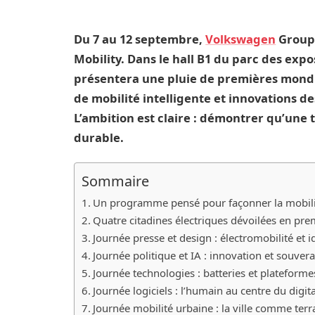
Du 7 au 12 septembre,
Volkswagen
Group 
Mobility. Dans le hall B1 du parc des expo
présentera une pluie de premières mondi
de mobilité intelligente et innovations de
L’ambition est claire : démontrer qu’une 
durable.
Sommaire
Un programme pensé pour façonner la mobil
Quatre citadines électriques dévoilées en pr
Journée presse et design : électromobilité et 
Journée politique et IA : innovation et souve
Journée technologies : batteries et plateform
Journée logiciels : l’humain au centre du digita
Journée mobilité urbaine : la ville comme terr