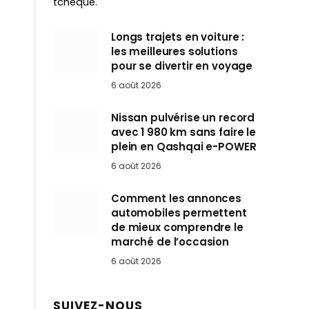
tchèque.
Longs trajets en voiture :
les meilleures solutions
pour se divertir en voyage
6 août 2026
Nissan pulvérise un record
avec 1 980 km sans faire le
plein en Qashqai e-POWER
6 août 2026
Comment les annonces
automobiles permettent
de mieux comprendre le
marché de l’occasion
6 août 2026
SUIVEZ-NOUS