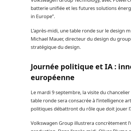
batterie unifiée et les futures solutions éner
in Europe”.
L’après-midi, une table ronde sur le design m
Michael Mauer, directeur du design du groupe,
stratégique du design.
Journée politique et IA : in
européenne
Le mardi 9 septembre, la visite du chancelier
table ronde sera consacrée à l’intelligence art
politiques débattront du rôle que doit joue
Volkswagen Group illustrera concrètement l’