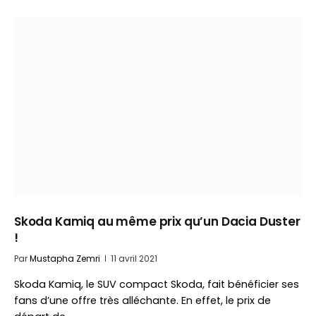
Skoda Kamiq au même prix qu’un Dacia Duster
!
Par
Mustapha Zemri
11 avril 2021
Skoda Kamiq, le SUV compact Skoda, fait bénéficier ses
fans d’une offre très alléchante. En effet, le prix de