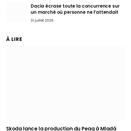
Dacia écrase toute la concurrence sur
un marché où personne ne l’attendait
31 juillet 2026
À LIRE
Skoda lance la production du Peaq à Mladá