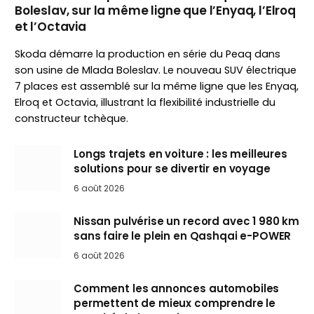
Boleslav, sur la même ligne que l’Enyaq, l’Elroq
et l’Octavia
Skoda démarre la production en série du Peaq dans
son usine de Mlada Boleslav. Le nouveau SUV électrique
7 places est assemblé sur la même ligne que les Enyaq,
Elroq et Octavia, illustrant la flexibilité industrielle du
constructeur tchèque.
Longs trajets en voiture : les meilleures
solutions pour se divertir en voyage
6 août 2026
Nissan pulvérise un record avec 1 980 km
sans faire le plein en Qashqai e-POWER
6 août 2026
Comment les annonces automobiles
permettent de mieux comprendre le