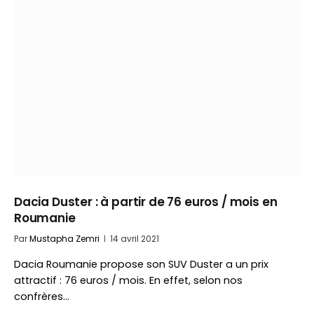
Dacia Duster : à partir de 76 euros / mois en
Roumanie
Par
Mustapha Zemri
14 avril 2021
Dacia Roumanie propose son SUV Duster a un prix
attractif : 76 euros / mois. En effet, selon nos
confrères…