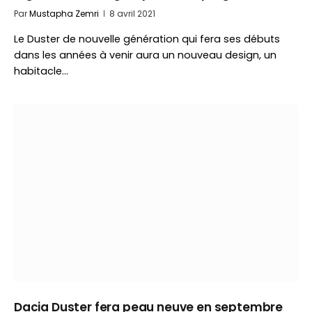
Par
Mustapha Zemri
8 avril 2021
Le Duster de nouvelle génération qui fera ses débuts
dans les années à venir aura un nouveau design, un
habitacle…
Dacia Duster fera peau neuve en septembre