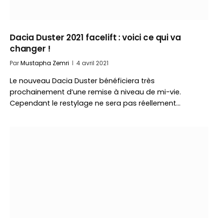
Dacia Duster 2021 facelift : voici ce qui va
changer !
Par
Mustapha Zemri
4 avril 2021
Le nouveau Dacia Duster bénéficiera très
prochainement d’une remise à niveau de mi-vie.
Cependant le restylage ne sera pas réellement…