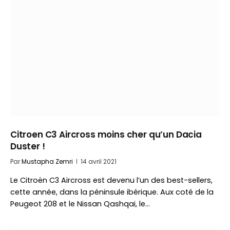
Citroen C3 Aircross moins cher qu’un Dacia
Duster !
Par
Mustapha Zemri
14 avril 2021
Le Citroën C3 Aircross est devenu l’un des best-sellers,
cette année, dans la péninsule ibérique. Aux coté de la
Peugeot 208 et le Nissan Qashqai, le…