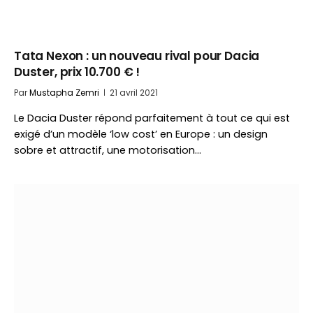
Tata Nexon : un nouveau rival pour Dacia
Duster, prix 10.700 € !
Par
Mustapha Zemri
21 avril 2021
Le Dacia Duster répond parfaitement à tout ce qui est
exigé d’un modèle ‘low cost’ en Europe : un design
sobre et attractif, une motorisation…