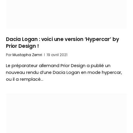
Dacia Logan : voici une version ‘Hypercar’ by
Prior Design !
Par
Mustapha Zemri
19 avril 2021
Le préparateur allemand Prior Design a publié un
nouveau rendu d’une Dacia Logan en mode hypercar,
ou il a remplacé…