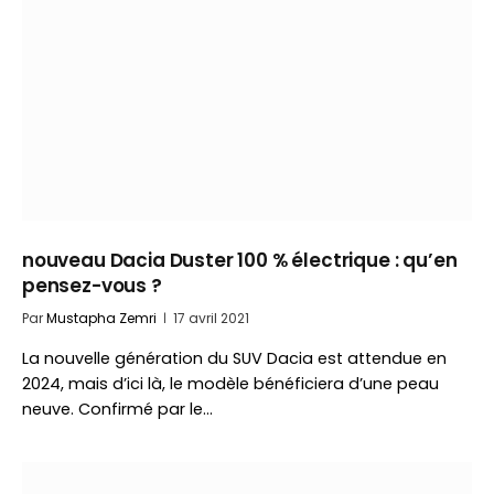
nouveau Dacia Duster 100 % électrique : qu’en
pensez-vous ?
Par
Mustapha Zemri
17 avril 2021
La nouvelle génération du SUV Dacia est attendue en
2024, mais d’ici là, le modèle bénéficiera d’une peau
neuve. Confirmé par le…