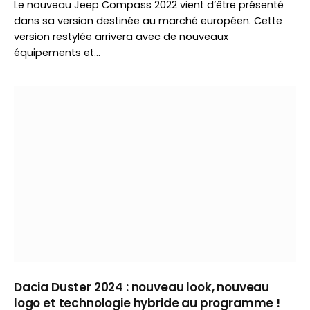
Le nouveau Jeep Compass 2022 vient d’être présenté
dans sa version destinée au marché européen. Cette
version restylée arrivera avec de nouveaux
équipements et…
Dacia Duster 2024 : nouveau look, nouveau
logo et technologie hybride au programme !