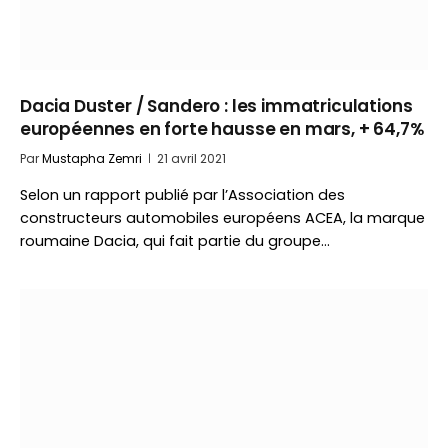
Dacia Duster / Sandero : les immatriculations
européennes en forte hausse en mars, + 64,7%
Par
Mustapha Zemri
21 avril 2021
Selon un rapport publié par l’Association des
constructeurs automobiles européens ACEA, la marque
roumaine Dacia, qui fait partie du groupe…