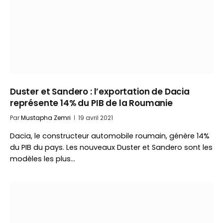
Duster et Sandero : l’exportation de Dacia
représente 14% du PIB de la Roumanie
Par
Mustapha Zemri
19 avril 2021
Dacia, le constructeur automobile roumain, génère 14%
du PIB du pays. Les nouveaux Duster et Sandero sont les
modèles les plus…