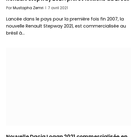
Par
Mustapha Zemri
7 avril 2021
Lancée dans le pays pour la première fois fin 2007, la
nouvelle Renault Stepway 2021, est commercialisée au
brésil à…
Nouvelle Dacia Logan 2021 commercialisée en