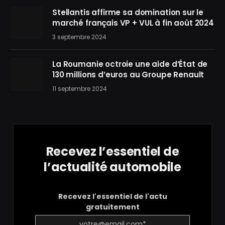
Stellantis affirme sa domination sur le
marché français VP + VUL à fin août 2024
3 septembre 2024
La Roumanie octroie une aide d’État de
130 millions d’euros au Groupe Renault
11 septembre 2024
Recevez l’essentiel de
l’actualité automobile
Recevez l'essentiel de l'actu
gratuitement