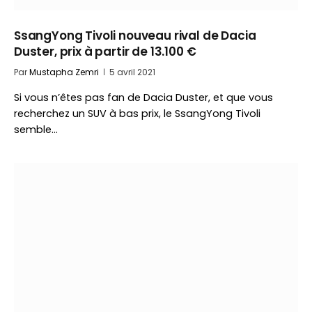
SsangYong Tivoli nouveau rival de Dacia
Duster, prix à partir de 13.100 €
Par
Mustapha Zemri
5 avril 2021
Si vous n’êtes pas fan de Dacia Duster, et que vous
recherchez un SUV à bas prix, le SsangYong Tivoli
semble…