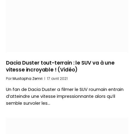
Dacia Duster tout-terrain : le SUV va à une
vitesse incroyable ! (Vidéo)
Par
Mustapha Zemri
17 avril 2021
Un fan de Dacia Duster a filmer le SUV roumain entrain
d’atteindre une vitesse impressionnante alors qu’il
semble survoler les…