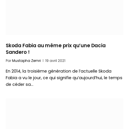
Skoda Fabia au même prix qu’une Dacia
Sandero !
Par
Mustapha Zemri
19 avril 2021
En 2014, la troisième génération de l’actuelle Skoda
Fabia a vu le jour, ce qui signifie qu’aujourd’hui, le temps
de céder sa…