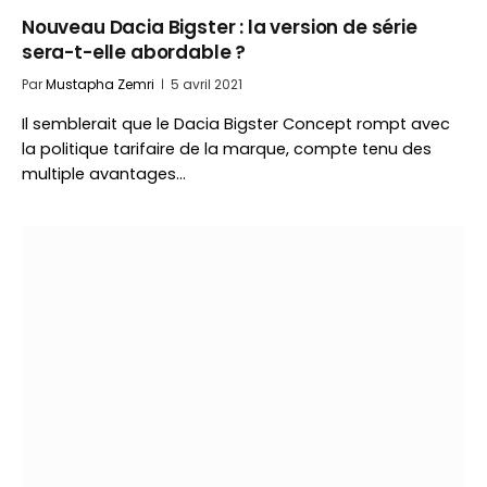
Nouveau Dacia Bigster : la version de série
sera-t-elle abordable ?
Par
Mustapha Zemri
5 avril 2021
Il semblerait que le Dacia Bigster Concept rompt avec
la politique tarifaire de la marque, compte tenu des
multiple avantages…