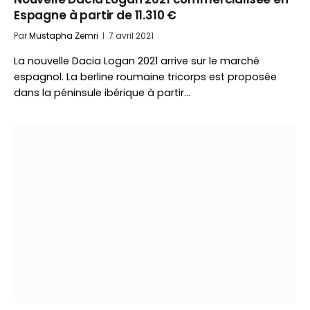
Espagne à partir de 11.310 €
Par
Mustapha Zemri
7 avril 2021
La nouvelle Dacia Logan 2021 arrive sur le marché
espagnol. La berline roumaine tricorps est proposée
dans la péninsule ibérique à partir…