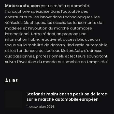
Motorsactu.com
est un média automobile
francophone spécialisé dans l’actualité des
constructeurs, les innovations technologiques, les
véhicules électriques, les essais, les lancements de
modèles et l’évolution du marché automobile
international. Notre rédaction propose une
information fiable, réactive et accessible, avec un
focus sur la mobilité de demain, l’industrie automobile
et les tendances du secteur. MotorsActu s’adresse
aux passionnés, professionnels et lecteurs souhaitant
suivre l’évolution du monde automobile en temps réel.
À LIRE
Stellantis maintient sa position de force
sur le marché automobile européen
11 septembre 2024