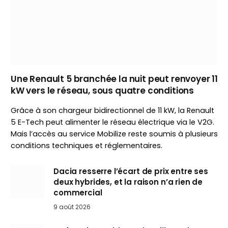
Une Renault 5 branchée la nuit peut renvoyer 11
kW vers le réseau, sous quatre conditions
Grâce à son chargeur bidirectionnel de 11 kW, la Renault
5 E-Tech peut alimenter le réseau électrique via le V2G.
Mais l’accès au service Mobilize reste soumis à plusieurs
conditions techniques et réglementaires.
Dacia resserre l’écart de prix entre ses
deux hybrides, et la raison n’a rien de
commercial
9 août 2026