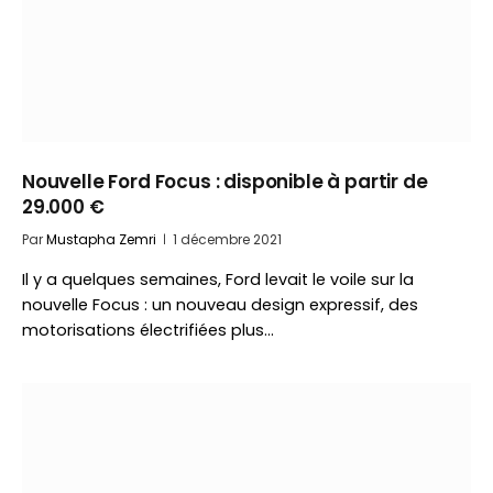
Nouvelle Ford Focus : disponible à partir de
29.000 €
Par
Mustapha Zemri
1 décembre 2021
Il y a quelques semaines, Ford levait le voile sur la
nouvelle Focus : un nouveau design expressif, des
motorisations électrifiées plus…