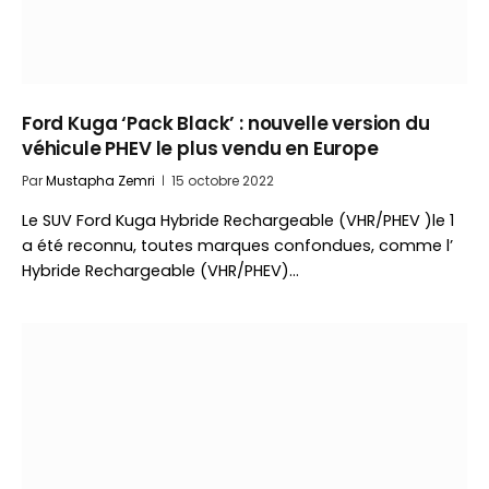
Ford Kuga ‘Pack Black’ : nouvelle version du
véhicule PHEV le plus vendu en Europe
Par
Mustapha Zemri
15 octobre 2022
Le SUV Ford Kuga Hybride Rechargeable (VHR/PHEV )le 1
a été reconnu, toutes marques confondues, comme l’
Hybride Rechargeable (VHR/PHEV)…