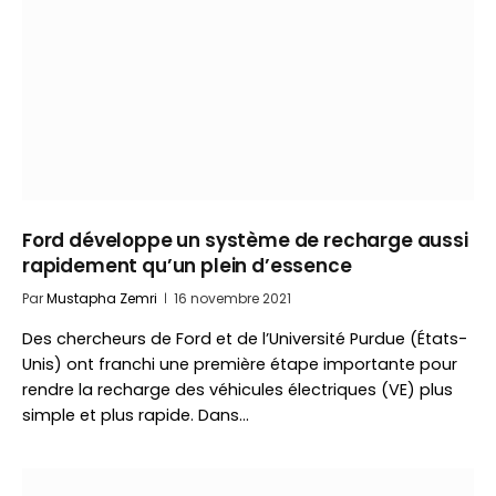
Ford développe un système de recharge aussi
rapidement qu’un plein d’essence
Par
Mustapha Zemri
16 novembre 2021
Des chercheurs de Ford et de l’Université Purdue (États-
Unis) ont franchi une première étape importante pour
rendre la recharge des véhicules électriques (VE) plus
simple et plus rapide. Dans…