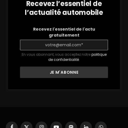
Recevez l’essentiel de
l’actualité automobile
Recevez l'essentiel de l'actu
gratuitement
En vous abonnant, vous acceptez notre
politique
de confidentialité
.