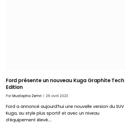
Ford présente un nouveau Kuga Graphite Tech
Edition
Par
Mustapha Zemri
26 avril 2023
Ford a annoncé aujourd’hui une nouvelle version du SUV
Kuga, au style plus sportif et avec un niveau
d’équipement élevé.…