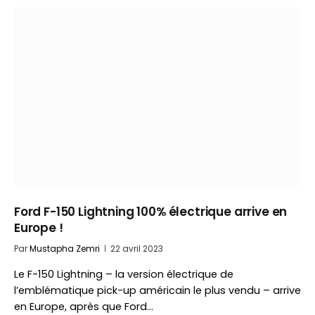
Ford F-150 Lightning 100% électrique arrive en
Europe !
Par
Mustapha Zemri
22 avril 2023
Le F-150 Lightning – la version électrique de
l’emblématique pick-up américain le plus vendu – arrive
en Europe, après que Ford…