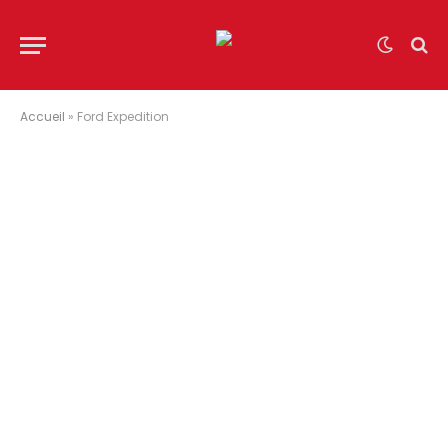
Accueil
»
Ford Expedition