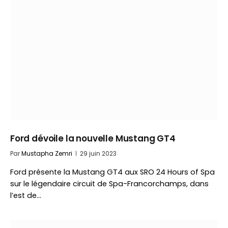
Ford dévoile la nouvelle Mustang GT4
Par
Mustapha Zemri
29 juin 2023
Ford présente la Mustang GT4 aux SRO 24 Hours of Spa
sur le légendaire circuit de Spa-Francorchamps, dans
l’est de…