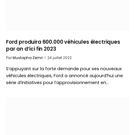
Ford produira 600.000 véhicules électriques
par an d’ici fin 2023
Par
Mustapha Zemri
24 juillet 2022
S’appuyant sur la forte demande pour ses nouveaux
véhicules électriques, Ford a annoncé aujourd’hui une
série d’initiatives pour l’approvisionnement en…