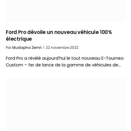
Ford Pro dévoile un nouveau véhicule 100%
électrique
Par
Mustapha Zemri
22 novembre 2022
Ford Pro a révélé aujourd’hui le tout nouveau E-Tourneo
Custom – fer de lance de la gamme de véhicules de…