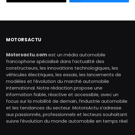
MOTORSACTU
Motorsactu.com
est un média automobile
francophone spécialisé dans l’actualité des
constructeurs, les innovations technologiques, les
véhicules électriques, les essais, les lancements de
modèles et l’évolution du marché automobile
international. Notre rédaction propose une
information fiable, réactive et accessible, avec un
focus sur la mobilité de demain, l’industrie automobile
et les tendances du secteur. MotorsActu s’adresse
aux passionnés, professionnels et lecteurs souhaitant
suivre l’évolution du monde automobile en temps réel.