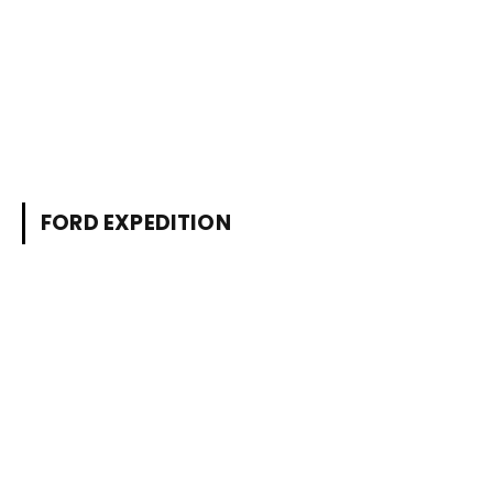
FORD EXPEDITION