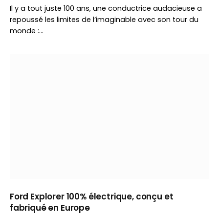
Il y a tout juste 100 ans, une conductrice audacieuse a
repoussé les limites de l’imaginable avec son tour du
monde :…
Ford Explorer 100% électrique, conçu et
fabriqué en Europe