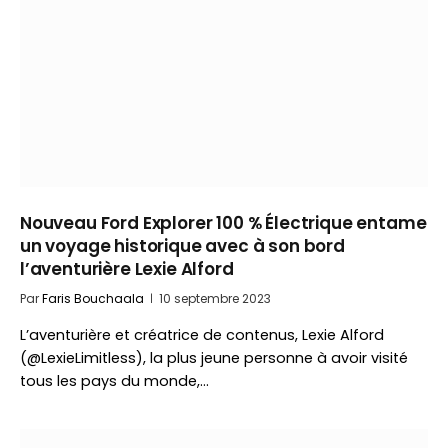
Nouveau Ford Explorer 100 % Électrique entame
un voyage historique avec à son bord
l’aventurière Lexie Alford
Par
Faris Bouchaala
10 septembre 2023
L’aventurière et créatrice de contenus, Lexie Alford
(@LexieLimitless), la plus jeune personne à avoir visité
tous les pays du monde,…