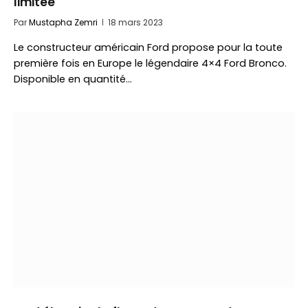
limitée
Par
Mustapha Zemri
18 mars 2023
Le constructeur américain Ford propose pour la toute
première fois en Europe le légendaire 4×4 Ford Bronco.
Disponible en quantité…