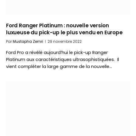
Ford Ranger Platinum : nouvelle version
luxueuse du pick-up le plus vendu en Europe
Par
Mustapha Zemri
29 novembre 2022
Ford Pro a révélé aujourd’hui le pick-up Ranger
Platinum aux caractéristiques ultrasophistiquées. Il
vient compléter la large gamme de la nouvelle…