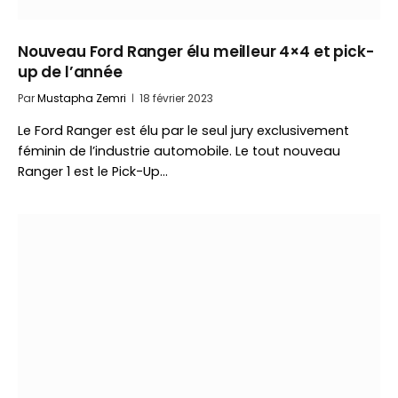
Nouveau Ford Ranger élu meilleur 4×4 et pick-
up de l’année
Par
Mustapha Zemri
18 février 2023
Le Ford Ranger est élu par le seul jury exclusivement
féminin de l’industrie automobile. Le tout nouveau
Ranger 1 est le Pick-Up…