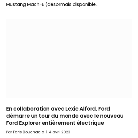
Mustang Mach-E (désormais disponible…
En collaboration avec Lexie Alford, Ford
démarre un tour du monde avec le nouveau
Ford Explorer entièrement électrique
Par
Faris Bouchaala
4 avril 2023