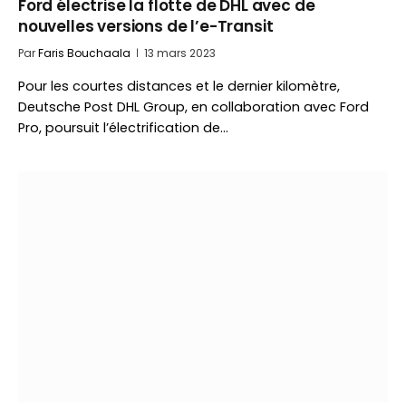
Ford électrise la flotte de DHL avec de
nouvelles versions de l’e-Transit
Par
Faris Bouchaala
13 mars 2023
Pour les courtes distances et le dernier kilomètre,
Deutsche Post DHL Group, en collaboration avec Ford
Pro, poursuit l’électrification de…