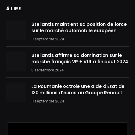
À LIRE
Stellantis maintient sa position de force
sur le marché automobile européen
11 septembre 2024
Stellantis affirme sa domination sur le
marché français VP + VUL à fin août 2024
3 septembre 2024
La Roumanie octroie une aide d’État de
130 millions d’euros au Groupe Renault
11 septembre 2024