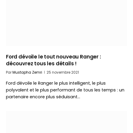
Ford dévoile le tout nouveau Ranger :
découvrez tous les détails !
Par
Mustapha Zemri
25 novembre 2021
Ford dévoile le Ranger le plus intelligent, le plus
polyvalent et le plus performant de tous les temps : un
partenaire encore plus séduisant…