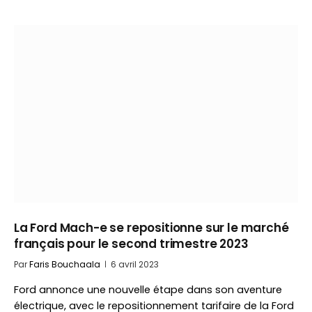
La Ford Mach-e se repositionne sur le marché
français pour le second trimestre 2023
Par
Faris Bouchaala
6 avril 2023
Ford annonce une nouvelle étape dans son aventure
électrique, avec le repositionnement tarifaire de la Ford