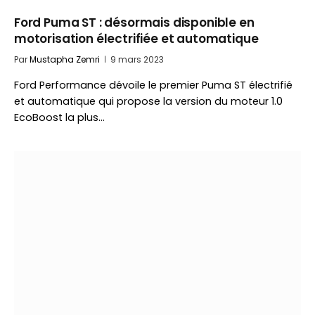
Ford Puma ST : désormais disponible en
motorisation électrifiée et automatique
Par
Mustapha Zemri
9 mars 2023
Ford Performance dévoile le premier Puma ST électrifié
et automatique qui propose la version du moteur 1.0
EcoBoost la plus…