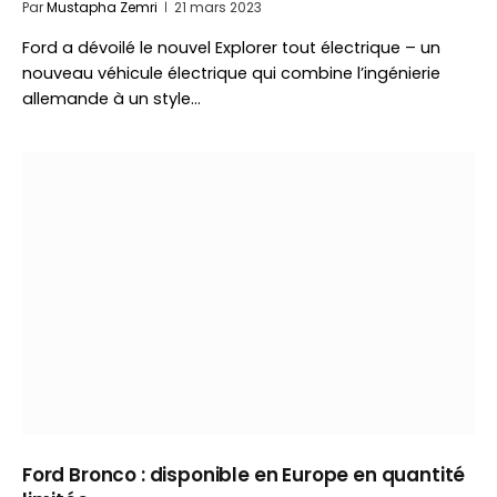
Par
Mustapha Zemri
21 mars 2023
Ford a dévoilé le nouvel Explorer tout électrique – un
nouveau véhicule électrique qui combine l’ingénierie
allemande à un style…
Ford Bronco : disponible en Europe en quantité