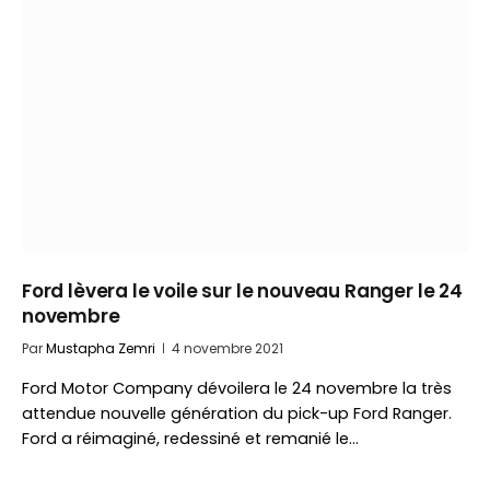
Ford lèvera le voile sur le nouveau Ranger le 24
novembre
Par
Mustapha Zemri
4 novembre 2021
Ford Motor Company dévoilera le 24 novembre la très
attendue nouvelle génération du pick-up Ford Ranger.
Ford a réimaginé, redessiné et remanié le…