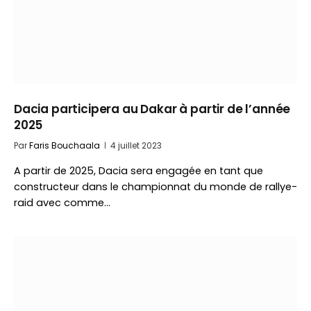
Dacia participera au Dakar à partir de l’année
2025
Par
Faris Bouchaala
4 juillet 2023
A partir de 2025, Dacia sera engagée en tant que
constructeur dans le championnat du monde de rallye-
raid avec comme…