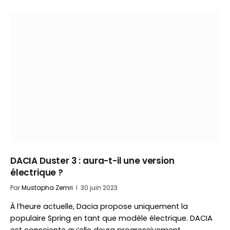
DACIA Duster 3 : aura-t-il une version
électrique ?
Par
Mustapha Zemri
30 juin 2023
À l’heure actuelle, Dacia propose uniquement la
populaire Spring en tant que modèle électrique. DACIA