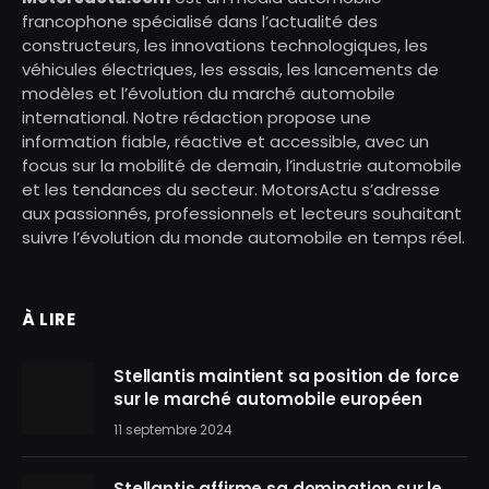
francophone spécialisé dans l’actualité des
constructeurs, les innovations technologiques, les
véhicules électriques, les essais, les lancements de
modèles et l’évolution du marché automobile
international. Notre rédaction propose une
information fiable, réactive et accessible, avec un
focus sur la mobilité de demain, l’industrie automobile
et les tendances du secteur. MotorsActu s’adresse
aux passionnés, professionnels et lecteurs souhaitant
suivre l’évolution du monde automobile en temps réel.
À LIRE
Stellantis maintient sa position de force
sur le marché automobile européen
11 septembre 2024
Stellantis affirme sa domination sur le