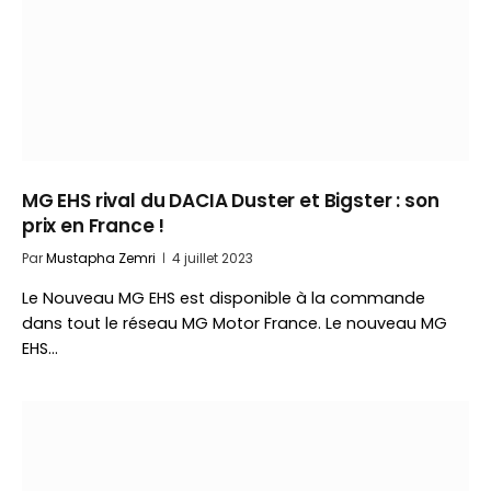
MG EHS rival du DACIA Duster et Bigster : son
prix en France !
Par
Mustapha Zemri
4 juillet 2023
Le Nouveau MG EHS est disponible à la commande
dans tout le réseau MG Motor France. Le nouveau MG
EHS…