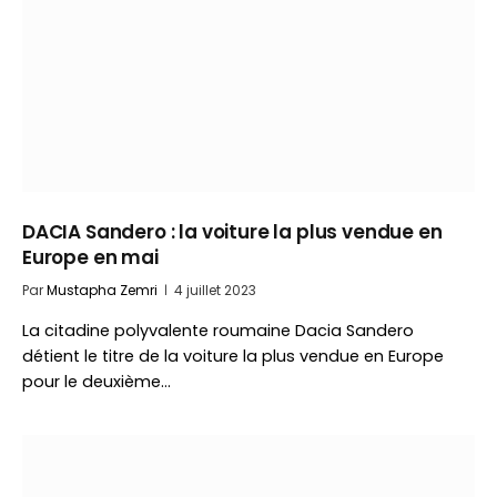
DACIA Sandero : la voiture la plus vendue en
Europe en mai
Par
Mustapha Zemri
4 juillet 2023
La citadine polyvalente roumaine Dacia Sandero
détient le titre de la voiture la plus vendue en Europe
pour le deuxième…