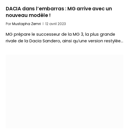
DACIA dans l’embarras : MG arrive avec un
nouveau modèle !
Par
Mustapha Zemri
12 avril 2023
MG prépare le successeur de la MG 3, la plus grande
rivale de la Dacia Sandero, ainsi qu’une version restylée…