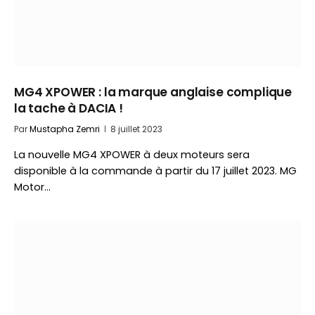
MG4 XPOWER : la marque anglaise complique
la tache à DACIA !
Par
Mustapha Zemri
8 juillet 2023
La nouvelle MG4 XPOWER à deux moteurs sera
disponible à la commande à partir du 17 juillet 2023. MG
Motor…