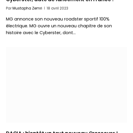
Par
Mustapha Zemri
18 avril 2023
MG annonce son nouveau roadster sportif 100%
électrique. MG ouvre un nouveau chapitre de son
histoire avec le Cyberster, dont…