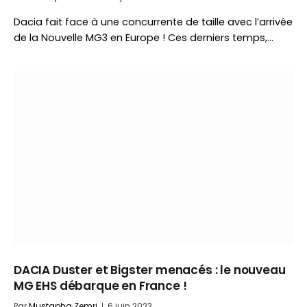
Dacia fait face à une concurrente de taille avec l’arrivée
de la Nouvelle MG3 en Europe ! Ces derniers temps,…
DACIA Duster et Bigster menacés : le nouveau
MG EHS débarque en France !
Par
Mustapha Zemri
6 juin 2023