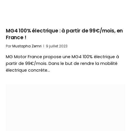
MG4 100% électrique : à partir de 99€/mois, en
France !
Par
Mustapha Zemri
9 juillet 2023
MG Motor France propose une MG4 100% électrique à
partir de 99€/mois. Dans le but de rendre la mobilité
électrique concrète…