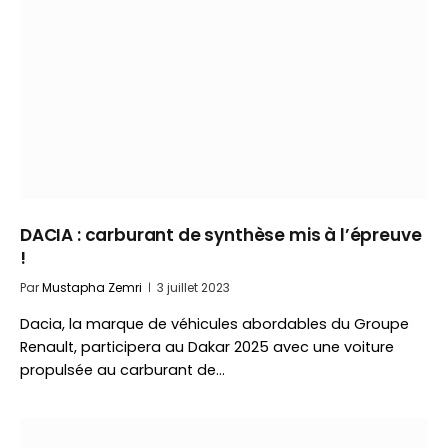
DACIA : carburant de synthèse mis à l’épreuve
!
Par
Mustapha Zemri
3 juillet 2023
Dacia, la marque de véhicules abordables du Groupe
Renault, participera au Dakar 2025 avec une voiture
propulsée au carburant de…