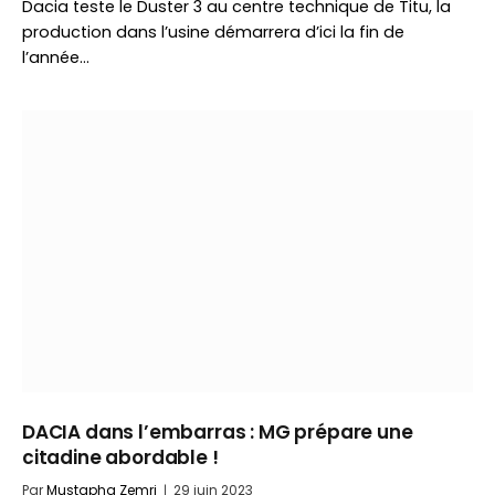
Dacia teste le Duster 3 au centre technique de Titu, la
production dans l’usine démarrera d’ici la fin de
l’année…
DACIA dans l’embarras : MG prépare une
citadine abordable !
Par
Mustapha Zemri
29 juin 2023