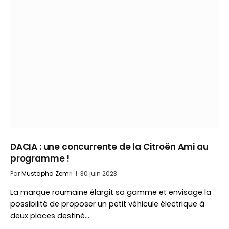
DACIA : une concurrente de la Citroën Ami au
programme !
Par
Mustapha Zemri
30 juin 2023
La marque roumaine élargit sa gamme et envisage la
possibilité de proposer un petit véhicule électrique à
deux places destiné…