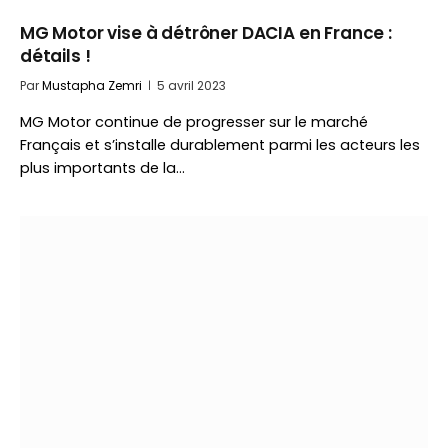
MG Motor vise à détrôner DACIA en France :
détails !
Par
Mustapha Zemri
5 avril 2023
MG Motor continue de progresser sur le marché
Français et s’installe durablement parmi les acteurs les
plus importants de la…