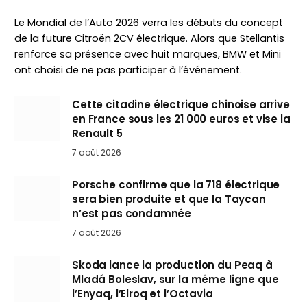
Le Mondial de l’Auto 2026 verra les débuts du concept
de la future Citroën 2CV électrique. Alors que Stellantis
renforce sa présence avec huit marques, BMW et Mini
ont choisi de ne pas participer à l’événement.
Cette citadine électrique chinoise arrive
en France sous les 21 000 euros et vise la
Renault 5
7 août 2026
Porsche confirme que la 718 électrique
sera bien produite et que la Taycan
n’est pas condamnée
7 août 2026
Skoda lance la production du Peaq à
Mladá Boleslav, sur la même ligne que
l’Enyaq, l’Elroq et l’Octavia