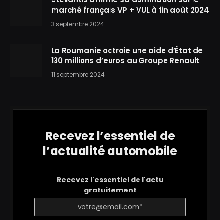
marché français VP + VUL à fin août 2024
3 septembre 2024
La Roumanie octroie une aide d’État de
130 millions d’euros au Groupe Renault
11 septembre 2024
Recevez l’essentiel de
l’actualité automobile
Recevez l'essentiel de l'actu
gratuitement