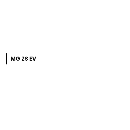
MG ZS EV