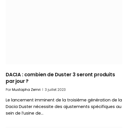
DACIA : combien de Duster 3 seront produits
par jour ?
Par
Mustapha Zemri
3 juillet 2023
Le lancement imminent de la troisième génération de la
Dacia Duster nécessite des ajustements spécifiques au
sein de l’usine de…