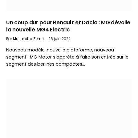
Un coup dur pour Renault et Dacia : MG dévoile
la nouvelle MG4 Electric
Par
Mustapha Zemri
28 juin 2022
Nouveau modèle, nouvelle plateforme, nouveau
segment : MG Motor s’apprête à faire son entrée sur le
segment des berlines compactes…