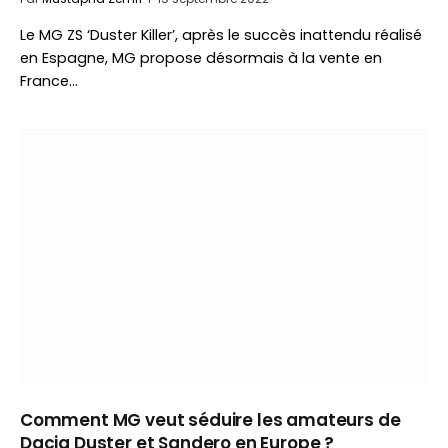
Le MG ZS ‘Duster Killer’, après le succès inattendu réalisé
en Espagne, MG propose désormais à la vente en
France…
Comment MG veut séduire les amateurs de
Dacia Duster et Sandero en Europe ?