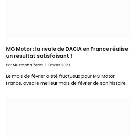
MG Motor : la rivale de DACIA en France réalise
un résultat satisfaisant !
Par
Mustapha Zemri
1 mars 2023
Le mois de février a été fructueux pour MG Motor
France, avec le meilleur mois de février de son histoire…