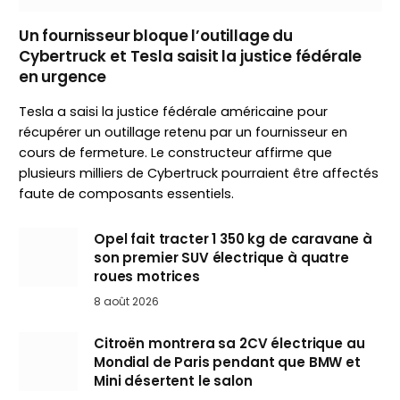
Un fournisseur bloque l’outillage du
Cybertruck et Tesla saisit la justice fédérale
en urgence
Tesla a saisi la justice fédérale américaine pour
récupérer un outillage retenu par un fournisseur en
cours de fermeture. Le constructeur affirme que
plusieurs milliers de Cybertruck pourraient être affectés
faute de composants essentiels.
Opel fait tracter 1 350 kg de caravane à
son premier SUV électrique à quatre
roues motrices
8 août 2026
Citroën montrera sa 2CV électrique au
Mondial de Paris pendant que BMW et
Mini désertent le salon