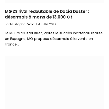
MG ZS rival redoutable de Dacia Duster :
désormais à moins de 13.000 € !
Par
Mustapha Zemri
4 juillet 2022
Le MG ZS ‘Duster Killer’, après le succès inattendu réalisé
en Espagne, MG propose désormais à la vente en
France…