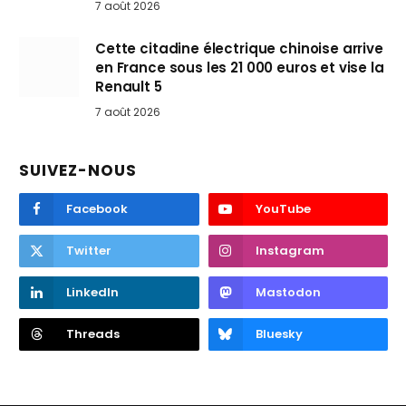
7 août 2026
Cette citadine électrique chinoise arrive
en France sous les 21 000 euros et vise la
Renault 5
7 août 2026
SUIVEZ-NOUS
Facebook
YouTube
Twitter
Instagram
LinkedIn
Mastodon
Threads
Bluesky