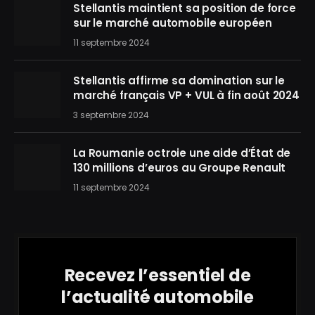
Stellantis maintient sa position de force
sur le marché automobile européen
11 septembre 2024
Stellantis affirme sa domination sur le
marché français VP + VUL à fin août 2024
3 septembre 2024
La Roumanie octroie une aide d’État de
130 millions d’euros au Groupe Renault
11 septembre 2024
Recevez l’essentiel de
l’actualité automobile