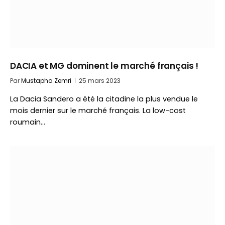
DACIA et MG dominent le marché français !
Par
Mustapha Zemri
25 mars 2023
La Dacia Sandero a été la citadine la plus vendue le
mois dernier sur le marché français. La low-cost
roumain…