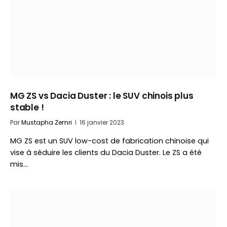
MG ZS vs Dacia Duster : le SUV chinois plus
stable !
Par
Mustapha Zemri
16 janvier 2023
MG ZS est un SUV low-cost de fabrication chinoise qui
vise à séduire les clients du Dacia Duster. Le ZS a été
mis…