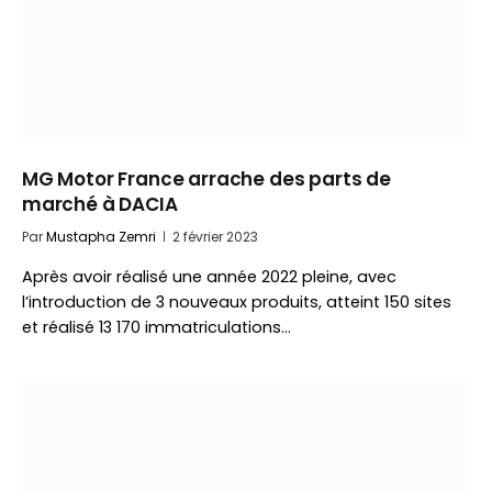
MG Motor France arrache des parts de
marché à DACIA
Par
Mustapha Zemri
2 février 2023
Après avoir réalisé une année 2022 pleine, avec
l’introduction de 3 nouveaux produits, atteint 150 sites
et réalisé 13 170 immatriculations…