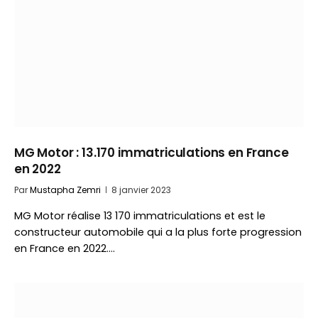
MG Motor : 13.170 immatriculations en France
en 2022
Par
Mustapha Zemri
8 janvier 2023
MG Motor réalise 13 170 immatriculations et est le
constructeur automobile qui a la plus forte progression
en France en 2022.…