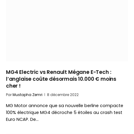
MG4 Electric vs Renault Mégane E-Tech :
l’anglaise coûte désormais 10.000 € moins
cher !
Par
Mustapha Zemri
8 décembre 2022
MG Motor annonce que sa nouvelle berline compacte
100% électrique MG4 décroche 5 étoiles au crash test
Euro NCAP. De…