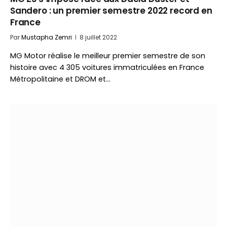
Sandero : un premier semestre 2022 record en
France
Par
Mustapha Zemri
8 juillet 2022
MG Motor réalise le meilleur premier semestre de son
histoire avec 4 305 voitures immatriculées en France
Métropolitaine et DROM et…