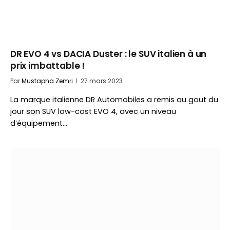
DR EVO 4 vs DACIA Duster : le SUV italien à un
prix imbattable !
Par
Mustapha Zemri
27 mars 2023
La marque italienne DR Automobiles a remis au gout du
jour son SUV low-cost EVO 4, avec un niveau
d’équipement…