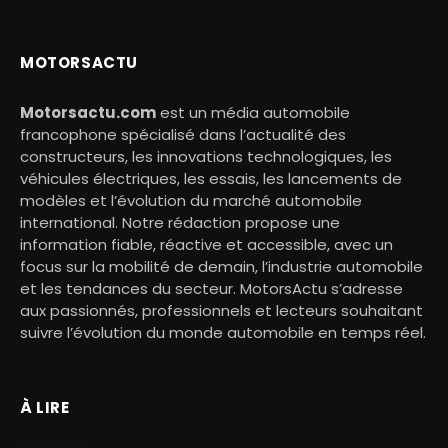
MOTORSACTU
Motorsactu.com
est un média automobile
francophone spécialisé dans l’actualité des
constructeurs, les innovations technologiques, les
véhicules électriques, les essais, les lancements de
modèles et l’évolution du marché automobile
international. Notre rédaction propose une
information fiable, réactive et accessible, avec un
focus sur la mobilité de demain, l’industrie automobile
et les tendances du secteur. MotorsActu s’adresse
aux passionnés, professionnels et lecteurs souhaitant
suivre l’évolution du monde automobile en temps réel.
À LIRE