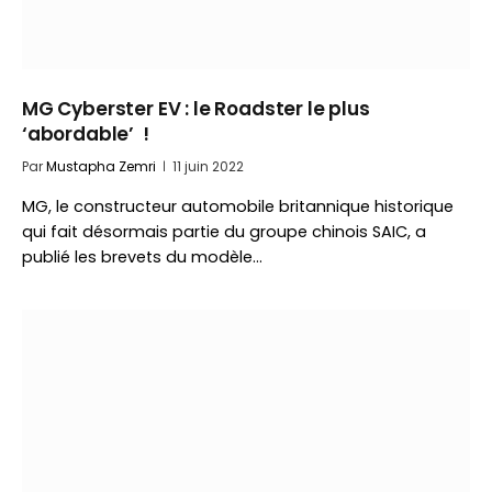
MG Cyberster EV : le Roadster le plus
‘abordable’ !
Par
Mustapha Zemri
11 juin 2022
MG, le constructeur automobile britannique historique
qui fait désormais partie du groupe chinois SAIC, a
publié les brevets du modèle…