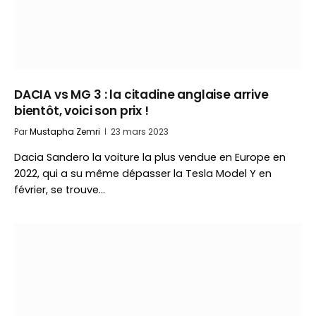
DACIA vs MG 3 : la citadine anglaise arrive
bientôt, voici son prix !
Par
Mustapha Zemri
23 mars 2023
Dacia Sandero la voiture la plus vendue en Europe en
2022, qui a su même dépasser la Tesla Model Y en
février, se trouve…