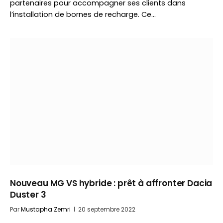
partenaires pour accompagner ses clients dans
l’installation de bornes de recharge. Ce…
Nouveau MG VS hybride : prêt à affronter Dacia
Duster 3
Par
Mustapha Zemri
20 septembre 2022