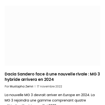
Dacia Sandero face à une nouvelle rivale : MG 3
hybride arrivera en 2024
Par
Mustapha Zemri
17 novembre 2022
La nouvelle MG 3 devrait arriver en Europe en 2024. La
MG 3 rejoindra une gamme comprenant quatre