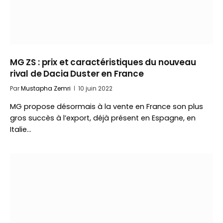
MG ZS : prix et caractéristiques du nouveau
rival de Dacia Duster en France
Par
Mustapha Zemri
10 juin 2022
MG propose désormais à la vente en France son plus
gros succès à l’export, déjà présent en Espagne, en
Italie…