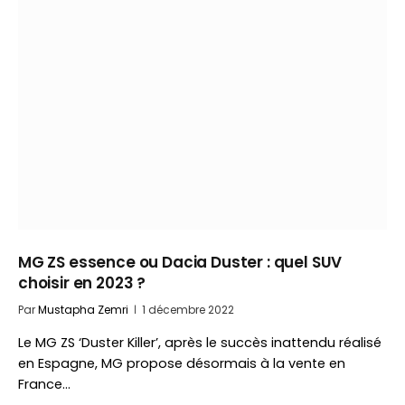
MG ZS essence ou Dacia Duster : quel SUV
choisir en 2023 ?
Par
Mustapha Zemri
1 décembre 2022
Le MG ZS ‘Duster Killer’, après le succès inattendu réalisé
en Espagne, MG propose désormais à la vente en
France…