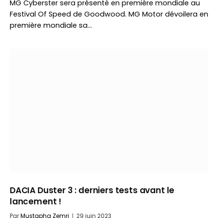
MG Cyberster sera présenté en première mondiale au
Festival Of Speed de Goodwood. MG Motor dévoilera en
première mondiale sa…
DACIA Duster 3 : derniers tests avant le
lancement !
Par
Mustapha Zemri
29 juin 2023