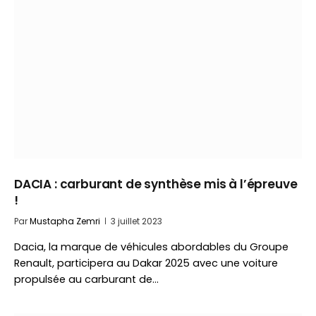
DACIA : carburant de synthèse mis à l’épreuve
!
Par
Mustapha Zemri
3 juillet 2023
Dacia, la marque de véhicules abordables du Groupe
Renault, participera au Dakar 2025 avec une voiture
propulsée au carburant de…