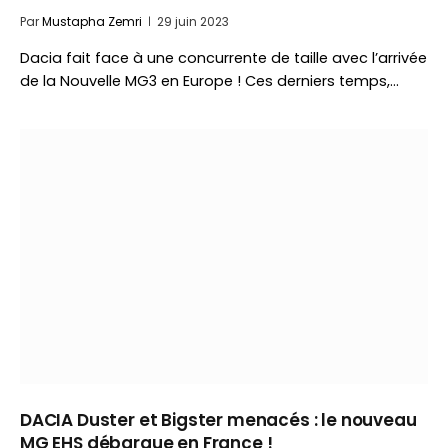
Par
Mustapha Zemri
29 juin 2023
Dacia fait face à une concurrente de taille avec l’arrivée
de la Nouvelle MG3 en Europe ! Ces derniers temps,…
DACIA Duster et Bigster menacés : le nouveau
MG EHS débarque en France !