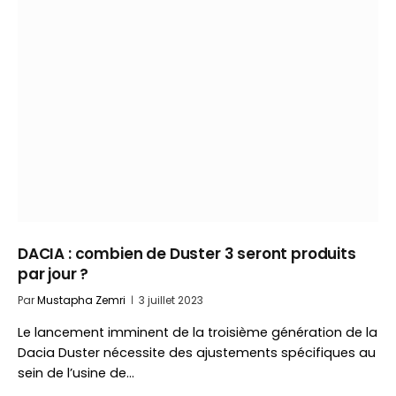
DACIA : combien de Duster 3 seront produits
par jour ?
Par
Mustapha Zemri
3 juillet 2023
Le lancement imminent de la troisième génération de la
Dacia Duster nécessite des ajustements spécifiques au
sein de l’usine de…