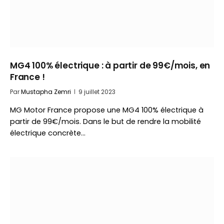
MG4 100% électrique : à partir de 99€/mois, en
France !
Par
Mustapha Zemri
9 juillet 2023
MG Motor France propose une MG4 100% électrique à
partir de 99€/mois. Dans le but de rendre la mobilité
électrique concrète…