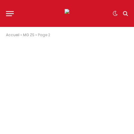
Accueil
»
MG ZS
»
Page 2