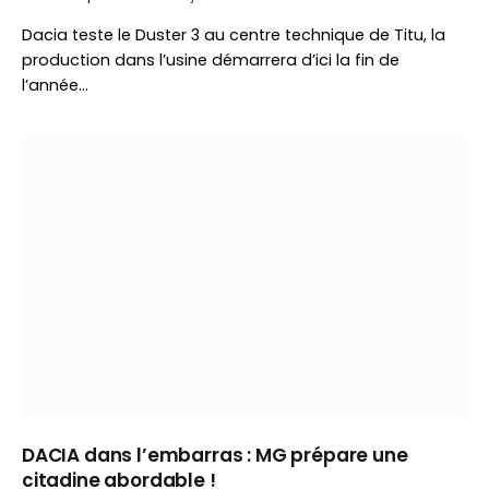
Dacia teste le Duster 3 au centre technique de Titu, la
production dans l’usine démarrera d’ici la fin de
l’année…
DACIA dans l’embarras : MG prépare une
citadine abordable !