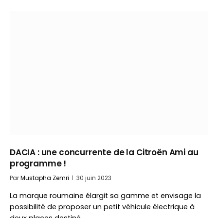
DACIA : une concurrente de la Citroën Ami au
programme !
Par
Mustapha Zemri
30 juin 2023
La marque roumaine élargit sa gamme et envisage la
possibilité de proposer un petit véhicule électrique à