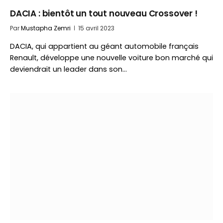
DACIA : bientôt un tout nouveau Crossover !
Par
Mustapha Zemri
15 avril 2023
DACIA, qui appartient au géant automobile français
Renault, développe une nouvelle voiture bon marché qui
deviendrait un leader dans son…