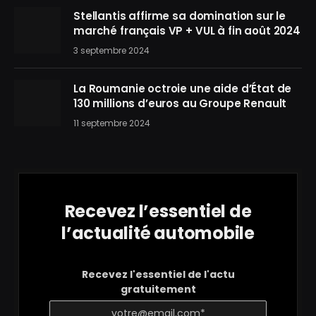
Stellantis affirme sa domination sur le
marché français VP + VUL à fin août 2024
3 septembre 2024
La Roumanie octroie une aide d’État de
130 millions d’euros au Groupe Renault
11 septembre 2024
Recevez l’essentiel de
l’actualité automobile
Recevez l'essentiel de l'actu
gratuitement