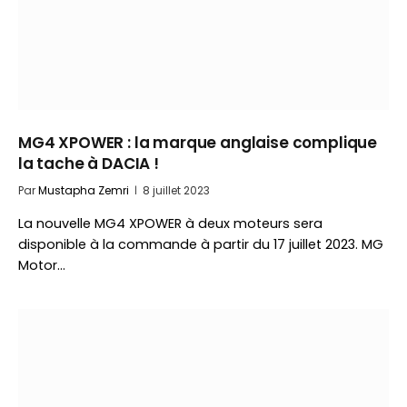
MG4 XPOWER : la marque anglaise complique
la tache à DACIA !
Par
Mustapha Zemri
8 juillet 2023
La nouvelle MG4 XPOWER à deux moteurs sera
disponible à la commande à partir du 17 juillet 2023. MG
Motor…