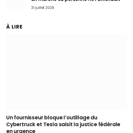
31 juillet 2026
À LIRE
Un fournisseur bloque l’outillage du
Cybertruck et Tesla saisit la justice fédérale
en urgence