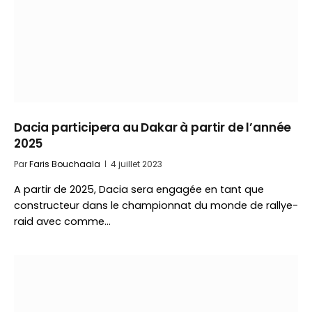
Dacia participera au Dakar à partir de l’année
2025
Par
Faris Bouchaala
4 juillet 2023
A partir de 2025, Dacia sera engagée en tant que
constructeur dans le championnat du monde de rallye-
raid avec comme…