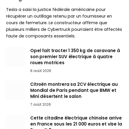
Tesla a saisi la justice fédérale américaine pour
récupérer un outillage retenu par un fournisseur en
cours de fermeture. Le constructeur affirme que
plusieurs milliers de Cybertruck pourraient être affectés
faute de composants essentiels.
Opel fait tracter 1 350 kg de caravane à
son premier SUV électrique à quatre
roues motrices
8 août 2026
Citroën montrera sa 2CV électrique au
Mondial de Paris pendant que BMW et
Mini désertent le salon
7 août 2026
Cette citadine électrique chinoise arrive
en France sous les 21 000 euros et vise la