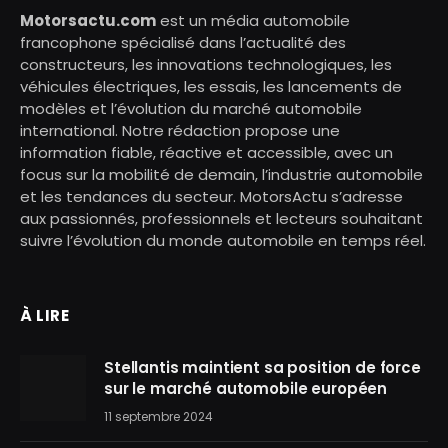
Motorsactu.com
est un média automobile
francophone spécialisé dans l’actualité des
constructeurs, les innovations technologiques, les
véhicules électriques, les essais, les lancements de
modèles et l’évolution du marché automobile
international. Notre rédaction propose une
information fiable, réactive et accessible, avec un
focus sur la mobilité de demain, l’industrie automobile
et les tendances du secteur. MotorsActu s’adresse
aux passionnés, professionnels et lecteurs souhaitant
suivre l’évolution du monde automobile en temps réel.
À LIRE
Stellantis maintient sa position de force
sur le marché automobile européen
11 septembre 2024