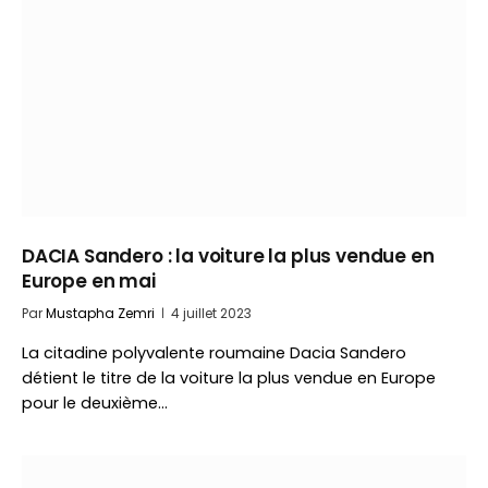
DACIA Sandero : la voiture la plus vendue en
Europe en mai
Par
Mustapha Zemri
4 juillet 2023
La citadine polyvalente roumaine Dacia Sandero
détient le titre de la voiture la plus vendue en Europe
pour le deuxième…