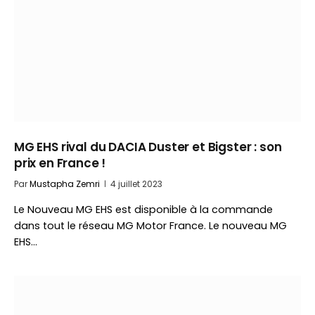
MG EHS rival du DACIA Duster et Bigster : son
prix en France !
Par
Mustapha Zemri
4 juillet 2023
Le Nouveau MG EHS est disponible à la commande
dans tout le réseau MG Motor France. Le nouveau MG
EHS…