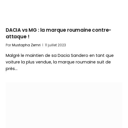
DACIA vs MG : la marque roumaine contre-
attaque !
Par
Mustapha Zemri
11 juillet 2023
Malgré le maintien de sa Dacia Sandero en tant que
voiture la plus vendue, la marque roumaine suit de
près…