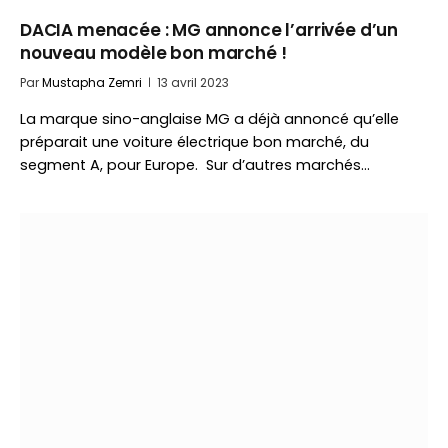
DACIA menacée : MG annonce l’arrivée d’un
nouveau modèle bon marché !
Par
Mustapha Zemri
13 avril 2023
La marque sino-anglaise MG a déjà annoncé qu’elle
préparait une voiture électrique bon marché, du
segment A, pour Europe. Sur d’autres marchés…