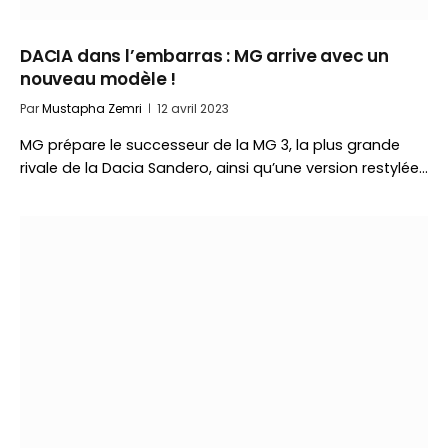
DACIA dans l’embarras : MG arrive avec un
nouveau modèle !
Par
Mustapha Zemri
12 avril 2023
MG prépare le successeur de la MG 3, la plus grande
rivale de la Dacia Sandero, ainsi qu’une version restylée…