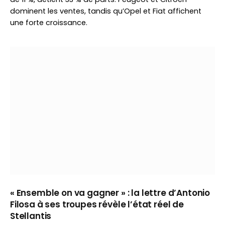
dominent les ventes, tandis qu’Opel et Fiat affichent
une forte croissance.
« Ensemble on va gagner » : la lettre d’Antonio
Filosa à ses troupes révèle l’état réel de
Stellantis