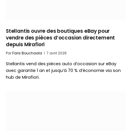
Stellantis ouvre des boutiques eBay pour
vendre des pièces d’occasion directement
depuis Mirafiori
Par
Faris Bouchaala
7 avril 2026
Stellantis vend des pièces auto d’occasion sur eBay
avec garantie 1 an et jusqu’à 70 % d’économie via son
hub de Mirafiori.