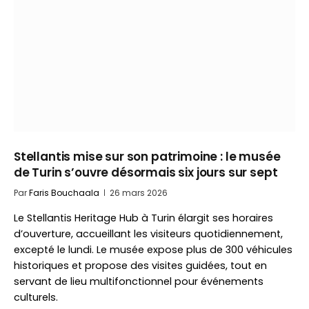
Stellantis mise sur son patrimoine : le musée
de Turin s’ouvre désormais six jours sur sept
Par
Faris Bouchaala
26 mars 2026
Le Stellantis Heritage Hub à Turin élargit ses horaires
d’ouverture, accueillant les visiteurs quotidiennement,
excepté le lundi. Le musée expose plus de 300 véhicules
historiques et propose des visites guidées, tout en
servant de lieu multifonctionnel pour événements
culturels.