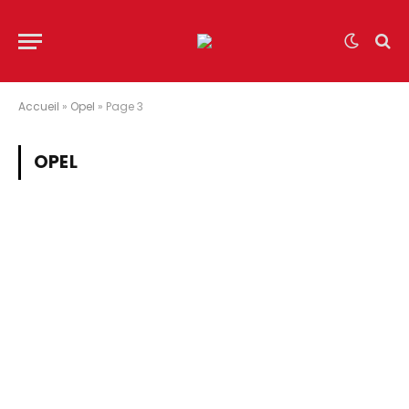
Accueil
»
Opel
»
Page 3
OPEL