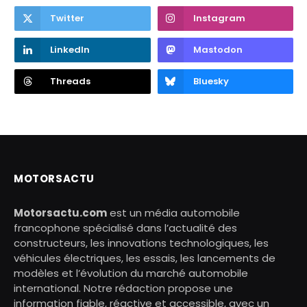
Twitter
Instagram
LinkedIn
Mastodon
Threads
Bluesky
MOTORSACTU
Motorsactu.com
est un média automobile
francophone spécialisé dans l’actualité des
constructeurs, les innovations technologiques, les
véhicules électriques, les essais, les lancements de
modèles et l’évolution du marché automobile
international. Notre rédaction propose une
information fiable, réactive et accessible, avec un