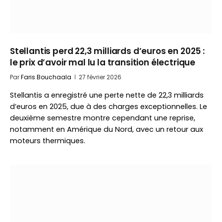
Stellantis perd 22,3 milliards d’euros en 2025 :
le prix d’avoir mal lu la transition électrique
Par
Faris Bouchaala
27 février 2026
Stellantis a enregistré une perte nette de 22,3 milliards
d’euros en 2025, due à des charges exceptionnelles. Le
deuxième semestre montre cependant une reprise,
notamment en Amérique du Nord, avec un retour aux
moteurs thermiques.