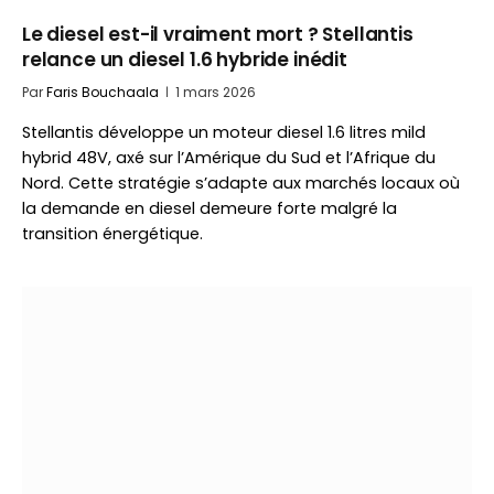
Le diesel est-il vraiment mort ? Stellantis
relance un diesel 1.6 hybride inédit
Par
Faris Bouchaala
1 mars 2026
Stellantis développe un moteur diesel 1.6 litres mild
hybrid 48V, axé sur l’Amérique du Sud et l’Afrique du
Nord. Cette stratégie s’adapte aux marchés locaux où
la demande en diesel demeure forte malgré la
transition énergétique.