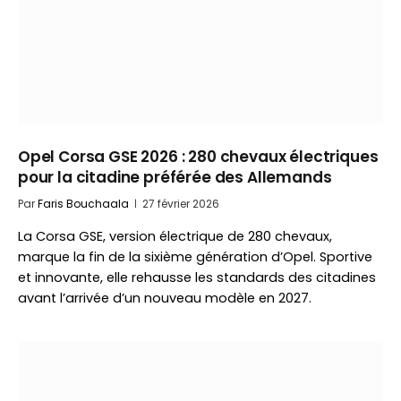
Opel Corsa GSE 2026 : 280 chevaux électriques
pour la citadine préférée des Allemands
Par
Faris Bouchaala
27 février 2026
La Corsa GSE, version électrique de 280 chevaux,
marque la fin de la sixième génération d’Opel. Sportive
et innovante, elle rehausse les standards des citadines
avant l’arrivée d’un nouveau modèle en 2027.