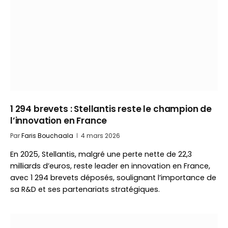
1 294 brevets : Stellantis reste le champion de
l’innovation en France
Par
Faris Bouchaala
4 mars 2026
En 2025, Stellantis, malgré une perte nette de 22,3
milliards d’euros, reste leader en innovation en France,
avec 1 294 brevets déposés, soulignant l’importance de
sa R&D et ses partenariats stratégiques.