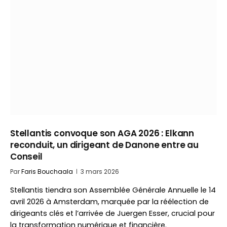
Stellantis convoque son AGA 2026 : Elkann
reconduit, un dirigeant de Danone entre au
Conseil
Par
Faris Bouchaala
3 mars 2026
Stellantis tiendra son Assemblée Générale Annuelle le 14
avril 2026 à Amsterdam, marquée par la réélection de
dirigeants clés et l’arrivée de Juergen Esser, crucial pour
la transformation numérique et financière.