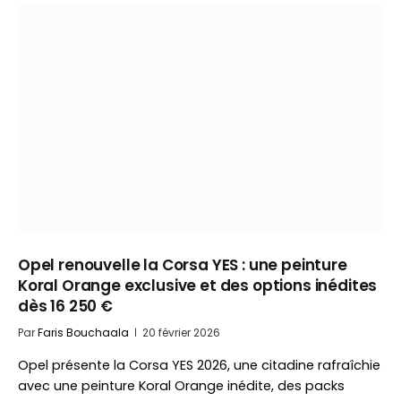
Opel renouvelle la Corsa YES : une peinture
Koral Orange exclusive et des options inédites
dès 16 250 €
Par
Faris Bouchaala
20 février 2026
Opel présente la Corsa YES 2026, une citadine rafraîchie
avec une peinture Koral Orange inédite, des packs