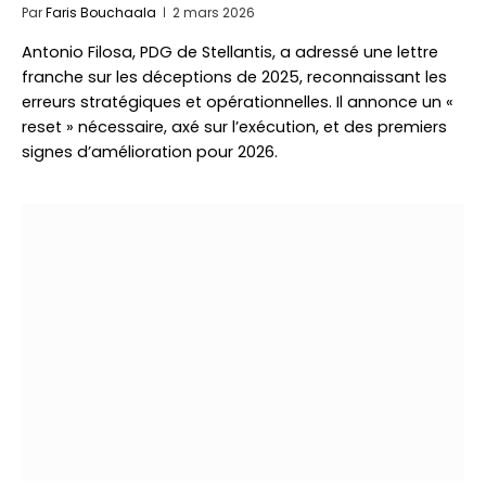
Par
Faris Bouchaala
2 mars 2026
Antonio Filosa, PDG de Stellantis, a adressé une lettre
franche sur les déceptions de 2025, reconnaissant les
erreurs stratégiques et opérationnelles. Il annonce un «
reset » nécessaire, axé sur l’exécution, et des premiers
signes d’amélioration pour 2026.