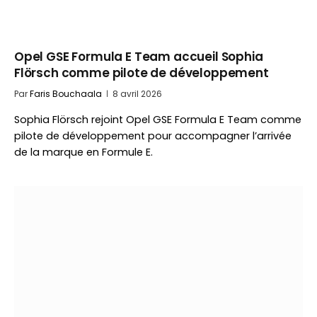
Opel GSE Formula E Team accueil Sophia
Flörsch comme pilote de développement
Par
Faris Bouchaala
8 avril 2026
Sophia Flörsch rejoint Opel GSE Formula E Team comme
pilote de développement pour accompagner l’arrivée
de la marque en Formule E.