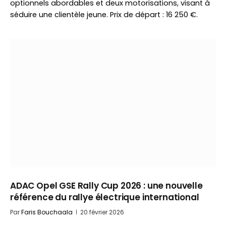
optionnels abordables et deux motorisations, visant à
séduire une clientèle jeune. Prix de départ : 16 250 €.
ADAC Opel GSE Rally Cup 2026 : une nouvelle
référence du rallye électrique international
Par
Faris Bouchaala
20 février 2026