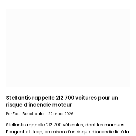
Stellantis rappelle 212 700 voitures pour un
risque d’incendie moteur
Par
Faris Bouchaala
22 mars 2026
Stellantis rappelle 212 700 véhicules, dont les marques
Peugeot et Jeep, en raison d’un risque d’incendie lié à la