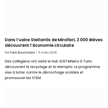
Dans l’usine Stellantis de Mirafiori, 3 000 élèves
découvrent l’économie circulaire
Par
Faris Bouchaala
5 mars 2026
Des collégiens ont visité le Hub SUSTAINera à Turin,
découvrant le recyclage et le réemploi. Le programme
vise à lutter contre le décrochage scolaire et
promouvoir les STEM.