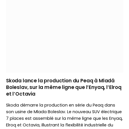
Skoda lance la production du Peaq à Mladá
Boleslav, sur la même ligne que l’Enyaq, l’Elroq
et l’Octavia
Skoda démarre la production en série du Peaq dans
son usine de Mlada Boleslav. Le nouveau SUV électrique
7 places est assemblé sur la même ligne que les Enyaq,
Elroq et Octavia, illustrant la flexibilité industrielle du