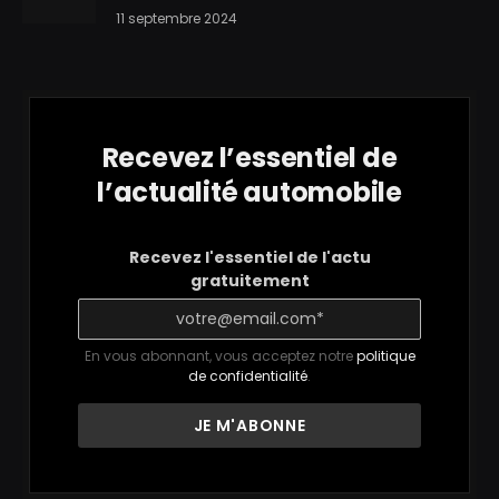
11 septembre 2024
Recevez l’essentiel de
l’actualité automobile
Recevez l'essentiel de l'actu
gratuitement
En vous abonnant, vous acceptez notre
politique
de confidentialité
.