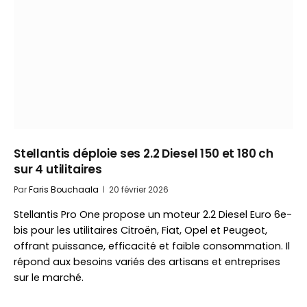
Stellantis déploie ses 2.2 Diesel 150 et 180 ch
sur 4 utilitaires
Par
Faris Bouchaala
20 février 2026
Stellantis Pro One propose un moteur 2.2 Diesel Euro 6e-
bis pour les utilitaires Citroën, Fiat, Opel et Peugeot,
offrant puissance, efficacité et faible consommation. Il
répond aux besoins variés des artisans et entreprises
sur le marché.