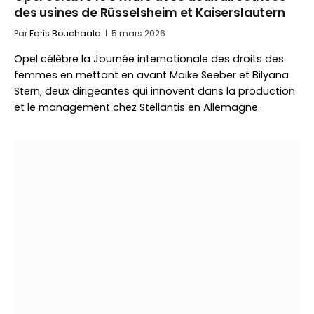
des usines de Rüsselsheim et Kaiserslautern
Par
Faris Bouchaala
5 mars 2026
Opel célèbre la Journée internationale des droits des
femmes en mettant en avant Maike Seeber et Bilyana
Stern, deux dirigeantes qui innovent dans la production
et le management chez Stellantis en Allemagne.