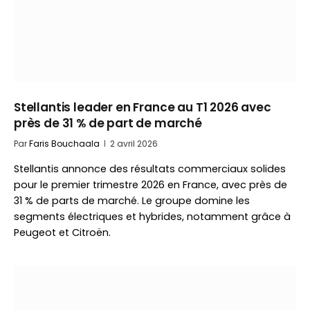
Stellantis leader en France au T1 2026 avec
près de 31 % de part de marché
Par
Faris Bouchaala
2 avril 2026
Stellantis annonce des résultats commerciaux solides
pour le premier trimestre 2026 en France, avec près de
31 % de parts de marché. Le groupe domine les
segments électriques et hybrides, notamment grâce à
Peugeot et Citroën.