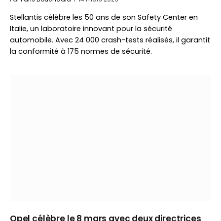
Stellantis célèbre les 50 ans de son Safety Center en
Italie, un laboratoire innovant pour la sécurité
automobile. Avec 24 000 crash-tests réalisés, il garantit
la conformité à 175 normes de sécurité.
Opel célèbre le 8 mars avec deux directrices