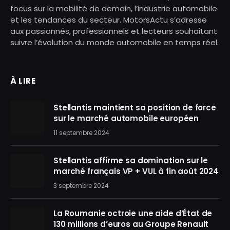
focus sur la mobilité de demain, l’industrie automobile
et les tendances du secteur. MotorsActu s’adresse
aux passionnés, professionnels et lecteurs souhaitant
suivre l’évolution du monde automobile en temps réel.
À LIRE
Stellantis maintient sa position de force
sur le marché automobile européen
11 septembre 2024
Stellantis affirme sa domination sur le
marché français VP + VUL à fin août 2024
3 septembre 2024
La Roumanie octroie une aide d’État de
130 millions d’euros au Groupe Renault