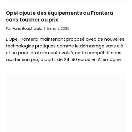
Opel ajoute des équipements au Frontera
sans toucher au prix
Par
Faris Bouchaala
5 mars 2026
L’Opel Frontera, maintenant proposé avec de nouvelles
technologies pratiques comme le démarrage sans clé
et un pack infotainment évolué, reste compétitif sans
ajuster son prix, à partir de 24 190 euros en Allemagne.