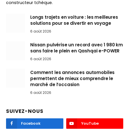
constructeur tchèque.
Longs trajets en voiture : les meilleures
solutions pour se divertir en voyage
6 août 2026
Nissan pulvérise un record avec 1 980 km
sans faire le plein en Qashqai e-POWER
6 août 2026
Comment les annonces automobiles
permettent de mieux comprendre le
marché de l’occasion
6 août 2026
SUIVEZ-NOUS
Facebook
YouTube