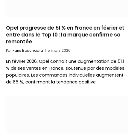
Opel progresse de 51 % en France en février et
entre dans le Top 10 : la marque confirme sa
remontée
Par
Faris Bouchaala
5 mars 2026
En février 2026, Opel connaît une augmentation de 51,1
% de ses ventes en France, soutenue par des modèles
populaires. Les commandes individuelles augmentent
de 65 %, confirmant la tendance positive.