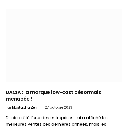
DACIA : la marque low-cost désormais
menacée !
Par
Mustapha Zemri
27 octobre 2023
Dacia a été l’une des entreprises qui a affiché les
meilleures ventes ces dernières années, mais les