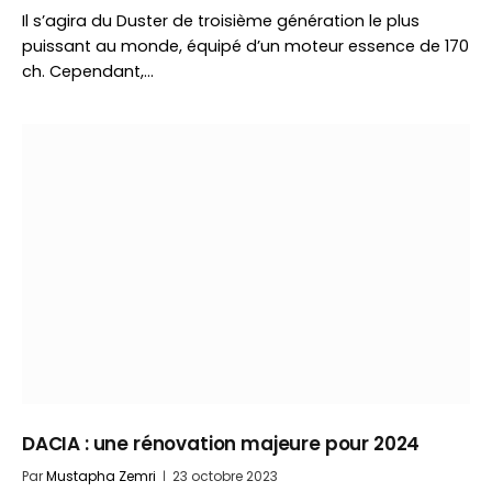
Il s’agira du Duster de troisième génération le plus
puissant au monde, équipé d’un moteur essence de 170
ch. Cependant,…
DACIA : une rénovation majeure pour 2024
Par
Mustapha Zemri
23 octobre 2023