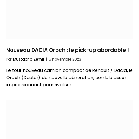
Nouveau DACIA Oroch : le pick-up abordable !
Par
Mustapha Zemri
5 novembre 2023
Le tout nouveau camion compact de Renault / Dacia, le
Oroch (Duster) de nouvelle génération, semble assez
impressionnant pour rivaliser…