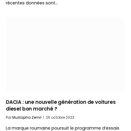
récentes données sont…
DACIA : une nouvelle génération de voitures
diesel bon marché ?
Par
Mustapha Zemri
26 octobre 2023
La marque roumaine poursuit le programme d’essais