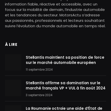
information fiable, réactive et accessible, avec un
focus sur la mobilité de demain, l’industrie automobile
et les tendances du secteur. MotorsActu s’adresse
aux passionnés, professionnels et lecteurs souhaitant
suivre l’évolution du monde automobile en temps réel.
À LIRE
Stellantis maintient sa position de force
sur le marché automobile européen
11 septembre 2024
Stellantis affirme sa domination sur le
marché français VP + VUL à fin août 2024
3 septembre 2024
La Roumanie octroie une aide d’État de