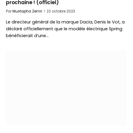
prochaine ! (officiel)
Par
Mustapha Zemri
22 octobre 2023
Le directeur général de la marque Dacia, Denis le Vot, a
déclaré officiellement que le modèle électrique Spring
bénéficierait d’une…