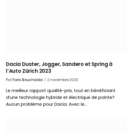
Dacia Duster, Jogger, Sandero et Spring à
l’Auto Zürich 2023
Par
Faris Bouchaala
2 novembre 2023
Le meilleur rapport qualité-prix, tout en bénéficiant
d’une technologie hybride et électrique de pointe?
Aucun problème pour Dacia. Avec le…