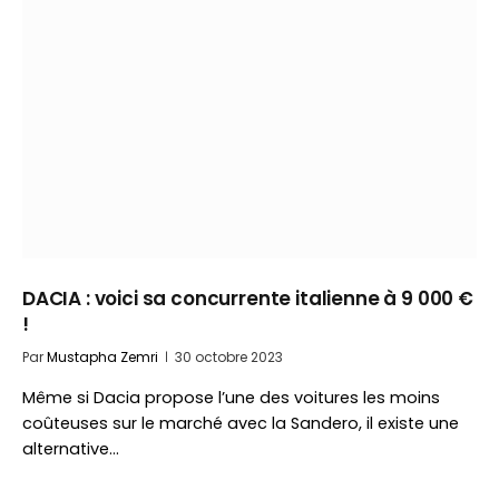
DACIA : voici sa concurrente italienne à 9 000 €
!
Par
Mustapha Zemri
30 octobre 2023
Même si Dacia propose l’une des voitures les moins
coûteuses sur le marché avec la Sandero, il existe une
alternative…