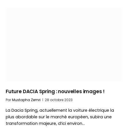
Future DACIA Spring : nouvelles images !
Par
Mustapha Zemri
28 octobre 2023
La Dacia Spring, actuellement la voiture électrique la
plus abordable sur le marché européen, subira une
transformation majeure, d’ici environ…