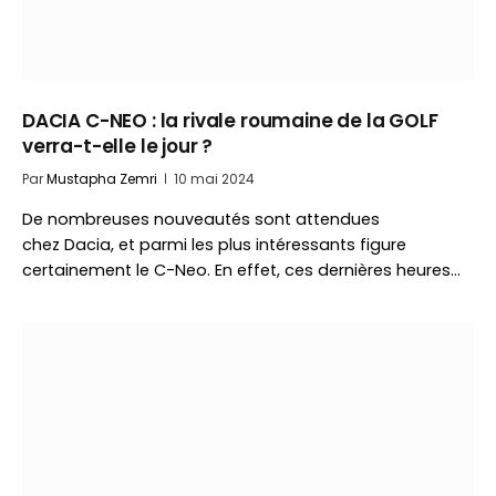
DACIA C-NEO : la rivale roumaine de la GOLF
verra-t-elle le jour ?
Par
Mustapha Zemri
10 mai 2024
De nombreuses nouveautés sont attendues
chez Dacia, et parmi les plus intéressants figure
certainement le C-Neo. En effet, ces dernières heures…