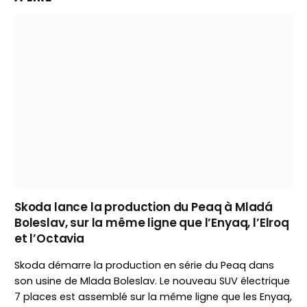
Skoda lance la production du Peaq à Mladá
Boleslav, sur la même ligne que l’Enyaq, l’Elroq
et l’Octavia
Skoda démarre la production en série du Peaq dans
son usine de Mlada Boleslav. Le nouveau SUV électrique
7 places est assemblé sur la même ligne que les Enyaq,