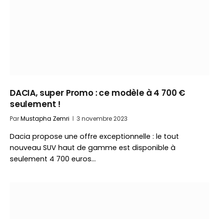
DACIA, super Promo : ce modèle à 4 700 €
seulement !
Par
Mustapha Zemri
3 novembre 2023
Dacia propose une offre exceptionnelle : le tout
nouveau SUV haut de gamme est disponible à
seulement 4 700 euros…