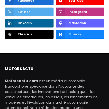
Facebook
YouTube
Twitter
Instagram
LinkedIn
Mastodon
Threads
Bluesky
MOTORSACTU
Motorsactu.com
est un média automobile
francophone spécialisé dans l’actualité des
constructeurs, les innovations technologiques, les
véhicules électriques, les essais, les lancements de
modèles et l’évolution du marché automobile
international. Notre rédaction propose une