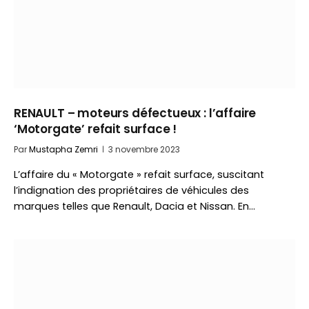
RENAULT – moteurs défectueux : l’affaire
‘Motorgate’ refait surface !
Par
Mustapha Zemri
3 novembre 2023
L’affaire du « Motorgate » refait surface, suscitant
l’indignation des propriétaires de véhicules des
marques telles que Renault, Dacia et Nissan. En…