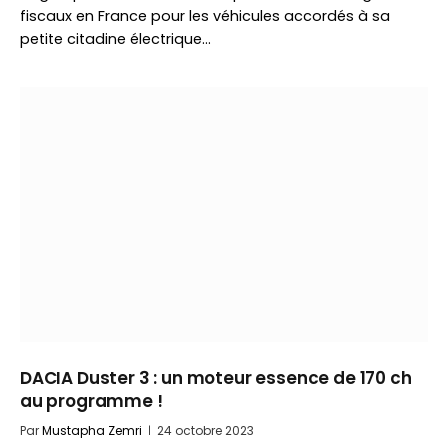
fiscaux en France pour les véhicules accordés à sa
petite citadine électrique…
DACIA Duster 3 : un moteur essence de 170 ch
au programme !
Par
Mustapha Zemri
24 octobre 2023