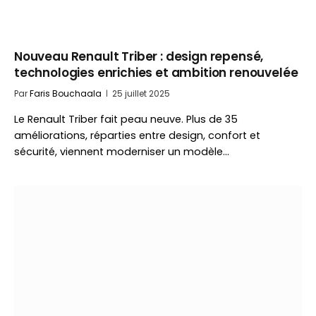
Nouveau Renault Triber : design repensé,
technologies enrichies et ambition renouvelée
Par
Faris Bouchaala
25 juillet 2025
Le Renault Triber fait peau neuve. Plus de 35
améliorations, réparties entre design, confort et
sécurité, viennent moderniser un modèle…