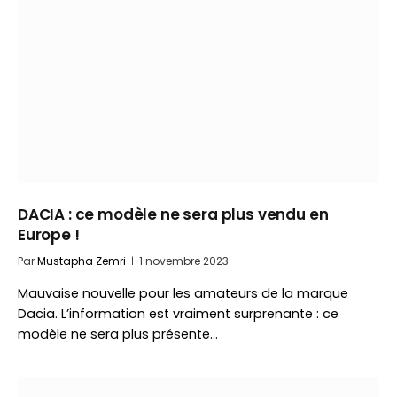
DACIA : ce modèle ne sera plus vendu en
Europe !
Par
Mustapha Zemri
1 novembre 2023
Mauvaise nouvelle pour les amateurs de la marque
Dacia. L’information est vraiment surprenante : ce
modèle ne sera plus présente…