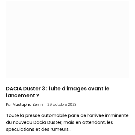
DACIA Duster 3 : fuite d’images avant le
lancement ?
Par
Mustapha Zemri
29 octobre 2023
Toute la presse automobile parle de l’arrivée imminente
du nouveau Dacia Duster, mais en attendant, les
spéculations et des rumeurs…