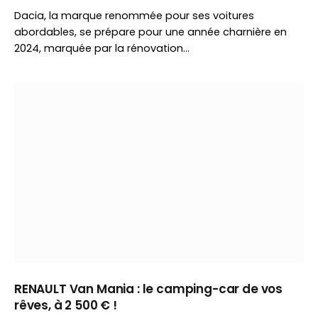
Dacia, la marque renommée pour ses voitures
abordables, se prépare pour une année charnière en
2024, marquée par la rénovation…
RENAULT Van Mania : le camping-car de vos
rêves, à 2 500 € !