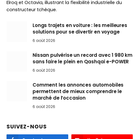
Elroq et Octavia, illustrant la flexibilité industrielle du
constructeur tchèque.
Longs trajets en voiture : les meilleures
solutions pour se divertir en voyage
6 août 2026
Nissan pulvérise un record avec 1 980 km
sans faire le plein en Qashqai e-POWER
6 août 2026
Comment les annonces automobiles
permettent de mieux comprendre le
marché de l’occasion
6 août 2026
SUIVEZ-NOUS