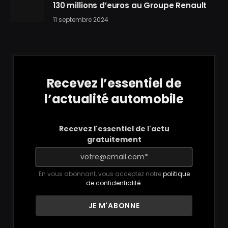
130 millions d’euros au Groupe Renault
11 septembre 2024
Recevez l’essentiel de
l’actualité automobile
Recevez l'essentiel de l'actu
gratuitement
En vous abonnant, vous acceptez notre
politique
de confidentialité
.