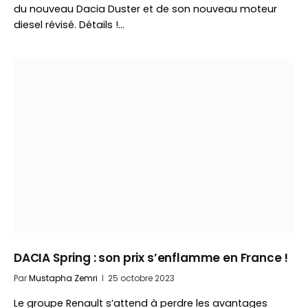
du nouveau Dacia Duster et de son nouveau moteur
diesel révisé. Détails !…
DACIA Spring : son prix s’enflamme en France !
Par
Mustapha Zemri
25 octobre 2023
Le groupe Renault s’attend à perdre les avantages