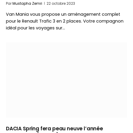
Par
Mustapha Zemri
22 octobre 2023
Van Mania vous propose un aménagement complet
pour le Renault Trafic 3 en 2 places. Votre compagnon
idéal pour les voyages sur…
DACIA Spring fera peau neuve l’année