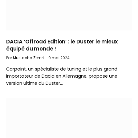
DACIA ‘Offroad Edition’ : le Duster le mieux
équipé du monde !
Par
Mustapha Zemri
9 mai 2024
Carpoint, un spécialiste de tuning et le plus grand
importateur de Dacia en Allemagne, propose une
version ultime du Duster…