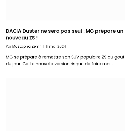
DACIA Duster ne sera pas seul : MG prépare un
nouveau ZS !
Par
Mustapha Zemri
11 mai 2024
MG se prépare à remettre son SUV populaire ZS au gout
du jour. Cette nouvelle version risque de faire mal…