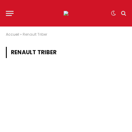
Accueil
»
Renault Triber
RENAULT TRIBER