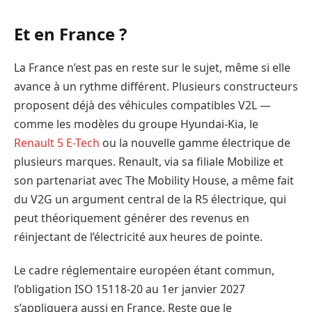
Et en France ?
La France n’est pas en reste sur le sujet, même si elle
avance à un rythme différent. Plusieurs constructeurs
proposent déjà des véhicules compatibles V2L —
comme les modèles du groupe Hyundai-Kia, le
Renault 5 E-Tech
ou la nouvelle gamme électrique de
plusieurs marques. Renault, via sa filiale Mobilize et
son partenariat avec The Mobility House, a même fait
du V2G un argument central de la R5 électrique, qui
peut théoriquement générer des revenus en
réinjectant de l’électricité aux heures de pointe.
Le cadre réglementaire européen étant commun,
l’obligation ISO 15118-20 au 1er janvier 2027
s’appliquera aussi en France. Reste que le