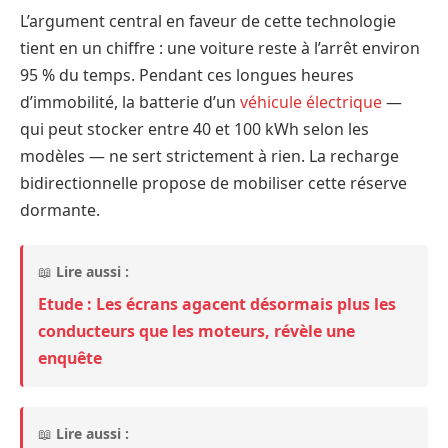
L’argument central en faveur de cette technologie
tient en un chiffre : une voiture reste à l’arrêt environ
95 % du temps. Pendant ces longues heures
d’immobilité, la batterie d’un
véhicule électrique
—
qui peut stocker entre 40 et 100 kWh selon les
modèles — ne sert strictement à rien. La recharge
bidirectionnelle propose de mobiliser cette réserve
dormante.
📖
Lire aussi :
Etude : Les écrans agacent désormais plus les
conducteurs que les moteurs, révèle une
enquête
📖
Lire aussi :