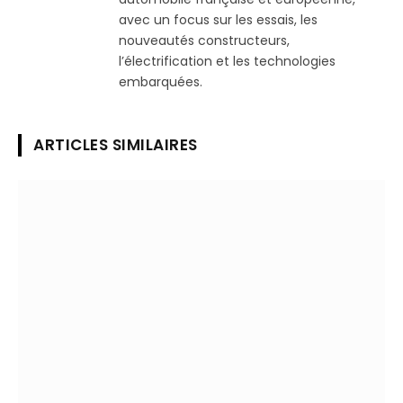
avec un focus sur les essais, les
nouveautés constructeurs,
l’électrification et les technologies
embarquées.
ARTICLES SIMILAIRES