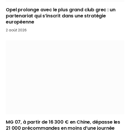
Opel prolonge avec le plus grand club grec : un
partenariat qui s’inscrit dans une stratégie
européenne
2 août 2026
MG 07, à partir de 16 300 € en Chine, dépasse les
21 000 précommandes en moins d’une journée