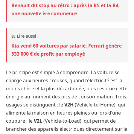
Renault dit stop au rétro : après la R5 et la R4,
une nouvelle ère commence
📖
Lire aussi :
Kia vend 60 voitures par salarié, Ferrari génère
533 000 € de profit par employé
Le principe est simple à comprendre. La voiture se
charge aux heures creuses, quand l’électricité est la
moins chère et la plus décarbonée, puis restitue cette
énergie au moment des pics de consommation. Trois
usages se distinguent : le
V2H
(Vehicle-to-Home), qui
alimente la maison en heures pleines ou lors d’une
coupure ; le
V2L
(Vehicle-to-Load), qui permet de
brancher des appareils électriques directement sur la