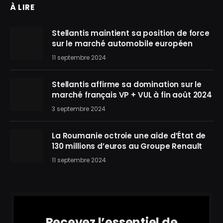
À LIRE
Stellantis maintient sa position de force
sur le marché automobile européen
11 septembre 2024
Stellantis affirme sa domination sur le
marché français VP + VUL à fin août 2024
3 septembre 2024
La Roumanie octroie une aide d’État de
130 millions d’euros au Groupe Renault
11 septembre 2024
Recevez l’essentiel de