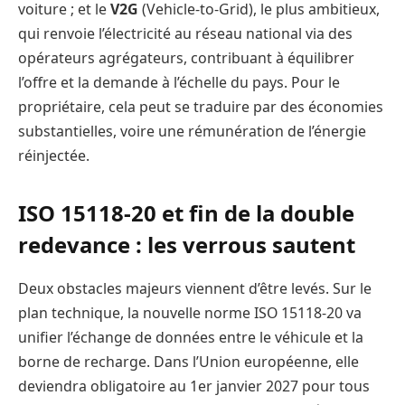
voiture ; et le
V2G
(Vehicle-to-Grid), le plus ambitieux,
qui renvoie l’électricité au réseau national via des
opérateurs agrégateurs, contribuant à équilibrer
l’offre et la demande à l’échelle du pays. Pour le
propriétaire, cela peut se traduire par des économies
substantielles, voire une rémunération de l’énergie
réinjectée.
ISO 15118-20 et fin de la double
redevance : les verrous sautent
Deux obstacles majeurs viennent d’être levés. Sur le
plan technique, la nouvelle norme ISO 15118-20 va
unifier l’échange de données entre le véhicule et la
borne de recharge. Dans l’Union européenne, elle
deviendra obligatoire au 1er janvier 2027 pour tous