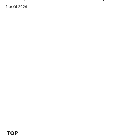
1 août 2026
TOP