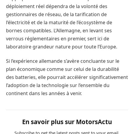
déploiement réel dépendra de la volonté des
gestionnaires de réseau, de la tarification de
l’électricité et de la maturité de l’écosystème de
bornes compatibles. L’Allemagne, en levant ses
verrous réglementaires en premier, sert ici de
laboratoire grandeur nature pour toute l’Europe.
Si l’expérience allemande s’avère concluante sur le
plan économique comme sur celui de la durabilité
des batteries, elle pourrait accélérer significativement
l’adoption de la technologie sur l’ensemble du
continent dans les années à venir.
En savoir plus sur MotorsActu
Subscribe to get the latest posts sent to your email.