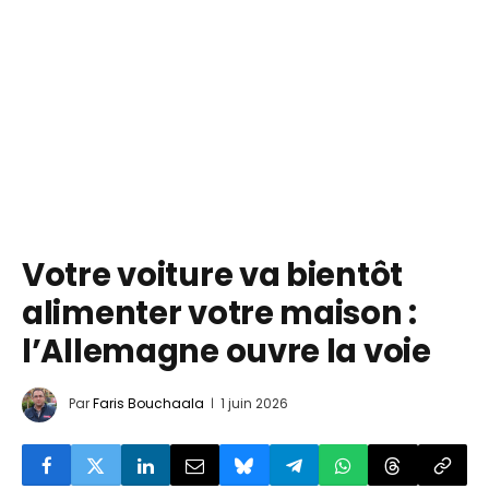
Votre voiture va bientôt
alimenter votre maison :
l’Allemagne ouvre la voie
Par
Faris Bouchaala
1 juin 2026