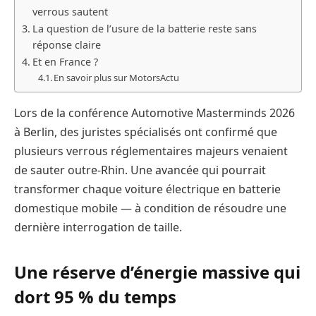
verrous sautent
La question de l’usure de la batterie reste sans
réponse claire
Et en France ?
En savoir plus sur MotorsActu
Lors de la conférence Automotive Masterminds 2026
à Berlin, des juristes spécialisés ont confirmé que
plusieurs verrous réglementaires majeurs venaient
de sauter outre-Rhin. Une avancée qui pourrait
transformer chaque voiture électrique en batterie
domestique mobile — à condition de résoudre une
dernière interrogation de taille.
Une réserve d’énergie massive qui
dort 95 % du temps