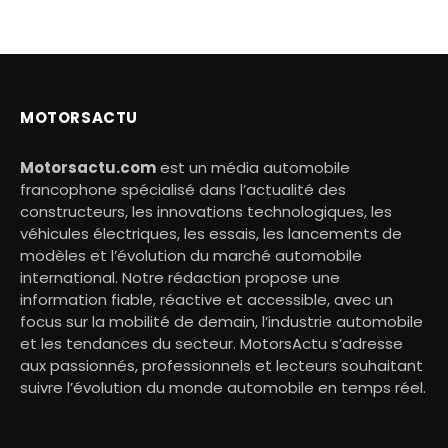
MOTORSACTU
Motorsactu.com
est un média automobile
francophone spécialisé dans l’actualité des
constructeurs, les innovations technologiques, les
véhicules électriques, les essais, les lancements de
modèles et l’évolution du marché automobile
international. Notre rédaction propose une
information fiable, réactive et accessible, avec un
focus sur la mobilité de demain, l’industrie automobile
et les tendances du secteur. MotorsActu s’adresse
aux passionnés, professionnels et lecteurs souhaitant
suivre l’évolution du monde automobile en temps réel.