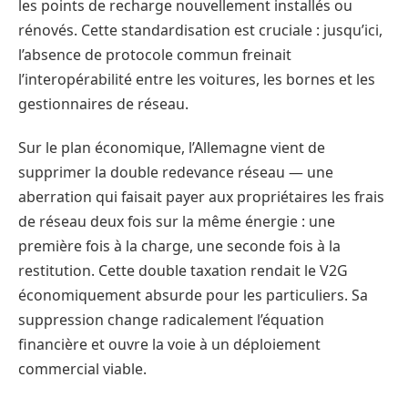
les points de recharge nouvellement installés ou
rénovés. Cette standardisation est cruciale : jusqu’ici,
l’absence de protocole commun freinait
l’interopérabilité entre les voitures, les bornes et les
gestionnaires de réseau.
Sur le plan économique, l’Allemagne vient de
supprimer la double redevance réseau — une
aberration qui faisait payer aux propriétaires les frais
de réseau deux fois sur la même énergie : une
première fois à la charge, une seconde fois à la
restitution. Cette double taxation rendait le V2G
économiquement absurde pour les particuliers. Sa
suppression change radicalement l’équation
financière et ouvre la voie à un déploiement
commercial viable.