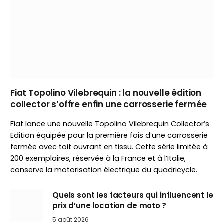
Fiat Topolino Vilebrequin : la nouvelle édition
collector s’offre enfin une carrosserie fermée
Fiat lance une nouvelle Topolino Vilebrequin Collector’s
Edition équipée pour la première fois d’une carrosserie
fermée avec toit ouvrant en tissu. Cette série limitée à
200 exemplaires, réservée à la France et à l’Italie,
conserve la motorisation électrique du quadricycle.
Quels sont les facteurs qui influencent le
prix d’une location de moto ?
5 août 2026