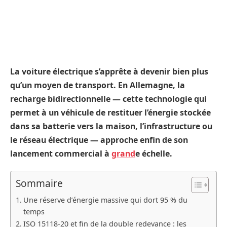
La voiture électrique s’apprête à devenir bien plus
qu’un moyen de transport. En Allemagne, la
recharge bidirectionnelle — cette technologie qui
permet à un véhicule de restituer l’énergie stockée
dans sa batterie vers la maison, l’infrastructure ou
le réseau électrique — approche enfin de son
lancement commercial à
grand
e échelle.
Sommaire
Une réserve d’énergie massive qui dort 95 % du
temps
ISO 15118-20 et fin de la double redevance : les