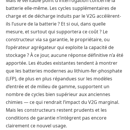
Mais le véritable point d’interrogation concerne la
batterie elle-même. Les cycles supplémentaires de
charge et de décharge induits par le V2G accélèrent-
ils l’usure de la batterie ? Et si oui, dans quelle
mesure, et surtout qui supportera ce coût ? Le
constructeur via sa garantie, le propriétaire, ou
l’opérateur agrégateur qui exploite la capacité de
stockage ? À ce jour, aucune réponse définitive n’a été
apportée. Les études existantes tendent à montrer
que les batteries modernes au lithium-fer-phosphate
(LFP), de plus en plus répandues sur les modèles
d’entrée et de milieu de gamme, supportent un
nombre de cycles bien supérieur aux anciennes
chimies — ce qui rendrait l’impact du V2G marginal.
Mais les constructeurs restent prudents et les
conditions de garantie n’intègrent pas encore
clairement ce nouvel usage.