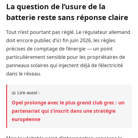
La question de l’usure de la
batterie reste sans réponse claire
Tout n’est pourtant pas réglé. Le régulateur allemand
doit encore publier, d’ici fin juin 2026, les règles
précises de comptage de l’énergie — un point
particulièrement sensible pour les propriétaires de
panneaux solaires qui injectent déjà de l’électricité
dans le réseau.
📖
Lire aussi :
Opel prolonge avec le plus grand club grec : un
partenariat qui s’inscrit dans une stratégie
européenne