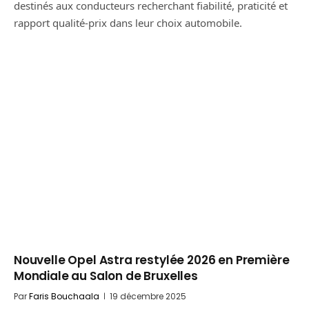
destinés aux conducteurs recherchant fiabilité, praticité et
rapport qualité-prix dans leur choix automobile.
Nouvelle Opel Astra restylée 2026 en Première
Mondiale au Salon de Bruxelles
Par
Faris Bouchaala
19 décembre 2025