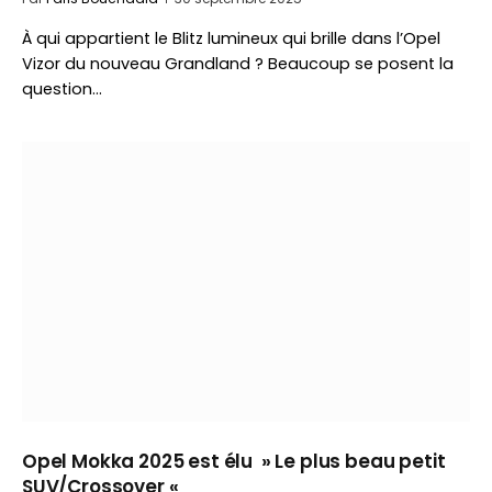
À qui appartient le Blitz lumineux qui brille dans l’Opel
Vizor du nouveau Grandland ? Beaucoup se posent la
question…
Opel Mokka 2025 est élu » Le plus beau petit
SUV/Crossover «