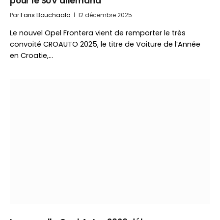
pour le SUV allemand
Par
Faris Bouchaala
12 décembre 2025
Le nouvel Opel Frontera vient de remporter le très
convoité CROAUTO 2025, le titre de Voiture de l’Année
en Croatie,…