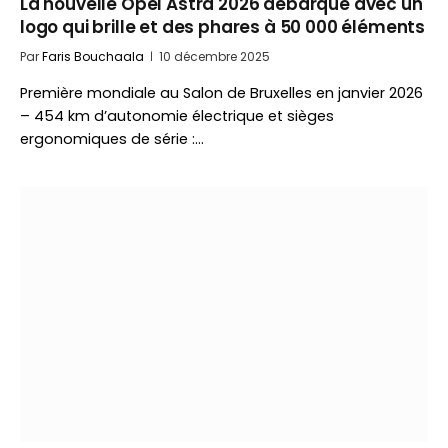
La nouvelle Opel Astra 2026 débarque avec un
logo qui brille et des phares à 50 000 éléments
Par
Faris Bouchaala
10 décembre 2025
Première mondiale au Salon de Bruxelles en janvier 2026
– 454 km d’autonomie électrique et sièges
ergonomiques de série :…