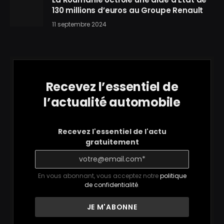
130 millions d’euros au Groupe Renault
11 septembre 2024
Recevez l’essentiel de
l’actualité automobile
Recevez l'essentiel de l'actu
gratuitement
En vous abonnant, vous acceptez notre
politique
de confidentialité
.