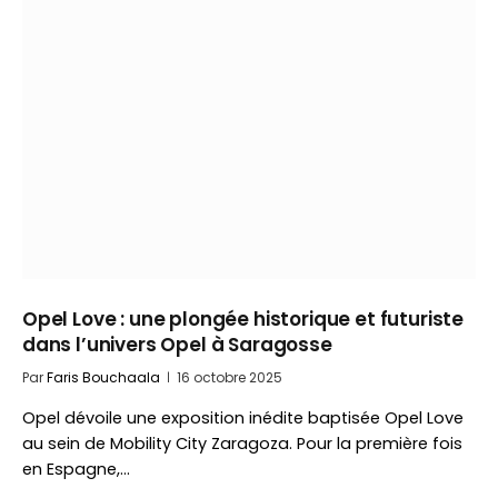
Opel Love : une plongée historique et futuriste
dans l’univers Opel à Saragosse
Par
Faris Bouchaala
16 octobre 2025
Opel dévoile une exposition inédite baptisée Opel Love
au sein de Mobility City Zaragoza. Pour la première fois
en Espagne,…