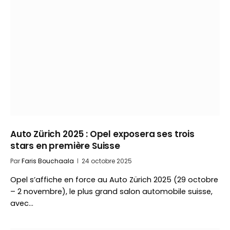
Auto Zürich 2025 : Opel exposera ses trois
stars en première Suisse
Par
Faris Bouchaala
24 octobre 2025
Opel s’affiche en force au Auto Zürich 2025 (29 octobre
– 2 novembre), le plus grand salon automobile suisse,
avec…