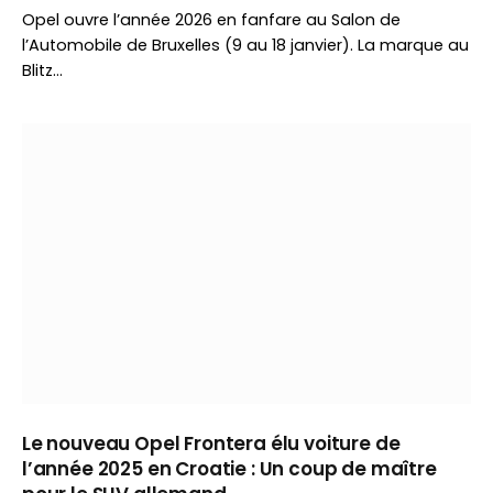
Opel ouvre l’année 2026 en fanfare au Salon de
l’Automobile de Bruxelles (9 au 18 janvier). La marque au
Blitz…
Le nouveau Opel Frontera élu voiture de
l’année 2025 en Croatie : Un coup de maître