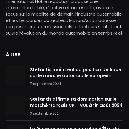
international. Notre rédaction propose une
information fiable, réactive et accessible, avec un
focus sur la mobilité de demain, l’industrie automobile
et les tendances du secteur. MotorsActu s’adresse
aux passionnés, professionnels et lecteurs souhaitant
suivre l’évolution du monde automobile en temps réel.
À LIRE
Stellantis maintient sa position de force
sur le marché automobile européen
11 septembre 2024
Stellantis affirme sa domination sur le
marché français VP + VUL à fin août 2024
3 septembre 2024
La Roumanie octroie une aide d’État de