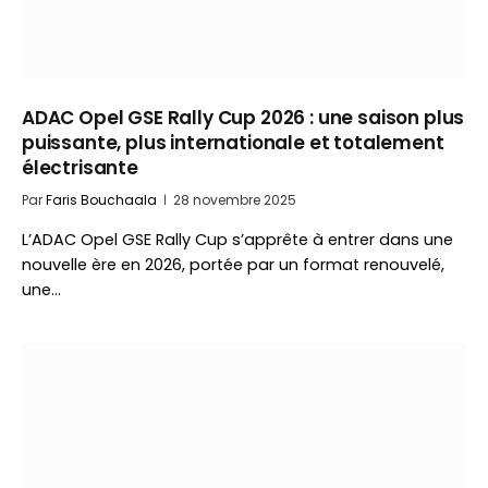
ADAC Opel GSE Rally Cup 2026 : une saison plus
puissante, plus internationale et totalement
électrisante
Par
Faris Bouchaala
28 novembre 2025
L’ADAC Opel GSE Rally Cup s’apprête à entrer dans une
nouvelle ère en 2026, portée par un format renouvelé,
une…