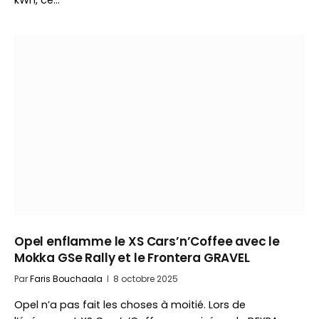
kWh, ce…
Opel enflamme le XS Cars’n’Coffee avec le
Mokka GSe Rally et le Frontera GRAVEL
Par
Faris Bouchaala
8 octobre 2025
Opel n’a pas fait les choses à moitié. Lors de