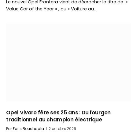
Le nouvel Opel Frontera vient de décrocher le titre de »
Value Car of the Year « , ou « Voiture au…
Opel Vivaro fête ses 25 ans : Du fourgon
traditionnel au champion électrique
Par
Faris Bouchaala
2 octobre 2025