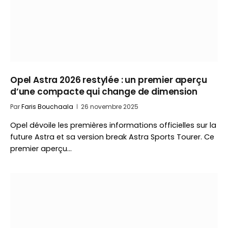
Opel Astra 2026 restylée : un premier aperçu
d’une compacte qui change de dimension
Par
Faris Bouchaala
26 novembre 2025
Opel dévoile les premières informations officielles sur la
future Astra et sa version break Astra Sports Tourer. Ce
premier aperçu…