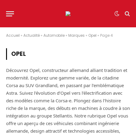
Accueil
»
Actualité
»
Automobile
»
Marques
»
Opel
»
Page 4
OPEL
Découvrez Opel, constructeur allemand alliant tradition et
modernité. Explorez une gamme variée, de la citadine
Corsa au SUV Grandland, en passant par l’emblématique
Astra. Suivez l’évolution d’Opel vers l’électrification avec
des modèles comme la Corsa-e. Plongez dans l’histoire
riche de la marque, des débuts en machines à coudre à son
intégration au groupe Stellantis. Notre rubrique Opel vous
offre un aperçu de ces véhicules combinant ingénierie
allemande, design attractif et technologies accessibles,