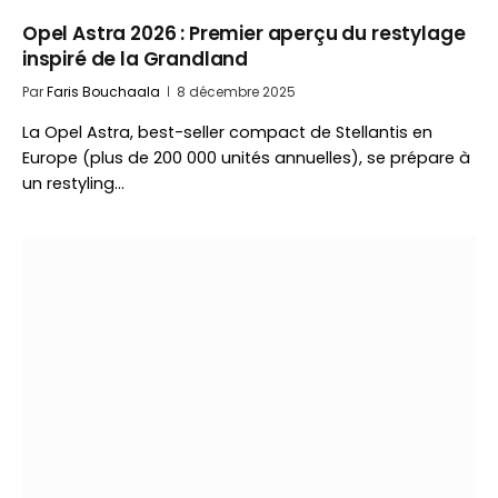
Opel Astra 2026 : Premier aperçu du restylage
inspiré de la Grandland
Par
Faris Bouchaala
8 décembre 2025
La Opel Astra, best-seller compact de Stellantis en
Europe (plus de 200 000 unités annuelles), se prépare à
un restyling…