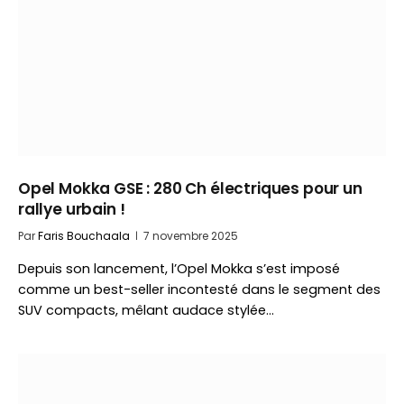
Opel Mokka GSE : 280 Ch électriques pour un
rallye urbain !
Par
Faris Bouchaala
7 novembre 2025
Depuis son lancement, l’Opel Mokka s’est imposé
comme un best-seller incontesté dans le segment des
SUV compacts, mêlant audace stylée…