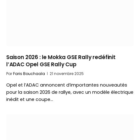
Saison 2026 : le Mokka GSE Rally redéfinit
l’ADAC Opel GSE Rally Cup
Par
Faris Bouchaala
21 novembre 2025
Opel et l’ADAC annoncent d’importantes nouveautés
pour la saison 2026 de rallye, avec un modèle électrique
inédit et une coupe…