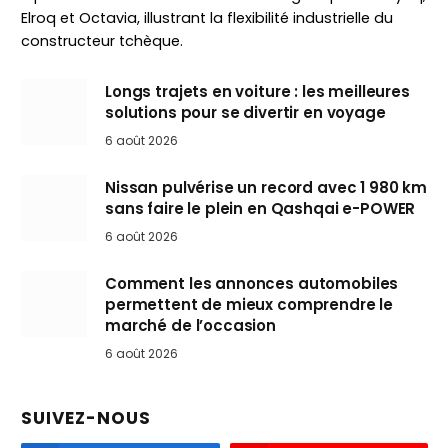
Elroq et Octavia, illustrant la flexibilité industrielle du
constructeur tchèque.
Longs trajets en voiture : les meilleures
solutions pour se divertir en voyage
6 août 2026
Nissan pulvérise un record avec 1 980 km
sans faire le plein en Qashqai e-POWER
6 août 2026
Comment les annonces automobiles
permettent de mieux comprendre le
marché de l’occasion
6 août 2026
SUIVEZ-NOUS