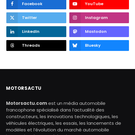
Facebook
YouTube
Twitter
Instagram
LinkedIn
Mastodon
Threads
Bluesky
MOTORSACTU
Motorsactu.com
est un média automobile
francophone spécialisé dans l’actualité des
constructeurs, les innovations technologiques, les
véhicules électriques, les essais, les lancements de
modèles et l’évolution du marché automobile