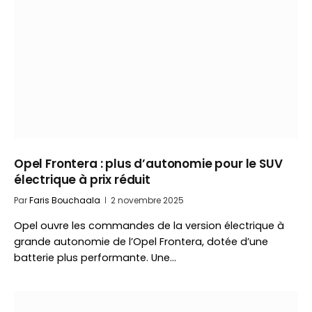
Opel Frontera : plus d’autonomie pour le SUV
électrique à prix réduit
Par
Faris Bouchaala
2 novembre 2025
Opel ouvre les commandes de la version électrique à
grande autonomie de l’Opel Frontera, dotée d’une
batterie plus performante. Une…