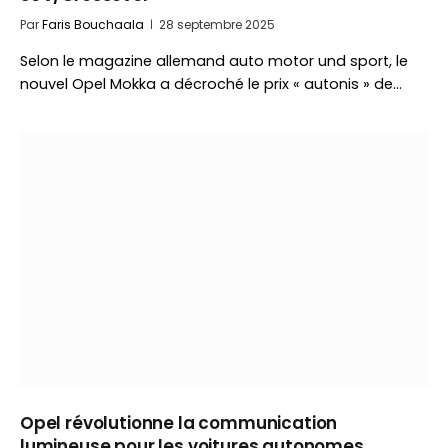
Par
Faris Bouchaala
28 septembre 2025
Selon le magazine allemand auto motor und sport, le
nouvel Opel Mokka a décroché le prix « autonis » de…
Opel révolutionne la communication
lumineuse pour les voitures autonomes