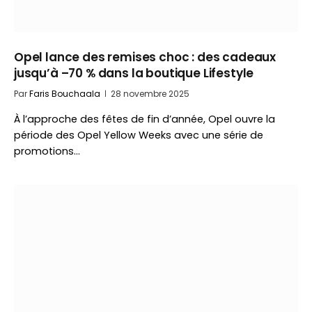
Opel lance des remises choc : des cadeaux
jusqu’à –70 % dans la boutique Lifestyle
Par
Faris Bouchaala
28 novembre 2025
À l’approche des fêtes de fin d’année, Opel ouvre la
période des Opel Yellow Weeks avec une série de
promotions…