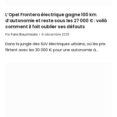
L’Opel Frontera électrique gagne 100 km
d’autonomie et reste sous les 27 000 € : voilà
comment il fait oublier ses défauts
Par
Faris Bouchaala
8 décembre 2025
Dans la jungle des SUV électriques urbains, où les prix
flirtent avec les 30 000 € pour une autonomie à…