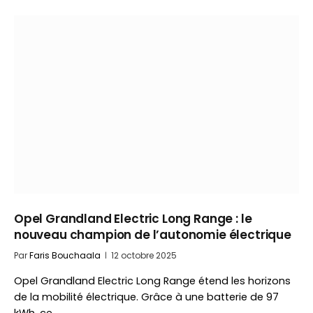
Opel Grandland Electric Long Range : le
nouveau champion de l’autonomie électrique
Par
Faris Bouchaala
12 octobre 2025
Opel Grandland Electric Long Range étend les horizons
de la mobilité électrique. Grâce à une batterie de 97