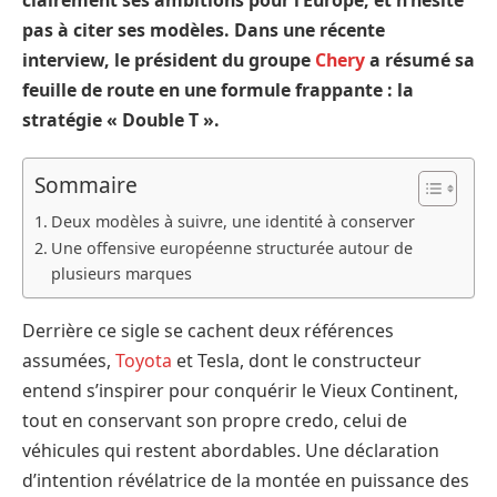
pas à citer ses modèles. Dans une récente
interview, le président du groupe
Chery
a résumé sa
feuille de route en une formule frappante : la
stratégie « Double T ».
Sommaire
Deux modèles à suivre, une identité à conserver
Une offensive européenne structurée autour de
plusieurs marques
Derrière ce sigle se cachent deux références
assumées,
Toyota
et Tesla, dont le constructeur
entend s’inspirer pour conquérir le Vieux Continent,
tout en conservant son propre credo, celui de
véhicules qui restent abordables. Une déclaration
d’intention révélatrice de la montée en puissance des