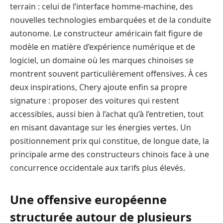
terrain : celui de l’interface homme-machine, des
nouvelles technologies embarquées et de la conduite
autonome. Le constructeur américain fait figure de
modèle en matière d’expérience numérique et de
logiciel, un domaine où les marques chinoises se
montrent souvent particulièrement offensives. À ces
deux inspirations, Chery ajoute enfin sa propre
signature : proposer des voitures qui restent
accessibles, aussi bien à l’achat qu’à l’entretien, tout
en misant davantage sur les énergies vertes. Un
positionnement prix qui constitue, de longue date, la
principale arme des constructeurs chinois face à une
concurrence occidentale aux tarifs plus élevés.
Une offensive européenne
structurée autour de plusieurs