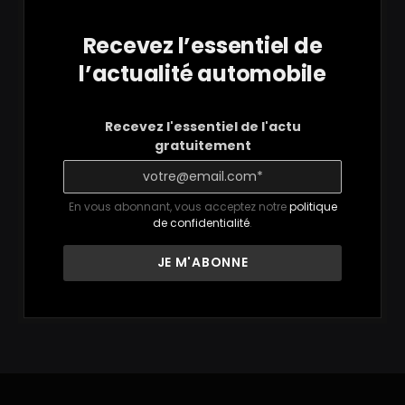
Recevez l’essentiel de
l’actualité automobile
Recevez l'essentiel de l'actu
gratuitement
En vous abonnant, vous acceptez notre
politique
de confidentialité
.