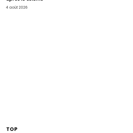
4 août 2026
TOP