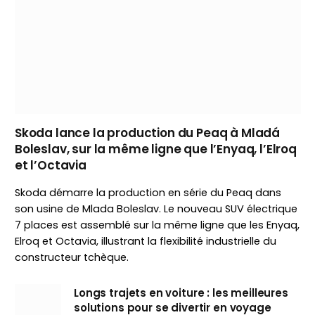
Skoda lance la production du Peaq à Mladá
Boleslav, sur la même ligne que l’Enyaq, l’Elroq
et l’Octavia
Skoda démarre la production en série du Peaq dans
son usine de Mlada Boleslav. Le nouveau SUV électrique
7 places est assemblé sur la même ligne que les Enyaq,
Elroq et Octavia, illustrant la flexibilité industrielle du
constructeur tchèque.
Longs trajets en voiture : les meilleures
solutions pour se divertir en voyage