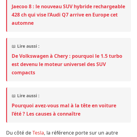
Jaecoo 8 : le nouveau SUV hybride rechargeable
428 ch qui vise l’Audi Q7 arrive en Europe cet
automne
📖
Lire aussi :
De Volkswagen à Chery : pourquoi le 1.5 turbo
est devenu le moteur universel des SUV
compacts
📖
Lire aussi :
Pourquoi avez-vous mal à la tête en voiture
l’été ? Les causes à connaître
Du côté de
Tesla
, la référence porte sur un autre