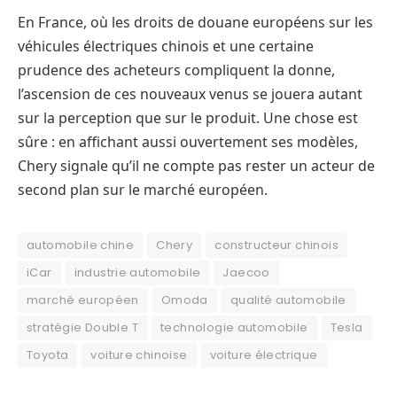
En France, où les droits de douane européens sur les
véhicules électriques chinois et une certaine
prudence des acheteurs compliquent la donne,
l’ascension de ces nouveaux venus se jouera autant
sur la perception que sur le produit. Une chose est
sûre : en affichant aussi ouvertement ses modèles,
Chery signale qu’il ne compte pas rester un acteur de
second plan sur le marché européen.
automobile chine
Chery
constructeur chinois
iCar
industrie automobile
Jaecoo
marché européen
Omoda
qualité automobile
stratégie Double T
technologie automobile
Tesla
Toyota
voiture chinoise
voiture électrique