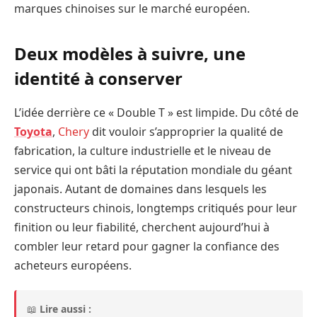
marques chinoises sur le marché européen.
Deux modèles à suivre, une
identité à conserver
L’idée derrière ce « Double T » est limpide. Du côté de
Toyota
,
Chery
dit vouloir s’approprier la qualité de
fabrication, la culture industrielle et le niveau de
service qui ont bâti la réputation mondiale du géant
japonais. Autant de domaines dans lesquels les
constructeurs chinois, longtemps critiqués pour leur
finition ou leur fiabilité, cherchent aujourd’hui à
combler leur retard pour gagner la confiance des
acheteurs européens.
📖
Lire aussi :