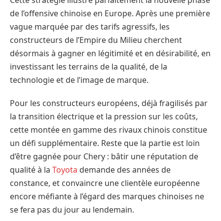
de l’offensive chinoise en Europe. Après une première
vague marquée par des tarifs agressifs, les
constructeurs de l’Empire du Milieu cherchent
désormais à gagner en légitimité et en désirabilité, en
investissant les terrains de la qualité, de la
technologie et de l’image de marque.
Pour les constructeurs européens, déjà fragilisés par
la transition électrique et la pression sur les coûts,
cette montée en gamme des rivaux chinois constitue
un défi supplémentaire. Reste que la partie est loin
d’être gagnée pour Chery : bâtir une réputation de
qualité à la
Toyota
demande des années de
constance, et convaincre une clientèle européenne
encore méfiante à l’égard des marques chinoises ne
se fera pas du jour au lendemain.