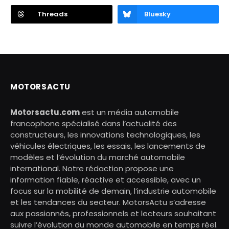
Threads
Bluesky
MOTORSACTU
Motorsactu.com
est un média automobile
francophone spécialisé dans l’actualité des
constructeurs, les innovations technologiques, les
véhicules électriques, les essais, les lancements de
modèles et l’évolution du marché automobile
international. Notre rédaction propose une
information fiable, réactive et accessible, avec un
focus sur la mobilité de demain, l’industrie automobile
et les tendances du secteur. MotorsActu s’adresse
aux passionnés, professionnels et lecteurs souhaitant
suivre l’évolution du monde automobile en temps réel.