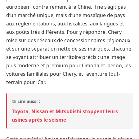
européen : contrairement à la Chine, il ne s’agit pas
d’un marché unique, mais d’une mosaïque de pays
aux réglementations, aux fiscalités, aux langues et
aux goûts très différents. Pour y répondre, Chery
mise sur des réseaux de concessionnaires régionaux
et sur une séparation nette de ses marques, chacune
se voyant attribuer un territoire précis : une image
plus moderne et premium pour Omoda et Jaecoo, les
voitures familiales pour Chery, et l’aventure tout-
terrain pour iCar.
📖
Lire aussi :
Toyota, Nissan et Mitsubishi stoppent leurs
usines après le séisme
Cette stratégie illustre parfaitement la nouvelle phase