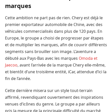
marques
Cette ambition ne part pas de rien. Chery est déjà le
premier exportateur automobile de Chine, avec des
véhicules commercialisés dans plus de 120 pays. En
Europe, le groupe a choisi de progresser par étapes
et de multiplier les marques, afin de couvrir différents
segments sans brouiller son image. L’aventure a
débuté aux Pays-Bas avec les marques
Omoda et
Jaecoo
, avant l’arrivée de la marque Chery elle-même,
et bientôt d’une troisième entité, iCar, attendue d’ici la
fin de l’année.
Cette dernière misera sur un style tout-terrain
affirmé, revendiquant ouvertement des inspirations
venues d’icônes du genre. Le groupe a par ailleurs
pris la mesure de la principale difficulté du marché