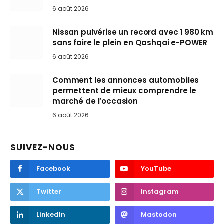
6 août 2026
Nissan pulvérise un record avec 1 980 km
sans faire le plein en Qashqai e-POWER
6 août 2026
Comment les annonces automobiles
permettent de mieux comprendre le
marché de l’occasion
6 août 2026
SUIVEZ-NOUS
Facebook
YouTube
Twitter
Instagram
LinkedIn
Mastodon