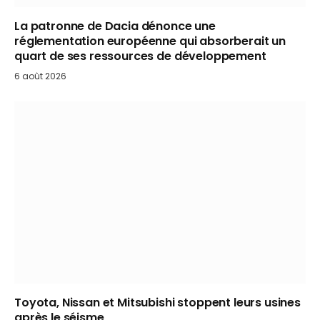
La patronne de Dacia dénonce une
réglementation européenne qui absorberait un
quart de ses ressources de développement
6 août 2026
Toyota, Nissan et Mitsubishi stoppent leurs usines
après le séisme