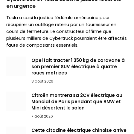
en urgence
Tesla a saisi la justice fédérale américaine pour
récupérer un outillage retenu par un fournisseur en
cours de fermeture. Le constructeur affirme que
plusieurs milliers de Cybertruck pourraient être affectés
faute de composants essentiels.
Opel fait tracter 1 350 kg de caravane à
son premier SUV électrique à quatre
roues motrices
8 août 2026
Citroën montrera sa 2CV électrique au
Mondial de Paris pendant que BMW et
Mini désertent le salon
7 août 2026
Cette citadine électrique chinoise arrive