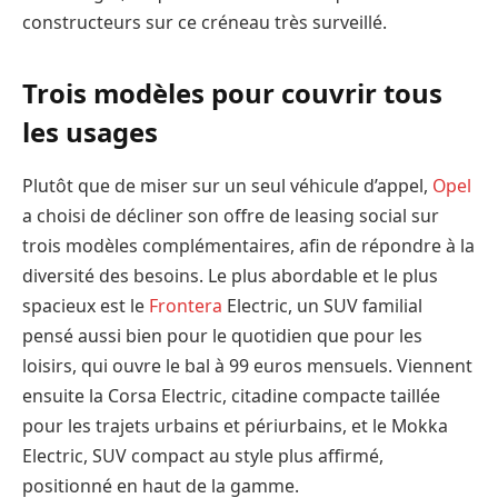
constructeurs sur ce créneau très surveillé.
Trois modèles pour couvrir tous
les usages
Plutôt que de miser sur un seul véhicule d’appel,
Opel
a choisi de décliner son offre de leasing social sur
trois modèles complémentaires, afin de répondre à la
diversité des besoins. Le plus abordable et le plus
spacieux est le
Frontera
Electric, un SUV familial
pensé aussi bien pour le quotidien que pour les
loisirs, qui ouvre le bal à 99 euros mensuels. Viennent
ensuite la Corsa Electric, citadine compacte taillée
pour les trajets urbains et périurbains, et le Mokka
Electric, SUV compact au style plus affirmé,
positionné en haut de la gamme.