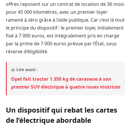
offres reposent sur un contrat de location de 36 mois
pour 45 000 kilomètres, avec un premier loyer
ramené à zéro grâce à l’aide publique. Car c’est là tout
le principe du dispositif : le premier loyer, initialement
fixé à 7 000 euros, est intégralement pris en charge
par la prime de 7 000 euros prévue par l’État, sous
réserve d’éligibilité.
📖
Lire aussi :
Opel fait tracter 1 350 kg de caravane à son
premier SUV électrique à quatre roues motrices
Un dispositif qui rebat les cartes
de l’électrique abordable