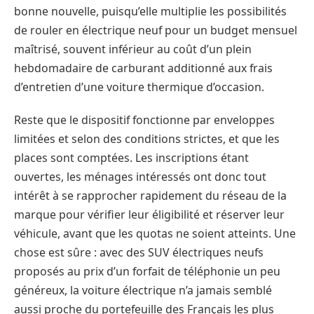
bonne nouvelle, puisqu’elle multiplie les possibilités
de rouler en électrique neuf pour un budget mensuel
maîtrisé, souvent inférieur au coût d’un plein
hebdomadaire de carburant additionné aux frais
d’entretien d’une voiture thermique d’occasion.
Reste que le dispositif fonctionne par enveloppes
limitées et selon des conditions strictes, et que les
places sont comptées. Les inscriptions étant
ouvertes, les ménages intéressés ont donc tout
intérêt à se rapprocher rapidement du réseau de la
marque pour vérifier leur éligibilité et réserver leur
véhicule, avant que les quotas ne soient atteints. Une
chose est sûre : avec des SUV électriques neufs
proposés au prix d’un forfait de téléphonie un peu
généreux, la voiture électrique n’a jamais semblé
aussi proche du portefeuille des Français les plus