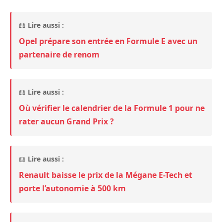
📖
Lire aussi :
Opel prépare son entrée en Formule E avec un
partenaire de renom
📖
Lire aussi :
Où vérifier le calendrier de la Formule 1 pour ne
rater aucun Grand Prix ?
📖
Lire aussi :
Renault baisse le prix de la Mégane E-Tech et
porte l’autonomie à 500 km