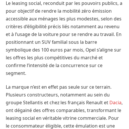
Le leasing social, reconduit par les pouvoirs publics, a
pour objectif de rendre la mobilité zéro émission
accessible aux ménages les plus modestes, selon des
critères d’éligibilité précis liés notamment au revenu
et à l’usage de la voiture pour se rendre au travail. En
positionnant un SUV familial sous la barre
symbolique des 100 euros par mois, Opel s’aligne sur
les offres les plus compétitives du marché et
confirme l’intensité de la concurrence sur ce
segment.
La marque n’est en effet pas seule sur ce terrain.
Plusieurs constructeurs, notamment au sein du
groupe Stellantis et chez les français Renault et
Dacia
,
ont dégainé des offres comparables, transformant le
leasing social en véritable vitrine commerciale. Pour
le consommateur éligible, cette émulation est une