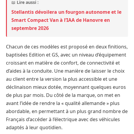
📖
Lire aussi :
Stellantis dévoilera un fourgon autonome et le
Smart Compact Van à l’IAA de Hanovre en
septembre 2026
Chacun de ces modèles est proposé en deux finitions,
baptisées Edition et GS, avec un niveau d’équipement
croissant en matière de confort, de connectivité et
d’aides à la conduite. Une manière de laisser le choix
au client entre la version la plus accessible et une
déclinaison mieux dotée, moyennant quelques euros
de plus par mois. Du côté de la marque, on met en
avant l’idée de rendre la « qualité allemande » plus
abordable, en permettant à un plus grand nombre de
Français d’accéder à l’électrique avec des véhicules
adaptés à leur quotidien.