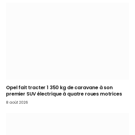
Opel fait tracter 1 350 kg de caravane à son
premier SUV électrique à quatre roues motrices
8 août 2026