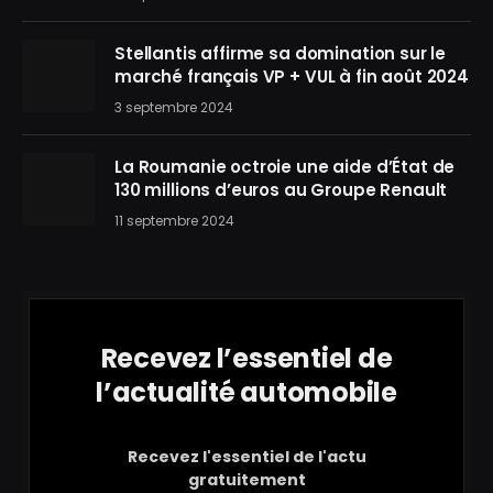
Stellantis affirme sa domination sur le
marché français VP + VUL à fin août 2024
3 septembre 2024
La Roumanie octroie une aide d’État de
130 millions d’euros au Groupe Renault
11 septembre 2024
Recevez l’essentiel de
l’actualité automobile
Recevez l'essentiel de l'actu
gratuitement