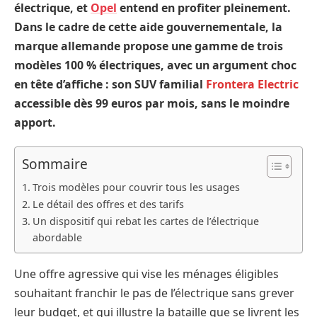
électrique, et
Opel
entend en profiter pleinement.
Dans le cadre de cette aide gouvernementale, la
marque allemande propose une gamme de trois
modèles 100 % électriques, avec un argument choc
en tête d’affiche : son SUV familial
Frontera Electric
accessible dès 99 euros par mois, sans le moindre
apport.
Sommaire
Trois modèles pour couvrir tous les usages
Le détail des offres et des tarifs
Un dispositif qui rebat les cartes de l’électrique
abordable
Une offre agressive qui vise les ménages éligibles
souhaitant franchir le pas de l’électrique sans grever
leur budget, et qui illustre la bataille que se livrent les