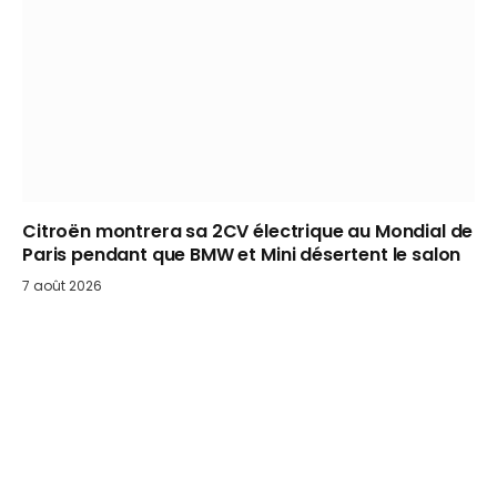
Citroën montrera sa 2CV électrique au Mondial de
Paris pendant que BMW et Mini désertent le salon
7 août 2026