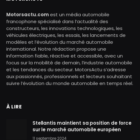
Motorsactu.com
est un média automobile
francophone spécialisé dans l’actualité des
constructeurs, les innovations technologiques, les
véhicules électriques, les essais, les lancements de
modèles et l’évolution du marché automobile
international. Notre rédaction propose une
information fiable, réactive et accessible, avec un
focus sur la mobilité de demain, l’industrie automobile
et les tendances du secteur. MotorsActu s’adresse
aux passionnés, professionnels et lecteurs souhaitant
suivre l’évolution du monde automobile en temps réel.
À LIRE
Stellantis maintient sa position de force
sur le marché automobile européen
11 septembre 2024