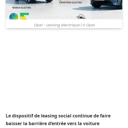
Opel - Leasing électrique
| © Opel
Le dispositif de leasing social continue de faire
baisser la barrière d’entrée vers la voiture