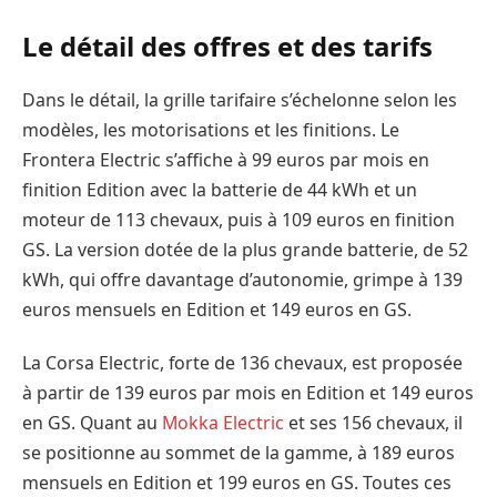
Le détail des offres et des tarifs
Dans le détail, la grille tarifaire s’échelonne selon les
modèles, les motorisations et les finitions. Le
Frontera Electric s’affiche à 99 euros par mois en
finition Edition avec la batterie de 44 kWh et un
moteur de 113 chevaux, puis à 109 euros en finition
GS. La version dotée de la plus grande batterie, de 52
kWh, qui offre davantage d’autonomie, grimpe à 139
euros mensuels en Edition et 149 euros en GS.
La Corsa Electric, forte de 136 chevaux, est proposée
à partir de 139 euros par mois en Edition et 149 euros
en GS. Quant au
Mokka Electric
et ses 156 chevaux, il
se positionne au sommet de la gamme, à 189 euros
mensuels en Edition et 199 euros en GS. Toutes ces