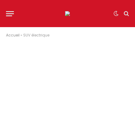
Accueil
»
SUV électrique