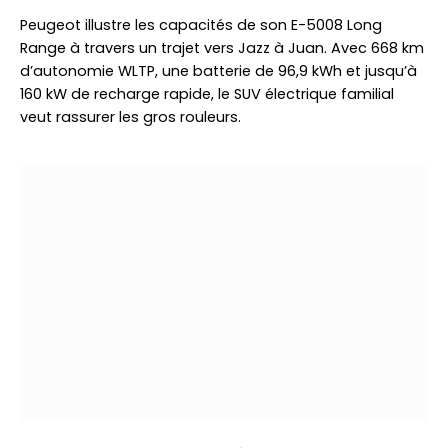
Peugeot illustre les capacités de son E-5008 Long
Range à travers un trajet vers Jazz à Juan. Avec 668 km
d’autonomie WLTP, une batterie de 96,9 kWh et jusqu’à
160 kW de recharge rapide, le SUV électrique familial
veut rassurer les gros rouleurs.