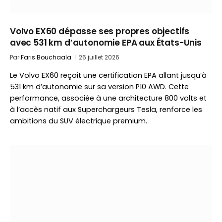
Volvo EX60 dépasse ses propres objectifs
avec 531 km d’autonomie EPA aux États-Unis
Par
Faris Bouchaala
26 juillet 2026
Le Volvo EX60 reçoit une certification EPA allant jusqu’à
531 km d’autonomie sur sa version P10 AWD. Cette
performance, associée à une architecture 800 volts et
à l’accès natif aux Superchargeurs Tesla, renforce les
ambitions du SUV électrique premium.