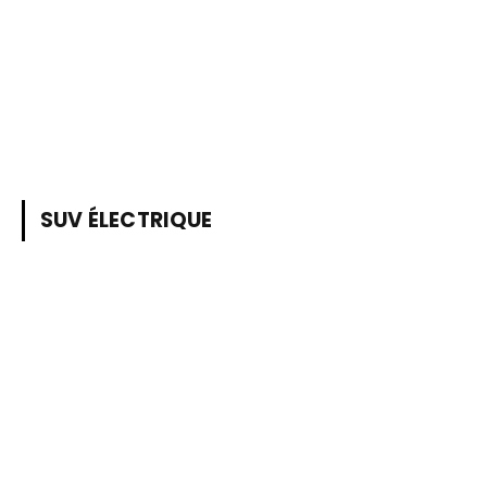
SUV ÉLECTRIQUE