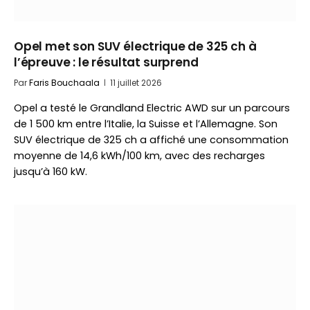
Opel met son SUV électrique de 325 ch à
l’épreuve : le résultat surprend
Par
Faris Bouchaala
11 juillet 2026
Opel a testé le Grandland Electric AWD sur un parcours
de 1 500 km entre l’Italie, la Suisse et l’Allemagne. Son
SUV électrique de 325 ch a affiché une consommation
moyenne de 14,6 kWh/100 km, avec des recharges
jusqu’à 160 kW.