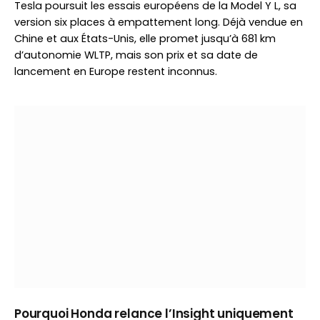
Tesla poursuit les essais européens de la Model Y L, sa
version six places à empattement long. Déjà vendue en
Chine et aux États-Unis, elle promet jusqu’à 681 km
d’autonomie WLTP, mais son prix et sa date de
lancement en Europe restent inconnus.
Pourquoi Honda relance l’Insight uniquement