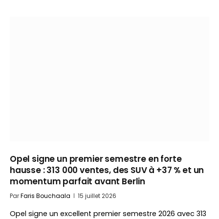
Opel signe un premier semestre en forte
hausse : 313 000 ventes, des SUV à +37 % et un
momentum parfait avant Berlin
Par
Faris Bouchaala
15 juillet 2026
Opel signe un excellent premier semestre 2026 avec 313