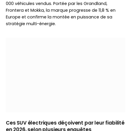
000 véhicules vendus. Portée par les Grandland,
Frontera et Mokka, la marque progresse de 11,8 % en
Europe et confirme la montée en puissance de sa
stratégie multi-énergie.
Ces SUV électriques déçoivent par leur fiabilité
en 2026, selon plusieurs enquêtes