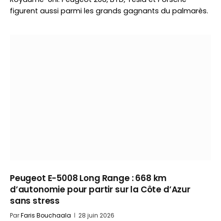
figurent aussi parmi les grands gagnants du palmarès.
Peugeot E-5008 Long Range : 668 km
d’autonomie pour partir sur la Côte d’Azur
sans stress
Par
Faris Bouchaala
28 juin 2026