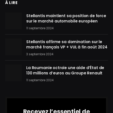
À LIRE
Stellantis maintient sa position de force
sur le marché automobile européen
11 septembre 2024
Stellantis affirme sa domination sur le
marché français VP + VUL à fin août 2024
3 septembre 2024
La Roumanie octroie une aide d’État de
130 millions d’euros au Groupe Renault
11 septembre 2024
Recevez l’essentiel de