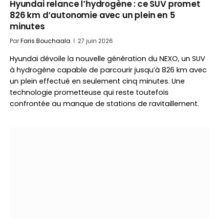
Hyundai relance l’hydrogène : ce SUV promet
826 km d’autonomie avec un plein en 5
minutes
Par
Faris Bouchaala
27 juin 2026
Hyundai dévoile la nouvelle génération du NEXO, un SUV
à hydrogène capable de parcourir jusqu’à 826 km avec
un plein effectué en seulement cinq minutes. Une
technologie prometteuse qui reste toutefois
confrontée au manque de stations de ravitaillement.