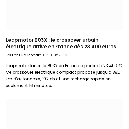
Leapmotor B03X : le crossover urbain
électrique arrive en France dès 23 400 euros
Par
Faris Bouchaala
7 juillet 2026
Leapmotor lance le B03X en France à partir de 23 400 €.
Ce crossover électrique compact propose jusqu’à 382
km d’autonomie, 197 ch et une recharge rapide en
seulement 16 minutes.