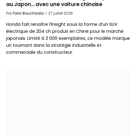
au Japon… avec une voiture chinoise
Par
Faris Bouchaala
27 juillet 2026
Honda fait renaître l’Insight sous la forme d’un SUV
électrique de 204 ch produit en Chine pour le marché
japonais. Limité à 3 000 exemplaires, ce modèle marque
un tournant dans la stratégie industrielle et
commerciale du constructeur.