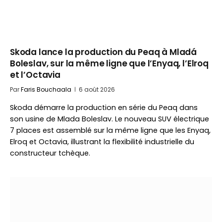
Skoda lance la production du Peaq à Mladá
Boleslav, sur la même ligne que l’Enyaq, l’Elroq
et l’Octavia
Par
Faris Bouchaala
6 août 2026
Skoda démarre la production en série du Peaq dans
son usine de Mlada Boleslav. Le nouveau SUV électrique
7 places est assemblé sur la même ligne que les Enyaq,
Elroq et Octavia, illustrant la flexibilité industrielle du
constructeur tchèque.