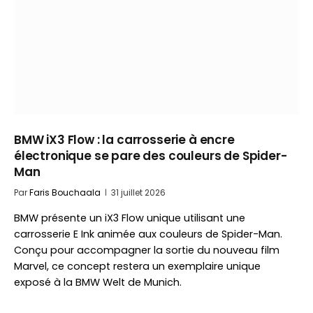
BMW iX3 Flow : la carrosserie à encre
électronique se pare des couleurs de Spider-
Man
Par
Faris Bouchaala
31 juillet 2026
BMW présente un iX3 Flow unique utilisant une
carrosserie E Ink animée aux couleurs de Spider-Man.
Conçu pour accompagner la sortie du nouveau film
Marvel, ce concept restera un exemplaire unique
exposé à la BMW Welt de Munich.