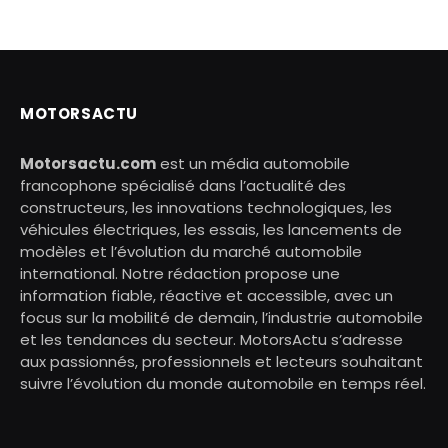
MOTORSACTU
Motorsactu.com
est un média automobile
francophone spécialisé dans l’actualité des
constructeurs, les innovations technologiques, les
véhicules électriques, les essais, les lancements de
modèles et l’évolution du marché automobile
international. Notre rédaction propose une
information fiable, réactive et accessible, avec un
focus sur la mobilité de demain, l’industrie automobile
et les tendances du secteur. MotorsActu s’adresse
aux passionnés, professionnels et lecteurs souhaitant
suivre l’évolution du monde automobile en temps réel.