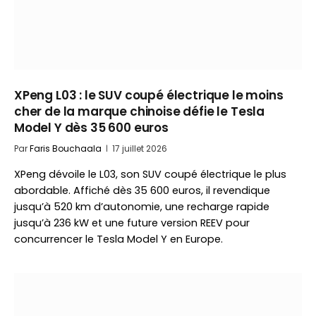
XPeng L03 : le SUV coupé électrique le moins
cher de la marque chinoise défie le Tesla
Model Y dès 35 600 euros
Par
Faris Bouchaala
17 juillet 2026
XPeng dévoile le L03, son SUV coupé électrique le plus
abordable. Affiché dès 35 600 euros, il revendique
jusqu’à 520 km d’autonomie, une recharge rapide
jusqu’à 236 kW et une future version REEV pour
concurrencer le Tesla Model Y en Europe.