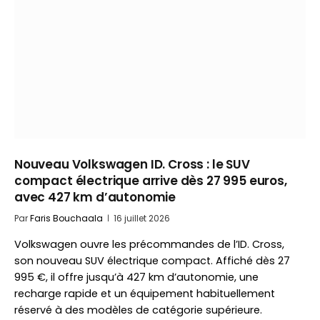
Nouveau Volkswagen ID. Cross : le SUV
compact électrique arrive dès 27 995 euros,
avec 427 km d’autonomie
Par
Faris Bouchaala
16 juillet 2026
Volkswagen ouvre les précommandes de l’ID. Cross,
son nouveau SUV électrique compact. Affiché dès 27
995 €, il offre jusqu’à 427 km d’autonomie, une
recharge rapide et un équipement habituellement
réservé à des modèles de catégorie supérieure.