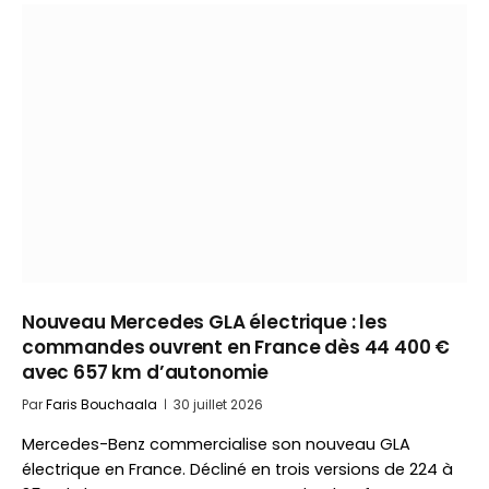
Nouveau Mercedes GLA électrique : les
commandes ouvrent en France dès 44 400 €
avec 657 km d’autonomie
Par
Faris Bouchaala
30 juillet 2026
Mercedes-Benz commercialise son nouveau GLA
électrique en France. Décliné en trois versions de 224 à