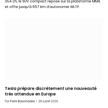
354 ch, le SUV compact repose sur la plateforme MMA
et offre jusqu’à 657 km d’autonomie WLTP.
Tesla prépare discrètement une nouveauté
très attendue en Europe
Par
Faris Bouchaala
28 juillet 2026