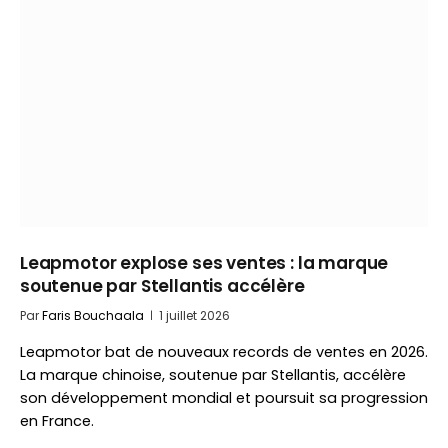
Leapmotor explose ses ventes : la marque
soutenue par Stellantis accélère
Par
Faris Bouchaala
1 juillet 2026
Leapmotor bat de nouveaux records de ventes en 2026.
La marque chinoise, soutenue par Stellantis, accélère
son développement mondial et poursuit sa progression
en France.