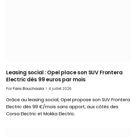
Leasing social : Opel place son SUV Frontera
Electric dès 99 euros par mois
Par
Faris Bouchaala
4 juillet 2026
Grâce au leasing social, Opel propose son SUV Frontera
Electric dès 99 €/mois sans apport, aux côtés des
Corsa Electric et Mokka Electric.