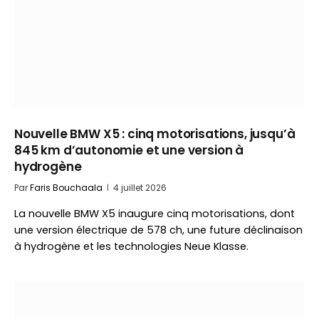
Nouvelle BMW X5 : cinq motorisations, jusqu’à
845 km d’autonomie et une version à
hydrogène
Par
Faris Bouchaala
4 juillet 2026
La nouvelle BMW X5 inaugure cinq motorisations, dont
une version électrique de 578 ch, une future déclinaison
à hydrogène et les technologies Neue Klasse.