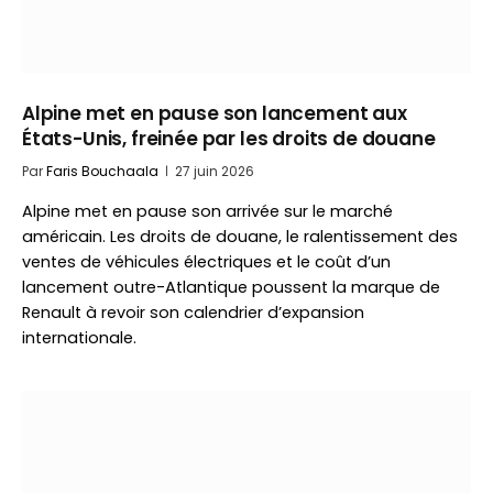
Alpine met en pause son lancement aux
États-Unis, freinée par les droits de douane
Par
Faris Bouchaala
27 juin 2026
Alpine met en pause son arrivée sur le marché
américain. Les droits de douane, le ralentissement des
ventes de véhicules électriques et le coût d’un
lancement outre-Atlantique poussent la marque de
Renault à revoir son calendrier d’expansion
internationale.