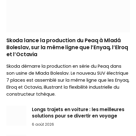
Skoda lance la production du Peaq à Mladá
Boleslav, sur la même ligne que l’Enyaq, l’Elroq
et l’Octavia
Skoda démarre la production en série du Peaq dans
son usine de Mlada Boleslav. Le nouveau SUV électrique
7 places est assemblé sur la même ligne que les Enyaq,
Elroq et Octavia, illustrant la flexibilité industrielle du
constructeur tchèque.
Longs trajets en voiture : les meilleures
solutions pour se divertir en voyage
6 août 2026