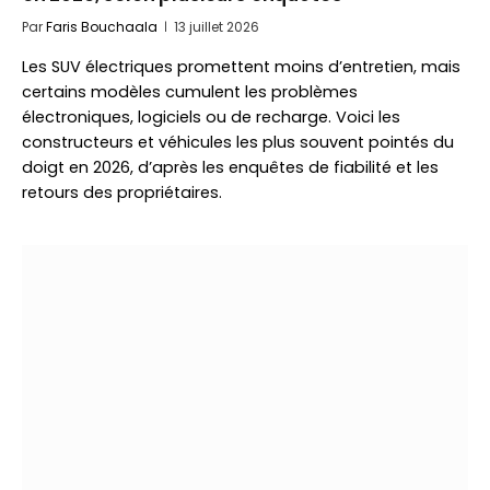
Par
Faris Bouchaala
13 juillet 2026
Les SUV électriques promettent moins d’entretien, mais
certains modèles cumulent les problèmes
électroniques, logiciels ou de recharge. Voici les
constructeurs et véhicules les plus souvent pointés du
doigt en 2026, d’après les enquêtes de fiabilité et les
retours des propriétaires.