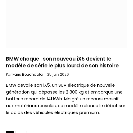
BMW choque : son nouveau iX5 devient le
modèle de série le plus lourd de son histoire
Par
Faris Bouchaala
25 juin 2026
BMW dévoile son iX5, un SUV électrique de nouvelle
génération qui dépasse les 2 800 kg et embarque une
batterie record de 141 kWh. Malgré un recours massif
aux matériaux recyclés, ce modèle relance le débat sur
le poids des véhicules électriques premium.