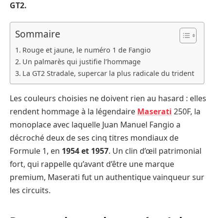
GT2.
Sommaire
Rouge et jaune, le numéro 1 de Fangio
Un palmarès qui justifie l’hommage
La GT2 Stradale, supercar la plus radicale du trident
Les couleurs choisies ne doivent rien au hasard : elles
rendent hommage à la légendaire
Maserati
250F, la
monoplace avec laquelle Juan Manuel Fangio a
décroché deux de ses cinq titres mondiaux de
Formule 1, en
1954 et 1957
. Un clin d’œil patrimonial
fort, qui rappelle qu’avant d’être une marque
premium, Maserati fut un authentique vainqueur sur
les circuits.