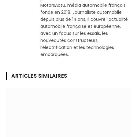
MotorsActu, média automobile français
fondé en 2018. Journaliste automobile
depuis plus de 14 ans, il couvre l’actualité
automobile française et européenne,
avec un focus sur les essais, les
nouveautés constructeurs,
l’électrification et les technologies
embarquées.
ARTICLES SIMILAIRES