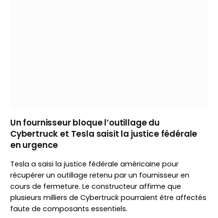
Un fournisseur bloque l’outillage du
Cybertruck et Tesla saisit la justice fédérale
en urgence
Tesla a saisi la justice fédérale américaine pour
récupérer un outillage retenu par un fournisseur en
cours de fermeture. Le constructeur affirme que
plusieurs milliers de Cybertruck pourraient être affectés
faute de composants essentiels.