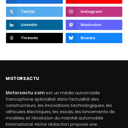
Twitter
Instagram
LinkedIn
Mastodon
Threads
Bluesky
MOTORSACTU
Motorsactu.com
est un média automobile
francophone spécialisé dans l’actualité des
constructeurs, les innovations technologiques, les
véhicules électriques, les essais, les lancements de
modèles et l’évolution du marché automobile
international. Notre rédaction propose une