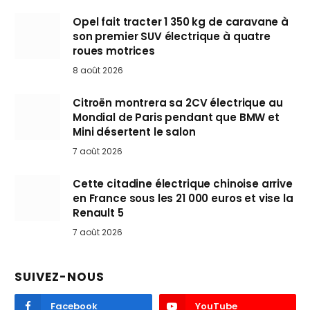
Opel fait tracter 1 350 kg de caravane à
son premier SUV électrique à quatre
roues motrices
8 août 2026
Citroën montrera sa 2CV électrique au
Mondial de Paris pendant que BMW et
Mini désertent le salon
7 août 2026
Cette citadine électrique chinoise arrive
en France sous les 21 000 euros et vise la
Renault 5
7 août 2026
SUIVEZ-NOUS
Facebook
YouTube