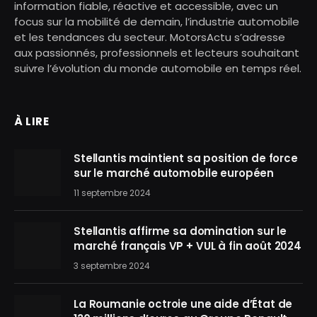
information fiable, réactive et accessible, avec un
focus sur la mobilité de demain, l’industrie automobile
et les tendances du secteur. MotorsActu s’adresse
aux passionnés, professionnels et lecteurs souhaitant
suivre l’évolution du monde automobile en temps réel.
À LIRE
Stellantis maintient sa position de force
sur le marché automobile européen
11 septembre 2024
Stellantis affirme sa domination sur le
marché français VP + VUL à fin août 2024
3 septembre 2024
La Roumanie octroie une aide d’État de