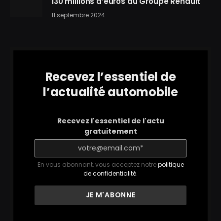
130 millions d’euros au Groupe Renault
11 septembre 2024
Recevez l’essentiel de
l’actualité automobile
Recevez l'essentiel de l'actu
gratuitement
En vous abonnant, vous acceptez notre
politique
de confidentialité
.