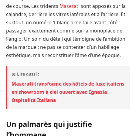
de course. Les tridents
Maserati
sont apposés sur la
calandre, derrière les vitres latérales et à l’arrière. Et
surtout, un numéro 1 blanc orne l’aile avant côté
passager, exactement comme sur la monoplace de
Fangio. Un soin du détail qui témoigne de l’ambition
de la marque : ne pas se contenter d’un habillage
esthétique, mais reconstituer l’âme d’une époque.
📖
Lire aussi :
Maserati transforme des hôtels de luxe italiens
en showroom à ciel ouvert avec Egnazia
Ospitalità Italiana
Un palmarès qui justifie
l’hommage