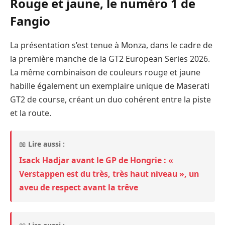
Rouge et jaune, le numéro 1 de
Fangio
La présentation s’est tenue à Monza, dans le cadre de
la première manche de la GT2 European Series 2026.
La même combinaison de couleurs rouge et jaune
habille également un exemplaire unique de Maserati
GT2 de course, créant un duo cohérent entre la piste
et la route.
📖
Lire aussi :
Isack Hadjar avant le GP de Hongrie : «
Verstappen est du très, très haut niveau », un
aveu de respect avant la trêve