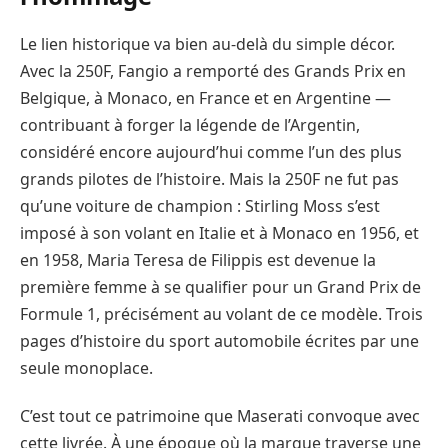
Le lien historique va bien au-delà du simple décor.
Avec la 250F, Fangio a remporté des Grands Prix en
Belgique, à Monaco, en France et en Argentine —
contribuant à forger la légende de l’Argentin,
considéré encore aujourd’hui comme l’un des plus
grands pilotes de l’histoire. Mais la 250F ne fut pas
qu’une voiture de champion : Stirling Moss s’est
imposé à son volant en Italie et à Monaco en 1956, et
en 1958, Maria Teresa de Filippis est devenue la
première femme à se qualifier pour un Grand Prix de
Formule 1, précisément au volant de ce modèle. Trois
pages d’histoire du sport automobile écrites par une
seule monoplace.
C’est tout ce patrimoine que Maserati convoque avec
cette livrée. À une époque où la marque traverse une