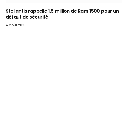
Stellantis rappelle 1,5 million de Ram 1500 pour un
défaut de sécurité
4 août 2026