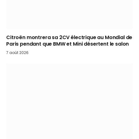
Citroën montrera sa 2CV électrique au Mondial de
Paris pendant que BMW et Mini désertent le salon
7 août 2026