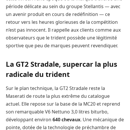
période délicate au sein du groupe Stellantis — avec
un avenir produit en cours de redéfinition — ce
retour vers les heures glorieuses de la compétition
n’est pas innocent. Il rappelle aux clients comme aux
observateurs que le trident possède une légitimité
sportive que peu de marques peuvent revendiquer.
La GT2 Stradale, supercar la plus
radicale du trident
Sur le plan technique, la GT2 Stradale reste la
Maserati de route la plus extrême du catalogue
actuel. Elle repose sur la base de la MC20 et reprend
son remarquable V6 Nettuno 3,0 litres biturbo,
développant environ
640 chevaux
. Une mécanique de
pointe, dotée de la technologie de préchambre de