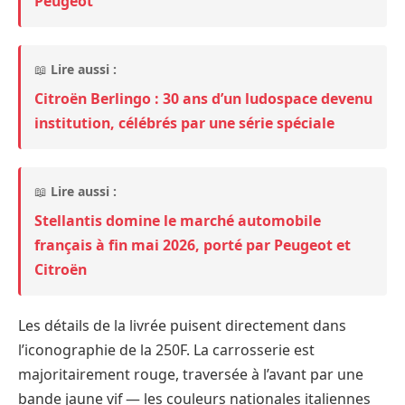
Peugeot
📖
Lire aussi :
Citroën Berlingo : 30 ans d’un ludospace devenu
institution, célébrés par une série spéciale
📖
Lire aussi :
Stellantis domine le marché automobile
français à fin mai 2026, porté par Peugeot et
Citroën
Les détails de la livrée puisent directement dans
l’iconographie de la 250F. La carrosserie est
majoritairement rouge, traversée à l’avant par une
bande jaune vif — les couleurs nationales italiennes