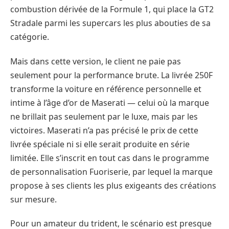
combustion dérivée de la Formule 1, qui place la GT2
Stradale parmi les supercars les plus abouties de sa
catégorie.
Mais dans cette version, le client ne paie pas
seulement pour la performance brute. La livrée 250F
transforme la voiture en référence personnelle et
intime à l’âge d’or de Maserati — celui où la marque
ne brillait pas seulement par le luxe, mais par les
victoires. Maserati n’a pas précisé le prix de cette
livrée spéciale ni si elle serait produite en série
limitée. Elle s’inscrit en tout cas dans le programme
de personnalisation Fuoriserie, par lequel la marque
propose à ses clients les plus exigeants des créations
sur mesure.
Pour un amateur du trident, le scénario est presque