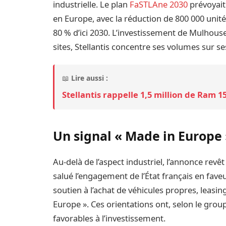
industrielle. Le plan
FaSTLAne 2030
prévoyait
en Europe, avec la réduction de 800 000 unités
80 % d’ici 2030. L’investissement de Mulhouse
sites, Stellantis concentre ses volumes sur se
📖
Lire aussi :
Stellantis rappelle 1,5 million de Ram 
Un signal « Made in Europe
Au-delà de l’aspect industriel, l’annonce revê
salué l’engagement de l’État français en fav
soutien à l’achat de véhicules propres, leasin
Europe ». Ces orientations ont, selon le grou
favorables à l’investissement.