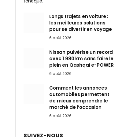
tchèque.
Longs trajets en voiture :
les meilleures solutions
pour se divertir en voyage
6 août 2026
Nissan pulvérise un record
avec 1 980 km sans faire le
plein en Qashqai e-POWER
6 août 2026
Comment les annonces
automobiles permettent
de mieux comprendre le
marché de l’occasion
6 août 2026
SUIVEZ-NOUS