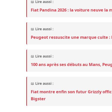
📖
Lire aussi :
Fiat Pandina 2026 : la voiture neuve la 
📖
Lire aussi :
Peugeot ressuscite une marque culte : 
📖
Lire aussi :
100 ans après ses débuts au Mans, Peug
📖
Lire aussi :
Fiat montre enfin son futur Grizzly offi
Bigster