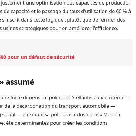
 justement une optimisation des capacités de production
 de capacité et le passage du taux d’utilisation de 60 % à
 s’inscrit dans cette logique : plutôt que de fermer des
s usines stratégiques pour en améliorer l’efficience.
1500 pour un défaut de sécurité
 » assumé
t une forte dimension politique. Stellantis a explicitement
eur de la décarbonation du transport automobile —
g social — ainsi que sa politique industrielle « Made in
pe, été déterminantes pour créer les conditions