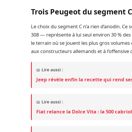
Trois Peugeot du segment 
Le choix du segment C n’a rien d’anodin. Ce
308 — représente à lui seul environ 30 % des
le terrain où se jouent les plus gros volumes
aux constructeurs allemands et à l’offensive 
📖
Lire aussi :
Jeep révèle enfin la recette qui rend 
📖
Lire aussi :
Fiat relance la Dolce Vita : la 500 cabri