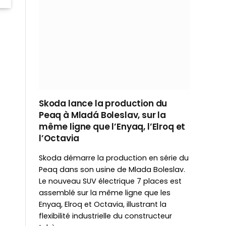
Skoda lance la production du
Peaq à Mladá Boleslav, sur la
même ligne que l’Enyaq, l’Elroq et
l’Octavia
Skoda démarre la production en série du
Peaq dans son usine de Mlada Boleslav.
Le nouveau SUV électrique 7 places est
assemblé sur la même ligne que les
Enyaq, Elroq et Octavia, illustrant la
flexibilité industrielle du constructeur