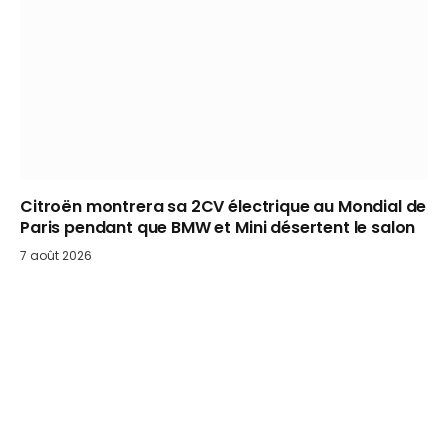
Citroën montrera sa 2CV électrique au Mondial de
Paris pendant que BMW et Mini désertent le salon
7 août 2026