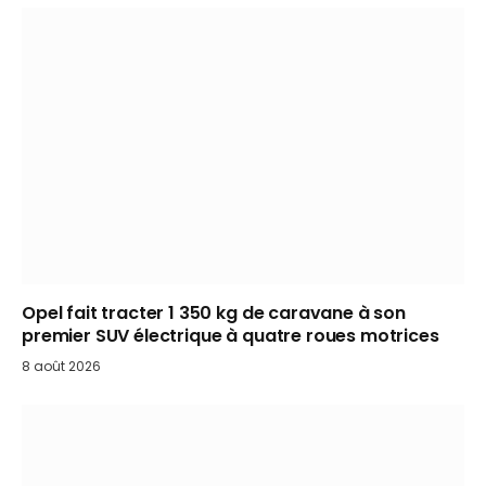
Opel fait tracter 1 350 kg de caravane à son
premier SUV électrique à quatre roues motrices
8 août 2026