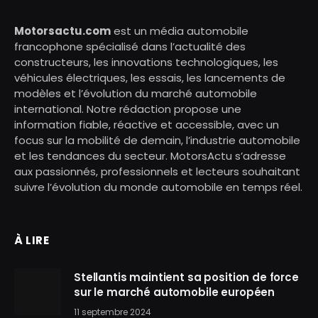
Motorsactu.com
est un média automobile
francophone spécialisé dans l’actualité des
constructeurs, les innovations technologiques, les
véhicules électriques, les essais, les lancements de
modèles et l’évolution du marché automobile
international. Notre rédaction propose une
information fiable, réactive et accessible, avec un
focus sur la mobilité de demain, l’industrie automobile
et les tendances du secteur. MotorsActu s’adresse
aux passionnés, professionnels et lecteurs souhaitant
suivre l’évolution du monde automobile en temps réel.
À LIRE
Stellantis maintient sa position de force
sur le marché automobile européen
11 septembre 2024