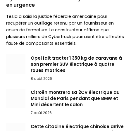
en urgence
Tesla a saisi la justice fédérale américaine pour
récupérer un outillage retenu par un fournisseur en
cours de fermeture. Le constructeur affirme que
plusieurs milliers de Cybertruck pourraient être affectés
faute de composants essentiels.
Opel fait tracter 1 350 kg de caravane à
son premier SUV électrique à quatre
roues motrices
8 août 2026
Citroën montrera sa 2CV électrique au
Mondial de Paris pendant que BMW et
Mini désertent le salon
7 août 2026
Cette citadine électrique chinoise arrive