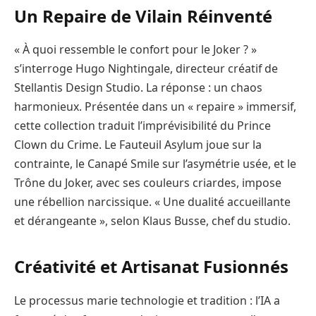
Un Repaire de Vilain Réinventé
« À quoi ressemble le confort pour le Joker ? »
s’interroge Hugo Nightingale, directeur créatif de
Stellantis Design Studio. La réponse : un chaos
harmonieux. Présentée dans un « repaire » immersif,
cette collection traduit l’imprévisibilité du Prince
Clown du Crime. Le Fauteuil Asylum joue sur la
contrainte, le Canapé Smile sur l’asymétrie usée, et le
Trône du Joker, avec ses couleurs criardes, impose
une rébellion narcissique. « Une dualité accueillante
et dérangeante », selon Klaus Busse, chef du studio.
Créativité et Artisanat Fusionnés
Le processus marie technologie et tradition : l’IA a