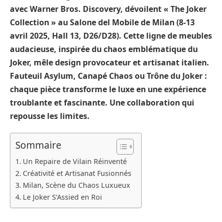
avec Warner Bros. Discovery, dévoilent « The Joker
Collection » au Salone del Mobile de Milan (8-13
avril 2025, Hall 13, D26/D28). Cette ligne de meubles
audacieuse, inspirée du chaos emblématique du
Joker, mêle design provocateur et artisanat italien.
Fauteuil Asylum, Canapé Chaos ou Trône du Joker :
chaque pièce transforme le luxe en une expérience
troublante et fascinante. Une collaboration qui
repousse les limites.
Sommaire
Un Repaire de Vilain Réinventé
Créativité et Artisanat Fusionnés
Milan, Scène du Chaos Luxueux
Le Joker S’Assied en Roi