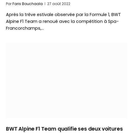
Par
Faris Bouchaala
27 août 2022
Après la trêve estivale observée par la Formule 1, BWT
Alpine F1 Team a renoué avec la compétition à Spa-
Francorchamps,…
BWT Alpine F1 Team qualifie ses deux voitures