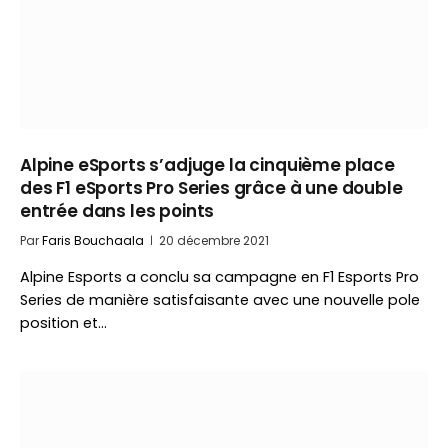
Alpine eSports s’adjuge la cinquième place
des F1 eSports Pro Series grâce à une double
entrée dans les points
Par
Faris Bouchaala
20 décembre 2021
Alpine Esports a conclu sa campagne en F1 Esports Pro
Series de manière satisfaisante avec une nouvelle pole
position et…