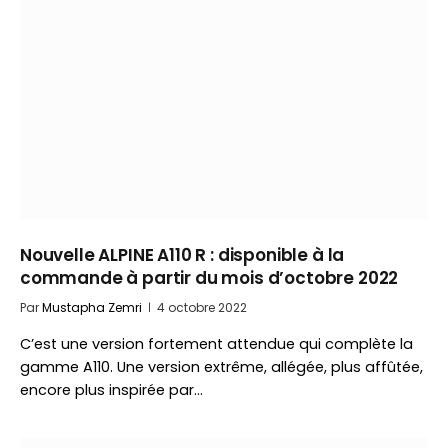
Nouvelle ALPINE A110 R : disponible à la
commande à partir du mois d’octobre 2022
Par
Mustapha Zemri
4 octobre 2022
C’est une version fortement attendue qui complète la
gamme A110. Une version extrême, allégée, plus affûtée,
encore plus inspirée par…