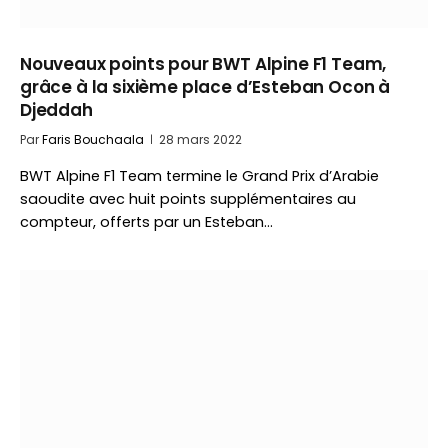
Nouveaux points pour BWT Alpine F1 Team,
grâce à la sixième place d’Esteban Ocon à
Djeddah
Par
Faris Bouchaala
28 mars 2022
BWT Alpine F1 Team termine le Grand Prix d’Arabie
saoudite avec huit points supplémentaires au
compteur, offerts par un Esteban…