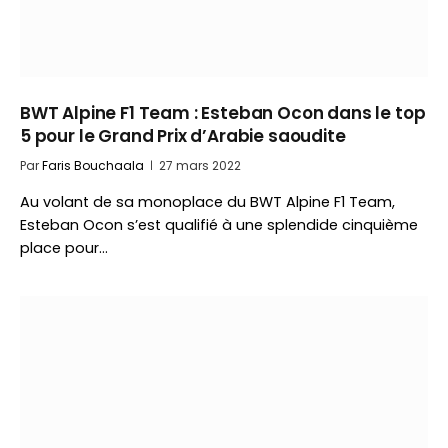
BWT Alpine F1 Team : Esteban Ocon dans le top
5 pour le Grand Prix d’Arabie saoudite
Par
Faris Bouchaala
27 mars 2022
Au volant de sa monoplace du BWT Alpine F1 Team,
Esteban Ocon s’est qualifié à une splendide cinquième
place pour…