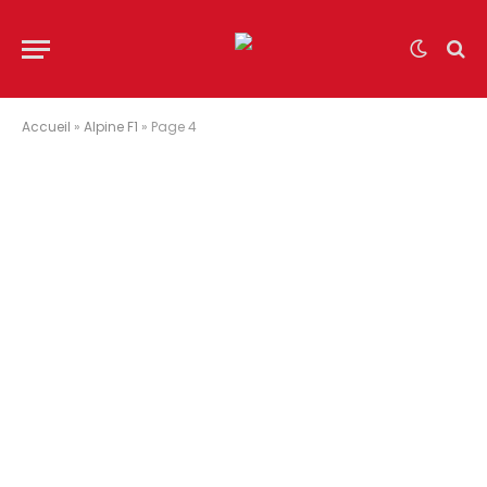
Accueil
»
Alpine F1
»
Page 4