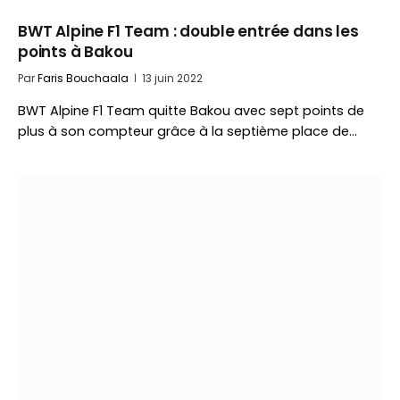
BWT Alpine F1 Team : double entrée dans les
points à Bakou
Par
Faris Bouchaala
13 juin 2022
BWT Alpine F1 Team quitte Bakou avec sept points de
plus à son compteur grâce à la septième place de…