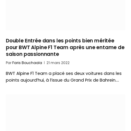
Double Entrée dans les points bien méritée
pour BWT Alpine F1 Team après une entame de
saison passionnante
Par
Faris Bouchaala
21 mars 2022
BWT Alpine F1 Team a placé ses deux voitures dans les
points aujourd’hui, à l’issue du Grand Prix de Bahreïn.…