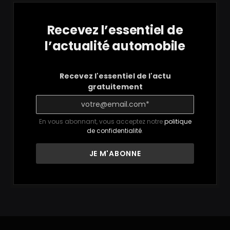
Recevez l’essentiel de
l’actualité automobile
Recevez l'essentiel de l'actu
gratuitement
En vous abonnant, vous acceptez notre
politique
de confidentialité
.