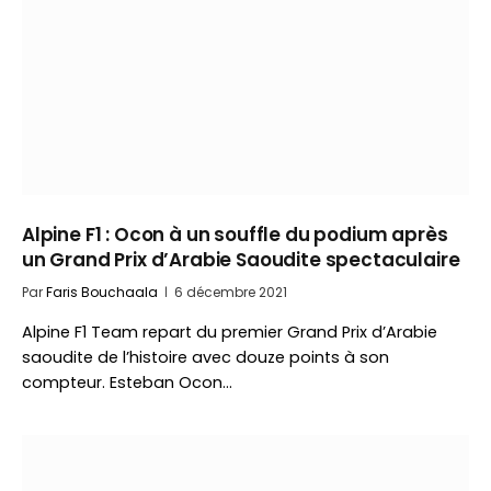
Alpine F1 : Ocon à un souffle du podium après
un Grand Prix d’Arabie Saoudite spectaculaire
Par
Faris Bouchaala
6 décembre 2021
Alpine F1 Team repart du premier Grand Prix d’Arabie
saoudite de l’histoire avec douze points à son
compteur. Esteban Ocon…