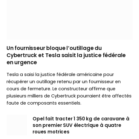
Un fournisseur bloque l’outillage du
Cybertruck et Tesla saisit la justice fédérale
en urgence
Tesla a saisi la justice fédérale américaine pour
récupérer un outillage retenu par un fournisseur en
cours de fermeture. Le constructeur affirme que
plusieurs milliers de Cybertruck pourraient être affectés
faute de composants essentiels.
Opel fait tracter 1 350 kg de caravane à
son premier SUV électrique à quatre
roues motrices