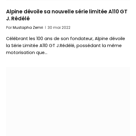
Alpine dévoile sa nouvelle série limitée A110 GT
J. Rédélé
Par
Mustapha Zemri
30 mai 2022
Célébrant les 100 ans de son fondateur, Alpine dévoile
la Série Limitée A110 GT J.Rédélé, possédant la même
motorisation que…