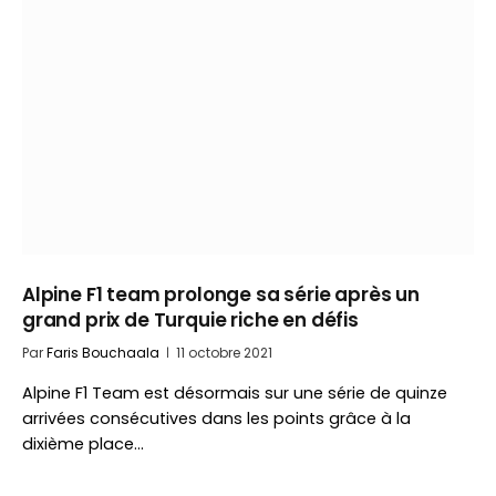
Alpine F1 team prolonge sa série après un
grand prix de Turquie riche en défis
Par
Faris Bouchaala
11 octobre 2021
Alpine F1 Team est désormais sur une série de quinze
arrivées consécutives dans les points grâce à la
dixième place…