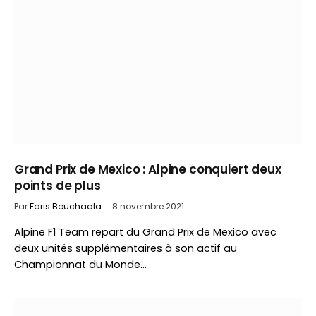
Grand Prix de Mexico : Alpine conquiert deux
points de plus
Par
Faris Bouchaala
8 novembre 2021
Alpine F1 Team repart du Grand Prix de Mexico avec
deux unités supplémentaires à son actif au
Championnat du Monde…