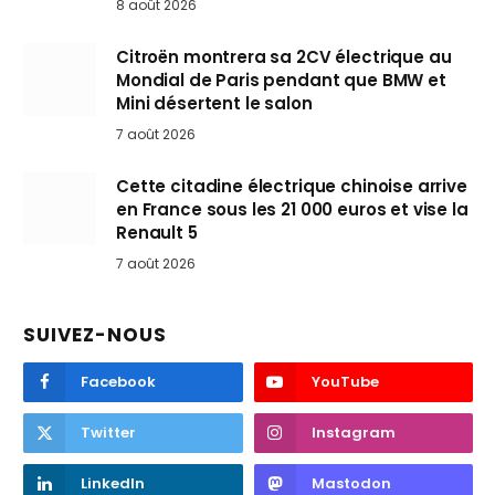
8 août 2026
Citroën montrera sa 2CV électrique au
Mondial de Paris pendant que BMW et
Mini désertent le salon
7 août 2026
Cette citadine électrique chinoise arrive
en France sous les 21 000 euros et vise la
Renault 5
7 août 2026
SUIVEZ-NOUS
Facebook
YouTube
Twitter
Instagram
LinkedIn
Mastodon