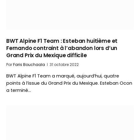
BWT Alpine F1 Team : Esteban huitième et
Fernando contraint à l’abandon lors d’un
Grand Prix du Mexique difficile
Par
Faris Bouchaala
31 octobre 2022
BWT Alpine F1 Team a marqué, aujourd’hui, quatre
points à l’issue du Grand Prix du Mexique. Esteban Ocon
a terminé…