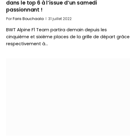
dans le top 6 à l’issue d’un samedi
passionnant !
Par
Faris Bouchaala
31 juillet 2022
BWT Alpine F1 Team partira demain depuis les
cinquième et sixième places de la grille de départ grâce
respectivement à…