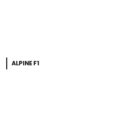
ALPINE F1