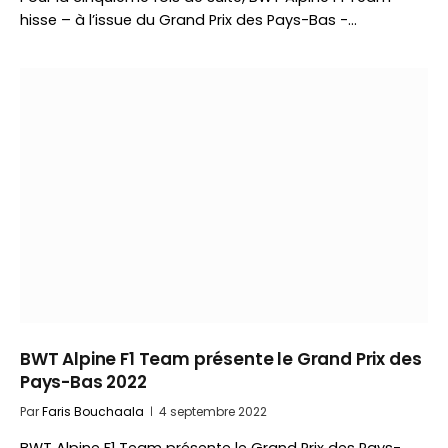
hisse – à l’issue du Grand Prix des Pays-Bas -…
BWT Alpine F1 Team présente le Grand Prix des
Pays-Bas 2022
Par
Faris Bouchaala
4 septembre 2022