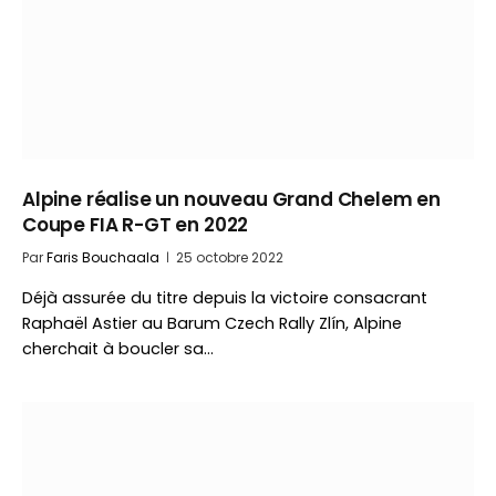
Alpine réalise un nouveau Grand Chelem en
Coupe FIA R-GT en 2022
Par
Faris Bouchaala
25 octobre 2022
Déjà assurée du titre depuis la victoire consacrant
Raphaël Astier au Barum Czech Rally Zlín, Alpine
cherchait à boucler sa…