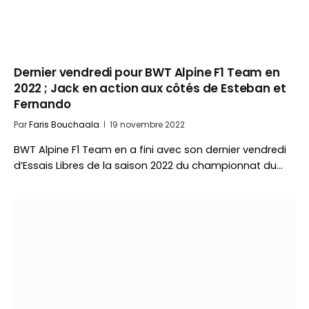
Dernier vendredi pour BWT Alpine F1 Team en
2022 ; Jack en action aux côtés de Esteban et
Fernando
Par
Faris Bouchaala
19 novembre 2022
BWT Alpine F1 Team en a fini avec son dernier vendredi
d’Essais Libres de la saison 2022 du championnat du…