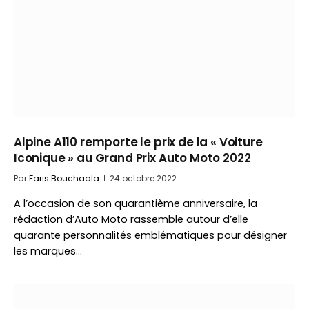
Alpine A110 remporte le prix de la « Voiture
Iconique » au Grand Prix Auto Moto 2022
Par
Faris Bouchaala
24 octobre 2022
A l’occasion de son quarantième anniversaire, la
rédaction d’Auto Moto rassemble autour d’elle
quarante personnalités emblématiques pour désigner
les marques…