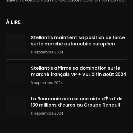
À LIRE
Stellantis maintient sa position de force
sur le marché automobile européen
11 septembre 2024
Stellantis affirme sa domination sur le
marché français VP + VUL à fin août 2024
3 septembre 2024
La Roumanie octroie une aide d’État de
130 millions d’euros au Groupe Renault
11 septembre 2024