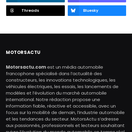
Threads
Bluesky
MOTORSACTU
Motorsactu.com
est un média automobile
francophone spécialisé dans l’actualité des
constructeurs, les innovations technologiques, les
véhicules électriques, les essais, les lancements de
modèles et l’évolution du marché automobile
international. Notre rédaction propose une
information fiable, réactive et accessible, avec un
focus sur la mobilité de demain, l’industrie automobile
et les tendances du secteur. MotorsActu s’adresse
aux passionnés, professionnels et lecteurs souhaitant
suivre l’évolution du monde automobile en temps réel.