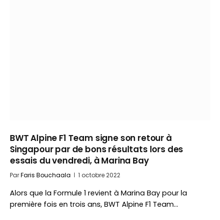
BWT Alpine F1 Team signe son retour à
Singapour par de bons résultats lors des
essais du vendredi, à Marina Bay
Par
Faris Bouchaala
1 octobre 2022
Alors que la Formule 1 revient à Marina Bay pour la
première fois en trois ans, BWT Alpine F1 Team…