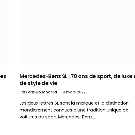
nes
Mercedes-Benz SL : 70 ans de sport, de luxe 
de style de vie
Par
Faris Bouchaala
19 mars 2022
Les deux lettres SL sont la marque et la distinction
mondialement connues d’une tradition unique de
voitures de sport Mercedes-Benz.…