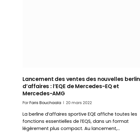
Lancement des ventes des nouvelles berli
d’affaires : l’EQE de Mercedes-EQ et
Mercedes-AMG
Par
Faris Bouchaala
20 mars 2022
La berline d’affaires sportive EQE affiche toutes les
fonctions essentielles de l’EQS, dans un format
légèrement plus compact. Au lancement,…