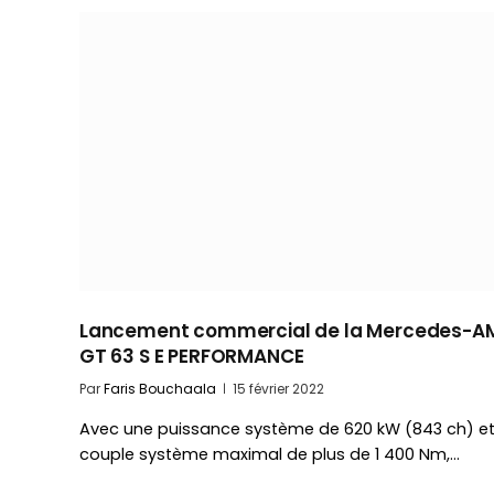
Lancement commercial de la Mercedes-
GT 63 S E PERFORMANCE
Par
Faris Bouchaala
15 février 2022
Avec une puissance système de 620 kW (843 ch) et
couple système maximal de plus de 1 400 Nm,…