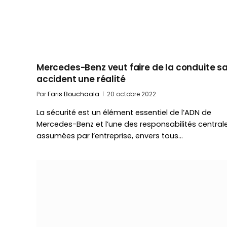
Mercedes-Benz veut faire de la conduite s
accident une réalité
Par
Faris Bouchaala
20 octobre 2022
La sécurité est un élément essentiel de l’ADN de
Mercedes-Benz et l’une des responsabilités central
assumées par l’entreprise, envers tous…