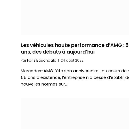
Les véhicules haute performance d’AMG : 5
ans, des débuts à aujourd’hui
Par
Faris Bouchaala
24 août 2022
Mercedes-AMG fête son anniversaire : au cours de 
55 ans d’existence, l’entreprise n’a cessé d’établir d
nouvelles normes sur…