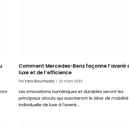
u
Comment Mercedes-Benz façonne l’avenir 
luxe et de l’efficience
Par
Faris Bouchaala
22 mars 2022
otor
Les innovations numériques et durables seront les
principaux atouts qui susciteront le désir de mobilité
individuelle de luxe à l’avenir.…