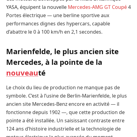
YASA, équipent la nouvelle
Mercedes-AMG GT Coupé
4
Portes électrique — une berline sportive aux
performances dignes des hypercars, capable
d’abattre le 0 à 100 km/h en 2,1 secondes.
Marienfelde, le plus ancien site
Mercedes, à la pointe de la
nouveau
té
Le choix du lieu de production ne manque pas de
symbole. C’est à l’usine de Berlin-Marienfelde, le plus
ancien site Mercedes-Benz encore en activité — il
fonctionne depuis 1902 —, que cette production de
pointe a été installée. Un saisissant contraste entre
124 ans d’histoire industrielle et la technologie de