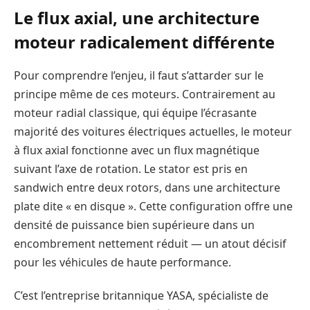
Le flux axial, une architecture
moteur radicalement différente
Pour comprendre l’enjeu, il faut s’attarder sur le
principe même de ces moteurs. Contrairement au
moteur radial classique, qui équipe l’écrasante
majorité des voitures électriques actuelles, le moteur
à flux axial fonctionne avec un flux magnétique
suivant l’axe de rotation. Le stator est pris en
sandwich entre deux rotors, dans une architecture
plate dite « en disque ». Cette configuration offre une
densité de puissance bien supérieure dans un
encombrement nettement réduit — un atout décisif
pour les véhicules de haute performance.
C’est l’entreprise britannique YASA, spécialiste de