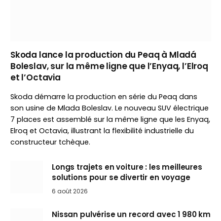
Skoda lance la production du Peaq à Mladá
Boleslav, sur la même ligne que l’Enyaq, l’Elroq
et l’Octavia
Skoda démarre la production en série du Peaq dans
son usine de Mlada Boleslav. Le nouveau SUV électrique
7 places est assemblé sur la même ligne que les Enyaq,
Elroq et Octavia, illustrant la flexibilité industrielle du
constructeur tchèque.
Longs trajets en voiture : les meilleures
solutions pour se divertir en voyage
6 août 2026
Nissan pulvérise un record avec 1 980 km