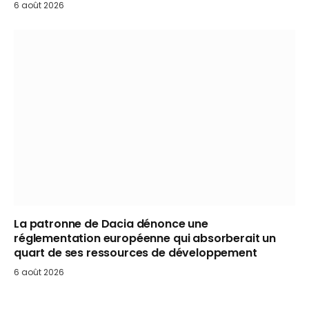
6 août 2026
La patronne de Dacia dénonce une
réglementation européenne qui absorberait un
quart de ses ressources de développement
6 août 2026