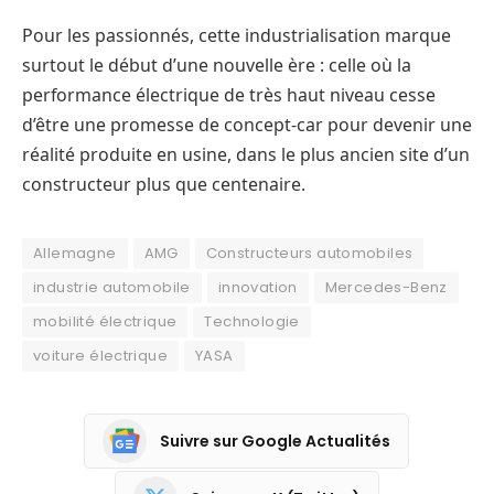
Pour les passionnés, cette industrialisation marque
surtout le début d’une nouvelle ère : celle où la
performance électrique de très haut niveau cesse
d’être une promesse de concept-car pour devenir une
réalité produite en usine, dans le plus ancien site d’un
constructeur plus que centenaire.
Allemagne
AMG
Constructeurs automobiles
industrie automobile
innovation
Mercedes-Benz
mobilité électrique
Technologie
voiture électrique
YASA
Suivre sur Google Actualités