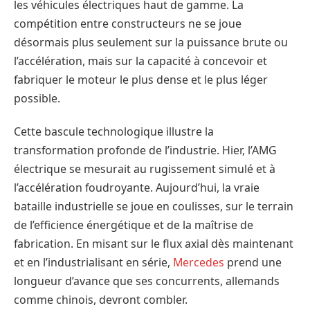
les véhicules électriques haut de gamme. La
compétition entre constructeurs ne se joue
désormais plus seulement sur la puissance brute ou
l’accélération, mais sur la capacité à concevoir et
fabriquer le moteur le plus dense et le plus léger
possible.
Cette bascule technologique illustre la
transformation profonde de l’industrie. Hier, l’AMG
électrique se mesurait au rugissement simulé et à
l’accélération foudroyante. Aujourd’hui, la vraie
bataille industrielle se joue en coulisses, sur le terrain
de l’efficience énergétique et de la maîtrise de
fabrication. En misant sur le flux axial dès maintenant
et en l’industrialisant en série,
Mercedes
prend une
longueur d’avance que ses concurrents, allemands
comme chinois, devront combler.