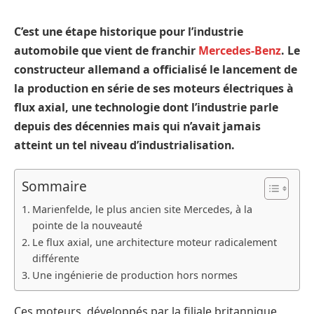
C’est une étape historique pour l’industrie
automobile que vient de franchir
Mercedes-Benz
. Le
constructeur allemand a officialisé le lancement de
la production en série de ses moteurs électriques à
flux axial, une technologie dont l’industrie parle
depuis des décennies mais qui n’avait jamais
atteint un tel niveau d’industrialisation.
Sommaire
Marienfelde, le plus ancien site Mercedes, à la
pointe de la nouveauté
Le flux axial, une architecture moteur radicalement
différente
Une ingénierie de production hors normes
Ces moteurs, développés par la filiale britannique