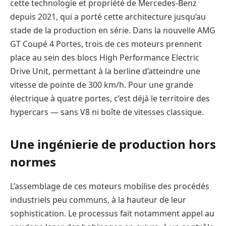
cette technologie et propriété de Mercedes-Benz
depuis 2021, qui a porté cette architecture jusqu’au
stade de la production en série. Dans la nouvelle AMG
GT Coupé 4 Portes, trois de ces moteurs prennent
place au sein des blocs High Performance Electric
Drive Unit, permettant à la berline d’atteindre une
vitesse de pointe de 300 km/h. Pour une grande
électrique à quatre portes, c’est déjà le territoire des
hypercars — sans V8 ni boîte de vitesses classique.
Une ingénierie de production hors
normes
L’assemblage de ces moteurs mobilise des procédés
industriels peu communs, à la hauteur de leur
sophistication. Le processus fait notamment appel au