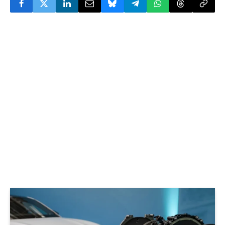
© Mercedes