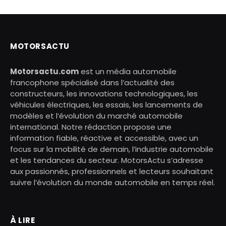
MOTORSACTU
Motorsactu.com
est un média automobile
francophone spécialisé dans l’actualité des
constructeurs, les innovations technologiques, les
véhicules électriques, les essais, les lancements de
modèles et l’évolution du marché automobile
international. Notre rédaction propose une
information fiable, réactive et accessible, avec un
focus sur la mobilité de demain, l’industrie automobile
et les tendances du secteur. MotorsActu s’adresse
aux passionnés, professionnels et lecteurs souhaitant
suivre l’évolution du monde automobile en temps réel.
À LIRE