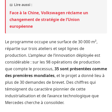
📖
Lire aussi :
Face à la Chine, Volkswagen réclame un
changement de stratégie de l’Union
européenne
Le programme occupe une surface de 30 000 m²,
répartie sur trois ateliers et sept lignes de
production. L’ampleur de l’innovation déployée est
considérable : sur les 98 opérations de production
que compte le processus,
35 sont présentées comme
des premières mondiales
, et le projet a donné lieu à
plus de 30 demandes de brevet. Des chiffres qui
témoignent du caractère pionnier de cette
industrialisation et de l’avance technologique que
Mercedes cherche à consolider.