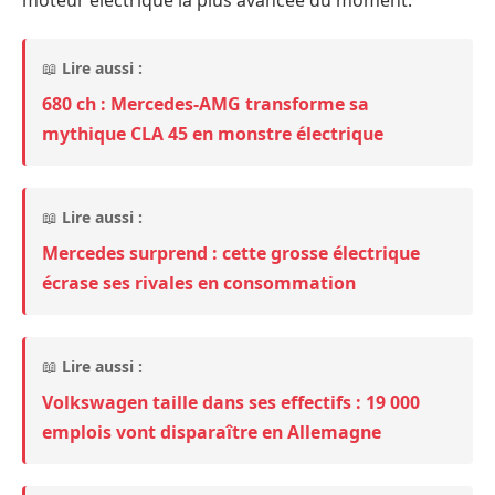
moteur électrique la plus avancée du moment.
📖
Lire aussi :
680 ch : Mercedes-AMG transforme sa
mythique CLA 45 en monstre électrique
📖
Lire aussi :
Mercedes surprend : cette grosse électrique
écrase ses rivales en consommation
📖
Lire aussi :
Volkswagen taille dans ses effectifs : 19 000
emplois vont disparaître en Allemagne