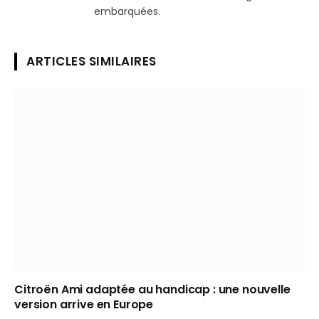
embarquées.
ARTICLES SIMILAIRES
Citroën Ami adaptée au handicap : une nouvelle
version arrive en Europe