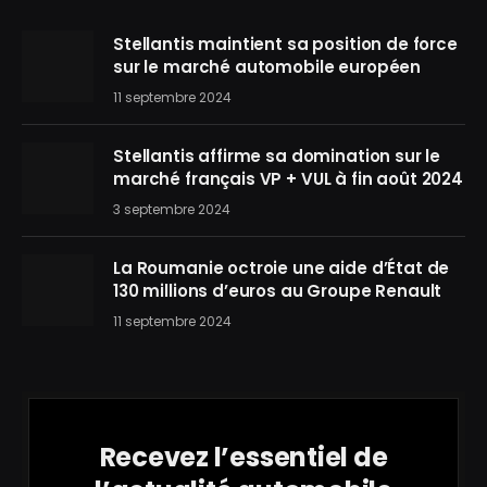
Stellantis maintient sa position de force
sur le marché automobile européen
11 septembre 2024
Stellantis affirme sa domination sur le
marché français VP + VUL à fin août 2024
3 septembre 2024
La Roumanie octroie une aide d’État de
130 millions d’euros au Groupe Renault
11 septembre 2024
Recevez l’essentiel de