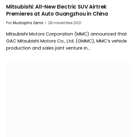
Mitsubishi: All-New Electric SUV Airtrek
Premieres at Auto Guangzhou in China
Par
Mustapha Zemri
28 novembre 2021
Mitsubishi Motors Corporation (MMC) announced that
GAC Mitsubishi Motors Co., Ltd. (GMMC), MMC’s vehicle
production and sales joint venture in…