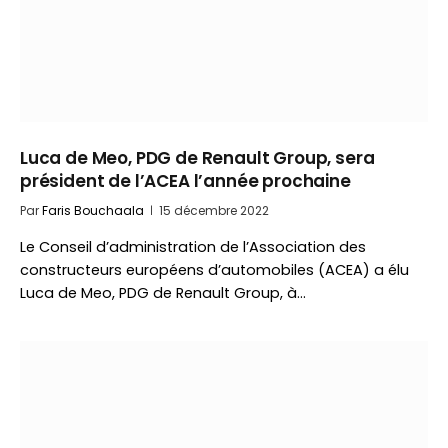
Luca de Meo, PDG de Renault Group, sera
président de l’ACEA l’année prochaine
Par
Faris Bouchaala
15 décembre 2022
Le Conseil d’administration de l’Association des
constructeurs européens d’automobiles (ACEA) a élu
Luca de Meo, PDG de Renault Group, à…