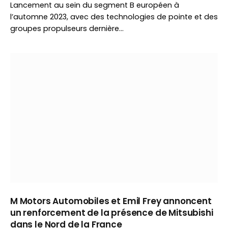
Lancement au sein du segment B européen à
l’automne 2023, avec des technologies de pointe et des
groupes propulseurs dernière…
M Motors Automobiles et Emil Frey annoncent
un renforcement de la présence de Mitsubishi
dans le Nord de la France