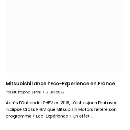
Mitsubishi lance l’Eco-Experience en France
Par
Mustapha Zemri
6 juin 2022
Après l’Outlander PHEV en 2019, c’est aujourd’hui avec
l’Eclipse Cross PHEV que Mitsubishi Motors réitère son
programme « Eco-Expérience ». En effet,…