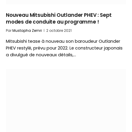
Nouveau Mitsubishi Outlander PHEV : Sept
modes de conduite au programme !
Par
Mustapha Zemri
2 octobre 2021
Mitsubishi tease à nouveau son baroudeur Outlander
PHEV restylé, prévu pour 2022. Le constructeur japonais
a divulgué de nouveaux détails,…