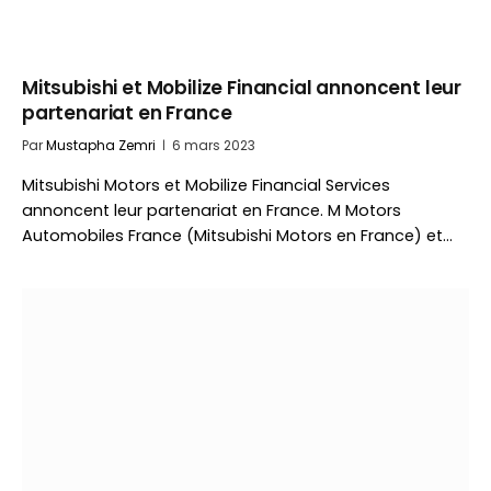
Mitsubishi et Mobilize Financial annoncent leur
partenariat en France
Par
Mustapha Zemri
6 mars 2023
Mitsubishi Motors et Mobilize Financial Services
annoncent leur partenariat en France. M Motors
Automobiles France (Mitsubishi Motors en France) et…