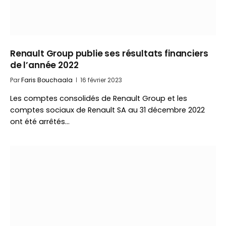
Renault Group publie ses résultats financiers
de l’année 2022
Par
Faris Bouchaala
16 février 2023
Les comptes consolidés de Renault Group et les
comptes sociaux de Renault SA au 31 décembre 2022
ont été arrêtés…