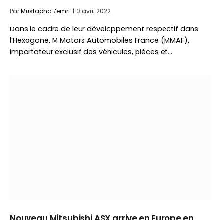
Par
Mustapha Zemri
3 avril 2022
Dans le cadre de leur développement respectif dans
l’Hexagone, M Motors Automobiles France (MMAF),
importateur exclusif des véhicules, pièces et…
Nouveau Mitsubishi ASX arrive en Europe en