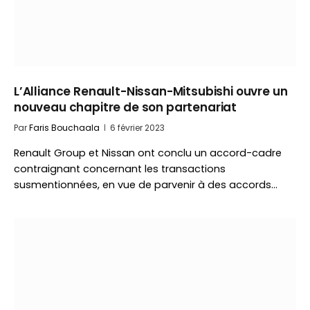
L’Alliance Renault-Nissan-Mitsubishi ouvre un
nouveau chapitre de son partenariat
Par
Faris Bouchaala
6 février 2023
Renault Group et Nissan ont conclu un accord-cadre
contraignant concernant les transactions
susmentionnées, en vue de parvenir à des accords…