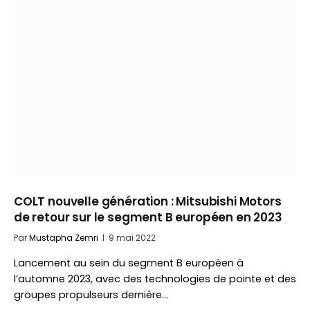
COLT nouvelle génération : Mitsubishi Motors
de retour sur le segment B européen en 2023
Par
Mustapha Zemri
9 mai 2022
Lancement au sein du segment B européen à
l’automne 2023, avec des technologies de pointe et des
groupes propulseurs dernière…