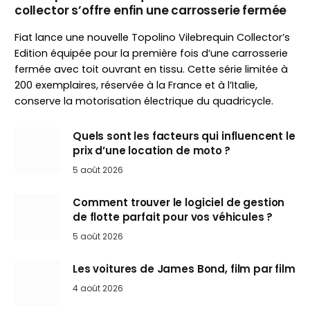
collector s’offre enfin une carrosserie fermée
Fiat lance une nouvelle Topolino Vilebrequin Collector’s
Edition équipée pour la première fois d’une carrosserie
fermée avec toit ouvrant en tissu. Cette série limitée à
200 exemplaires, réservée à la France et à l’Italie,
conserve la motorisation électrique du quadricycle.
Quels sont les facteurs qui influencent le
prix d’une location de moto ?
5 août 2026
Comment trouver le logiciel de gestion
de flotte parfait pour vos véhicules ?
5 août 2026
Les voitures de James Bond, film par film
4 août 2026