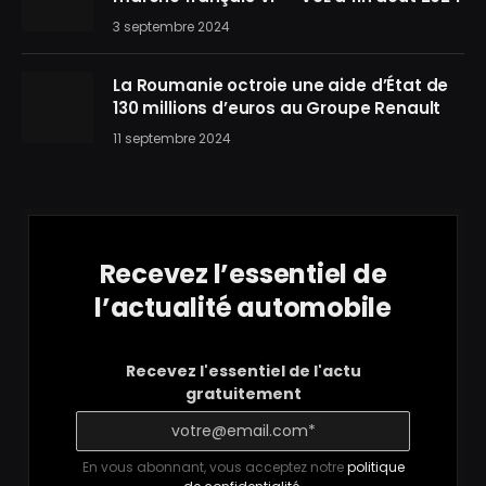
3 septembre 2024
La Roumanie octroie une aide d’État de
130 millions d’euros au Groupe Renault
11 septembre 2024
Recevez l’essentiel de
l’actualité automobile
Recevez l'essentiel de l'actu
gratuitement
En vous abonnant, vous acceptez notre
politique