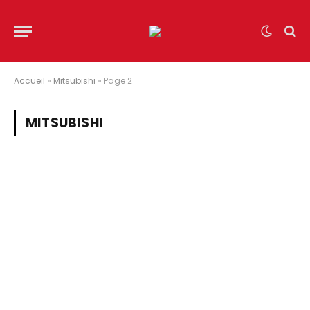
Accueil
»
Mitsubishi
»
Page 2
MITSUBISHI