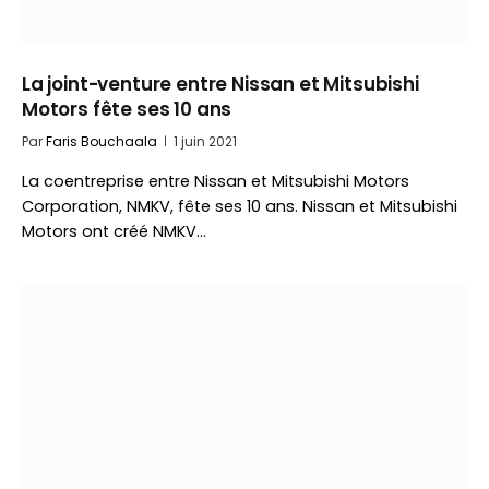
La joint-venture entre Nissan et Mitsubishi
Motors fête ses 10 ans
Par
Faris Bouchaala
1 juin 2021
La coentreprise entre Nissan et Mitsubishi Motors
Corporation, NMKV, fête ses 10 ans. Nissan et Mitsubishi
Motors ont créé NMKV…