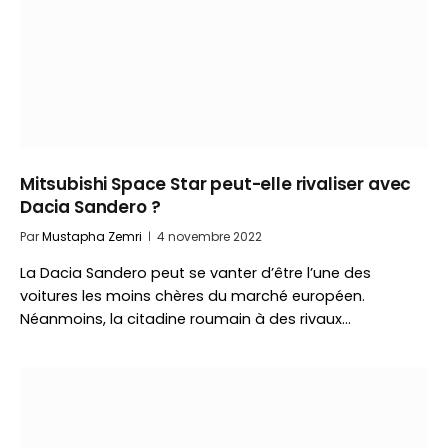
Mitsubishi Space Star peut-elle rivaliser avec
Dacia Sandero ?
Par
Mustapha Zemri
4 novembre 2022
La Dacia Sandero peut se vanter d’être l’une des
voitures les moins chères du marché européen.
Néanmoins, la citadine roumain à des rivaux…