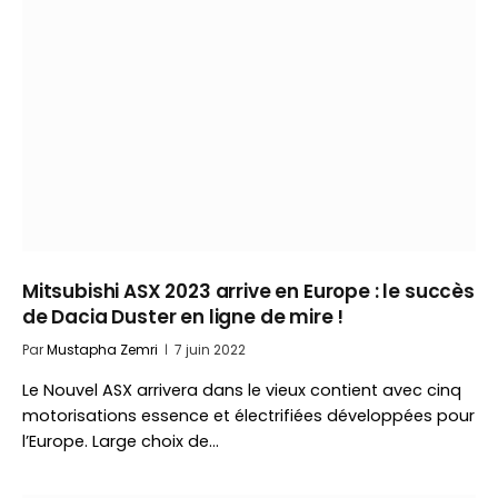
Mitsubishi ASX 2023 arrive en Europe : le succès
de Dacia Duster en ligne de mire !
Par
Mustapha Zemri
7 juin 2022
Le Nouvel ASX arrivera dans le vieux contient avec cinq
motorisations essence et électrifiées développées pour
l’Europe. Large choix de…