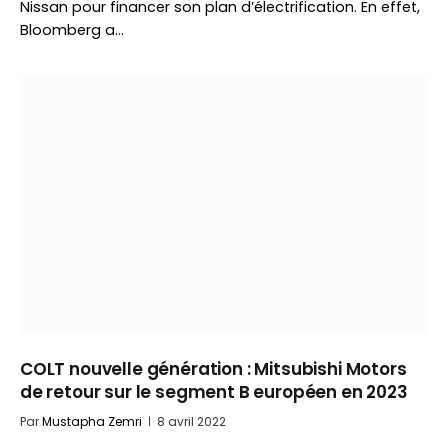
Nissan pour financer son plan d’électrification. En effet,
Bloomberg a…
COLT nouvelle génération : Mitsubishi Motors
de retour sur le segment B européen en 2023
Par
Mustapha Zemri
8 avril 2022