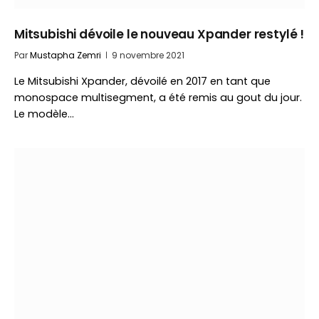
Mitsubishi dévoile le nouveau Xpander restylé !
Par
Mustapha Zemri
9 novembre 2021
Le Mitsubishi Xpander, dévoilé en 2017 en tant que
monospace multisegment, a été remis au gout du jour.
Le modèle…