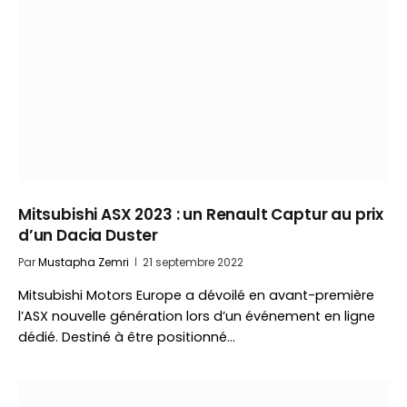
Mitsubishi ASX 2023 : un Renault Captur au prix
d’un Dacia Duster
Par
Mustapha Zemri
21 septembre 2022
Mitsubishi Motors Europe a dévoilé en avant-première
l’ASX nouvelle génération lors d’un événement en ligne
dédié. Destiné à être positionné…