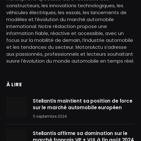
constructeurs, les innovations technologiques, les
véhicules électriques, les essais, les lancements de
modèles et l’évolution du marché automobile
international. Notre rédaction propose une
information fiable, réactive et accessible, avec un
focus sur la mobilité de demain, l’industrie automobile
et les tendances du secteur. MotorsActu s’adresse
aux passionnés, professionnels et lecteurs souhaitant
suivre l’évolution du monde automobile en temps réel.
À LIRE
Stellantis maintient sa position de force
sur le marché automobile européen
11 septembre 2024
Stellantis affirme sa domination sur le
marché français VP + VUL à fin août 2024