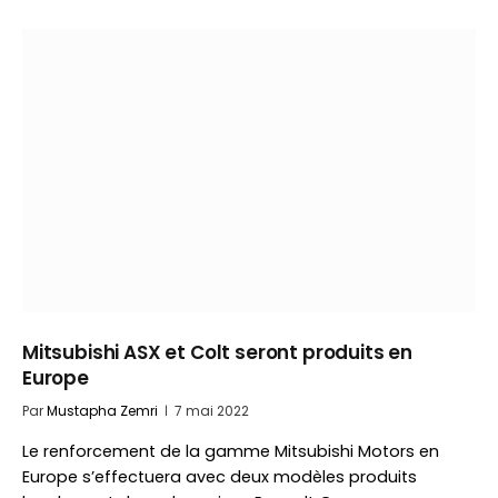
Mitsubishi ASX et Colt seront produits en
Europe
Par
Mustapha Zemri
7 mai 2022
Le renforcement de la gamme Mitsubishi Motors en
Europe s’effectuera avec deux modèles produits