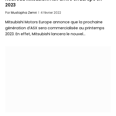
2023
Par
Mustapha Zemri
4 février 2022
Mitsubishi Motors Europe annonce que la prochaine
génération d’ASX sera commercialisée au printemps
2023. En effet, Mitsubishi lancera le nouvel…