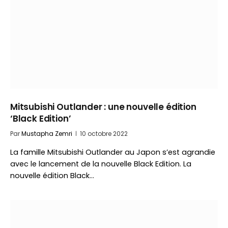
Mitsubishi Outlander : une nouvelle édition
‘Black Edition’
Par
Mustapha Zemri
10 octobre 2022
La famille Mitsubishi Outlander au Japon s’est agrandie
avec le lancement de la nouvelle Black Edition. La
nouvelle édition Black…