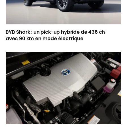
BYD Shark : un pick-up hybride de 436 ch
avec 90 km en mode électrique