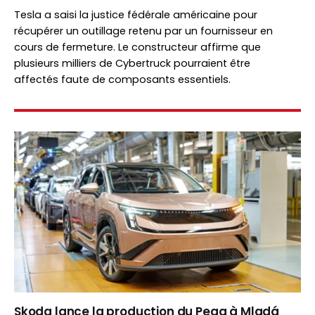
Tesla a saisi la justice fédérale américaine pour
récupérer un outillage retenu par un fournisseur en
cours de fermeture. Le constructeur affirme que
plusieurs milliers de Cybertruck pourraient être
affectés faute de composants essentiels.
Skoda lance la production du Peaq à Mladá