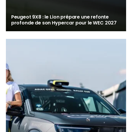
Peugeot 9X8 : le Lion prépare une refonte
profonde de son Hypercar pour le WEC 2027