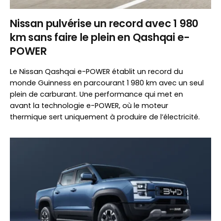
Nissan pulvérise un record avec 1 980
km sans faire le plein en Qashqai e-
POWER
Le Nissan Qashqai e-POWER établit un record du
monde Guinness en parcourant 1 980 km avec un seul
plein de carburant. Une performance qui met en
avant la technologie e-POWER, où le moteur
thermique sert uniquement à produire de l’électricité.