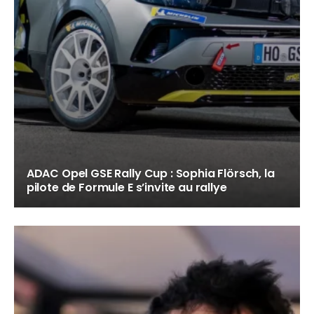
ADAC Opel GSE Rally Cup : Sophia Flörsch, la
pilote de Formule E s’invite au rallye