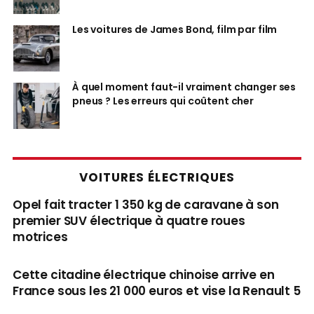
Les voitures de James Bond, film par film
À quel moment faut-il vraiment changer ses
pneus ? Les erreurs qui coûtent cher
VOITURES ÉLECTRIQUES
Opel fait tracter 1 350 kg de caravane à son
premier SUV électrique à quatre roues
motrices
Cette citadine électrique chinoise arrive en
France sous les 21 000 euros et vise la Renault 5