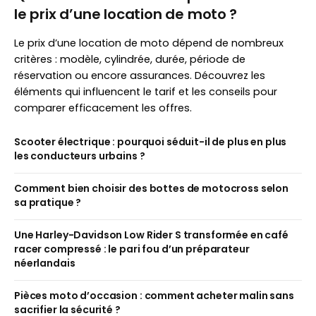
le prix d’une location de moto ?
Le prix d’une location de moto dépend de nombreux
critères : modèle, cylindrée, durée, période de
réservation ou encore assurances. Découvrez les
éléments qui influencent le tarif et les conseils pour
comparer efficacement les offres.
Scooter électrique : pourquoi séduit-il de plus en plus
les conducteurs urbains ?
Comment bien choisir des bottes de motocross selon
sa pratique ?
Une Harley-Davidson Low Rider S transformée en café
racer compressé : le pari fou d’un préparateur
néerlandais
Pièces moto d’occasion : comment acheter malin sans
sacrifier la sécurité ?