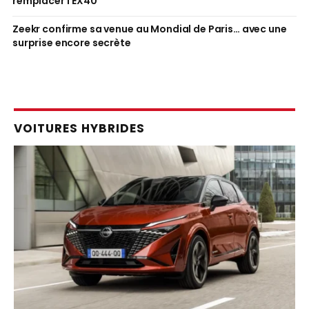
remplacer l’EX40
Zeekr confirme sa venue au Mondial de Paris… avec une
surprise encore secrète
VOITURES HYBRIDES