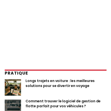
PRATIQUE
Longs trajets en voiture : les meilleures
solutions pour se divertir en voyage
Comment trouver le logiciel de gestion de
flotte parfait pour vos véhicules ?