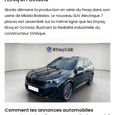
Skoda démarre la production en série du Peaq dans son
usine de Mlada Boleslav. Le nouveau SUV électrique 7
places est assemblé sur la même ligne que les Enyaq,
Elroq et Octavia, illustrant la flexibilité industrielle du
constructeur tchèque.
Comment les annonces automobiles