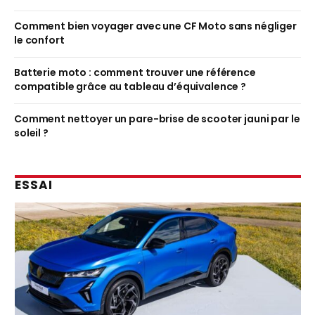
Comment bien voyager avec une CF Moto sans négliger
le confort
Batterie moto : comment trouver une référence
compatible grâce au tableau d’équivalence ?
Comment nettoyer un pare-brise de scooter jauni par le
soleil ?
ESSAI