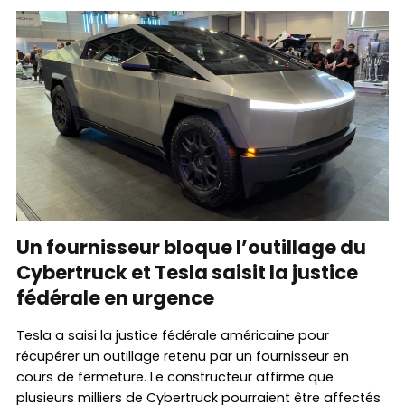
Un fournisseur bloque l’outillage du
Cybertruck et Tesla saisit la justice
fédérale en urgence
Tesla a saisi la justice fédérale américaine pour
récupérer un outillage retenu par un fournisseur en
cours de fermeture. Le constructeur affirme que
plusieurs milliers de Cybertruck pourraient être affectés