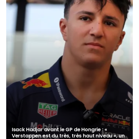
Isack Hadjar avant le GP de Hongrie : «
Verstappen est du très, très haut niveau », un