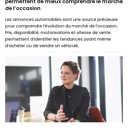
permettent de mieux comprendre le marché
de l’occasion
Les annonces automobiles sont une source précieuse
pour comprendre l’évolution du marché de l’occasion.
Prix, disponibilité, motorisations et vitesse de vente
permettent d’identifier les tendances avant même
d’acheter ou de vendre un véhicule.