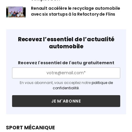
Renault accélère le recyclage automobile
avec six startups à la Refactory de Flins
Recevez l’essentiel de l’actualité
automobile
Recevez l'essentiel de l'actu gratuitement
En vous abonnant, vous acceptez notre
politique de
confidentialité
.
SPORT MÉCANIQUE