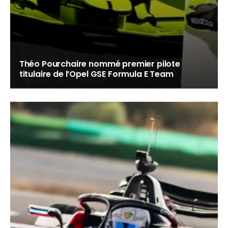
Théo Pourchaire nommé premier pilote
titulaire de l’Opel GSE Formula E Team