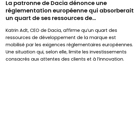
La patronne de Dacia dénonce une
réglementation européenne qui absorberait
un quart de ses ressources de
développement
Katrin Adt, CEO de Dacia, affirme qu’un quart des
ressources de développement de la marque est
mobilisé par les exigences réglementaires européennes.
Une situation qui, selon elle, limite les investissements
consacrés aux attentes des clients et à l’innovation.