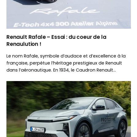
Renault Rafale – Essai : du coeur de la
Renaulution !
Le nom Rafale, symbole d’audace et d’excellence à la
française, perpétue l’héritage prestigieux de Renault
dans l’aéronautique. En 1934, le Caudron Renault…