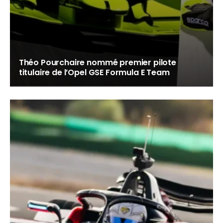
Théo Pourchaire nommé premier pilote
titulaire de l’Opel GSE Formula E Team