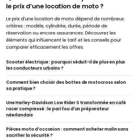
le prix d’une location de moto ?
Le prix d’une location de moto dépend de nombreux
critères : modèle, cylindrée, durée, période de
réservation ou encore assurances. Découvrez les
éléments qui influencent le tarif et les conseils pour
comparer efficacement les offres.
Scooter électrique : pourquoi séduit-il de plus en plus
les conducteurs urbains ?
Comment bien choisir des bottes de motocross selon
sa pratique ?
Une Harley-Davidson Low Rider S transformée en café
racer compressé : le pari fou d’un préparateur
néerlandais
Pièces moto d’occasion : comment acheter malin sans
sacrifier la sécurité ?