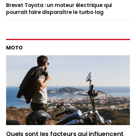
Brevet Toyota : un moteur électrique qui
pourrait faire disparaître le turbo lag
MOTO
Quels sont les facteurs qui influencent