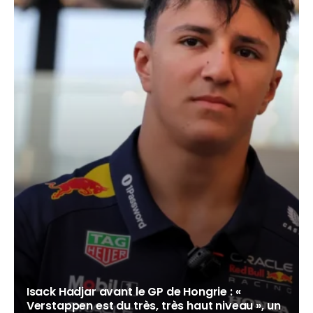
Isack Hadjar avant le GP de Hongrie : «
Verstappen est du très, très haut niveau », un