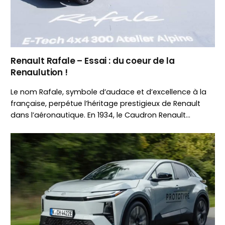
Renault Rafale – Essai : du coeur de la
Renaulution !
Le nom Rafale, symbole d’audace et d’excellence à la
française, perpétue l’héritage prestigieux de Renault
dans l’aéronautique. En 1934, le Caudron Renault…