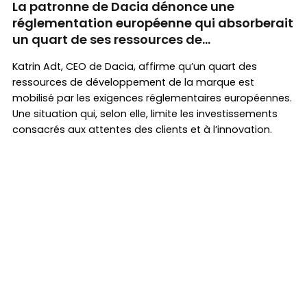
La patronne de Dacia dénonce une
réglementation européenne qui absorberait
un quart de ses ressources de
développement
Katrin Adt, CEO de Dacia, affirme qu’un quart des
ressources de développement de la marque est
mobilisé par les exigences réglementaires européennes.
Une situation qui, selon elle, limite les investissements
consacrés aux attentes des clients et à l’innovation.