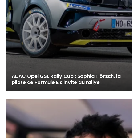
ADAC Opel GSE Rally Cup : Sophia Flörsch, la
pilote de Formule E s’invite au rallye