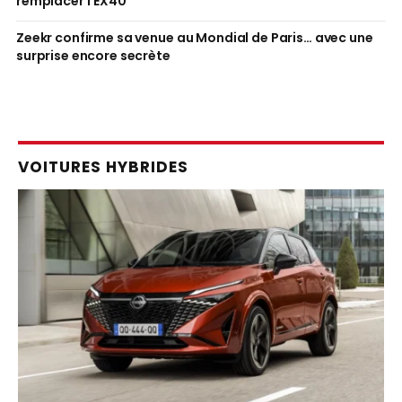
remplacer l’EX40
Zeekr confirme sa venue au Mondial de Paris… avec une
surprise encore secrète
VOITURES HYBRIDES