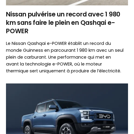
Nissan pulvérise un record avec 1 980
km sans faire le plein en Qashqai e-
POWER
Le Nissan Qashqai e-POWER établit un record du
monde Guinness en parcourant 1 980 km avec un seul
plein de carburant. Une performance qui met en
avant la technologie e-POWER, où le moteur
thermique sert uniquement à produire de l’électricité.