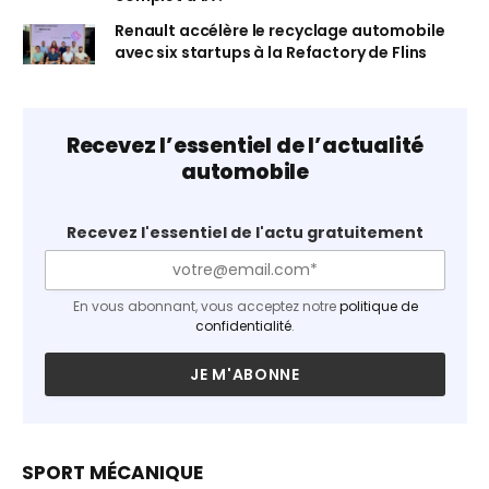
Renault accélère le recyclage automobile
avec six startups à la Refactory de Flins
Recevez l’essentiel de l’actualité
automobile
Recevez l'essentiel de l'actu gratuitement
En vous abonnant, vous acceptez notre
politique de
confidentialité
.
SPORT MÉCANIQUE