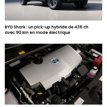
BYD Shark : un pick-up hybride de 436 ch
avec 90 km en mode électrique