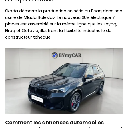
Skoda démarre la production en série du Peaq dans son
usine de Mlada Boleslav. Le nouveau SUV électrique 7
places est assemblé sur la même ligne que les Enyaq,
Elroq et Octavia, illustrant la flexibilité industrielle du
constructeur tchèque.
Comment les annonces automobiles