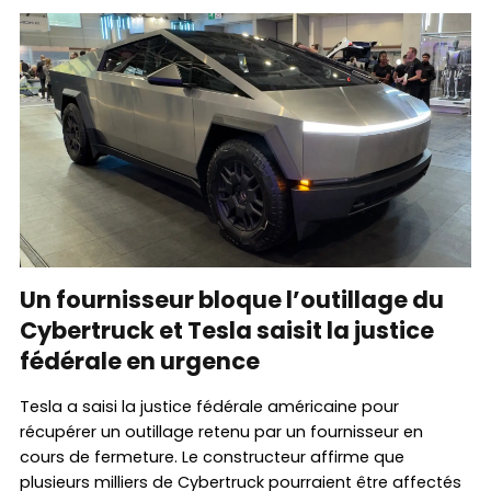
Un fournisseur bloque l’outillage du
Cybertruck et Tesla saisit la justice
fédérale en urgence
Tesla a saisi la justice fédérale américaine pour
récupérer un outillage retenu par un fournisseur en
cours de fermeture. Le constructeur affirme que
plusieurs milliers de Cybertruck pourraient être affectés