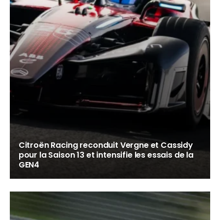
Citroën Racing reconduit Vergne et Cassidy
pour la Saison 13 et intensifie les essais de la
GEN4