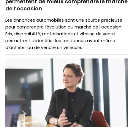
permettent de mieux comprendre le marché
de l’occasion
Les annonces automobiles sont une source précieuse
pour comprendre l’évolution du marché de l’occasion.
Prix, disponibilité, motorisations et vitesse de vente
permettent d’identifier les tendances avant même
d’acheter ou de vendre un véhicule.