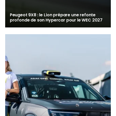
Peugeot 9X8 : le Lion prépare une refonte
profonde de son Hypercar pour le WEC 2027