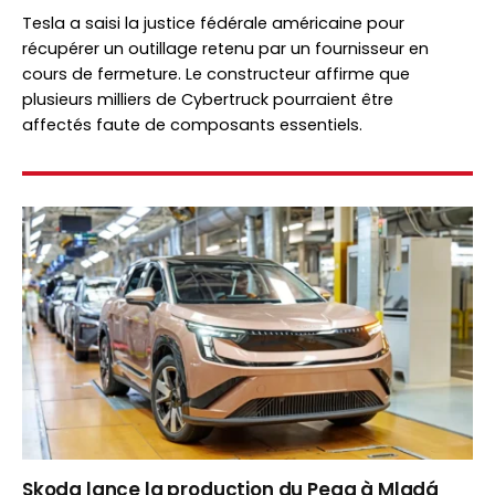
Tesla a saisi la justice fédérale américaine pour
récupérer un outillage retenu par un fournisseur en
cours de fermeture. Le constructeur affirme que
plusieurs milliers de Cybertruck pourraient être
affectés faute de composants essentiels.
Skoda lance la production du Peaq à Mladá