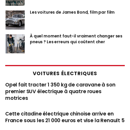
Les voitures de James Bond, film par film
À quel moment faut-il vraiment changer ses
pneus ? Les erreurs qui coûtent cher
VOITURES ÉLECTRIQUES
Opel fait tracter 1 350 kg de caravane à son
premier SUV électrique à quatre roues
motrices
Cette citadine électrique chinoise arrive en
France sous les 21 000 euros et vise la Renault 5