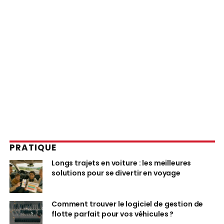
PRATIQUE
Longs trajets en voiture : les meilleures
solutions pour se divertir en voyage
Comment trouver le logiciel de gestion de
flotte parfait pour vos véhicules ?