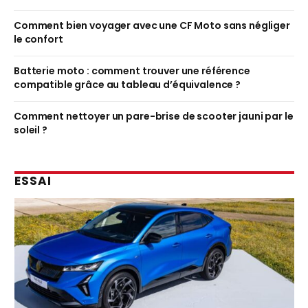
Comment bien voyager avec une CF Moto sans négliger
le confort
Batterie moto : comment trouver une référence
compatible grâce au tableau d’équivalence ?
Comment nettoyer un pare-brise de scooter jauni par le
soleil ?
ESSAI